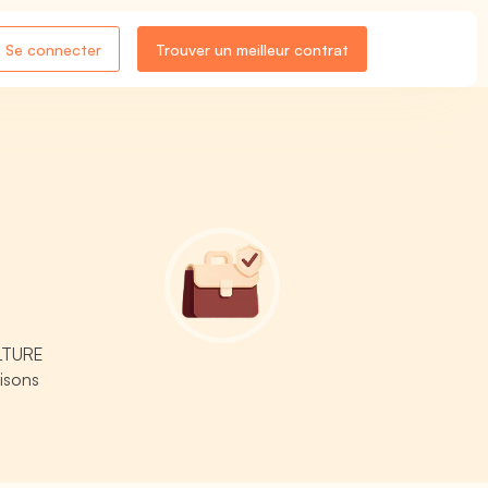
Se connecter
Trouver un meilleur contrat
ULTURE
isons