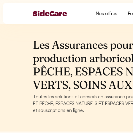
Nos offres
Fo
Les Assurances pour 
production arboric
PÊCHE, ESPACES 
VERTS, SOINS AU
Toutes les solutions et conseils en assurance p
ET PÊCHE, ESPACES NATURELS ET ESPACES VERTS
et souscriptions en ligne.