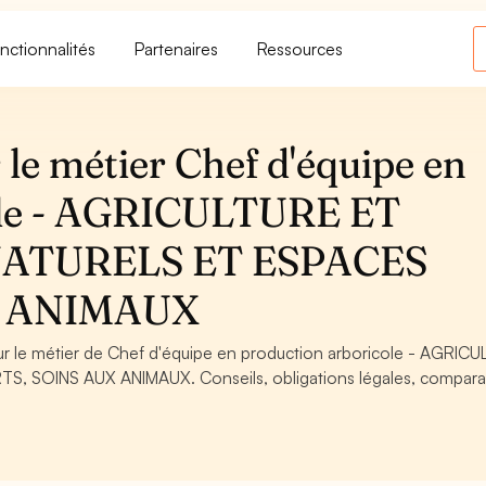
nctionnalités
Partenaires
Ressources
le métier Chef d'équipe en
ole - AGRICULTURE ET
NATURELS ET ESPACES
X ANIMAUX
our le métier de Chef d'équipe en production arboricole - AGRIC
, SOINS AUX ANIMAUX. Conseils, obligations légales, compara