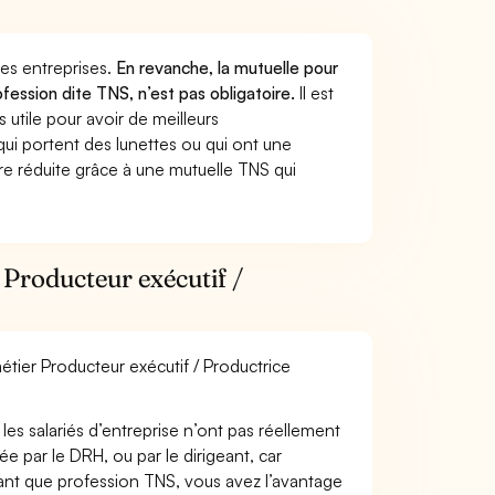
 des entreprises.
En revanche, la mutuelle pour
fession dite TNS, n’est pas obligatoire.
Il est
utile pour avoir de meilleurs
ui portent des lunettes ou qui ont une
ure réduite grâce à une mutuelle TNS qui
 Producteur exécutif /
étier Producteur exécutif / Productrice
les salariés d’entreprise n’ont pas réellement
e par le DRH, ou par le dirigeant, car
 tant que profession TNS, vous avez l’avantage