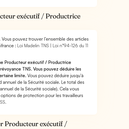
cteur exécutif / Productrice
. Vous pouvez trouver l’ensemble des articles
ifrance :
Loi Madelin TNS | Loi n°94-126 du 11
ue Producteur exécutif / Productrice
 prévoyance TNS. Vous pouvez déduire les
rtaine limite.
Vous pouvez déduire jusqu'à
annuel de la Sécurité sociale. Le total des
annuel de la Sécurité sociale). Cela vous
options de protection pour les travailleurs
MSS.
er Producteur exécutif /