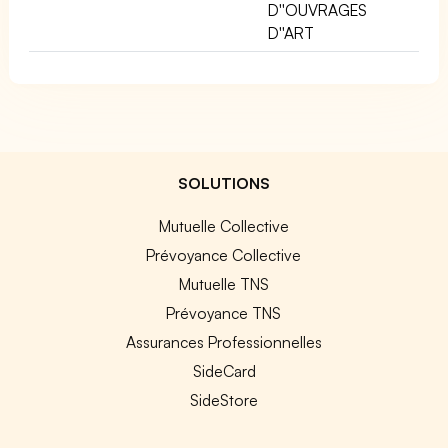
D''OUVRAGES
D''ART
SOLUTIONS
Mutuelle Collective
Prévoyance Collective
Mutuelle TNS
Prévoyance TNS
Assurances Professionnelles
SideCard
SideStore