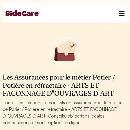
Les Assurances pour le métier Potier /
Potière en réfractaire - ARTS ET
FACONNAGE D''OUVRAGES D''ART
Toutes les solutions et conseils en assurance pour le métier
de Potier / Potière en réfractaire - ARTS ET FACONNAGE
D''OUVRAGES D''ART. Conseils, obligations légales,
comparaisons et souscriptions en ligne.