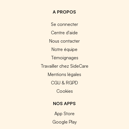
A PROPOS
Se connecter
Centre d'aide
Nous contacter
Notre équipe
Témoignages
Travailler chez SideCare
Mentions légales
CGU & RGPD
Cookies
NOS APPS
App Store
Google Play