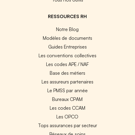
RESSOURCES RH
Notre Blog
Modèles de documents
Guides Entreprises
Les conventions collectives
Les codes APE / NAF
Base des métiers
Les assureurs partenaires
Le PMSS par année
Bureaux CPAM
Les codes CCAM
Les OPCO
Tops assurances par secteur
Réseaux de soins