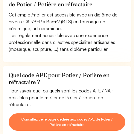
de Potier / Potière en réfractaire
Cet emploi/métier est accessible avec un diplôme de
niveau CAP/BEP à Bac+2 (BTS) en tournage en
céramique, art céramique.
Il est également accessible avec une expérience
professionnelle dans d''autres spécialités artisanales
(mosaïque, sculpture, ...) sans diplôme particulier.
Quel code APE pour Potier / Potière en
réfractaire ?
Pour savoir quel ou quels sont les codes APE / NAF
possibles pour le métier de Potier / Potière en
réfractaire.
Consultez cette page dédiée aux codes APE de Potier /
Potière en réfractaire