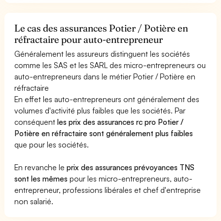
Le cas des assurances Potier / Potière en
réfractaire pour auto-entrepreneur
Généralement les assureurs distinguent les sociétés
comme les SAS et les SARL des micro-entrepreneurs ou
auto-entrepreneurs dans le métier Potier / Potière en
réfractaire
En effet les auto-entrepreneurs ont généralement des
volumes d'activité plus faibles que les sociétés. Par
conséquent
les prix des assurances rc pro Potier /
Potière en réfractaire sont généralement plus faibles
que pour les sociétés.
En revanche le
prix des assurances prévoyances TNS
sont les mêmes
pour les micro-entrepreneurs, auto-
entrepreneur, professions libérales et chef d'entreprise
non salarié.