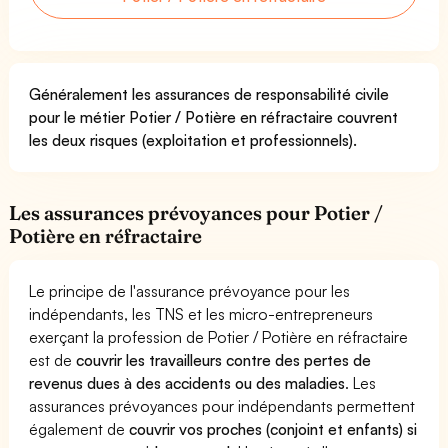
Généralement les assurances de responsabilité civile
pour le métier Potier / Potière en réfractaire couvrent
les deux risques (exploitation et professionnels).
Les assurances prévoyances pour Potier /
Potière en réfractaire
Le principe de l'assurance prévoyance pour les
indépendants, les TNS et les micro-entrepreneurs
exerçant la profession de Potier / Potière en réfractaire
est de
couvrir les travailleurs contre des pertes de
revenus dues à des accidents ou des maladies
. Les
assurances prévoyances pour indépendants permettent
également de
couvrir vos proches (conjoint et enfants) si