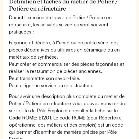
Définition et tâches du métier de Potier /
Potière en réfractaire
Durant l'exercice du travail de Potier / Potière en
réfractaire, les activités suivantes sont souvent
pratiquées :
Façonne et décore, à l''unité ou en petite série, des
pièces décoratives ou utilitaires en céramique ou en
matériaux de synthèse.
Peut créer et commercialiser des pièces façonnées et
réaliser la restauration de pièces anciennes.
Peut transmettre son savoir-faire.
Peut diriger un service ou une structure.
Pour avoir une description plus complète du métier de
Potier / Potière en réfractaire vous pouvez vous rendre
sur le site de Pôle Emploi et consulter la fiche sur le
Code ROME: B1201
. Le code ROME (pour Répertoire
opérationnel des métiers et des emplois) est un code
qui permet d'identifier de manière précise par Pôle
Emploi