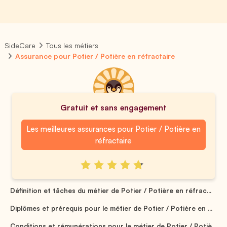
SideCare
Tous les métiers
Assurance pour Potier / Potière en réfractaire
Gratuit et sans engagement
Les meilleures assurances pour Potier / Potière en
réfractaire
Définition et tâches du métier de Potier / Potière en réfrac...
Diplômes et prérequis pour le métier de Potier / Potière en ...
Conditions et rémunérations pour le métier de Potier / Potiè...