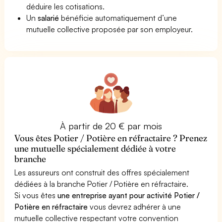
déduire les cotisations.
Un
salarié
bénéficie automatiquement d’une
mutuelle collective proposée par son employeur.
À partir de 20 € par mois
Vous êtes Potier / Potière en réfractaire ? Prenez
une mutuelle spécialement dédiée à votre
branche
Les assureurs ont construit des offres spécialement
dédiées à la branche Potier / Potière en réfractaire.
Si vous êtes
une entreprise ayant pour activité Potier /
Potière en réfractaire
vous devrez adhérer à une
mutuelle collective respectant votre convention