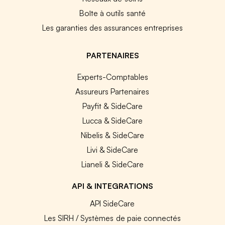
Boîte à outils santé
Les garanties des assurances entreprises
PARTENAIRES
Experts-Comptables
Assureurs Partenaires
Payfit & SideCare
Lucca & SideCare
Nibelis & SideCare
Livi & SideCare
Lianeli & SideCare
API & INTEGRATIONS
API SideCare
Les SIRH / Systèmes de paie connectés