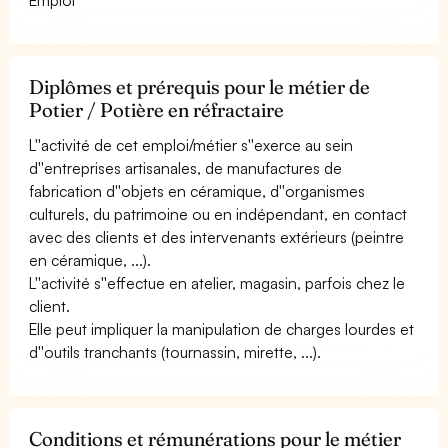
Diplômes et prérequis pour le métier de
Potier / Potière en réfractaire
L''activité de cet emploi/métier s''exerce au sein
d''entreprises artisanales, de manufactures de
fabrication d''objets en céramique, d''organismes
culturels, du patrimoine ou en indépendant, en contact
avec des clients et des intervenants extérieurs (peintre
en céramique, ...).
L''activité s''effectue en atelier, magasin, parfois chez le
client.
Elle peut impliquer la manipulation de charges lourdes et
d''outils tranchants (tournassin, mirette, ...).
Conditions et rémunérations pour le métier