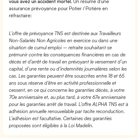
vous avez un accident mortel.
Un résumé d'une
assurance prévoyance pour Potier / Potière en
réfractaire:
L’offre de prévoyance TNS est destinée aux Travailleurs
Non-Salariés Non Agricoles en exercice ou dans une
situation de cumul emploi – retraite souhaitant se
prémunir contre les conséquences financières en cas de
décès et d’arrêt de travail en prévoyant le versement d’un
capital, d’une rente ou d’indemnités journalières selon les
cas. Les garanties peuvent être souscrites entre 18 et 65
ans sous réserve d’être en activité professionnelle et
cessent, en ce qui concerne les garanties décès, à votre
70e anniversaire et, au plus tard, à votre 67e anniversaire
pour les garanties arrêt de travail. L’offre ALPHA TNS est à
adhésion annuelle renouvelable par tacite reconduction.
L’adhésion est facultative. Certaines des garanties
proposées sont éligibles à la Loi Madelin.