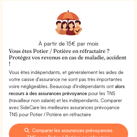
À partir de 15€ par mois
Vous êtes Potier / Potière en réfractaire ?
Protégez vos revenus en cas de maladie, accident
!
Vous êtes indépendants, et généralement les aides de
votre caisse d'assurance ne sont pas très importantes
voire négligeables. Beaucoup d'indépendants ont
alors
recours à des assurances prévoyance
pour les TNS
(travailleur non salarié) et les indépendants. Comparer
avec SideCare les meilleures assurances prévoyance
TNS pour Potier / Potière en réfractaire
Comparer les assurances prévoyances