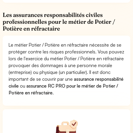
Les assurances responsabilités civiles
professionnelles pour le métier de Potier /
Potière en réfractaire
Le métier Potier / Potière en réfractaire nécessite de se
protéger contre les risques professionnels. Vous pouvez
lors de l'exercice du métier Potier / Potière en réfractaire
provoquer des dommages à une personne morale
(entreprise) ou physique (un particulier). Il est donc
important de se couvrir par une
assurance responsabilité
civile
ou
assurance RC PRO pour le métier de Potier /
Potière en réfractaire
.