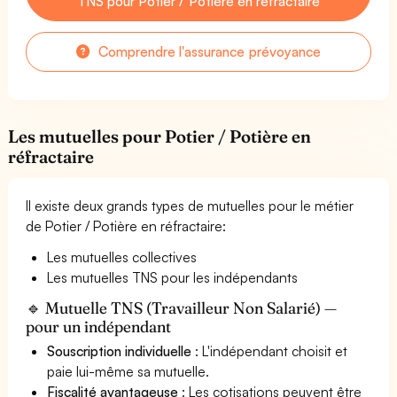
TNS pour Potier / Potière en réfractaire
Comprendre l'assurance prévoyance
Les mutuelles pour Potier / Potière en
réfractaire
Il existe deux grands types de mutuelles pour le métier
de Potier / Potière en réfractaire:
Les mutuelles collectives
Les mutuelles TNS pour les indépendants
🔹 Mutuelle TNS (Travailleur Non Salarié) —
pour un indépendant
Souscription individuelle
: L'indépendant choisit et
paie lui-même sa mutuelle.
Fiscalité avantageuse
: Les cotisations peuvent être