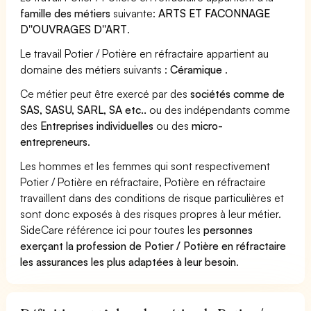
famille des métiers
suivante:
ARTS ET FACONNAGE
D''OUVRAGES D''ART
.
Le travail Potier / Potière en réfractaire appartient au
domaine des métiers suivants :
Céramique
.
Ce métier peut être exercé par des
sociétés comme de
SAS, SASU, SARL, SA etc..
ou des indépendants comme
des
Entreprises individuelles
ou des
micro-
entrepreneurs
.
Les hommes et les femmes qui sont respectivement
Potier / Potière en réfractaire, Potière en réfractaire
travaillent dans des conditions de risque particulières et
sont donc exposés à des risques propres à leur métier.
SideCare référence ici pour toutes les
personnes
exerçant la profession de Potier / Potière en réfractaire
les assurances les plus adaptées à leur besoin
.