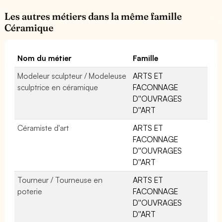
Les autres métiers dans la même famille
Céramique
Nom du métier
Famille
Modeleur sculpteur / Modeleuse
ARTS ET
sculptrice en céramique
FACONNAGE
D''OUVRAGES
D''ART
Céramiste d'art
ARTS ET
FACONNAGE
D''OUVRAGES
D''ART
Tourneur / Tourneuse en
ARTS ET
poterie
FACONNAGE
D''OUVRAGES
D''ART