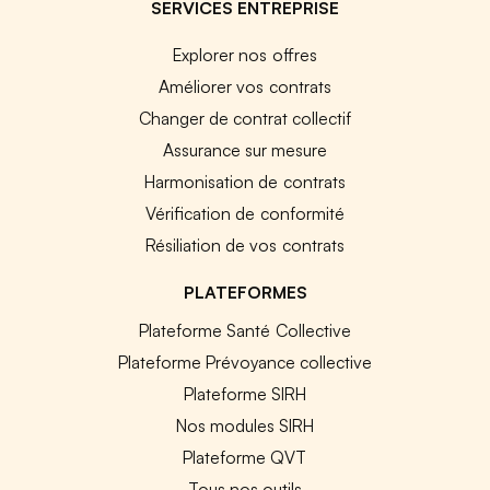
SERVICES ENTREPRISE
Explorer nos offres
Améliorer vos contrats
Changer de contrat collectif
Assurance sur mesure
Harmonisation de contrats
Vérification de conformité
Résiliation de vos contrats
PLATEFORMES
Plateforme Santé Collective
Plateforme Prévoyance collective
Plateforme SIRH
Nos modules SIRH
Plateforme QVT
Tous nos outils