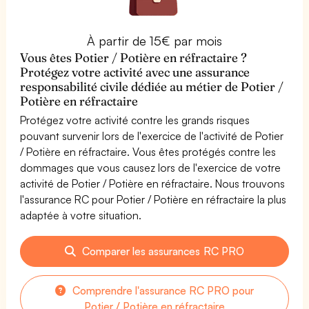
À partir de 15€ par mois
Vous êtes Potier / Potière en réfractaire ?
Protégez votre activité avec une assurance
responsabilité civile dédiée au métier de Potier /
Potière en réfractaire
Protégez votre activité contre les grands risques
pouvant survenir lors de l'exercice de l'activité de Potier
/ Potière en réfractaire. Vous êtes protégés contre les
dommages que vous causez lors de l'exercice de votre
activité de Potier / Potière en réfractaire. Nous trouvons
l'assurance RC pour Potier / Potière en réfractaire la plus
adaptée à votre situation.
Comparer les assurances RC PRO
Comprendre l'assurance RC PRO pour
Potier / Potière en réfractaire