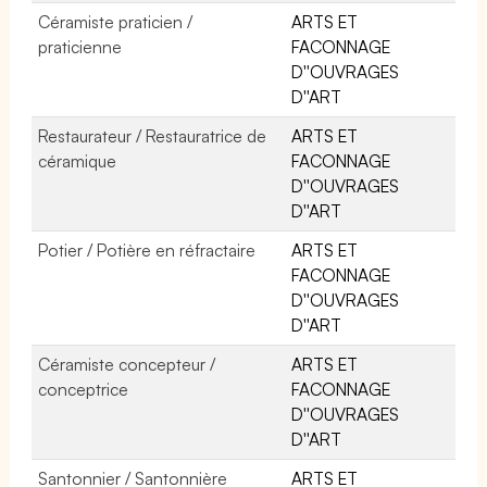
Céramiste praticien /
ARTS ET
praticienne
FACONNAGE
D''OUVRAGES
D''ART
Restaurateur / Restauratrice de
ARTS ET
céramique
FACONNAGE
D''OUVRAGES
D''ART
Potier / Potière en réfractaire
ARTS ET
FACONNAGE
D''OUVRAGES
D''ART
Céramiste concepteur /
ARTS ET
conceptrice
FACONNAGE
D''OUVRAGES
D''ART
Santonnier / Santonnière
ARTS ET