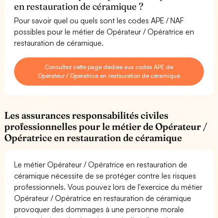
en restauration de céramique ?
Pour savoir quel ou quels sont les codes APE / NAF
possibles pour le métier de Opérateur / Opératrice en
restauration de céramique.
Consultez cette page dédiée aux codes APE de
Opérateur / Opératrice en restauration de céramique
Les assurances responsabilités civiles
professionnelles pour le métier de Opérateur /
Opératrice en restauration de céramique
Le métier Opérateur / Opératrice en restauration de
céramique nécessite de se protéger contre les risques
professionnels. Vous pouvez lors de l'exercice du métier
Opérateur / Opératrice en restauration de céramique
provoquer des dommages à une personne morale