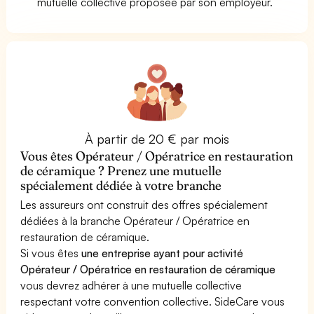
mutuelle collective proposée par son employeur.
À partir de 20 € par mois
Vous êtes Opérateur / Opératrice en restauration
de céramique ? Prenez une mutuelle
spécialement dédiée à votre branche
Les assureurs ont construit des offres spécialement
dédiées à la branche Opérateur / Opératrice en
restauration de céramique.
Si vous êtes
une entreprise ayant pour activité
Opérateur / Opératrice en restauration de céramique
vous devrez adhérer à une mutuelle collective
respectant votre convention collective. SideCare vous