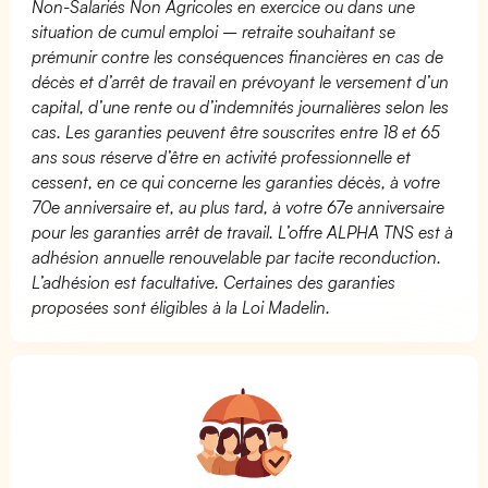
Non-Salariés Non Agricoles en exercice ou dans une
situation de cumul emploi – retraite souhaitant se
prémunir contre les conséquences financières en cas de
décès et d’arrêt de travail en prévoyant le versement d’un
capital, d’une rente ou d’indemnités journalières selon les
cas. Les garanties peuvent être souscrites entre 18 et 65
ans sous réserve d’être en activité professionnelle et
cessent, en ce qui concerne les garanties décès, à votre
70e anniversaire et, au plus tard, à votre 67e anniversaire
pour les garanties arrêt de travail. L’offre ALPHA TNS est à
adhésion annuelle renouvelable par tacite reconduction.
L’adhésion est facultative. Certaines des garanties
proposées sont éligibles à la Loi Madelin.