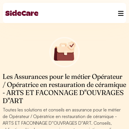
Les Assurances pour le métier Opérateur
/ Opératrice en restauration de céramique
- ARTS ET FACONNAGE D''OUVRAGES
D''ART
Toutes les solutions et conseils en assurance pour le métier
de Opérateur / Opératrice en restauration de céramique -
ARTS ET FACONNAGE D''OUVRAGES D''ART. Conseils,