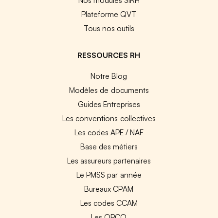
Plateforme QVT
Tous nos outils
RESSOURCES RH
Notre Blog
Modèles de documents
Guides Entreprises
Les conventions collectives
Les codes APE / NAF
Base des métiers
Les assureurs partenaires
Le PMSS par année
Bureaux CPAM
Les codes CCAM
Les OPCO