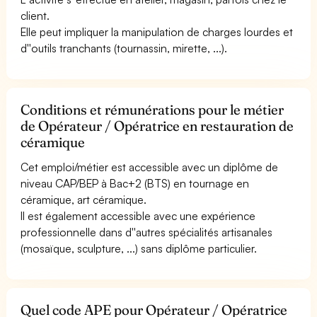
client.
Elle peut impliquer la manipulation de charges lourdes et
d''outils tranchants (tournassin, mirette, ...).
Conditions et rémunérations pour le métier
de Opérateur / Opératrice en restauration de
céramique
Cet emploi/métier est accessible avec un diplôme de
niveau CAP/BEP à Bac+2 (BTS) en tournage en
céramique, art céramique.
Il est également accessible avec une expérience
professionnelle dans d''autres spécialités artisanales
(mosaïque, sculpture, ...) sans diplôme particulier.
Quel code APE pour Opérateur / Opératrice