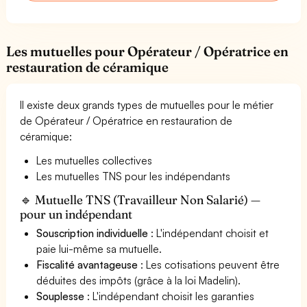
Les mutuelles pour Opérateur / Opératrice en
restauration de céramique
Il existe deux grands types de mutuelles pour le métier
de Opérateur / Opératrice en restauration de
céramique:
Les mutuelles collectives
Les mutuelles TNS pour les indépendants
🔹 Mutuelle TNS (Travailleur Non Salarié) —
pour un indépendant
Souscription individuelle
: L'indépendant choisit et
paie lui-même sa mutuelle.
Fiscalité avantageuse
: Les cotisations peuvent être
déduites des impôts (grâce à la loi Madelin).
Souplesse
: L'indépendant choisit les garanties