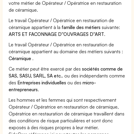
votre métier de Opérateur / Opératrice en restauration
de céramique.
Le travail Opérateur / Opératrice en restauration de
céramique appartient à la
famille des métiers
suivante:
ARTS ET FACONNAGE D''OUVRAGES D''ART
.
Le travail Opérateur / Opératrice en restauration de
céramique appartient au domaine des métiers suivants :
Céramique
.
Ce métier peut être exercé par des
sociétés comme de
SAS, SASU, SARL, SA etc..
ou des indépendants comme
des
Entreprises individuelles
ou des
micro-
entrepreneurs
.
Les hommes et les femmes qui sont respectivement
Opérateur / Opératrice en restauration de céramique,
Opératrice en restauration de céramique travaillent dans
des conditions de risque particulières et sont donc
exposés à des risques propres à leur métier.