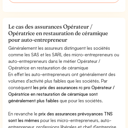
Le cas des assurances Opérateur /
Opératrice en restauration de céramique
pour auto-entrepreneur
Généralement les assureurs distinguent les sociétés
comme les SAS et les SARL des micro-entrepreneurs ou
auto-entrepreneurs dans le métier Opérateur /
Opératrice en restauration de céramique
En effet les auto-entrepreneurs ont généralement des
volumes d'activité plus faibles que les sociétés. Par
conséquent
les prix des assurances rc pro Opérateur /
Opératrice en restauration de céramique sont
généralement plus faibles
que pour les sociétés.
En revanche le
prix des assurances prévoyances TNS
sont les mêmes
pour les micro-entrepreneurs, auto-
entrepreneur, professions libérales et chef d'entreprise