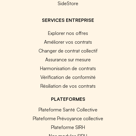
SideStore
SERVICES ENTREPRISE
Explorer nos offres
Améliorer vos contrats
Changer de contrat collectif
Assurance sur mesure
Harmonisation de contrats
Vérification de conformité
Résiliation de vos contrats
PLATEFORMES
Plateforme Santé Collective
Plateforme Prévoyance collective
Plateforme SIRH
Nos modules SIRH