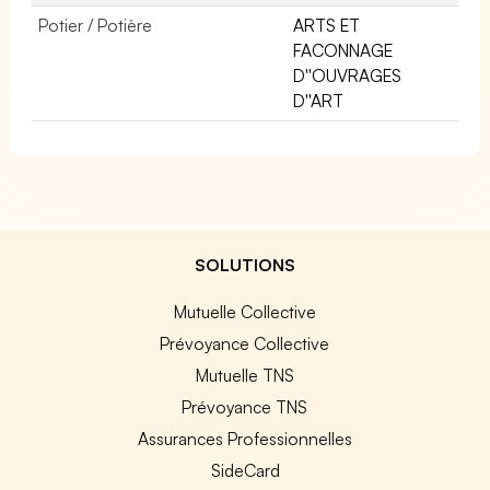
Potier / Potière
ARTS ET
FACONNAGE
D''OUVRAGES
D''ART
SOLUTIONS
Mutuelle Collective
Prévoyance Collective
Mutuelle TNS
Prévoyance TNS
Assurances Professionnelles
SideCard