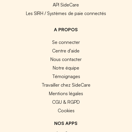
API SideCare
Les SIRH / Systèmes de paie connectés
A PROPOS
Se connecter
Centre d'aide
Nous contacter
Notre équipe
Témoignages
Travailler chez SideCare
Mentions légales
CGU & RGPD
Cookies
NOS APPS