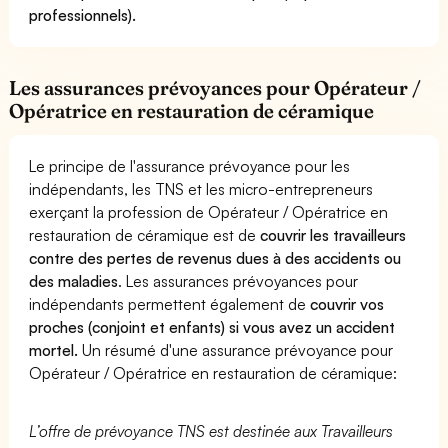
professionnels).
Les assurances prévoyances pour Opérateur /
Opératrice en restauration de céramique
Le principe de l'assurance prévoyance pour les
indépendants, les TNS et les micro-entrepreneurs
exerçant la profession de Opérateur / Opératrice en
restauration de céramique est de
couvrir les travailleurs
contre des pertes de revenus dues à des accidents ou
des maladies
. Les assurances prévoyances pour
indépendants permettent également de
couvrir vos
proches (conjoint et enfants) si vous avez un accident
mortel.
Un résumé d'une assurance prévoyance pour
Opérateur / Opératrice en restauration de céramique:
L’offre de prévoyance TNS est destinée aux Travailleurs