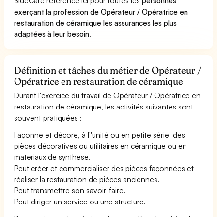
SideCare référence ici pour toutes les
personnes
exerçant la profession de Opérateur / Opératrice en
restauration de céramique les assurances les plus
adaptées à leur besoin
.
Définition et tâches du métier de Opérateur /
Opératrice en restauration de céramique
Durant l'exercice du travail de Opérateur / Opératrice en
restauration de céramique, les activités suivantes sont
souvent pratiquées :
Façonne et décore, à l''unité ou en petite série, des
pièces décoratives ou utilitaires en céramique ou en
matériaux de synthèse.
Peut créer et commercialiser des pièces façonnées et
réaliser la restauration de pièces anciennes.
Peut transmettre son savoir-faire.
Peut diriger un service ou une structure.