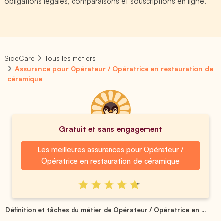
obligations légales, comparaisons et souscriptions en ligne.
SideCare
Tous les métiers
Assurance pour Opérateur / Opératrice en restauration de
céramique
Gratuit et sans engagement
Les meilleures assurances pour Opérateur /
Opératrice en restauration de céramique
Définition et tâches du métier de Opérateur / Opératrice en ...