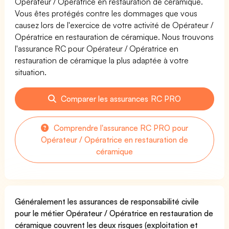
Opérateur / Opératrice en restauration de céramique.
Vous êtes protégés contre les dommages que vous
causez lors de l'exercice de votre activité de Opérateur /
Opératrice en restauration de céramique. Nous trouvons
l'assurance RC pour Opérateur / Opératrice en
restauration de céramique la plus adaptée à votre
situation.
Comparer les assurances RC PRO
Comprendre l'assurance RC PRO pour
Opérateur / Opératrice en restauration de
céramique
Généralement les assurances de responsabilité civile
pour le métier Opérateur / Opératrice en restauration de
céramique couvrent les deux risques (exploitation et