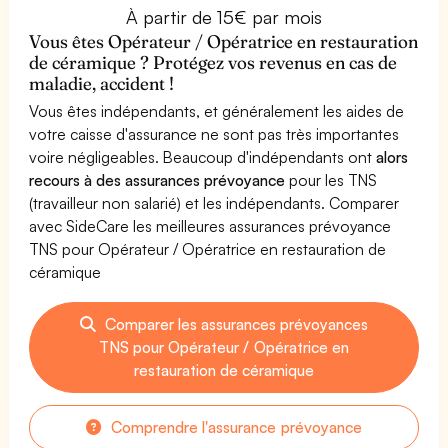
À partir de 15€ par mois
Vous êtes Opérateur / Opératrice en restauration
de céramique ? Protégez vos revenus en cas de
maladie, accident !
Vous êtes indépendants, et généralement les aides de
votre caisse d'assurance ne sont pas très importantes
voire négligeables. Beaucoup d'indépendants ont
alors
recours à des assurances prévoyance
pour les TNS
(travailleur non salarié) et les indépendants. Comparer
avec SideCare les meilleures assurances prévoyance
TNS pour Opérateur / Opératrice en restauration de
céramique
Comparer les assurances prévoyances
TNS pour Opérateur / Opératrice en
restauration de céramique
Comprendre l'assurance prévoyance