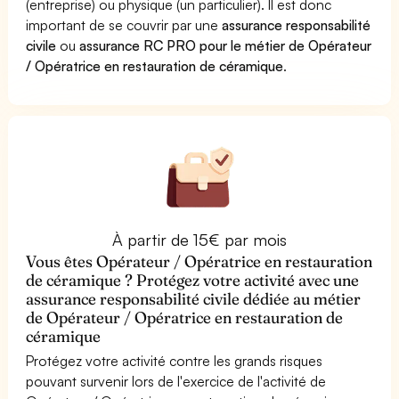
(entreprise) ou physique (un particulier). Il est donc
important de se couvrir par une
assurance responsabilité
civile
ou
assurance RC PRO pour le métier de Opérateur
/ Opératrice en restauration de céramique
.
À partir de 15€ par mois
Vous êtes Opérateur / Opératrice en restauration
de céramique ? Protégez votre activité avec une
assurance responsabilité civile dédiée au métier
de Opérateur / Opératrice en restauration de
céramique
Protégez votre activité contre les grands risques
pouvant survenir lors de l'exercice de l'activité de