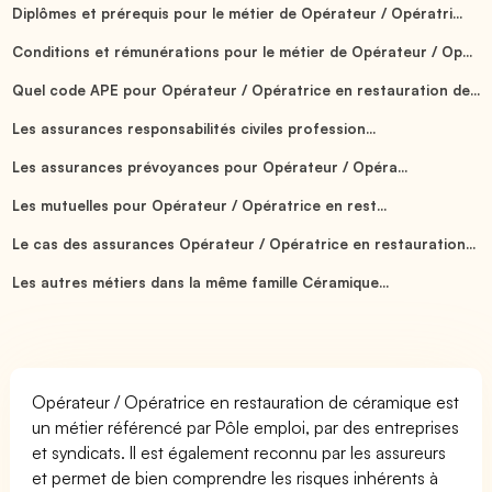
Diplômes et prérequis pour le métier de Opérateur / Opératri...
Conditions et rémunérations pour le métier de Opérateur / Op...
Quel code APE pour Opérateur / Opératrice en restauration de...
Les assurances responsabilités civiles profession...
Les assurances prévoyances pour Opérateur / Opéra...
Les mutuelles pour Opérateur / Opératrice en rest...
Le cas des assurances Opérateur / Opératrice en restauration...
Les autres métiers dans la même famille Céramique...
Opérateur / Opératrice en restauration de céramique est
un métier référencé par Pôle emploi, par des entreprises
et syndicats. Il est également reconnu par les assureurs
et permet de bien comprendre les risques inhérents à