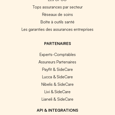
Tops assurances par secteur
Réseaux de soins
Boîte à outils santé
Les garanties des assurances entreprises
PARTENAIRES
Experts-Comptables
Assureurs Partenaires
Payfit & SideCare
Lucca & SideCare
Nibelis & SideCare
Livi & SideCare
Lianeli & SideCare
API & INTEGRATIONS