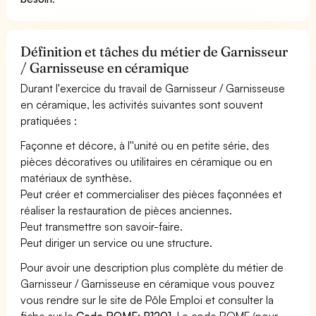
Définition et tâches du métier de Garnisseur
/ Garnisseuse en céramique
Durant l'exercice du travail de Garnisseur / Garnisseuse
en céramique, les activités suivantes sont souvent
pratiquées :
Façonne et décore, à l''unité ou en petite série, des
pièces décoratives ou utilitaires en céramique ou en
matériaux de synthèse.
Peut créer et commercialiser des pièces façonnées et
réaliser la restauration de pièces anciennes.
Peut transmettre son savoir-faire.
Peut diriger un service ou une structure.
Pour avoir une description plus complète du métier de
Garnisseur / Garnisseuse en céramique vous pouvez
vous rendre sur le site de Pôle Emploi et consulter la
fiche sur le
Code ROME: B1201
. Le code ROME (pour