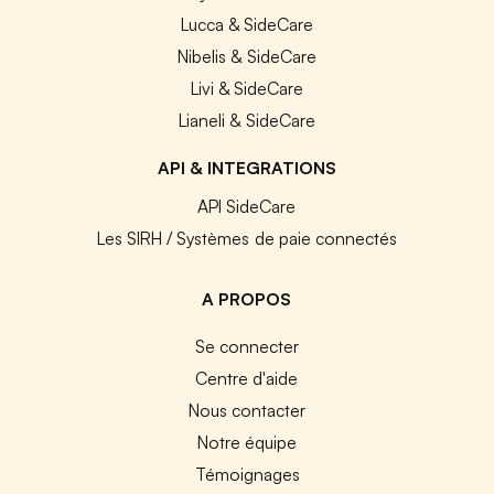
Lucca & SideCare
Nibelis & SideCare
Livi & SideCare
Lianeli & SideCare
API & INTEGRATIONS
API SideCare
Les SIRH / Systèmes de paie connectés
A PROPOS
Se connecter
Centre d'aide
Nous contacter
Notre équipe
Témoignages