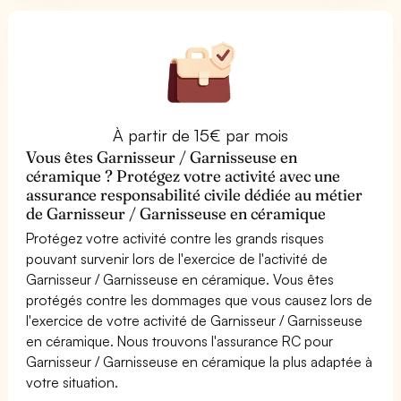
À partir de 15€ par mois
Vous êtes Garnisseur / Garnisseuse en
céramique ? Protégez votre activité avec une
assurance responsabilité civile dédiée au métier
de Garnisseur / Garnisseuse en céramique
Protégez votre activité contre les grands risques
pouvant survenir lors de l'exercice de l'activité de
Garnisseur / Garnisseuse en céramique. Vous êtes
protégés contre les dommages que vous causez lors de
l'exercice de votre activité de Garnisseur / Garnisseuse
en céramique. Nous trouvons l'assurance RC pour
Garnisseur / Garnisseuse en céramique la plus adaptée à
votre situation.