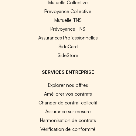
Mutuelle Collective
Prévoyance Collective
Mutuelle TNS
Prévoyance TNS
Assurances Professionnelles
SideCard
SideStore
SERVICES ENTREPRISE
Explorer nos offres
Améliorer vos contrats
Changer de contrat collectif
Assurance sur mesure
Harmonisation de contrats
Vérification de conformité