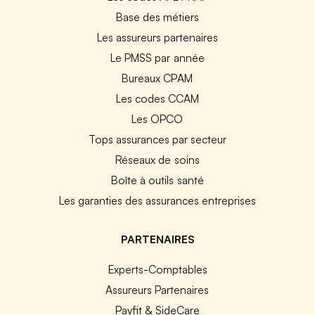
Base des métiers
Les assureurs partenaires
Le PMSS par année
Bureaux CPAM
Les codes CCAM
Les OPCO
Tops assurances par secteur
Réseaux de soins
Boîte à outils santé
Les garanties des assurances entreprises
PARTENAIRES
Experts-Comptables
Assureurs Partenaires
Payfit & SideCare