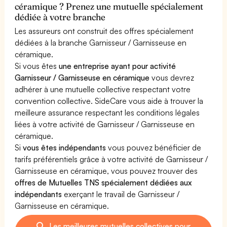
céramique ? Prenez une mutuelle spécialement
dédiée à votre branche
Les assureurs ont construit des offres spécialement
dédiées à la branche Garnisseur / Garnisseuse en
céramique.
Si vous êtes
une entreprise ayant pour activité
Garnisseur / Garnisseuse en céramique
vous devrez
adhérer à une mutuelle collective respectant votre
convention collective. SideCare vous aide à trouver la
meilleure assurance respectant les conditions légales
liées à votre activité de Garnisseur / Garnisseuse en
céramique.
Si
vous êtes indépendants
vous pouvez bénéficier de
tarifs préférentiels grâce à votre activité de Garnisseur /
Garnisseuse en céramique, vous pouvez trouver des
offres de Mutuelles TNS spécialement dédiées aux
indépendants
exerçant le travail de Garnisseur /
Garnisseuse en céramique.
Les meilleures mutuelles collectives pour