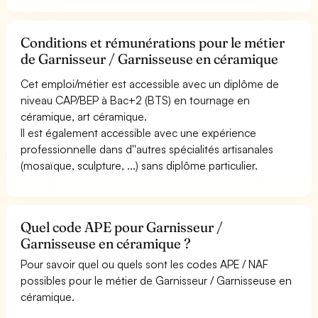
Conditions et rémunérations pour le métier
de Garnisseur / Garnisseuse en céramique
Cet emploi/métier est accessible avec un diplôme de
niveau CAP/BEP à Bac+2 (BTS) en tournage en
céramique, art céramique.
Il est également accessible avec une expérience
professionnelle dans d''autres spécialités artisanales
(mosaïque, sculpture, ...) sans diplôme particulier.
Quel code APE pour Garnisseur /
Garnisseuse en céramique ?
Pour savoir quel ou quels sont les codes APE / NAF
possibles pour le métier de Garnisseur / Garnisseuse en
céramique.