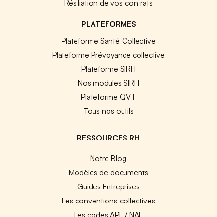
Résiliation de vos contrats
PLATEFORMES
Plateforme Santé Collective
Plateforme Prévoyance collective
Plateforme SIRH
Nos modules SIRH
Plateforme QVT
Tous nos outils
RESSOURCES RH
Notre Blog
Modèles de documents
Guides Entreprises
Les conventions collectives
Les codes APE / NAF