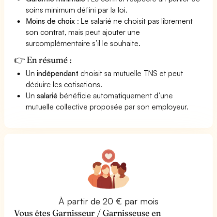
soins minimum défini par la loi.
Moins de choix
: Le salarié ne choisit pas librement
son contrat, mais peut ajouter une
surcomplémentaire s’il le souhaite.
👉 En résumé :
Un
indépendant
choisit sa mutuelle TNS et peut
déduire les cotisations.
Un
salarié
bénéficie automatiquement d’une
mutuelle collective proposée par son employeur.
À partir de 20 € par mois
Vous êtes Garnisseur / Garnisseuse en