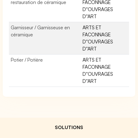
restauration de céramique
FACONNAGE
D''OUVRAGES
D''ART
Garnisseur / Garnisseuse en
ARTS ET
céramique
FACONNAGE
D''OUVRAGES
D''ART
Potier / Potière
ARTS ET
FACONNAGE
D''OUVRAGES
D''ART
SOLUTIONS