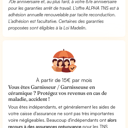
70e anniversaire et, au plus tard, à votre 67e anniversaire
pour les garanties arrêt de travail. L’offre ALPHA TNS est à
adhésion annuelle renouvelable par tacite reconduction.
L’adhésion est facultative. Certaines des garanties
proposées sont éligibles à la Loi Madelin.
À partir de 15€ par mois
Vous êtes Garnisseur / Garnisseuse en
céramique ? Protégez vos revenus en cas de
maladie, accident !
Vous êtes indépendants, et généralement les aides de
votre caisse d'assurance ne sont pas très importantes
voire négligeables. Beaucoup d'indépendants ont
alors
recours à des assurances prévoyance
pour les TNS