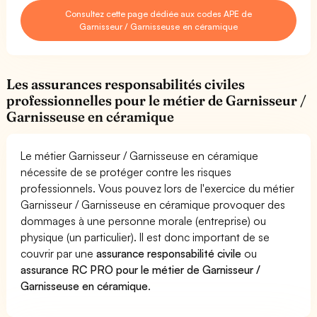
Consultez cette page dédiée aux codes APE de
Garnisseur / Garnisseuse en céramique
Les assurances responsabilités civiles
professionnelles pour le métier de Garnisseur /
Garnisseuse en céramique
Le métier Garnisseur / Garnisseuse en céramique
nécessite de se protéger contre les risques
professionnels. Vous pouvez lors de l'exercice du métier
Garnisseur / Garnisseuse en céramique provoquer des
dommages à une personne morale (entreprise) ou
physique (un particulier). Il est donc important de se
couvrir par une
assurance responsabilité civile
ou
assurance RC PRO pour le métier de Garnisseur /
Garnisseuse en céramique
.