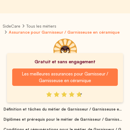
SideCare
Tous les métiers
Assurance pour Garnisseur / Garnisseuse en céramique
Gratuit et sans engagement
Les meilleures assurances pour Garnisseur /
Garnisseuse en céramique
Définition et tâches du métier de Garnisseur / Garnisseuse e...
Diplômes et prérequis pour le métier de Garnisseur / Garniss...
Conditions et rémunérations pour le métier de Garnisseur / G...