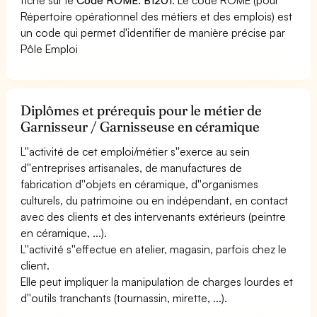
Répertoire opérationnel des métiers et des emplois) est
un code qui permet d'identifier de manière précise par
Pôle Emploi
Diplômes et prérequis pour le métier de
Garnisseur / Garnisseuse en céramique
L''activité de cet emploi/métier s''exerce au sein
d''entreprises artisanales, de manufactures de
fabrication d''objets en céramique, d''organismes
culturels, du patrimoine ou en indépendant, en contact
avec des clients et des intervenants extérieurs (peintre
en céramique, ...).
L''activité s''effectue en atelier, magasin, parfois chez le
client.
Elle peut impliquer la manipulation de charges lourdes et
d''outils tranchants (tournassin, mirette, ...).