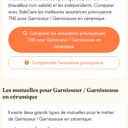
(travailleur non salarié) et les indépendants. Comparer
avec SideCare les meilleures assurances prévoyance
TNS pour Garnisseur / Garnisseuse en céramique
Comparer les assurances prévoyances
TNS pour Garnisseur / Garnisseuse en
céramique
Comprendre l'assurance prévoyance
Les mutuelles pour Garnisseur / Garnisseuse
en céramique
Il existe deux grands types de mutuelles pour le métier
de Garnisseur / Garnisseuse en céramique: