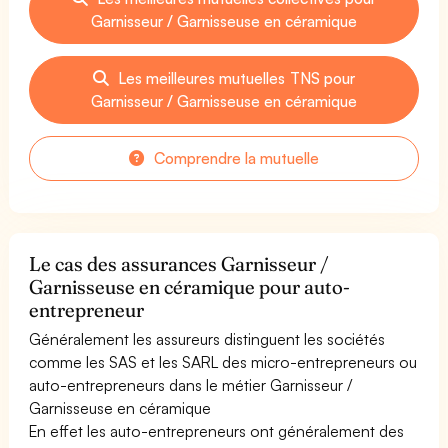
Garnisseur / Garnisseuse en céramique
Les meilleures mutuelles TNS pour
Garnisseur / Garnisseuse en céramique
Comprendre la mutuelle
Le cas des assurances Garnisseur /
Garnisseuse en céramique pour auto-
entrepreneur
Généralement les assureurs distinguent les sociétés
comme les SAS et les SARL des micro-entrepreneurs ou
auto-entrepreneurs dans le métier Garnisseur /
Garnisseuse en céramique
En effet les auto-entrepreneurs ont généralement des