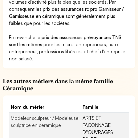
volumes d'activité plus faibles que les sociétés. Par
conséquent
les prix des assurances rc pro Garnisseur /
Garnisseuse en céramique sont généralement plus
faibles
que pour les sociétés.
En revanche le
prix des assurances prévoyances TNS
sont les mêmes
pour les micro-entrepreneurs, auto-
entrepreneur, professions libérales et chef d'entreprise
non salarié.
Les autres métiers dans la même famille
Céramique
Nom du métier
Famille
Modeleur sculpteur / Modeleuse
ARTS ET
sculptrice en céramique
FACONNAGE
D''OUVRAGES