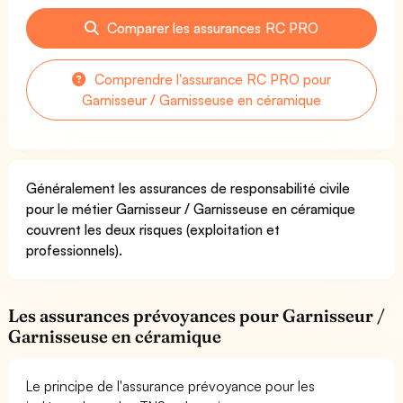
Comparer les assurances RC PRO
Comprendre l'assurance RC PRO pour
Garnisseur / Garnisseuse en céramique
Généralement les assurances de responsabilité civile
pour le métier Garnisseur / Garnisseuse en céramique
couvrent les deux risques (exploitation et
professionnels).
Les assurances prévoyances pour Garnisseur /
Garnisseuse en céramique
Le principe de l'assurance prévoyance pour les