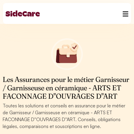
Les Assurances pour le métier Garnisseur
/ Garnisseuse en céramique - ARTS ET
FACONNAGE D''OUVRAGES D''ART
Toutes les solutions et conseils en assurance pour le métier
de Garnisseur / Garnisseuse en céramique - ARTS ET
FACONNAGE D''OUVRAGES D''ART. Conseils, obligations
légales, comparaisons et souscriptions en ligne.