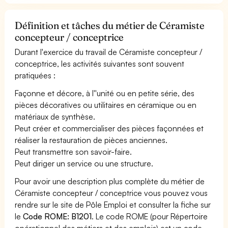
Définition et tâches du métier de Céramiste
concepteur / conceptrice
Durant l'exercice du travail de Céramiste concepteur /
conceptrice, les activités suivantes sont souvent
pratiquées :
Façonne et décore, à l''unité ou en petite série, des
pièces décoratives ou utilitaires en céramique ou en
matériaux de synthèse.
Peut créer et commercialiser des pièces façonnées et
réaliser la restauration de pièces anciennes.
Peut transmettre son savoir-faire.
Peut diriger un service ou une structure.
Pour avoir une description plus complète du métier de
Céramiste concepteur / conceptrice vous pouvez vous
rendre sur le site de Pôle Emploi et consulter la fiche sur
le
Code ROME: B1201
. Le code ROME (pour Répertoire
opérationnel des métiers et des emplois) est un code