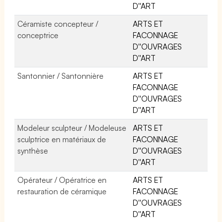
D''ART
Céramiste concepteur /
ARTS ET
conceptrice
FACONNAGE
D''OUVRAGES
D''ART
Santonnier / Santonnière
ARTS ET
FACONNAGE
D''OUVRAGES
D''ART
Modeleur sculpteur / Modeleuse
ARTS ET
sculptrice en matériaux de
FACONNAGE
synthèse
D''OUVRAGES
D''ART
Opérateur / Opératrice en
ARTS ET
restauration de céramique
FACONNAGE
D''OUVRAGES
D''ART