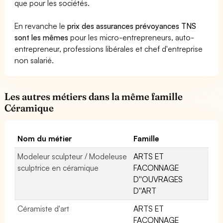
que pour les sociétés.
En revanche le
prix des assurances prévoyances TNS
sont les mêmes
pour les micro-entrepreneurs, auto-
entrepreneur, professions libérales et chef d'entreprise
non salarié.
Les autres métiers dans la même famille
Céramique
Nom du métier
Famille
Modeleur sculpteur / Modeleuse
ARTS ET
sculptrice en céramique
FACONNAGE
D''OUVRAGES
D''ART
Céramiste d'art
ARTS ET
FACONNAGE