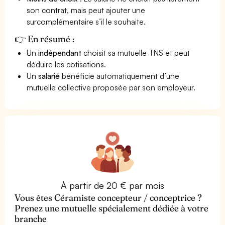
son contrat, mais peut ajouter une
surcomplémentaire s’il le souhaite.
👉 En résumé :
Un
indépendant
choisit sa mutuelle TNS et peut
déduire les cotisations.
Un
salarié
bénéficie automatiquement d’une
mutuelle collective proposée par son employeur.
À partir de 20 € par mois
Vous êtes Céramiste concepteur / conceptrice ?
Prenez une mutuelle spécialement dédiée à votre
branche