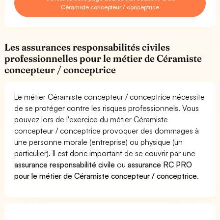
Céramiste concepteur / conceptrice
Les assurances responsabilités civiles
professionnelles pour le métier de Céramiste
concepteur / conceptrice
Le métier Céramiste concepteur / conceptrice nécessite
de se protéger contre les risques professionnels. Vous
pouvez lors de l'exercice du métier Céramiste
concepteur / conceptrice provoquer des dommages à
une personne morale (entreprise) ou physique (un
particulier). Il est donc important de se couvrir par une
assurance responsabilité civile
ou
assurance RC PRO
pour le métier de Céramiste concepteur / conceptrice
.