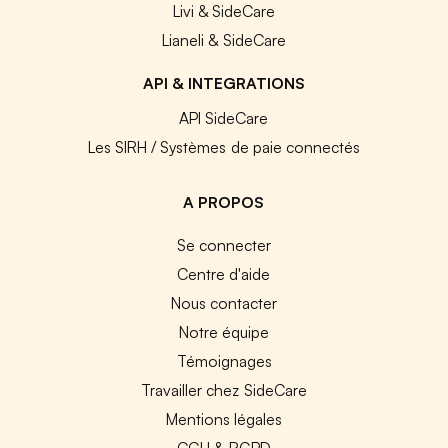
Livi & SideCare
Lianeli & SideCare
API & INTEGRATIONS
API SideCare
Les SIRH / Systèmes de paie connectés
A PROPOS
Se connecter
Centre d'aide
Nous contacter
Notre équipe
Témoignages
Travailler chez SideCare
Mentions légales
CGU & RGPD