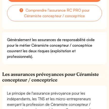
Comprendre l'assurance RC PRO pour
Céramiste concepteur / conceptrice
Généralement les assurances de responsabilité civile
pour le métier Céramiste concepteur / conceptrice
couvrent les deux risques (exploitation et
professionnels).
Les assurances prévoyances pour Céramiste
concepteur / conceptrice
Le principe de l'assurance prévoyance pour les
indépendants, les TNS et les micro-entrepreneurs
exerçant la profession de Céramiste concepteur /