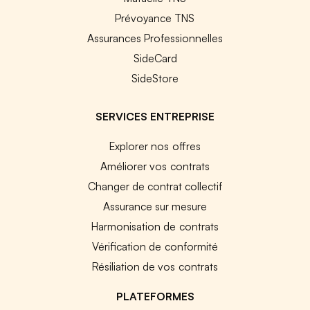
Prévoyance TNS
Assurances Professionnelles
SideCard
SideStore
SERVICES ENTREPRISE
Explorer nos offres
Améliorer vos contrats
Changer de contrat collectif
Assurance sur mesure
Harmonisation de contrats
Vérification de conformité
Résiliation de vos contrats
PLATEFORMES