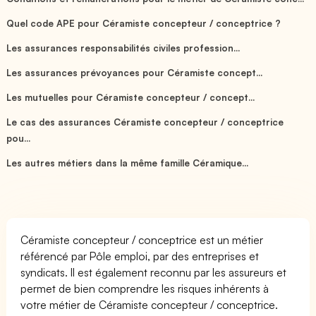
Quel code APE pour Céramiste concepteur / conceptrice ?
Les assurances responsabilités civiles profession...
Les assurances prévoyances pour Céramiste concept...
Les mutuelles pour Céramiste concepteur / concept...
Le cas des assurances Céramiste concepteur / conceptrice
pou...
Les autres métiers dans la même famille Céramique...
Céramiste concepteur / conceptrice est un métier
référencé par Pôle emploi, par des entreprises et
syndicats. Il est également reconnu par les assureurs et
permet de bien comprendre les risques inhérents à
votre métier de Céramiste concepteur / conceptrice.