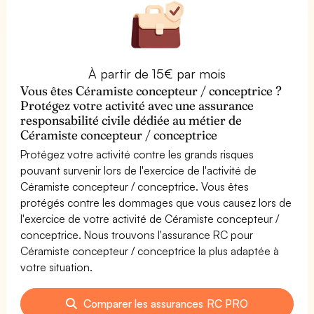
À partir de 15€ par mois
Vous êtes Céramiste concepteur / conceptrice ?
Protégez votre activité avec une assurance
responsabilité civile dédiée au métier de
Céramiste concepteur / conceptrice
Protégez votre activité contre les grands risques
pouvant survenir lors de l'exercice de l'activité de
Céramiste concepteur / conceptrice. Vous êtes
protégés contre les dommages que vous causez lors de
l'exercice de votre activité de Céramiste concepteur /
conceptrice. Nous trouvons l'assurance RC pour
Céramiste concepteur / conceptrice la plus adaptée à
votre situation.
Comparer les assurances RC PRO