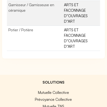
Garnisseur / Garnisseuse en
ARTS ET
céramique
FACONNAGE
D''OUVRAGES
D''ART
Potier / Potière
ARTS ET
FACONNAGE
D''OUVRAGES
D''ART
SOLUTIONS
Mutuelle Collective
Prévoyance Collective
Mutuelle TNS