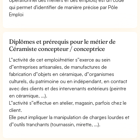
qui permet d'identifier de manière précise par Pôle
Emploi
Diplômes et prérequis pour le métier de
Céramiste concepteur / conceptrice
L''activité de cet emploi/métier s''exerce au sein
d''entreprises artisanales, de manufactures de
fabrication d''objets en céramique, d''organismes
culturels, du patrimoine ou en indépendant, en contact
avec des clients et des intervenants extérieurs (peintre
en céramique, ...).
L''activité s''effectue en atelier, magasin, parfois chez le
client.
Elle peut impliquer la manipulation de charges lourdes et
d''outils tranchants (tournassin, mirette, ...).