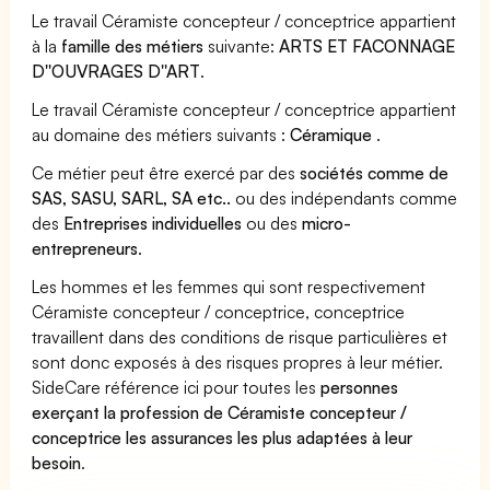
Le travail Céramiste concepteur / conceptrice appartient
à la
famille des métiers
suivante:
ARTS ET FACONNAGE
D''OUVRAGES D''ART
.
Le travail Céramiste concepteur / conceptrice appartient
au domaine des métiers suivants :
Céramique
.
Ce métier peut être exercé par des
sociétés comme de
SAS, SASU, SARL, SA etc..
ou des indépendants comme
des
Entreprises individuelles
ou des
micro-
entrepreneurs
.
Les hommes et les femmes qui sont respectivement
Céramiste concepteur / conceptrice, conceptrice
travaillent dans des conditions de risque particulières et
sont donc exposés à des risques propres à leur métier.
SideCare référence ici pour toutes les
personnes
exerçant la profession de Céramiste concepteur /
conceptrice les assurances les plus adaptées à leur
besoin
.