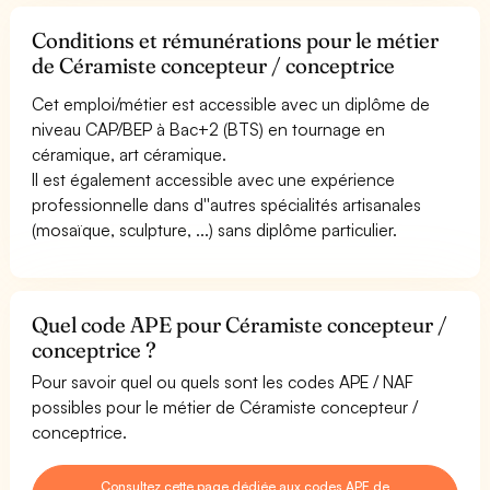
Conditions et rémunérations pour le métier
de Céramiste concepteur / conceptrice
Cet emploi/métier est accessible avec un diplôme de
niveau CAP/BEP à Bac+2 (BTS) en tournage en
céramique, art céramique.
Il est également accessible avec une expérience
professionnelle dans d''autres spécialités artisanales
(mosaïque, sculpture, ...) sans diplôme particulier.
Quel code APE pour Céramiste concepteur /
conceptrice ?
Pour savoir quel ou quels sont les codes APE / NAF
possibles pour le métier de Céramiste concepteur /
conceptrice.
Consultez cette page dédiée aux codes APE de