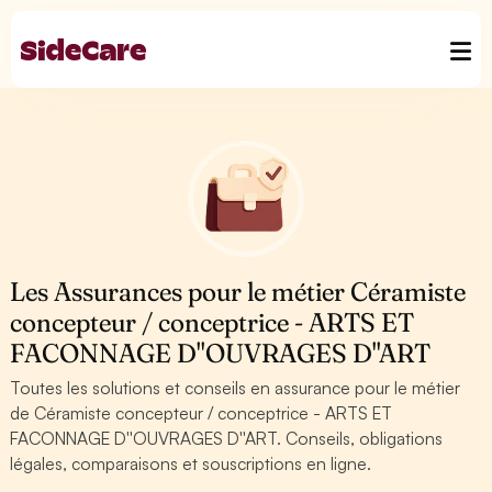
Les Assurances pour le métier Céramiste
concepteur / conceptrice - ARTS ET
FACONNAGE D''OUVRAGES D''ART
Toutes les solutions et conseils en assurance pour le métier
de Céramiste concepteur / conceptrice - ARTS ET
FACONNAGE D''OUVRAGES D''ART. Conseils, obligations
légales, comparaisons et souscriptions en ligne.