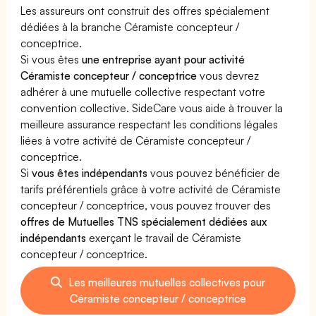
Les assureurs ont construit des offres spécialement
dédiées à la branche Céramiste concepteur /
conceptrice.
Si vous êtes
une entreprise ayant pour activité
Céramiste concepteur / conceptrice
vous devrez
adhérer à une mutuelle collective respectant votre
convention collective. SideCare vous aide à trouver la
meilleure assurance respectant les conditions légales
liées à votre activité de Céramiste concepteur /
conceptrice.
Si
vous êtes indépendants
vous pouvez bénéficier de
tarifs préférentiels grâce à votre activité de Céramiste
concepteur / conceptrice, vous pouvez trouver des
offres de Mutuelles TNS spécialement dédiées aux
indépendants
exerçant le travail de Céramiste
concepteur / conceptrice.
Les meilleures mutuelles collectives pour
Céramiste concepteur / conceptrice