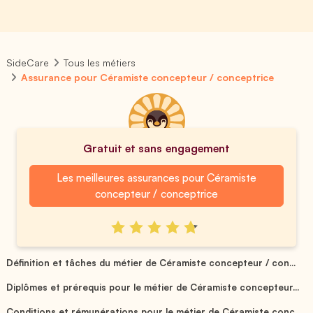
SideCare
Tous les métiers
Assurance pour Céramiste concepteur / conceptrice
Gratuit et sans engagement
Les meilleures assurances pour Céramiste
concepteur / conceptrice
Définition et tâches du métier de Céramiste concepteur / con...
Diplômes et prérequis pour le métier de Céramiste concepteur...
Conditions et rémunérations pour le métier de Céramiste conc...