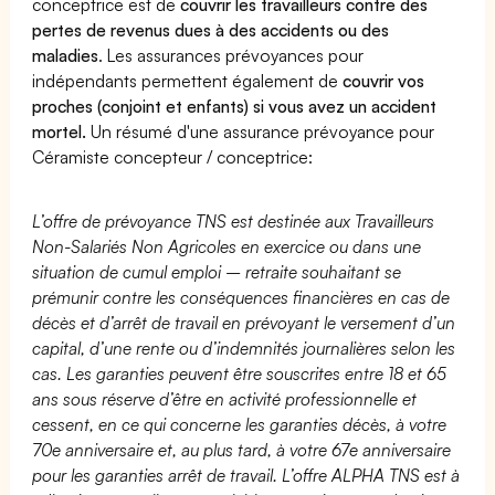
conceptrice est de
couvrir les travailleurs contre des
pertes de revenus dues à des accidents ou des
maladies
. Les assurances prévoyances pour
indépendants permettent également de
couvrir vos
proches (conjoint et enfants) si vous avez un accident
mortel.
Un résumé d'une assurance prévoyance pour
Céramiste concepteur / conceptrice:
L’offre de prévoyance TNS est destinée aux Travailleurs
Non-Salariés Non Agricoles en exercice ou dans une
situation de cumul emploi – retraite souhaitant se
prémunir contre les conséquences financières en cas de
décès et d’arrêt de travail en prévoyant le versement d’un
capital, d’une rente ou d’indemnités journalières selon les
cas. Les garanties peuvent être souscrites entre 18 et 65
ans sous réserve d’être en activité professionnelle et
cessent, en ce qui concerne les garanties décès, à votre
70e anniversaire et, au plus tard, à votre 67e anniversaire
pour les garanties arrêt de travail. L’offre ALPHA TNS est à