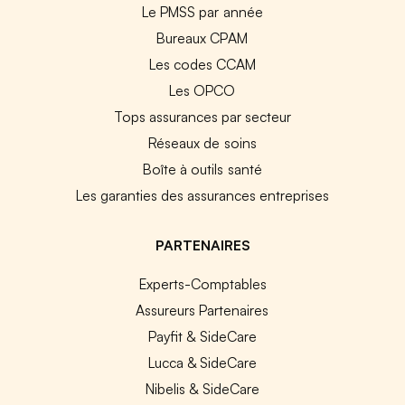
Le PMSS par année
Bureaux CPAM
Les codes CCAM
Les OPCO
Tops assurances par secteur
Réseaux de soins
Boîte à outils santé
Les garanties des assurances entreprises
PARTENAIRES
Experts-Comptables
Assureurs Partenaires
Payfit & SideCare
Lucca & SideCare
Nibelis & SideCare