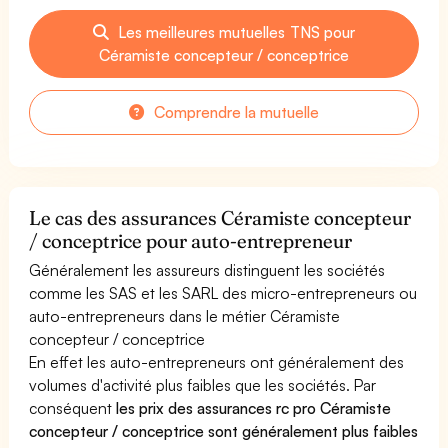
Les meilleures mutuelles TNS pour
Céramiste concepteur / conceptrice
Comprendre la mutuelle
Le cas des assurances Céramiste concepteur
/ conceptrice pour auto-entrepreneur
Généralement les assureurs distinguent les sociétés
comme les SAS et les SARL des micro-entrepreneurs ou
auto-entrepreneurs dans le métier Céramiste
concepteur / conceptrice
En effet les auto-entrepreneurs ont généralement des
volumes d'activité plus faibles que les sociétés. Par
conséquent
les prix des assurances rc pro Céramiste
concepteur / conceptrice sont généralement plus faibles