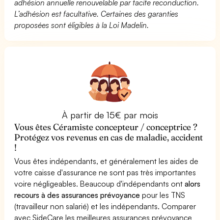
adhésion annuelle renouvelable par tacite reconduction.
L’adhésion est facultative. Certaines des garanties
proposées sont éligibles à la Loi Madelin.
À partir de 15€ par mois
Vous êtes Céramiste concepteur / conceptrice ?
Protégez vos revenus en cas de maladie, accident
!
Vous êtes indépendants, et généralement les aides de
votre caisse d'assurance ne sont pas très importantes
voire négligeables. Beaucoup d'indépendants ont
alors
recours à des assurances prévoyance
pour les TNS
(travailleur non salarié) et les indépendants. Comparer
avec SideCare les meilleures assurances prévoyance