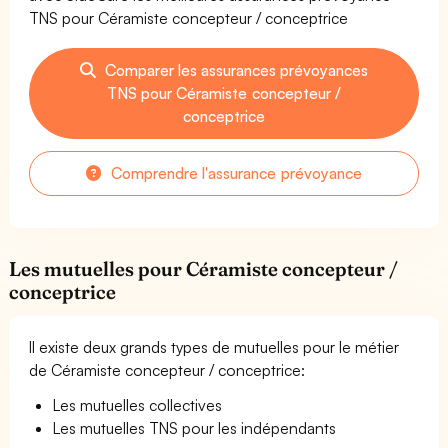
TNS pour Céramiste concepteur / conceptrice
Comparer les assurances prévoyances
TNS pour Céramiste concepteur /
conceptrice
Comprendre l'assurance prévoyance
Les mutuelles pour Céramiste concepteur /
conceptrice
Il existe deux grands types de mutuelles pour le métier
de Céramiste concepteur / conceptrice:
Les mutuelles collectives
Les mutuelles TNS pour les indépendants