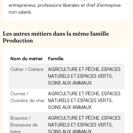
entrepreneur, professions libérales et chef d'entreprise
non salarié.
Les autres métiers dans la même famille
Production
Nom du métier
Famille
Cidrier / Cidrière
AGRICULTURE ET PÊCHE, ESPACES
NATURELS ET ESPACES VERTS,
SOINS AUX ANIMAUX
Ouvrier /
AGRICULTURE ET PÊCHE, ESPACES
Ouvrière de chai
NATURELS ET ESPACES VERTS,
SOINS AUX ANIMAUX
Brasseur /
AGRICULTURE ET PÊCHE, ESPACES
Brasseuse de
NATURELS ET ESPACES VERTS,
bière
SOINS AUX ANIMAUX