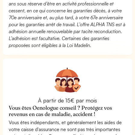
ans sous réserve d’être en activité professionnelle et
cessent, en ce qui concerne les garanties décès, à votre
70e anniversaire et, au plus tard, à votre 67e anniversaire
pour les garanties arrêt de travail. L’offre ALPHA TNS est à
adhésion annuelle renouvelable par tacite reconduction.
L’adhésion est facultative. Certaines des garanties
proposées sont éligibles à la Loi Madelin.
À partir de 15€ par mois
Vous êtes Oenologue conseil ? Protégez vos
revenus en cas de maladie, accident !
Vous êtes indépendants, et généralement les aides de
votre caisse d'assurance ne sont pas très importantes