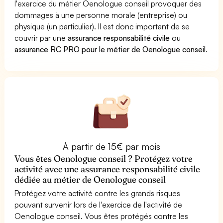
l'exercice du métier Oenologue conseil provoquer des
dommages à une personne morale (entreprise) ou
physique (un particulier). Il est donc important de se
couvrir par une
assurance responsabilité civile
ou
assurance RC PRO pour le métier de Oenologue conseil
.
À partir de 15€ par mois
Vous êtes Oenologue conseil ? Protégez votre
activité avec une assurance responsabilité civile
dédiée au métier de Oenologue conseil
Protégez votre activité contre les grands risques
pouvant survenir lors de l'exercice de l'activité de
Oenologue conseil. Vous êtes protégés contre les