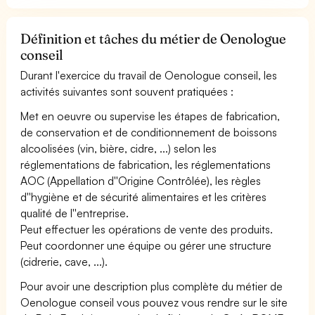
Définition et tâches du métier de Oenologue
conseil
Durant l'exercice du travail de Oenologue conseil, les
activités suivantes sont souvent pratiquées :
Met en oeuvre ou supervise les étapes de fabrication,
de conservation et de conditionnement de boissons
alcoolisées (vin, bière, cidre, ...) selon les
réglementations de fabrication, les réglementations
AOC (Appellation d''Origine Contrôlée), les règles
d''hygiène et de sécurité alimentaires et les critères
qualité de l''entreprise.
Peut effectuer les opérations de vente des produits.
Peut coordonner une équipe ou gérer une structure
(cidrerie, cave, ...).
Pour avoir une description plus complète du métier de
Oenologue conseil vous pouvez vous rendre sur le site