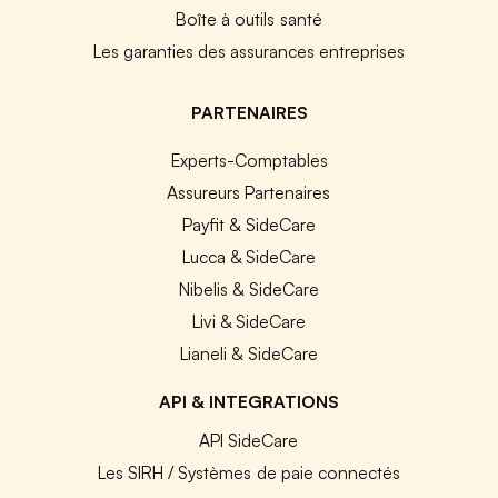
Boîte à outils santé
Les garanties des assurances entreprises
PARTENAIRES
Experts-Comptables
Assureurs Partenaires
Payfit & SideCare
Lucca & SideCare
Nibelis & SideCare
Livi & SideCare
Lianeli & SideCare
API & INTEGRATIONS
API SideCare
Les SIRH / Systèmes de paie connectés