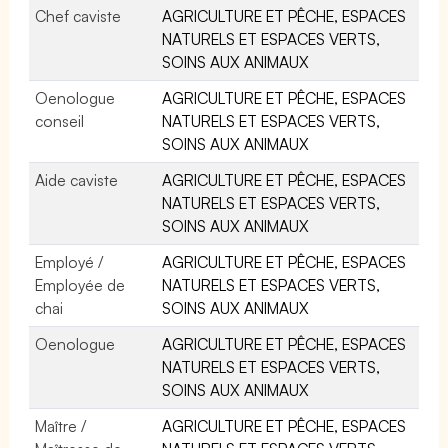
Chef caviste
AGRICULTURE ET PÊCHE, ESPACES
NATURELS ET ESPACES VERTS,
SOINS AUX ANIMAUX
Oenologue
AGRICULTURE ET PÊCHE, ESPACES
conseil
NATURELS ET ESPACES VERTS,
SOINS AUX ANIMAUX
Aide caviste
AGRICULTURE ET PÊCHE, ESPACES
NATURELS ET ESPACES VERTS,
SOINS AUX ANIMAUX
Employé /
AGRICULTURE ET PÊCHE, ESPACES
Employée de
NATURELS ET ESPACES VERTS,
chai
SOINS AUX ANIMAUX
Oenologue
AGRICULTURE ET PÊCHE, ESPACES
NATURELS ET ESPACES VERTS,
SOINS AUX ANIMAUX
Maître /
AGRICULTURE ET PÊCHE, ESPACES