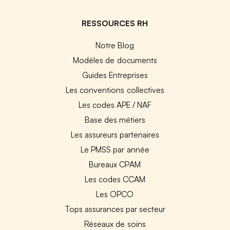
RESSOURCES RH
Notre Blog
Modèles de documents
Guides Entreprises
Les conventions collectives
Les codes APE / NAF
Base des métiers
Les assureurs partenaires
Le PMSS par année
Bureaux CPAM
Les codes CCAM
Les OPCO
Tops assurances par secteur
Réseaux de soins