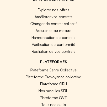
Explorer nos offres
Améliorer vos contrats
Changer de contrat collectif
Assurance sur mesure
Harmonisation de contrats
Vérification de conformité
Résiliation de vos contrats
PLATEFORMES
Plateforme Santé Collective
Plateforme Prévoyance collective
Plateforme SIRH
Nos modules SIRH
Plateforme QVT
Tous nos outils