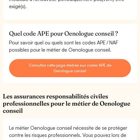
exigé(s).
Quel code APE pour Oenologue conseil ?
Pour savoir quel ou quels sont les codes APE / NAF
possibles pour le métier de Oenologue conseil.
Consultez cette page dédiée aux codes APE de
Oenologue conseil
Les assurances responsabilités civiles
professionnelles pour le métier de Oenologue
conseil
Le métier Oenologue conseil nécessite de se protéger
contre les risques professionnels. Vous pouvez lors de