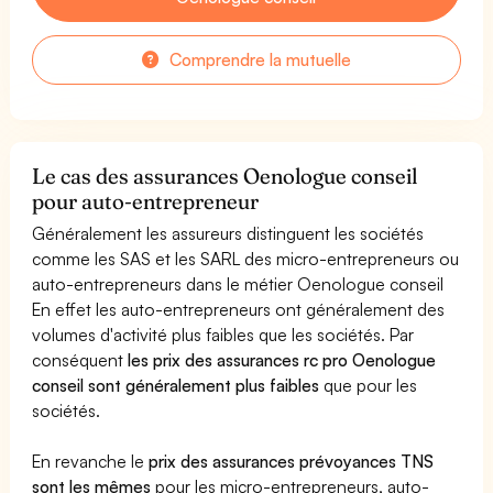
Comprendre la mutuelle
Le cas des assurances Oenologue conseil
pour auto-entrepreneur
Généralement les assureurs distinguent les sociétés
comme les SAS et les SARL des micro-entrepreneurs ou
auto-entrepreneurs dans le métier Oenologue conseil
En effet les auto-entrepreneurs ont généralement des
volumes d'activité plus faibles que les sociétés. Par
conséquent
les prix des assurances rc pro Oenologue
conseil sont généralement plus faibles
que pour les
sociétés.
En revanche le
prix des assurances prévoyances TNS
sont les mêmes
pour les micro-entrepreneurs, auto-