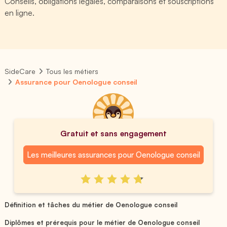
Conseils, obligations légales, comparaisons et souscriptions
en ligne.
SideCare
Tous les métiers
Assurance pour Oenologue conseil
Gratuit et sans engagement
Les meilleures assurances pour Oenologue conseil
Définition et tâches du métier de Oenologue conseil
Diplômes et prérequis pour le métier de Oenologue conseil