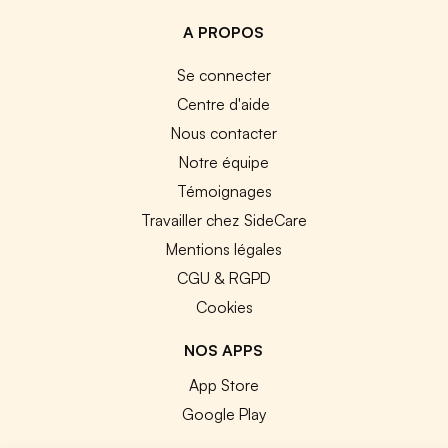
A PROPOS
Se connecter
Centre d'aide
Nous contacter
Notre équipe
Témoignages
Travailler chez SideCare
Mentions légales
CGU & RGPD
Cookies
NOS APPS
App Store
Google Play