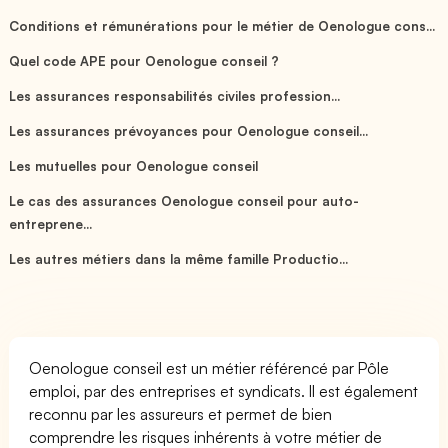
Conditions et rémunérations pour le métier de Oenologue cons...
Quel code APE pour Oenologue conseil ?
Les assurances responsabilités civiles profession...
Les assurances prévoyances pour Oenologue conseil...
Les mutuelles pour Oenologue conseil
Le cas des assurances Oenologue conseil pour auto-
entreprene...
Les autres métiers dans la même famille Productio...
Oenologue conseil est un métier référencé par Pôle
emploi, par des entreprises et syndicats. Il est également
reconnu par les assureurs et permet de bien
comprendre les risques inhérents à votre métier de