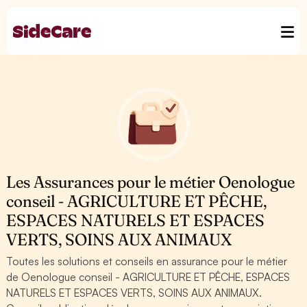
Les Assurances pour le métier Oenologue
conseil - AGRICULTURE ET PÊCHE,
ESPACES NATURELS ET ESPACES
VERTS, SOINS AUX ANIMAUX
Toutes les solutions et conseils en assurance pour le métier
de Oenologue conseil - AGRICULTURE ET PÊCHE, ESPACES
NATURELS ET ESPACES VERTS, SOINS AUX ANIMAUX.