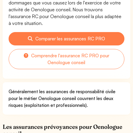
dommages que vous causez lors de l'exercice de votre
activité de Oenologue conseil. Nous trouvons
l'assurance RC pour Oenologue conseil la plus adaptée
à votre situation.
Comparer les assurances RC PRO
Comprendre l'assurance RC PRO pour
Oenologue conseil
Généralement les assurances de responsabilité civile
pour le métier Oenologue conseil couvrent les deux
risques (exploitation et professionnels).
Les assurances prévoyances pour Oenologue