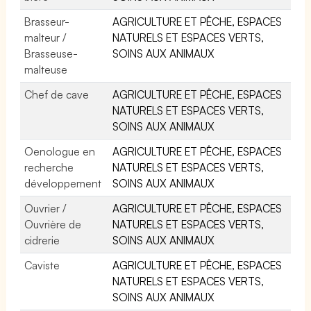
Brasseur-
AGRICULTURE ET PÊCHE, ESPACES
malteur /
NATURELS ET ESPACES VERTS,
Brasseuse-
SOINS AUX ANIMAUX
malteuse
Chef de cave
AGRICULTURE ET PÊCHE, ESPACES
NATURELS ET ESPACES VERTS,
SOINS AUX ANIMAUX
Oenologue en
AGRICULTURE ET PÊCHE, ESPACES
recherche
NATURELS ET ESPACES VERTS,
développement
SOINS AUX ANIMAUX
Ouvrier /
AGRICULTURE ET PÊCHE, ESPACES
Ouvrière de
NATURELS ET ESPACES VERTS,
cidrerie
SOINS AUX ANIMAUX
Caviste
AGRICULTURE ET PÊCHE, ESPACES
NATURELS ET ESPACES VERTS,
SOINS AUX ANIMAUX