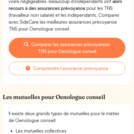
voire négligeables. Beaucoup d'indépendants ont
alors
recours à des assurances prévoyance
pour les TNS
(travailleur non salarié) et les indépendants. Comparer
avec SideCare les meilleures assurances prévoyance
TNS pour Oenologue conseil
Comparer les assurances prévoyances
TNS pour Oenologue conseil
Comprendre l'assurance prévoyance
Les mutuelles pour Oenologue conseil
Il existe deux grands types de mutuelles pour le métier
de Oenologue conseil:
Les mutuelles collectives