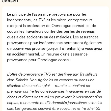
conseil
Le principe de l'assurance prévoyance pour les
indépendants, les TNS et les micro-entrepreneurs
exerçant la profession de Oenologue conseil est de
couvrir les travailleurs contre des pertes de revenus
dues à des accidents ou des maladies
. Les assurances
prévoyances pour indépendants permettent également
de
couvrir vos proches (conjoint et enfants) si vous avez
un accident mortel.
Un résumé d'une assurance
prévoyance pour Oenologue conseil:
L’offre de prévoyance TNS est destinée aux Travailleurs
Non-Salariés Non Agricoles en exercice ou dans une
situation de cumul emploi – retraite souhaitant se
prémunir contre les conséquences financières en cas de
décès et d’arrêt de travail en prévoyant le versement d’un
capital, d’une rente ou d’indemnités journalières selon les
cas. Les garanties peuvent être souscrites entre 18 et 65