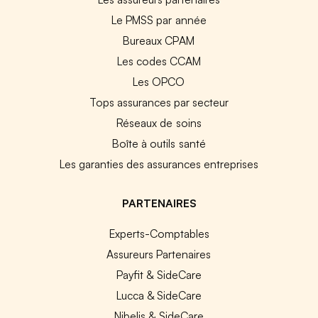
Le PMSS par année
Bureaux CPAM
Les codes CCAM
Les OPCO
Tops assurances par secteur
Réseaux de soins
Boîte à outils santé
Les garanties des assurances entreprises
PARTENAIRES
Experts-Comptables
Assureurs Partenaires
Payfit & SideCare
Lucca & SideCare
Nibelis & SideCare