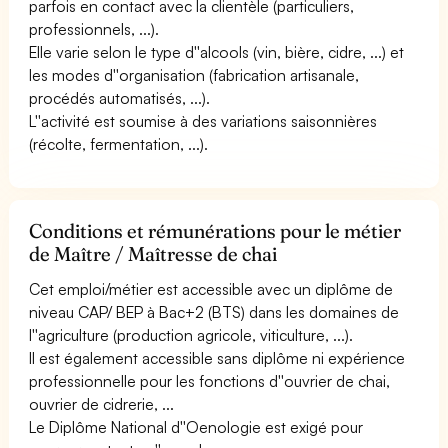
parfois en contact avec la clientèle (particuliers,
professionnels, ...).
Elle varie selon le type d''alcools (vin, bière, cidre, ...) et
les modes d''organisation (fabrication artisanale,
procédés automatisés, ...).
L''activité est soumise à des variations saisonnières
(récolte, fermentation, ...).
Conditions et rémunérations pour le métier
de Maître / Maîtresse de chai
Cet emploi/métier est accessible avec un diplôme de
niveau CAP/ BEP à Bac+2 (BTS) dans les domaines de
l''agriculture (production agricole, viticulture, ...).
Il est également accessible sans diplôme ni expérience
professionnelle pour les fonctions d''ouvrier de chai,
ouvrier de cidrerie, ...
Le Diplôme National d''Oenologie est exigé pour