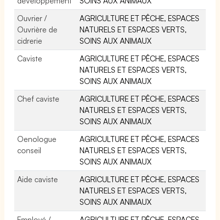
développement
SOINS AUX ANIMAUX
Ouvrier /
AGRICULTURE ET PÊCHE, ESPACES
Ouvrière de
NATURELS ET ESPACES VERTS,
cidrerie
SOINS AUX ANIMAUX
Caviste
AGRICULTURE ET PÊCHE, ESPACES
NATURELS ET ESPACES VERTS,
SOINS AUX ANIMAUX
Chef caviste
AGRICULTURE ET PÊCHE, ESPACES
NATURELS ET ESPACES VERTS,
SOINS AUX ANIMAUX
Oenologue
AGRICULTURE ET PÊCHE, ESPACES
conseil
NATURELS ET ESPACES VERTS,
SOINS AUX ANIMAUX
Aide caviste
AGRICULTURE ET PÊCHE, ESPACES
NATURELS ET ESPACES VERTS,
SOINS AUX ANIMAUX
Employé /
AGRICULTURE ET PÊCHE, ESPACES