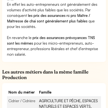
En effet les auto-entrepreneurs ont généralement des
volumes d'activité plus faibles que les sociétés. Par
conséquent
les prix des assurances rc pro Maître /
Maîtresse de chai sont généralement plus faibles
que
pour les sociétés.
En revanche le
prix des assurances prévoyances TNS
sont les mêmes
pour les micro-entrepreneurs, auto-
entrepreneur, professions libérales et chef d'entreprise
non salarié.
Les autres métiers dans la même famille
Production
Nom du métier
Famille
Cidrier / Cidrière
AGRICULTURE ET PÊCHE, ESPACES
NATURELS ET ESPACES VERTS,