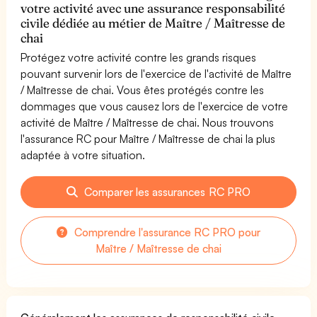
votre activité avec une assurance responsabilité
civile dédiée au métier de Maître / Maîtresse de
chai
Protégez votre activité contre les grands risques
pouvant survenir lors de l'exercice de l'activité de Maître
/ Maîtresse de chai. Vous êtes protégés contre les
dommages que vous causez lors de l'exercice de votre
activité de Maître / Maîtresse de chai. Nous trouvons
l'assurance RC pour Maître / Maîtresse de chai la plus
adaptée à votre situation.
Comparer les assurances RC PRO
Comprendre l'assurance RC PRO pour
Maître / Maîtresse de chai