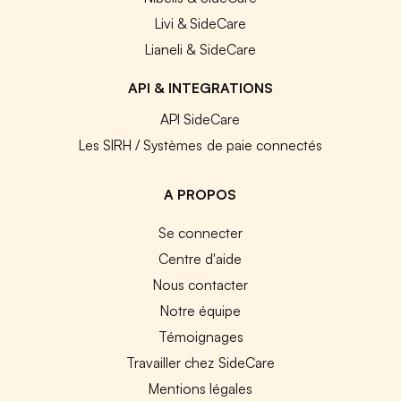
Livi & SideCare
Lianeli & SideCare
API & INTEGRATIONS
API SideCare
Les SIRH / Systèmes de paie connectés
A PROPOS
Se connecter
Centre d'aide
Nous contacter
Notre équipe
Témoignages
Travailler chez SideCare
Mentions légales