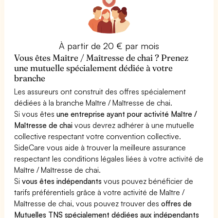
À partir de 20 € par mois
Vous êtes Maître / Maîtresse de chai ? Prenez
une mutuelle spécialement dédiée à votre
branche
Les assureurs ont construit des offres spécialement
dédiées à la branche Maître / Maîtresse de chai.
Si vous êtes
une entreprise ayant pour activité Maître /
Maîtresse de chai
vous devrez adhérer à une mutuelle
collective respectant votre convention collective.
SideCare vous aide à trouver la meilleure assurance
respectant les conditions légales liées à votre activité de
Maître / Maîtresse de chai.
Si
vous êtes indépendants
vous pouvez bénéficier de
tarifs préférentiels grâce à votre activité de Maître /
Maîtresse de chai, vous pouvez trouver des
offres de
Mutuelles TNS spécialement dédiées aux indépendants