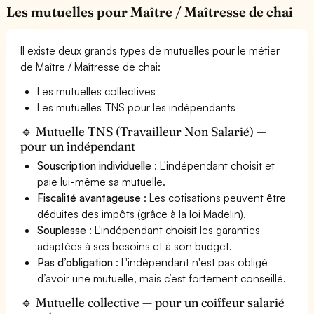
Les mutuelles pour Maître / Maîtresse de chai
Il existe deux grands types de mutuelles pour le métier
de Maître / Maîtresse de chai:
Les mutuelles collectives
Les mutuelles TNS pour les indépendants
🔹 Mutuelle TNS (Travailleur Non Salarié) —
pour un indépendant
Souscription individuelle
: L'indépendant choisit et
paie lui-même sa mutuelle.
Fiscalité avantageuse
: Les cotisations peuvent être
déduites des impôts (grâce à la loi Madelin).
Souplesse
: L'indépendant choisit les garanties
adaptées à ses besoins et à son budget.
Pas d’obligation
: L'indépendant n'est pas obligé
d’avoir une mutuelle, mais c’est fortement conseillé.
🔹 Mutuelle collective — pour un coiffeur salarié