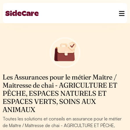
Les Assurances pour le métier Maître /
Maîtresse de chai - AGRICULTURE ET
PÊCHE, ESPACES NATURELS ET
ESPACES VERTS, SOINS AUX
ANIMAUX
Toutes les solutions et conseils en assurance pour le métier
de Maître / Maîtresse de chai - AGRICULTURE ET PÊCHE,