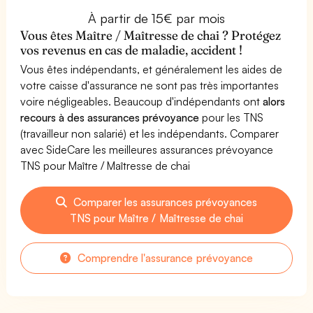
À partir de 15€ par mois
Vous êtes Maître / Maîtresse de chai ? Protégez
vos revenus en cas de maladie, accident !
Vous êtes indépendants, et généralement les aides de
votre caisse d'assurance ne sont pas très importantes
voire négligeables. Beaucoup d'indépendants ont
alors
recours à des assurances prévoyance
pour les TNS
(travailleur non salarié) et les indépendants. Comparer
avec SideCare les meilleures assurances prévoyance
TNS pour Maître / Maîtresse de chai
Comparer les assurances prévoyances
TNS pour Maître / Maîtresse de chai
Comprendre l'assurance prévoyance