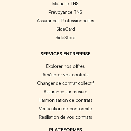
Mutuelle TNS
Prévoyance TNS
Assurances Professionnelles
SideCard
SideStore
SERVICES ENTREPRISE
Explorer nos offres
Améliorer vos contrats
Changer de contrat collectif
Assurance sur mesure
Harmonisation de contrats
Vérification de conformité
Résiliation de vos contrats
PLATEFORMES