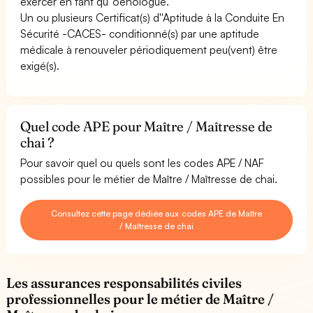
exercer en tant qu''oenologue.
Un ou plusieurs Certificat(s) d''Aptitude à la Conduite En
Sécurité -CACES- conditionné(s) par une aptitude
médicale à renouveler périodiquement peu(vent) être
exigé(s).
Quel code APE pour Maître / Maîtresse de
chai ?
Pour savoir quel ou quels sont les codes APE / NAF
possibles pour le métier de Maître / Maîtresse de chai.
Consultez cette page dédiée aux codes APE de Maître
/ Maîtresse de chai
Les assurances responsabilités civiles
professionnelles pour le métier de Maître /