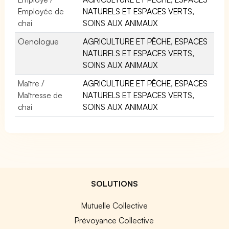
Employée de
NATURELS ET ESPACES VERTS,
chai
SOINS AUX ANIMAUX
Oenologue
AGRICULTURE ET PÊCHE, ESPACES
NATURELS ET ESPACES VERTS,
SOINS AUX ANIMAUX
Maître /
AGRICULTURE ET PÊCHE, ESPACES
Maîtresse de
NATURELS ET ESPACES VERTS,
chai
SOINS AUX ANIMAUX
SOLUTIONS
Mutuelle Collective
Prévoyance Collective