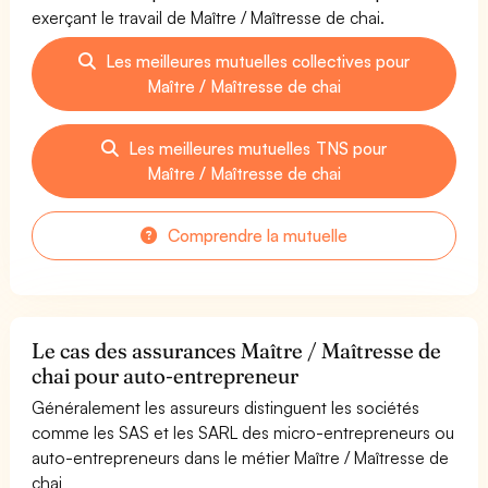
exerçant le travail de Maître / Maîtresse de chai.
Les meilleures mutuelles collectives pour
Maître / Maîtresse de chai
Les meilleures mutuelles TNS pour
Maître / Maîtresse de chai
Comprendre la mutuelle
Le cas des assurances Maître / Maîtresse de
chai pour auto-entrepreneur
Généralement les assureurs distinguent les sociétés
comme les SAS et les SARL des micro-entrepreneurs ou
auto-entrepreneurs dans le métier Maître / Maîtresse de
chai