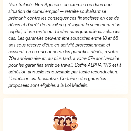
Non-Salariés Non Agricoles en exercice ou dans une
situation de cumul emploi – retraite souhaitant se
prémunir contre les conséquences financières en cas de
décès et d’arrêt de travail en prévoyant le versement d’un
capital, d’une rente ou d’indemnités journalières selon les
cas. Les garanties peuvent être souscrites entre 18 et 65
ans sous réserve d’être en activité professionnelle et
cessent, en ce qui concerne les garanties décès, à votre
70e anniversaire et, au plus tard, à votre 67e anniversaire
pour les garanties arrêt de travail. L’offre ALPHA TNS est à
adhésion annuelle renouvelable par tacite reconduction.
L’adhésion est facultative. Certaines des garanties
proposées sont éligibles à la Loi Madelin.