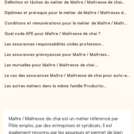
Définition et tâches du métier de Maître / Maîtresse de chai...
Diplômes et prérequis pour le métier de Maître / Maîtresse d...
Conditions et rémunérations pour le métier de Maître / Maîtr...
Quel code APE pour Maître / Maîtresse de chai ?
Les assurances responsabilités civiles profession...
Les assurances prévoyances pour Maître / Maîtress...
Les mutuelles pour Maître / Maîtresse de chai ...
Le cas des assurances Maître / Maîtresse de chai pour auto-e...
Les autres métiers dans la même famille Productio...
Maître / Maîtresse de chai est un métier référencé par
Pôle emploi, par des entreprises et syndicats. Il est
également reconnu par les assureurs et permet de bien