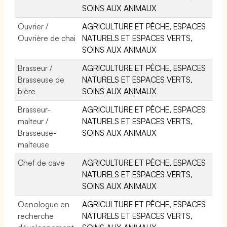
SOINS AUX ANIMAUX
Ouvrier /
AGRICULTURE ET PÊCHE, ESPACES
Ouvrière de chai
NATURELS ET ESPACES VERTS,
SOINS AUX ANIMAUX
Brasseur /
AGRICULTURE ET PÊCHE, ESPACES
Brasseuse de
NATURELS ET ESPACES VERTS,
bière
SOINS AUX ANIMAUX
Brasseur-
AGRICULTURE ET PÊCHE, ESPACES
malteur /
NATURELS ET ESPACES VERTS,
Brasseuse-
SOINS AUX ANIMAUX
malteuse
Chef de cave
AGRICULTURE ET PÊCHE, ESPACES
NATURELS ET ESPACES VERTS,
SOINS AUX ANIMAUX
Oenologue en
AGRICULTURE ET PÊCHE, ESPACES
recherche
NATURELS ET ESPACES VERTS,