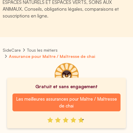
ESPACES NATURELS ET ESPACES VERTS, SOINS AUX
ANIMAUX. Conseils, obligations légales, comparaisons et
souscriptions en ligne.
SideCare
Tous les métiers
Assurance pour Maître / Maîtresse de chai
Gratuit et sans engagement
Les meilleures assurances pour Maître / Maîtresse
de chai