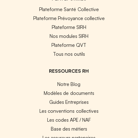
Plateforme Santé Collective
Plateforme Prévoyance collective
Plateforme SIRH
Nos modules SIRH
Plateforme QVT
Tous nos outils
RESSOURCES RH
Notre Blog
Modèles de documents
Guides Entreprises
Les conventions collectives
Les codes APE / NAF
Base des métiers
Les assureurs partenaires