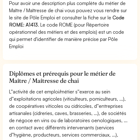
Pour avoir une description plus complète du métier de
Maître / Maîtresse de chai vous pouvez vous rendre sur
le site de Pôle Emploi et consulter la fiche sur le
Code
ROME: A1413
. Le code ROME (pour Répertoire
opérationnel des métiers et des emplois) est un code
qui permet d'identifier de manière précise par Pôle
Emploi
Diplômes et prérequis pour le métier de
Maître / Maîtresse de chai
L''activité de cet emploi/métier s''exerce au sein
d''exploitations agricoles (viticulteurs, pomiculteurs, ...),
de coopératives viticoles ou cidricoles, d''entreprises
artisanales (cidreries, caves, brasseries, ...), de sociétés
de négoce en vins ou de laboratoires oenologiques, ...
en contact avec différents intervenants (services
d''hygiène, producteurs, services commerciaux, ...),