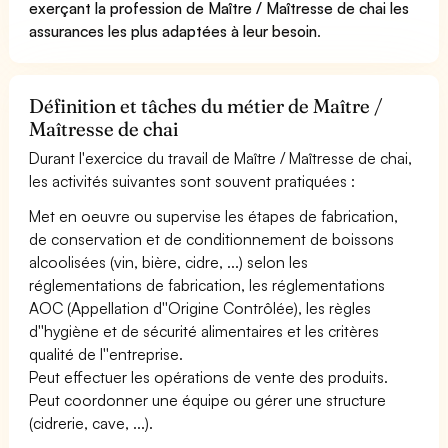
exerçant la profession de Maître / Maîtresse de chai les
assurances les plus adaptées à leur besoin
.
Définition et tâches du métier de Maître /
Maîtresse de chai
Durant l'exercice du travail de Maître / Maîtresse de chai,
les activités suivantes sont souvent pratiquées :
Met en oeuvre ou supervise les étapes de fabrication,
de conservation et de conditionnement de boissons
alcoolisées (vin, bière, cidre, ...) selon les
réglementations de fabrication, les réglementations
AOC (Appellation d''Origine Contrôlée), les règles
d''hygiène et de sécurité alimentaires et les critères
qualité de l''entreprise.
Peut effectuer les opérations de vente des produits.
Peut coordonner une équipe ou gérer une structure
(cidrerie, cave, ...).