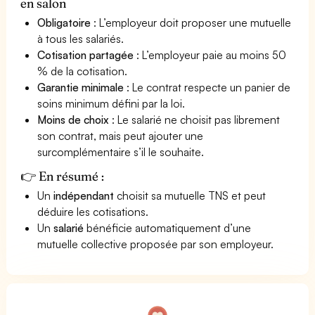
en salon
Obligatoire
: L’employeur doit proposer une mutuelle
à tous les salariés.
Cotisation partagée
: L’employeur paie au moins 50
% de la cotisation.
Garantie minimale
: Le contrat respecte un panier de
soins minimum défini par la loi.
Moins de choix
: Le salarié ne choisit pas librement
son contrat, mais peut ajouter une
surcomplémentaire s’il le souhaite.
👉 En résumé :
Un
indépendant
choisit sa mutuelle TNS et peut
déduire les cotisations.
Un
salarié
bénéficie automatiquement d’une
mutuelle collective proposée par son employeur.