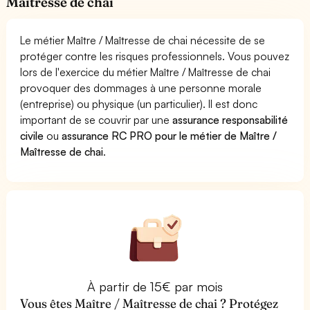
Maîtresse de chai
Le métier Maître / Maîtresse de chai nécessite de se
protéger contre les risques professionnels. Vous pouvez
lors de l'exercice du métier Maître / Maîtresse de chai
provoquer des dommages à une personne morale
(entreprise) ou physique (un particulier). Il est donc
important de se couvrir par une
assurance responsabilité
civile
ou
assurance RC PRO pour le métier de Maître /
Maîtresse de chai
.
À partir de 15€ par mois
Vous êtes Maître / Maîtresse de chai ? Protégez