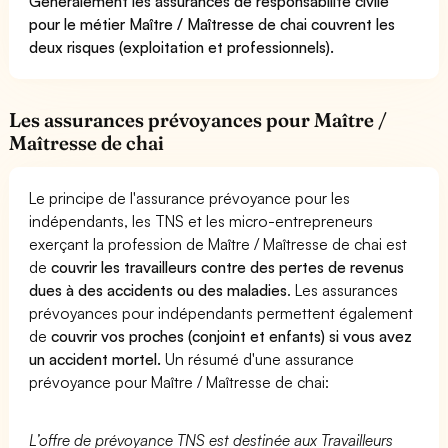
Généralement les assurances de responsabilité civile
pour le métier Maître / Maîtresse de chai couvrent les
deux risques (exploitation et professionnels).
Les assurances prévoyances pour Maître /
Maîtresse de chai
Le principe de l'assurance prévoyance pour les
indépendants, les TNS et les micro-entrepreneurs
exerçant la profession de Maître / Maîtresse de chai est
de
couvrir les travailleurs contre des pertes de revenus
dues à des accidents ou des maladies
. Les assurances
prévoyances pour indépendants permettent également
de
couvrir vos proches (conjoint et enfants) si vous avez
un accident mortel.
Un résumé d'une assurance
prévoyance pour Maître / Maîtresse de chai:
L’offre de prévoyance TNS est destinée aux Travailleurs