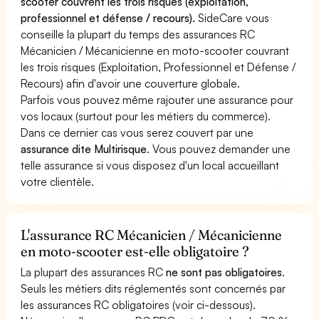
scooter couvrent les trois risques (exploitation,
professionnel et défense / recours).
SideCare vous
conseille la plupart du temps des assurances RC
Mécanicien / Mécanicienne en moto-scooter couvrant
les trois risques (Exploitation, Professionnel et Défense /
Recours) afin d'avoir une couverture globale.
Parfois vous pouvez même rajouter une assurance pour
vos locaux (surtout pour les métiers du commerce).
Dans ce dernier cas vous serez couvert par une
assurance dite Multirisque
. Vous pouvez demander une
telle assurance si vous disposez d'un local accueillant
votre clientèle.
L'assurance RC Mécanicien / Mécanicienne
en moto-scooter est-elle obligatoire ?
La plupart des assurances RC
ne sont pas obligatoires
.
Seuls les métiers dits réglementés sont concernés par
les assurances RC obligatoires (voir ci-dessous).