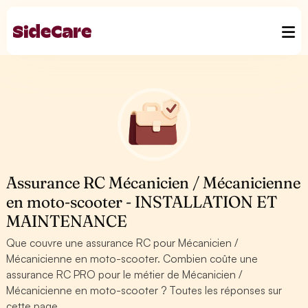
Assurance RC Mécanicien / Mécanicienne
en moto-scooter - INSTALLATION ET
MAINTENANCE
Que couvre une assurance RC pour Mécanicien /
Mécanicienne en moto-scooter. Combien coûte une
assurance RC PRO pour le métier de Mécanicien /
Mécanicienne en moto-scooter ? Toutes les réponses sur
cette page.