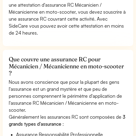
une attestation d'assurance RC Mécanicien /
Mécanicienne en moto-scooter, vous devez souscrire à
une assurance RC couvrant cette activité. Avec
SideCare vous pouvez avoir cette attestation en moins
de 24 heures.
Que couvre une assurance RC pour
Mécanicien / Mécanicienne en moto-scooter
?
Nous avons conscience que pour la plupart des gens
l'assurance est un grand mystère et que peu de
personnes comprennent le périmètre d'application de
l'assurance RC Mécanicien / Mécanicienne en moto-
scooter.
Généralement les assurances RC sont composées de
3
grands types d'assurance
:
Assurance Responsabilité Professionnelle