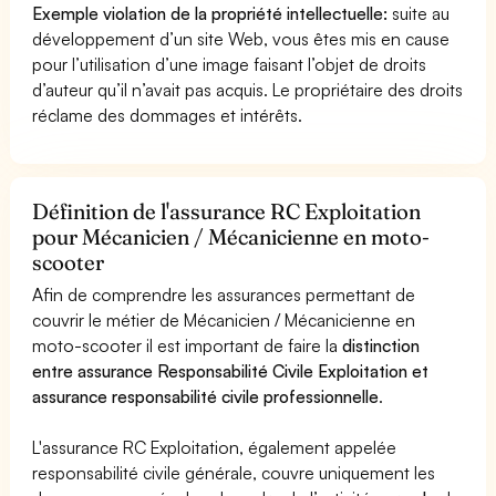
Exemple violation de la propriété intellectuelle:
suite au
développement d’un site Web, vous êtes mis en cause
pour l’utilisation d’une image faisant l’objet de droits
d’auteur qu’il n’avait pas acquis. Le propriétaire des droits
réclame des dommages et intérêts.
Définition de l'assurance RC Exploitation
pour Mécanicien / Mécanicienne en moto-
scooter
Afin de comprendre les assurances permettant de
couvrir le métier de Mécanicien / Mécanicienne en
moto-scooter il est important de faire la
distinction
entre assurance Responsabilité Civile Exploitation et
assurance responsabilité civile professionnelle
.
L'assurance RC Exploitation, également appelée
responsabilité civile générale, couvre uniquement les