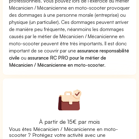
professionnels. Vous pouvez lors de l'exercice du métier
Mécanicien / Mécanicienne en moto-scooter provoquer
des dommages à une personne morale (entreprise) ou
physique (un particulier). Ces dommages peuvent arriver
de manière peu fréquente, néanmoins les dommages
causés par le métier de Mécanicien / Mécanicienne en
moto-scooter peuvent être très importants. Il est donc
important de se couvrir par une
assurance responsabilité
civile
ou
assurance RC PRO pour le métier de
Mécanicien / Mécanicienne en moto-scooter
.
À partir de 15€ par mois
Vous êtes Mécanicien / Mécanicienne en moto-
scooter ? Protégez votre activité avec une