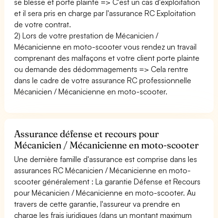
se blesse et porte plainte => C'est un cas d'exploitation
et il sera pris en charge par l'assurance RC Exploitation
de votre contrat.
2) Lors de votre prestation de Mécanicien /
Mécanicienne en moto-scooter vous rendez un travail
comprenant des malfaçons et votre client porte plainte
ou demande des dédommagements => Cela rentre
dans le cadre de votre assurance RC professionnelle
Mécanicien / Mécanicienne en moto-scooter.
Assurance défense et recours pour
Mécanicien / Mécanicienne en moto-scooter
Une dernière famille d'assurance est comprise dans les
assurances RC Mécanicien / Mécanicienne en moto-
scooter généralement : La garantie Défense et Recours
pour Mécanicien / Mécanicienne en moto-scooter. Au
travers de cette garantie, l'assureur va prendre en
charge les frais juridiques (dans un montant maximum