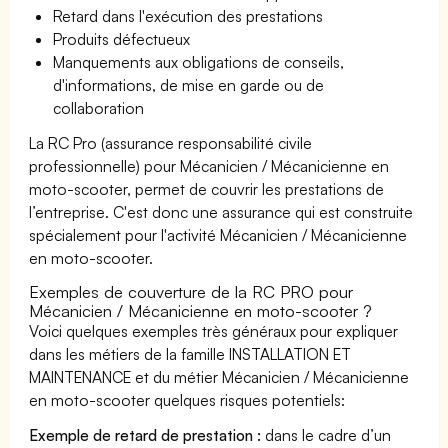
Retard dans l'exécution des prestations
Produits défectueux
Manquements aux obligations de conseils,
d'informations, de mise en garde ou de
collaboration
La RC Pro (assurance responsabilité civile
professionnelle) pour Mécanicien / Mécanicienne en
moto-scooter, permet de couvrir les prestations de
l’entreprise. C'est donc une assurance qui est construite
spécialement pour l'activité Mécanicien / Mécanicienne
en moto-scooter.
Exemples de couverture de la RC PRO pour
Mécanicien / Mécanicienne en moto-scooter ?
Voici quelques exemples très généraux pour expliquer
dans les métiers de la famille INSTALLATION ET
MAINTENANCE et du métier Mécanicien / Mécanicienne
en moto-scooter quelques risques potentiels:
Exemple de retard de prestation :
dans le cadre d’un