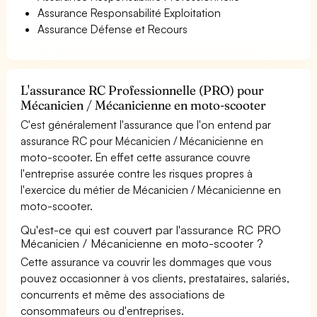
Assurance Responsabilité Exploitation
Assurance Défense et Recours
L'assurance RC Professionnelle (PRO) pour
Mécanicien / Mécanicienne en moto-scooter
C'est généralement l'assurance que l'on entend par
assurance RC pour Mécanicien / Mécanicienne en
moto-scooter. En effet cette assurance couvre
l'entreprise assurée contre les risques propres à
l'exercice du métier de Mécanicien / Mécanicienne en
moto-scooter.
Qu'est-ce qui est couvert par l'assurance RC PRO
Mécanicien / Mécanicienne en moto-scooter ?
Cette assurance va couvrir les dommages que vous
pouvez occasionner à vos clients, prestataires, salariés,
concurrents et même des associations de
consommateurs ou d'entreprises.