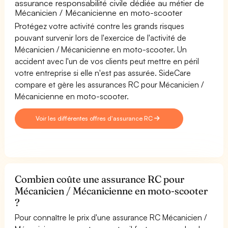
assurance responsabilité civile dédiée au métier de
Mécanicien / Mécanicienne en moto-scooter
Protégez votre activité contre les grands risques
pouvant survenir lors de l'exercice de l'activité de
Mécanicien / Mécanicienne en moto-scooter. Un
accident avec l'un de vos clients peut mettre en péril
votre entreprise si elle n'est pas assurée. SideCare
compare et gère les assurances RC pour Mécanicien /
Mécanicienne en moto-scooter.
Voir les différentes offres d'assurance RC
Combien coûte une assurance RC pour
Mécanicien / Mécanicienne en moto-scooter
?
Pour connaître le prix d'une assurance RC Mécanicien /