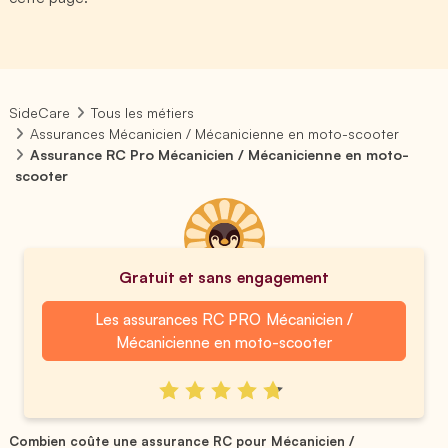
SideCare
Tous les métiers
Assurances Mécanicien / Mécanicienne en moto-scooter
Assurance RC Pro Mécanicien / Mécanicienne en moto-
scooter
Gratuit et sans engagement
Les assurances RC PRO Mécanicien /
Mécanicienne en moto-scooter
Combien coûte une assurance RC pour Mécanicien /