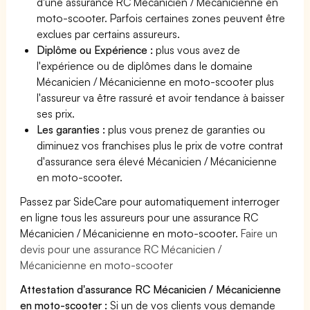
d'une assurance RC Mécanicien / Mécanicienne en
moto-scooter. Parfois certaines zones peuvent être
exclues par certains assureurs.
Diplôme ou Expérience :
plus vous avez de
l'expérience ou de diplômes dans le domaine
Mécanicien / Mécanicienne en moto-scooter plus
l'assureur va être rassuré et avoir tendance à baisser
ses prix.
Les garanties :
plus vous prenez de garanties ou
diminuez vos franchises plus le prix de votre contrat
d'assurance sera élevé Mécanicien / Mécanicienne
en moto-scooter.
Passez par SideCare pour automatiquement interroger
en ligne tous les assureurs pour une assurance RC
Mécanicien / Mécanicienne en moto-scooter.
Faire un
devis pour une assurance RC Mécanicien /
Mécanicienne en moto-scooter
Attestation d'assurance RC Mécanicien / Mécanicienne
en moto-scooter :
Si un de vos clients vous demande