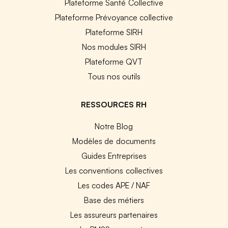
Plateforme Santé Collective
Plateforme Prévoyance collective
Plateforme SIRH
Nos modules SIRH
Plateforme QVT
Tous nos outils
RESSOURCES RH
Notre Blog
Modèles de documents
Guides Entreprises
Les conventions collectives
Les codes APE / NAF
Base des métiers
Les assureurs partenaires