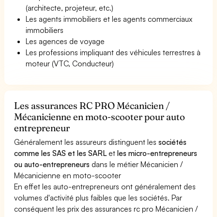
(architecte, projeteur, etc.)
Les agents immobiliers et les agents commerciaux
immobiliers
Les agences de voyage
Les professions impliquant des véhicules terrestres à
moteur (VTC, Conducteur)
Les assurances RC PRO Mécanicien /
Mécanicienne en moto-scooter pour auto
entrepreneur
Généralement les assureurs distinguent les
sociétés
comme les SAS et les SARL
et
les micro-entrepreneurs
ou auto-entrepreneurs
dans le métier Mécanicien /
Mécanicienne en moto-scooter
En effet les auto-entrepreneurs ont généralement des
volumes d'activité plus faibles que les sociétés. Par
conséquent les prix des assurances rc pro Mécanicien /