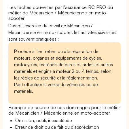
Les tâches couvertes par l'assurance RC PRO du
métier de Mécanicien / Mécanicienne en moto-
scooter
Durant l'exercice du travail de Mécanicien /
Mécanicienne en moto-scooter, les activités suivantes
sont souvent pratiquées :
Procède à l''entretien ou à la réparation de
moteurs, organes et équipements de cycles,
motocycles, matériels de parcs et jardins et autres
matériels et engins à moteur 2 ou 4 temps, selon
les règles de sécurité et la réglementation.
Peut effectuer la vente de véhicules ou de
matériels.
Exemple de source de ces dommages pour le métier
de Mécanicien / Mécanicienne en moto-scooter
Omission, oubli, inexactitude
Erreur de droit ou de fait ou d'appréciation