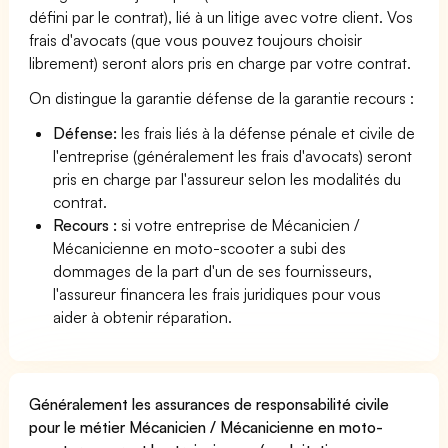
défini par le contrat), lié à un litige avec votre client. Vos
frais d'avocats (que vous pouvez toujours choisir
librement) seront alors pris en charge par votre contrat.
On distingue la garantie défense de la garantie recours :
Défense:
les frais liés à la défense pénale et civile de
l'entreprise (généralement les frais d'avocats) seront
pris en charge par l'assureur selon les modalités du
contrat.
Recours :
si votre entreprise de Mécanicien /
Mécanicienne en moto-scooter a subi des
dommages de la part d'un de ses fournisseurs,
l'assureur financera les frais juridiques pour vous
aider à obtenir réparation.
Généralement les assurances de responsabilité civile
pour le métier Mécanicien / Mécanicienne en moto-