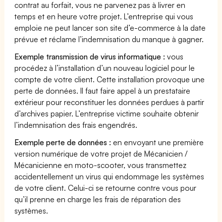
contrat au forfait, vous ne parvenez pas à livrer en
temps et en heure votre projet. L’entreprise qui vous
emploie ne peut lancer son site d’e-commerce à la date
prévue et réclame l’indemnisation du manque à gagner.
Exemple transmission de virus informatique :
vous
procédez à l’installation d’un nouveau logiciel pour le
compte de votre client. Cette installation provoque une
perte de données. Il faut faire appel à un prestataire
extérieur pour reconstituer les données perdues à partir
d’archives papier. L’entreprise victime souhaite obtenir
l’indemnisation des frais engendrés.
Exemple perte de données :
en envoyant une première
version numérique de votre projet de Mécanicien /
Mécanicienne en moto-scooter, vous transmettez
accidentellement un virus qui endommage les systèmes
de votre client. Celui-ci se retourne contre vous pour
qu’il prenne en charge les frais de réparation des
systèmes.