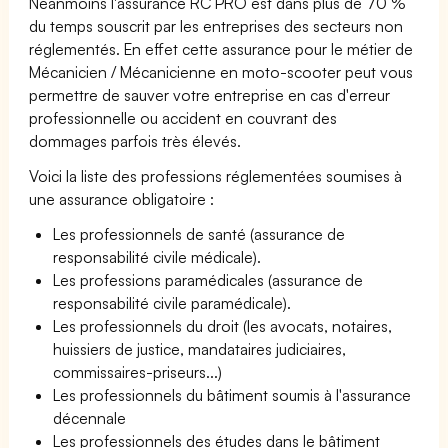
Néanmoins l'assurance RC PRO est dans plus de 70 %
du temps souscrit par les entreprises des secteurs non
réglementés. En effet cette assurance pour le métier de
Mécanicien / Mécanicienne en moto-scooter peut vous
permettre de sauver votre entreprise en cas d'erreur
professionnelle ou accident en couvrant des
dommages parfois très élevés.
Voici la liste des professions réglementées soumises à
une assurance obligatoire :
Les professionnels de santé (assurance de
responsabilité civile médicale).
Les professions paramédicales (assurance de
responsabilité civile paramédicale).
Les professionnels du droit (les avocats, notaires,
huissiers de justice, mandataires judiciaires,
commissaires-priseurs...)
Les professionnels du bâtiment soumis à l'assurance
décennale
Les professionnels des études dans le bâtiment