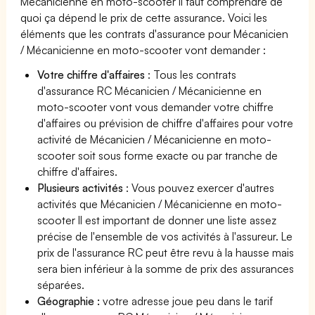
Mécanicienne en moto-scooter il faut comprendre de
quoi ça dépend le prix de cette assurance. Voici les
éléments que les contrats d'assurance pour Mécanicien
/ Mécanicienne en moto-scooter vont demander :
Votre chiffre d'affaires
: Tous les contrats
d'assurance RC Mécanicien / Mécanicienne en
moto-scooter vont vous demander votre chiffre
d'affaires ou prévision de chiffre d'affaires pour votre
activité de Mécanicien / Mécanicienne en moto-
scooter soit sous forme exacte ou par tranche de
chiffre d'affaires.
Plusieurs activités
: Vous pouvez exercer d'autres
activités que Mécanicien / Mécanicienne en moto-
scooter Il est important de donner une liste assez
précise de l'ensemble de vos activités à l'assureur. Le
prix de l'assurance RC peut être revu à la hausse mais
sera bien inférieur à la somme de prix des assurances
séparées.
Géographie :
votre adresse joue peu dans le tarif