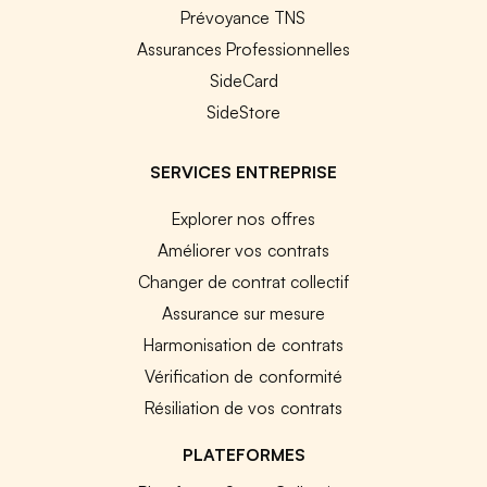
Prévoyance TNS
Assurances Professionnelles
SideCard
SideStore
SERVICES ENTREPRISE
Explorer nos offres
Améliorer vos contrats
Changer de contrat collectif
Assurance sur mesure
Harmonisation de contrats
Vérification de conformité
Résiliation de vos contrats
PLATEFORMES