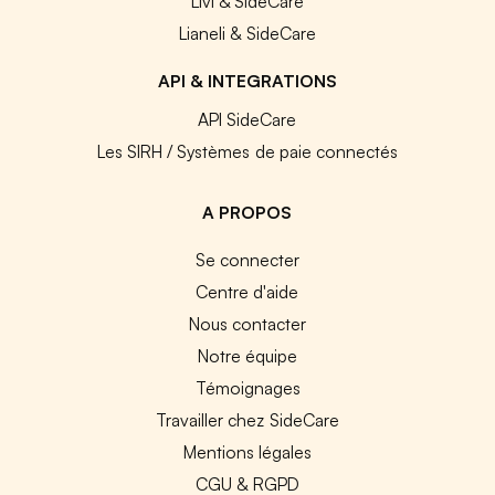
Livi & SideCare
Lianeli & SideCare
API & INTEGRATIONS
API SideCare
Les SIRH / Systèmes de paie connectés
A PROPOS
Se connecter
Centre d'aide
Nous contacter
Notre équipe
Témoignages
Travailler chez SideCare
Mentions légales
CGU & RGPD