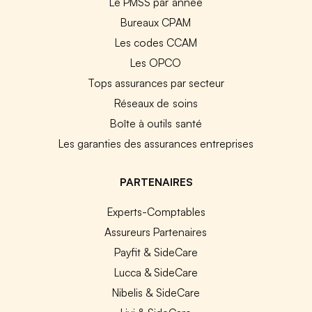
Le PMSS par année
Bureaux CPAM
Les codes CCAM
Les OPCO
Tops assurances par secteur
Réseaux de soins
Boîte à outils santé
Les garanties des assurances entreprises
PARTENAIRES
Experts-Comptables
Assureurs Partenaires
Payfit & SideCare
Lucca & SideCare
Nibelis & SideCare