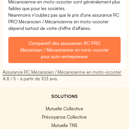
Mécanicienne en moto-scooter sont généralement plus
faibles que pour les sociétés.
Néanmoins n'oubliez pas que le prix d'une assurance RC
PRO Mécanicien / Mécanicienne en moto-scooter
dépend surtout de votre chiffre d'affaires.
Comparatif des assurances RC PRO
Mécanicien / Mécanicienne en moto-scooter
pour auto-entrepreneur
Assurance RC Mécanicien / Mécanicienne en moto-scooter
4.8
/ 5 - à partir de
103
avis.
SOLUTIONS
Mutuelle Collective
Prévoyance Collective
Mutuelle TNS