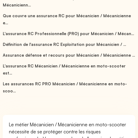
Mécanicienn...
Que couvre une assurance RC pour Mécanicien / Mécanicienne
e...
L'assurance RC Professionnelle (PRO) pour Mécanicien / Mécan...
Définition de l'assurance RC Exploitation pour Mécanicien / ...
Assurance défense et recours pour Mécanicien / Mécanicienne ...
L'assurance RC Mécanicien / Mécanicienne en moto-scooter
est...
Les assurances RC PRO Mécanicien / Mécanicienne en moto-
scoo...
Le métier Mécanicien / Mécanicienne en moto-scooter
nécessite de se protéger contre les risques