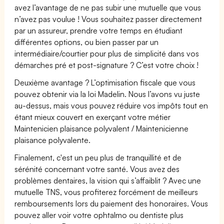
avez l’avantage de ne pas subir une mutuelle que vous
n’avez pas voulue ! Vous souhaitez passer directement
par un assureur, prendre votre temps en étudiant
différentes options, ou bien passer par un
intermédiaire/courtier pour plus de simplicité dans vos
démarches pré et post-signature ? C’est votre choix !
Deuxième avantage ? L’optimisation fiscale que vous
pouvez obtenir via la loi Madelin. Nous l’avons vu juste
au-dessus, mais vous pouvez réduire vos impôts tout en
étant mieux couvert en exerçant votre métier
Maintenicien plaisance polyvalent / Maintenicienne
plaisance polyvalente.
Finalement, c'est un peu plus de tranquillité et de
sérénité concernant votre santé. Vous avez des
problèmes dentaires, la vision qui s’affaiblit ? Avec une
mutuelle TNS, vous profiterez forcément de meilleurs
remboursements lors du paiement des honoraires. Vous
pouvez aller voir votre ophtalmo ou dentiste plus