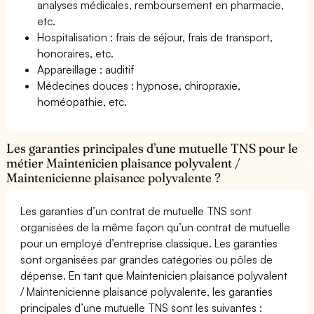
analyses médicales, remboursement en pharmacie,
etc.
Hospitalisation : frais de séjour, frais de transport,
honoraires, etc.
Appareillage : auditif
Médecines douces : hypnose, chiropraxie,
homéopathie, etc.
Les garanties principales d’une mutuelle TNS pour le
métier Maintenicien plaisance polyvalent /
Maintenicienne plaisance polyvalente ?
Les garanties d’un contrat de mutuelle TNS sont
organisées de la même façon qu’un contrat de mutuelle
pour un employé d’entreprise classique. Les garanties
sont organisées par grandes catégories ou pôles de
dépense. En tant que Maintenicien plaisance polyvalent
/ Maintenicienne plaisance polyvalente, les garanties
principales d’une mutuelle TNS sont les suivantes :