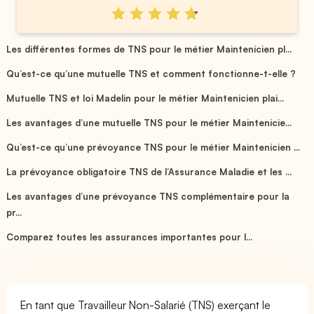
Les différentes formes de TNS pour le métier Maintenicien pl...
Qu’est-ce qu’une mutuelle TNS et comment fonctionne-t-elle ?
Mutuelle TNS et loi Madelin pour le métier Maintenicien plai...
Les avantages d’une mutuelle TNS pour le métier Maintenicie...
Qu’est-ce qu’une prévoyance TNS pour le métier Maintenicien ...
La prévoyance obligatoire TNS de l’Assurance Maladie et les ...
Les avantages d’une prévoyance TNS complémentaire pour la
pr...
Comparez toutes les assurances importantes pour l...
En tant que Travailleur Non-Salarié (TNS) exerçant le