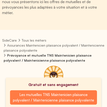
nous vous présentons ici les offres de mutuelles et de
prévoyances les plus adaptées à votre situation et à votre
métier.
SideCare
Tous les métiers
Assurances Maintenicien plaisance polyvalent / Maintenicienne
plaisance polyvalente
Prévoyance et mutuelle TNS Maintenicien plaisance
polyvalent / Maintenicienne plaisance polyvalente
Gratuit et sans engagement
Les mutuelles TNS Maintenicien plaisance
polyvalent / Maintenicienne plaisance polyvalente