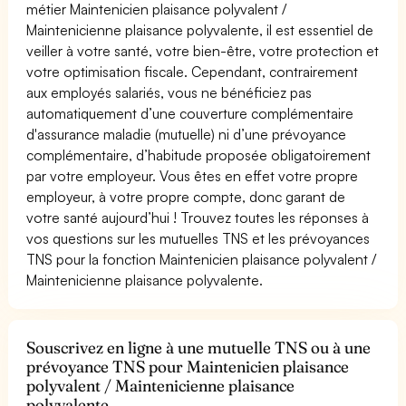
métier Maintenicien plaisance polyvalent /
Maintenicienne plaisance polyvalente, il est essentiel de
veiller à votre santé, votre bien-être, votre protection et
votre optimisation fiscale. Cependant, contrairement
aux employés salariés, vous ne bénéficiez pas
automatiquement d’une couverture complémentaire
d'assurance maladie (mutuelle) ni d’une prévoyance
complémentaire, d’habitude proposée obligatoirement
par votre employeur. Vous êtes en effet votre propre
employeur, à votre propre compte, donc garant de
votre santé aujourd’hui ! Trouvez toutes les réponses à
vos questions sur les mutuelles TNS et les prévoyances
TNS pour la fonction Maintenicien plaisance polyvalent /
Maintenicienne plaisance polyvalente.
Souscrivez en ligne à une mutuelle TNS ou à une
prévoyance TNS pour Maintenicien plaisance
polyvalent / Maintenicienne plaisance
polyvalente