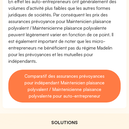
En effet les auto-entrepreneurs ont généralement des
volumes d'activité plus faibles que les autres formes
juridiques de sociétés. Par conséquent les prix des
assurances prévoyance pour Maintenicien plaisance
polyvalent / Maintenicienne plaisance polyvalente
peuvent légèrement varier en fonction de ce point. Il
est également important de noter que les micro-
entrepreneurs ne bénéficient pas du régime Madelin
pour les prévoyances et les mutuelles pour
indépendants.
Comparatif des assurances prévoyances
pour indépendant Maintenicien plaisance
polyvalent / Maintenicienne plaisance
polyvalente pour auto-entrepreneur
SOLUTIONS