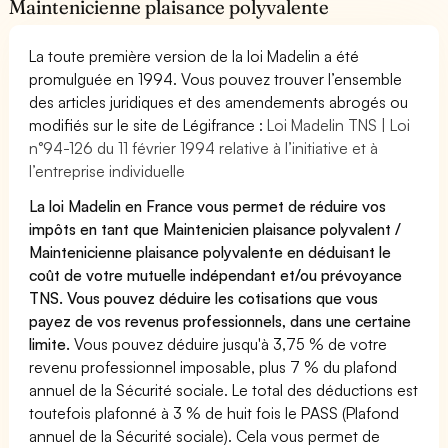
Maintenicienne plaisance polyvalente
La toute première version de la loi Madelin a été
promulguée en 1994. Vous pouvez trouver l’ensemble
des articles juridiques et des amendements abrogés ou
modifiés sur le site de Légifrance :
Loi Madelin TNS | Loi
n°94-126 du 11 février 1994 relative à l’initiative et à
l’entreprise individuelle
La loi Madelin en France vous permet de réduire vos
impôts en tant que Maintenicien plaisance polyvalent /
Maintenicienne plaisance polyvalente en déduisant le
coût de votre mutuelle indépendant et/ou prévoyance
TNS. Vous pouvez déduire les cotisations que vous
payez de vos revenus professionnels, dans une certaine
limite.
Vous pouvez déduire jusqu'à 3,75 % de votre
revenu professionnel imposable, plus 7 % du plafond
annuel de la Sécurité sociale. Le total des déductions est
toutefois plafonné à 3 % de huit fois le PASS (Plafond
annuel de la Sécurité sociale). Cela vous permet de