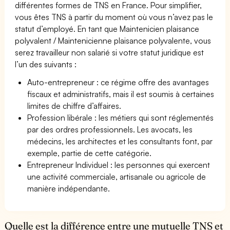
différentes formes de TNS en France. Pour simplifier,
vous êtes TNS à partir du moment où vous n’avez pas le
statut d’employé. En tant que Maintenicien plaisance
polyvalent / Maintenicienne plaisance polyvalente, vous
serez travailleur non salarié si votre statut juridique est
l’un des suivants :
Auto-entrepreneur : ce régime offre des avantages
fiscaux et administratifs, mais il est soumis à certaines
limites de chiffre d’affaires.
Profession libérale : les métiers qui sont réglementés
par des ordres professionnels. Les avocats, les
médecins, les architectes et les consultants font, par
exemple, partie de cette catégorie.
Entrepreneur Individuel : les personnes qui exercent
une activité commerciale, artisanale ou agricole de
manière indépendante.
Quelle est la différence entre une mutuelle TNS et