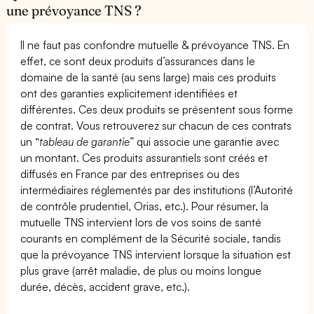
une prévoyance TNS ?
Il ne faut pas confondre mutuelle & prévoyance TNS. En
effet, ce sont deux produits d’assurances dans le
domaine de la santé (au sens large) mais ces produits
ont des garanties explicitement identifiées et
différentes. Ces deux produits se présentent sous forme
de contrat. Vous retrouverez sur chacun de ces contrats
un “
tableau de garantie
” qui associe une garantie avec
un montant. Ces produits assurantiels sont créés et
diffusés en France par des entreprises ou des
intermédiaires réglementés par des institutions (l’Autorité
de contrôle prudentiel, Orias, etc.). Pour résumer, la
mutuelle TNS intervient lors de vos soins de santé
courants en complément de la Sécurité sociale, tandis
que la prévoyance TNS intervient lorsque la situation est
plus grave (arrêt maladie, de plus ou moins longue
durée, décès, accident grave, etc.).