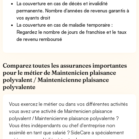
La couverture en cas de décès et invalidité
permanente. Nombre d'années de revenus garantis à
vos ayants droit
La couverture en cas de maladie temporaire :
Regardez le nombre de jours de franchise et le taux
de revenu remboursé
Comparez toutes les assurances importantes
pour le métier de Maintenicien plaisance
polyvalent / Maintenicienne plaisance
polyvalente
Vous exercez le métier ou dans vos différentes activités
vous avez une activité de Maintenicien plaisance
polyvalent / Maintenicienne plaisance polyvalente ?
Vous êtes indépendants ou chef d'entreprise non
assimilé en tant que salarié ? SideCare a spécialement