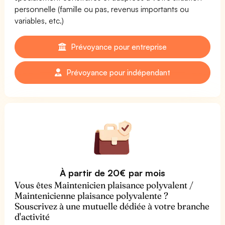
personnelle (famille ou pas, revenus importants ou
variables, etc.)
Prévoyance pour entreprise
Prévoyance pour indépendant
À partir de 20€ par mois
Vous êtes Maintenicien plaisance polyvalent /
Maintenicienne plaisance polyvalente ?
Souscrivez à une mutuelle dédiée à votre branche
d'activité