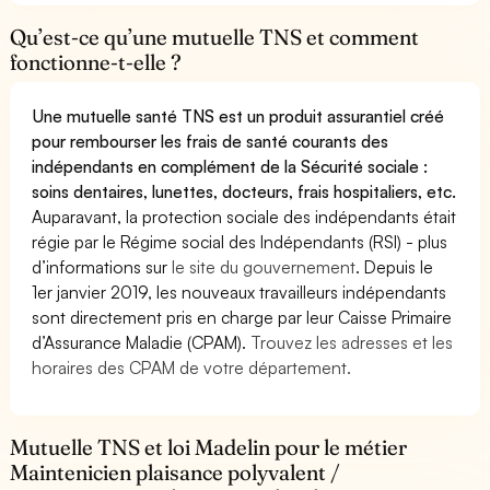
Qu’est-ce qu’une mutuelle TNS et comment
fonctionne-t-elle ?
Une mutuelle santé TNS est un produit assurantiel créé
pour rembourser les frais de santé courants des
indépendants en complément de la Sécurité sociale :
soins dentaires, lunettes, docteurs, frais hospitaliers, etc.
Auparavant, la protection sociale des indépendants était
régie par le Régime social des Indépendants (RSI) - plus
d’informations sur
le site du gouvernement
. Depuis le
1er janvier 2019, les nouveaux travailleurs indépendants
sont directement pris en charge par leur Caisse Primaire
d’Assurance Maladie (CPAM).
Trouvez les adresses et les
horaires des CPAM de votre département.
Mutuelle TNS et loi Madelin pour le métier
Maintenicien plaisance polyvalent /