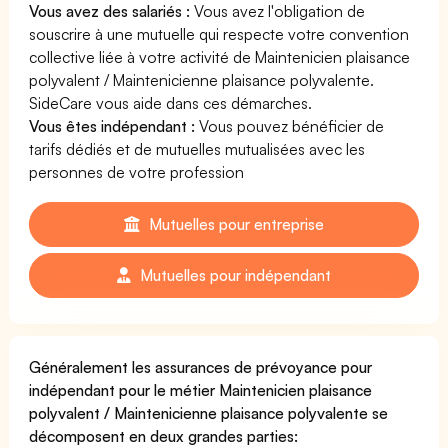
Vous avez des salariés :
Vous avez l'obligation de
souscrire à une mutuelle qui respecte votre convention
collective liée à votre activité de Maintenicien plaisance
polyvalent / Maintenicienne plaisance polyvalente.
SideCare vous aide dans ces démarches.
Vous êtes indépendant :
Vous pouvez bénéficier de
tarifs dédiés et de mutuelles mutualisées avec les
personnes de votre profession
Mutuelles pour entreprise
Mutuelles pour indépendant
Généralement les assurances de prévoyance pour
indépendant pour le métier Maintenicien plaisance
polyvalent / Maintenicienne plaisance polyvalente se
décomposent en deux grandes parties: