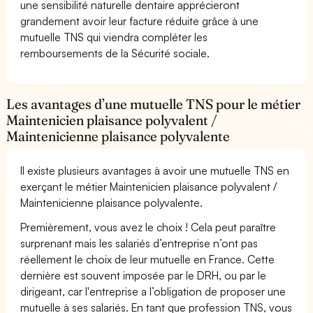
une sensibilité naturelle dentaire apprécieront
grandement avoir leur facture réduite grâce à une
mutuelle TNS qui viendra compléter les
remboursements de la Sécurité sociale.
Les avantages d’une mutuelle TNS pour le métier
Maintenicien plaisance polyvalent /
Maintenicienne plaisance polyvalente
Il existe plusieurs avantages à avoir une mutuelle TNS en
exerçant le métier Maintenicien plaisance polyvalent /
Maintenicienne plaisance polyvalente.
Premièrement, vous avez le choix ! Cela peut paraître
surprenant mais les salariés d’entreprise n’ont pas
réellement le choix de leur mutuelle en France. Cette
dernière est souvent imposée par le DRH, ou par le
dirigeant, car l'entreprise a l’obligation de proposer une
mutuelle à ses salariés. En tant que profession TNS, vous