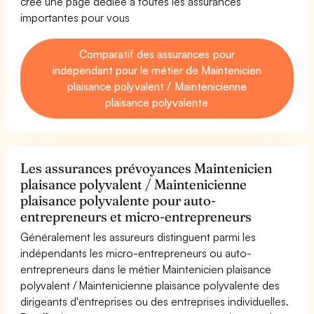
créé une page dédiée à toutes les assurances
importantes pour vous
Comparatif des assurances pour
indépendant pour le métier de Maintenicien
plaisance polyvalent / Maintenicienne
plaisance polyvalente
Les assurances prévoyances Maintenicien
plaisance polyvalent / Maintenicienne
plaisance polyvalente pour auto-
entrepreneurs et micro-entrepreneurs
Généralement les assureurs distinguent parmi les
indépendants les micro-entrepreneurs ou auto-
entrepreneurs dans le métier Maintenicien plaisance
polyvalent / Maintenicienne plaisance polyvalente des
dirigeants d'entreprises ou des entreprises individuelles.