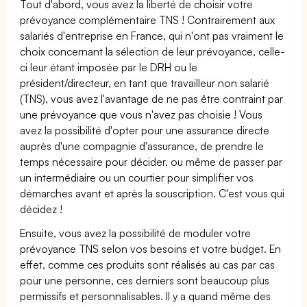
Tout d'abord, vous avez la liberté de choisir votre
prévoyance complémentaire TNS ! Contrairement aux
salariés d'entreprise en France, qui n'ont pas vraiment le
choix concernant la sélection de leur prévoyance, celle-
ci leur étant imposée par le DRH ou le
président/directeur, en tant que travailleur non salarié
(TNS), vous avez l'avantage de ne pas être contraint par
une prévoyance que vous n'avez pas choisie ! Vous
avez la possibilité d'opter pour une assurance directe
auprès d'une compagnie d'assurance, de prendre le
temps nécessaire pour décider, ou même de passer par
un intermédiaire ou un courtier pour simplifier vos
démarches avant et après la souscription. C'est vous qui
décidez !
Ensuite, vous avez la possibilité de moduler votre
prévoyance TNS selon vos besoins et votre budget. En
effet, comme ces produits sont réalisés au cas par cas
pour une personne, ces derniers sont beaucoup plus
permissifs et personnalisables. Il y a quand même des