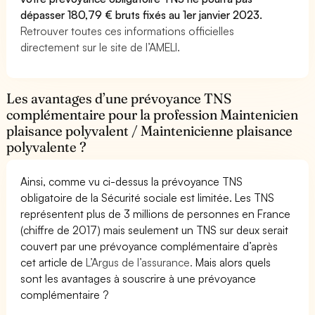
dépasser 180,79 € bruts fixés au 1er janvier 2023.
Retrouver toutes ces informations officielles
directement sur le site de l’AMELI.
Les avantages d’une prévoyance TNS
complémentaire pour la profession Maintenicien
plaisance polyvalent / Maintenicienne plaisance
polyvalente ?
Ainsi, comme vu ci-dessus la prévoyance TNS
obligatoire de la Sécurité sociale est limitée. Les TNS
représentent plus de 3 millions de personnes en France
(chiffre de 2017) mais seulement un TNS sur deux serait
couvert par une prévoyance complémentaire d’après
cet article de
L’Argus de l’assurance.
Mais alors quels
sont les avantages à souscrire à une prévoyance
complémentaire ?