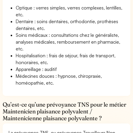
Optique : verres simples, verres complexes, lentilles,
etc.
Dentaire : soins dentaires, orthodontie, prothèses
dentaires, etc.
Soins médicaux : consultations chez le généraliste,
analyses médicales, remboursement en pharmacie,
etc.
Hospitalisation : frais de séjour, frais de transport,
honoraires, etc.
Appareillage : auditif
Médecines douces : hypnose, chiropraxie,
homéopathie, etc.
Qu’est-ce qu’une prévoyance TNS pour le métier
Maintenicien plaisance polyvalent /
Maintenicienne plaisance polyvalente ?
La prévoyance TNS, ou prévoyance Travailleurs Non