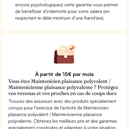
encore psychologiques) cette garantie vous permet
de bénéficier d’indemnité pour votre salaire (en
respectant le délai minimum d’une franchise).
À partir de 15€ par mois
Vous êtes Maintenicien plaisance polyvalent /
Maintenicienne plaisance polyvalente ? Protégez
vos revenus et vos proches en cas de coups durs
Trouvez des assureurs avec des produits spécialement
conçus pour l'exercice de l'activité de Maintenicien
plaisance polyvalent / Maintenicienne plaisance
polyvalente. Obtenez les meilleurs prix et des garanties
spécialement construites et adaptées à votre situation