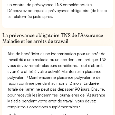
un contrat de prévoyance TNS complémentaire.
Découvrez pourquoi la prévoyance obligatoire (de base)
est plafonnée juste après.
La prévoyance obligatoire TNS de l’Assurance
Maladie et les arrêts de travail
Afin de bénéficier d'une indemnisation pour un arrêt de
travail dû à une maladie ou un accident, en tant que TNS
vous devez remplir plusieurs conditions. Tout d’abord,
avoir été affilié à votre activité Maintenicien plaisance
polyvalent / Maintenicienne plaisance polyvalente de
façon continue pendant au moins 12 mois.
La durée
totale de l'arrêt ne peut pas dépasser 90 jours.
Ensuite,
pour recevoir les indemnités journalières de l'Assurance
Maladie pendant votre arrêt de travail, vous devez
remplir trois conditions supplémentaires :