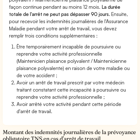
façon continue pendant au moins 12 mois.
La durée
totale de l'arrêt ne peut pas dépasser 90 jours.
Ensuite,
pour recevoir les indemnités journalières de l'Assurance
Maladie pendant votre arrêt de travail, vous devez
remplir trois conditions supplémentaires :
Être temporairement incapable de poursuivre ou
reprendre votre activité professionnelle
(Maintenicien plaisance polyvalent / Maintenicienne
plaisance polyvalente) en raison de votre maladie ou
de votre accident ;
Avoir un arrêt de travail prescrit par votre médecin
traitant constatant cette incapacité à poursuivre ou
reprendre votre activité professionnelle ;
Avoir arrêté votre activité pendant cette période
d'arrêt de travail.
Montant des indemnités journalières de la prévoyance
obligatoire TNS en cas d’arrêt de travail