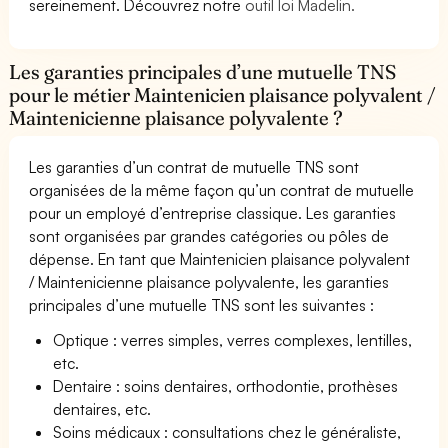
sereinement. Découvrez notre
outil loi Madelin.
Les garanties principales d’une mutuelle TNS
pour le métier Maintenicien plaisance polyvalent /
Maintenicienne plaisance polyvalente ?
Les garanties d’un contrat de mutuelle TNS sont
organisées de la même façon qu’un contrat de mutuelle
pour un employé d’entreprise classique. Les garanties
sont organisées par grandes catégories ou pôles de
dépense. En tant que Maintenicien plaisance polyvalent
/ Maintenicienne plaisance polyvalente, les garanties
principales d’une mutuelle TNS sont les suivantes :
Optique : verres simples, verres complexes, lentilles,
etc.
Dentaire : soins dentaires, orthodontie, prothèses
dentaires, etc.
Soins médicaux : consultations chez le généraliste,