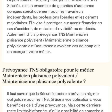
Salariés, est un ensemble de garanties d'assurance
conçues spécifiquement pour les travailleurs
indépendants, les professions libérales et les gérants
majoritaires. Elle vise à protéger leur avenir financier en
cas d'accident, de maladie, d'invalidité ou de décès.
Autrement dit, la prévoyance TNS Maintenicien
plaisance polyvalent / Maintenicienne plaisance
polyvalente est l’assurance à avoir en cas de coup dur
en exerçant votre métier.
Prévoyance TNS obligatoire pour le métier
Maintenicien plaisance polyvalent /
Maintenicienne plaisance polyvalente ?
Il faut savoir que la Sécurité sociale a prévu un régime
obligatoire pour les TNS. Grâce à vos cotisations, vous
bénéficiez déjà d’une prévoyance. Mais cette dernière
reste limitée/plafonnée, d’où la possibilité de souscrire à