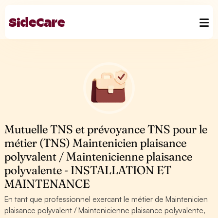
Mutuelle TNS et prévoyance TNS pour le
métier (TNS) Maintenicien plaisance
polyvalent / Maintenicienne plaisance
polyvalente - INSTALLATION ET
MAINTENANCE
En tant que professionnel exercant le métier de Maintenicien
plaisance polyvalent / Maintenicienne plaisance polyvalente,