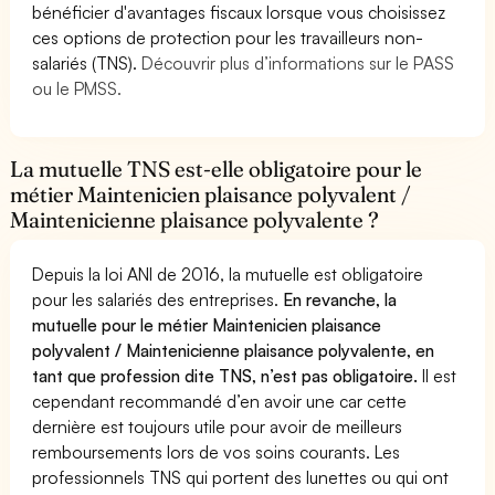
bénéficier d'avantages fiscaux lorsque vous choisissez
ces options de protection pour les travailleurs non-
salariés (TNS).
Découvrir plus d’informations sur le PASS
ou le PMSS.
La mutuelle TNS est-elle obligatoire pour le
métier Maintenicien plaisance polyvalent /
Maintenicienne plaisance polyvalente ?
Depuis la loi ANI de 2016, la mutuelle est obligatoire
pour les salariés des entreprises.
En revanche, la
mutuelle pour le métier Maintenicien plaisance
polyvalent / Maintenicienne plaisance polyvalente, en
tant que profession dite TNS, n’est pas obligatoire.
Il est
cependant recommandé d’en avoir une car cette
dernière est toujours utile pour avoir de meilleurs
remboursements lors de vos soins courants. Les
professionnels TNS qui portent des lunettes ou qui ont