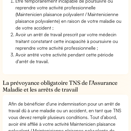
Être temporairement incapable de poursuivre ou
reprendre votre activité professionnelle
(Maintenicien plaisance polyvalent / Maintenicienne
plaisance polyvalente) en raison de votre maladie ou
de votre accident ;
Avoir un arrêt de travail prescrit par votre médecin
traitant constatant cette incapacité à poursuivre ou
reprendre votre activité professionnelle ;
Avoir arrêté votre activité pendant cette période
d'arrêt de travail.
La prévoyance obligatoire TNS de l’Assurance
Maladie et les arrêts de travail
Afin de bénéficier d'une indemnisation pour un arrêt de
travail dû à une maladie ou un accident, en tant que TNS
vous devez remplir plusieurs conditions. Tout d’abord,
avoir été affilié à votre activité Maintenicien plaisance
polyvalent / Maintenicienne plaisance polyvalente de