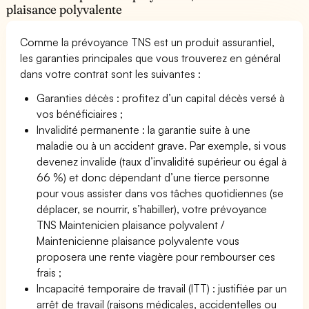
plaisance polyvalente
Comme la prévoyance TNS est un produit assurantiel,
les garanties principales que vous trouverez en général
dans votre contrat sont les suivantes :
Garanties décès : profitez d’un capital décès versé à
vos bénéficiaires ;
Invalidité permanente : la garantie suite à une
maladie ou à un accident grave. Par exemple, si vous
devenez invalide (taux d’invalidité supérieur ou égal à
66 %) et donc dépendant d’une tierce personne
pour vous assister dans vos tâches quotidiennes (se
déplacer, se nourrir, s’habiller), votre prévoyance
TNS Maintenicien plaisance polyvalent /
Maintenicienne plaisance polyvalente vous
proposera une rente viagère pour rembourser ces
frais ;
Incapacité temporaire de travail (ITT) : justifiée par un
arrêt de travail (raisons médicales, accidentelles ou