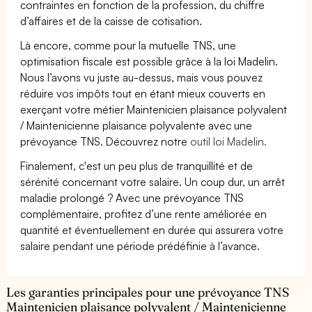
contraintes en fonction de la profession, du chiffre
d’affaires et de la caisse de cotisation.
Là encore, comme pour la mutuelle TNS, une
optimisation fiscale est possible grâce à la loi Madelin.
Nous l’avons vu juste au-dessus, mais vous pouvez
réduire vos impôts tout en étant mieux couverts en
exerçant votre métier Maintenicien plaisance polyvalent
/ Maintenicienne plaisance polyvalente avec une
prévoyance TNS. Découvrez notre
outil loi Madelin.
Finalement, c'est un peu plus de tranquillité et de
sérénité concernant votre salaire. Un coup dur, un arrêt
maladie prolongé ? Avec une prévoyance TNS
complémentaire, profitez d’une rente améliorée en
quantité et éventuellement en durée qui assurera votre
salaire pendant une période prédéfinie à l’avance.
Les garanties principales pour une prévoyance TNS
Maintenicien plaisance polyvalent / Maintenicienne