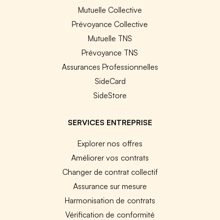
Mutuelle Collective
Prévoyance Collective
Mutuelle TNS
Prévoyance TNS
Assurances Professionnelles
SideCard
SideStore
SERVICES ENTREPRISE
Explorer nos offres
Améliorer vos contrats
Changer de contrat collectif
Assurance sur mesure
Harmonisation de contrats
Vérification de conformité