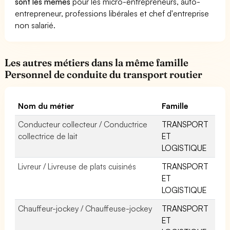
sont les mêmes
pour les micro-entrepreneurs, auto-
entrepreneur, professions libérales et chef d'entreprise
non salarié.
Les autres métiers dans la même famille
Personnel de conduite du transport routier
Nom du métier
Famille
Conducteur collecteur / Conductrice
TRANSPORT
collectrice de lait
ET
LOGISTIQUE
Livreur / Livreuse de plats cuisinés
TRANSPORT
ET
LOGISTIQUE
Chauffeur-jockey / Chauffeuse-jockey
TRANSPORT
ET