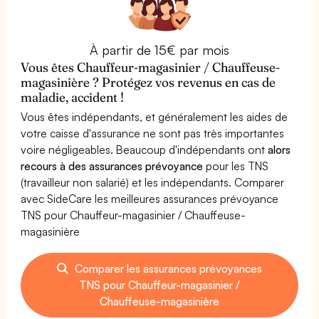
À partir de 15€ par mois
Vous êtes Chauffeur-magasinier / Chauffeuse-
magasinière ? Protégez vos revenus en cas de
maladie, accident !
Vous êtes indépendants, et généralement les aides de
votre caisse d'assurance ne sont pas très importantes
voire négligeables. Beaucoup d'indépendants ont
alors
recours à des assurances prévoyance
pour les TNS
(travailleur non salarié) et les indépendants. Comparer
avec SideCare les meilleures assurances prévoyance
TNS pour Chauffeur-magasinier / Chauffeuse-
magasinière
Comparer les assurances prévoyances
TNS pour Chauffeur-magasinier /
Chauffeuse-magasinière