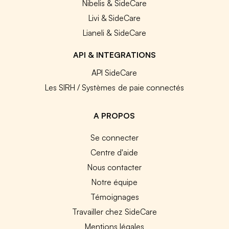
Nibelis & SideCare
Livi & SideCare
Lianeli & SideCare
API & INTEGRATIONS
API SideCare
Les SIRH / Systèmes de paie connectés
A PROPOS
Se connecter
Centre d'aide
Nous contacter
Notre équipe
Témoignages
Travailler chez SideCare
Mentions légales