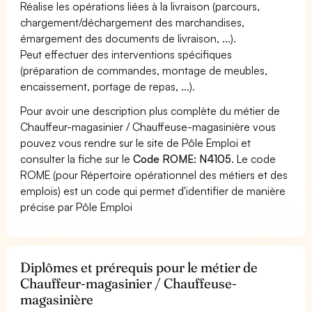
Réalise les opérations liées à la livraison (parcours,
chargement/déchargement des marchandises,
émargement des documents de livraison, ...).
Peut effectuer des interventions spécifiques
(préparation de commandes, montage de meubles,
encaissement, portage de repas, ...).
Pour avoir une description plus complète du métier de
Chauffeur-magasinier / Chauffeuse-magasinière vous
pouvez vous rendre sur le site de Pôle Emploi et
consulter la fiche sur le
Code ROME: N4105
. Le code
ROME (pour Répertoire opérationnel des métiers et des
emplois) est un code qui permet d'identifier de manière
précise par Pôle Emploi
Diplômes et prérequis pour le métier de
Chauffeur-magasinier / Chauffeuse-
magasinière