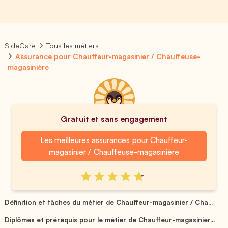
SideCare
Tous les métiers
Assurance pour Chauffeur-magasinier / Chauffeuse-
magasinière
Gratuit et sans engagement
Les meilleures assurances pour Chauffeur-
magasinier / Chauffeuse-magasinière
Définition et tâches du métier de Chauffeur-magasinier / Cha...
Diplômes et prérequis pour le métier de Chauffeur-magasinier...