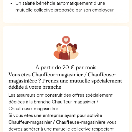
Un
salarié
bénéficie automatiquement d’une
mutuelle collective proposée par son employeur.
À partir de 20 € par mois
Vous êtes Chauffeur-magasinier / Chauffeuse-
magasinière ? Prenez une mutuelle spécialement
dédiée à votre branche
Les assureurs ont construit des offres spécialement
dédiées à la branche Chauffeur-magasinier /
Chauffeuse-magasinière.
Si vous êtes
une entreprise ayant pour activité
Chauffeur-magasinier / Chauffeuse-magasinière
vous
devrez adhérer à une mutuelle collective respectant