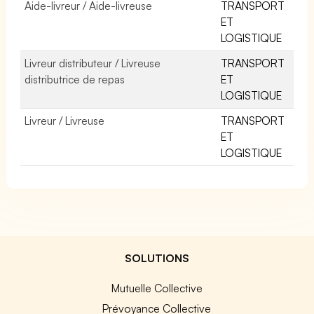
Aide-livreur / Aide-livreuse
TRANSPORT
ET
LOGISTIQUE
Livreur distributeur / Livreuse
TRANSPORT
distributrice de repas
ET
LOGISTIQUE
Livreur / Livreuse
TRANSPORT
ET
LOGISTIQUE
SOLUTIONS
Mutuelle Collective
Prévoyance Collective