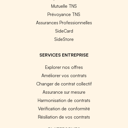
Mutuelle TNS
Prévoyance TNS
Assurances Professionnelles
SideCard
SideStore
SERVICES ENTREPRISE
Explorer nos offres
Améliorer vos contrats
Changer de contrat collectif
Assurance sur mesure
Harmonisation de contrats
Vérification de conformité
Résiliation de vos contrats