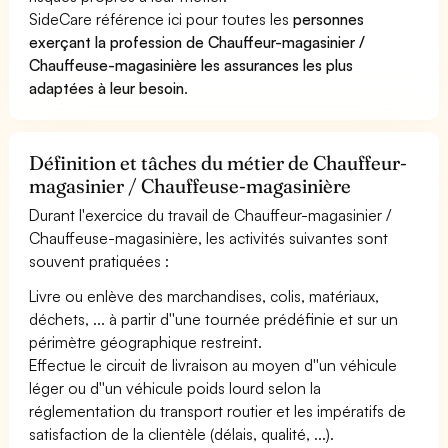
SideCare référence ici pour toutes les
personnes
exerçant la profession de Chauffeur-magasinier /
Chauffeuse-magasinière les assurances les plus
adaptées à leur besoin
.
Définition et tâches du métier de Chauffeur-
magasinier / Chauffeuse-magasinière
Durant l'exercice du travail de Chauffeur-magasinier /
Chauffeuse-magasinière, les activités suivantes sont
souvent pratiquées :
Livre ou enlève des marchandises, colis, matériaux,
déchets, ... à partir d''une tournée prédéfinie et sur un
périmètre géographique restreint.
Effectue le circuit de livraison au moyen d''un véhicule
léger ou d''un véhicule poids lourd selon la
réglementation du transport routier et les impératifs de
satisfaction de la clientèle (délais, qualité, ...).