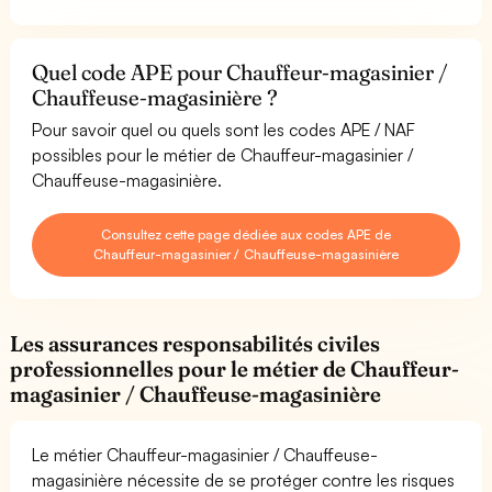
Quel code APE pour Chauffeur-magasinier /
Chauffeuse-magasinière ?
Pour savoir quel ou quels sont les codes APE / NAF
possibles pour le métier de Chauffeur-magasinier /
Chauffeuse-magasinière.
Consultez cette page dédiée aux codes APE de
Chauffeur-magasinier / Chauffeuse-magasinière
Les assurances responsabilités civiles
professionnelles pour le métier de Chauffeur-
magasinier / Chauffeuse-magasinière
Le métier Chauffeur-magasinier / Chauffeuse-
magasinière nécessite de se protéger contre les risques