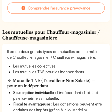
Comprendre l'assurance prévoyance
Les mutuelles pour Chauffeur-magasinier /
Chauffeuse-magasinière
Il existe deux grands types de mutuelles pour le métier
de Chauffeur-magasinier / Chauffeuse-magasinière:
Les mutuelles collectives
Les mutuelles TNS pour les indépendants
🔹 Mutuelle TNS (Travailleur Non Salarié) —
pour un indépendant
Souscription individuelle
: L'indépendant choisit et
paie lui-même sa mutuelle.
Fiscalité avantageuse
: Les cotisations peuvent être
déduites des impôts (grâce à la loi Madelin).