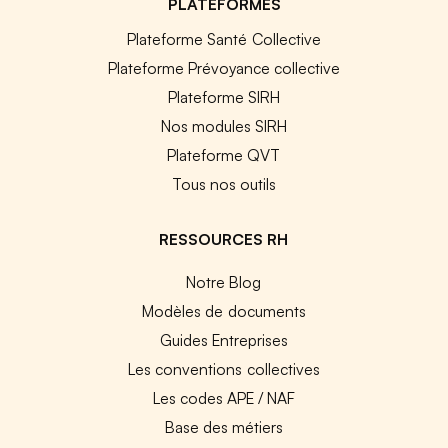
PLATEFORMES
Plateforme Santé Collective
Plateforme Prévoyance collective
Plateforme SIRH
Nos modules SIRH
Plateforme QVT
Tous nos outils
RESSOURCES RH
Notre Blog
Modèles de documents
Guides Entreprises
Les conventions collectives
Les codes APE / NAF
Base des métiers