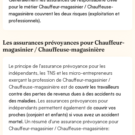
pour le métier Chauffeur-magasinier / Chauffeuse-
magasinière couvrent les deux risques (exploitation et
professionnels).
Les assurances prévoyances pour Chauffeur-
magasinier / Chauffeuse-magasinière
Le principe de l'assurance prévoyance pour les
indépendants, les TNS et les micro-entrepreneurs
exerçant la profession de Chauffeur-magasinier /
Chauffeuse-magasinière est de
couvrir les travailleurs
contre des pertes de revenus dues à des accidents ou
des maladies
. Les assurances prévoyances pour
indépendants permettent également de
couvrir vos
proches (conjoint et enfants) si vous avez un accident
mortel.
Un résumé d'une assurance prévoyance pour
Chauffeur-magasinier / Chauffeuse-magasinière: