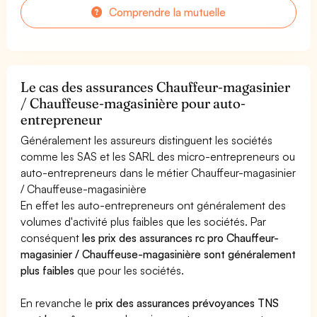
Comprendre la mutuelle
Le cas des assurances Chauffeur-magasinier
/ Chauffeuse-magasinière pour auto-
entrepreneur
Généralement les assureurs distinguent les sociétés
comme les SAS et les SARL des micro-entrepreneurs ou
auto-entrepreneurs dans le métier Chauffeur-magasinier
/ Chauffeuse-magasinière
En effet les auto-entrepreneurs ont généralement des
volumes d'activité plus faibles que les sociétés. Par
conséquent
les prix des assurances rc pro Chauffeur-
magasinier / Chauffeuse-magasinière sont généralement
plus faibles
que pour les sociétés.
En revanche le
prix des assurances prévoyances TNS