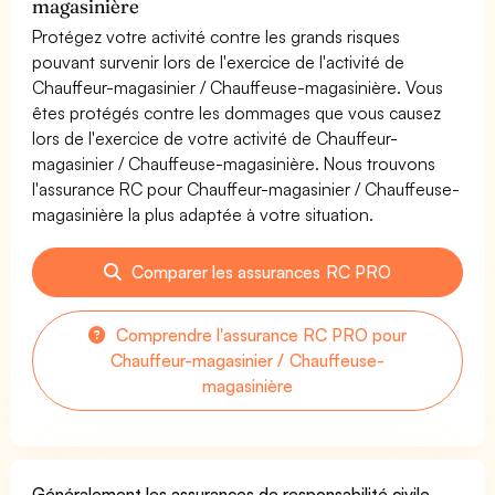
magasinière
Protégez votre activité contre les grands risques
pouvant survenir lors de l'exercice de l'activité de
Chauffeur-magasinier / Chauffeuse-magasinière. Vous
êtes protégés contre les dommages que vous causez
lors de l'exercice de votre activité de Chauffeur-
magasinier / Chauffeuse-magasinière. Nous trouvons
l'assurance RC pour Chauffeur-magasinier / Chauffeuse-
magasinière la plus adaptée à votre situation.
Comparer les assurances RC PRO
Comprendre l'assurance RC PRO pour
Chauffeur-magasinier / Chauffeuse-
magasinière
Généralement les assurances de responsabilité civile