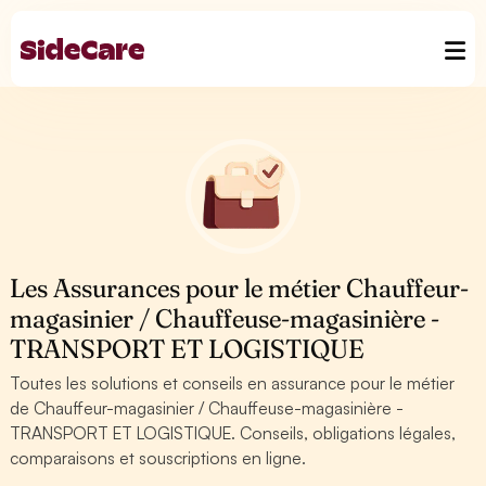
Les Assurances pour le métier Chauffeur-
magasinier / Chauffeuse-magasinière -
TRANSPORT ET LOGISTIQUE
Toutes les solutions et conseils en assurance pour le métier
de Chauffeur-magasinier / Chauffeuse-magasinière -
TRANSPORT ET LOGISTIQUE. Conseils, obligations légales,
comparaisons et souscriptions en ligne.