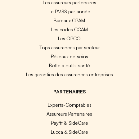
Les assureurs partenaires
Le PMSS par année
Bureaux CPAM
Les codes CCAM
Les OPCO
Tops assurances par secteur
Réseaux de soins
Boîte à outils santé
Les garanties des assurances entreprises
PARTENAIRES
Experts-Comptables
Assureurs Partenaires
Payfit & SideCare
Lucca & SideCare