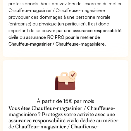
professionnels. Vous pouvez lors de l'exercice du métier
Chauffeur-magasinier / Chauffeuse-magasinière
provoquer des dommages à une personne morale
(entreprise) ou physique (un particulier). Il est donc
important de se couvrir par une
assurance responsabilité
civile
ou
assurance RC PRO pour le métier de
Chauffeur-magasinier / Chauffeuse-magasinière
.
À partir de 15€ par mois
Vous êtes Chauffeur-magasinier / Chauffeuse-
magasinière ? Protégez votre activité avec une
assurance responsabilité civile dédiée au métier
de Chauffeur-magasinier / Chauffeuse-