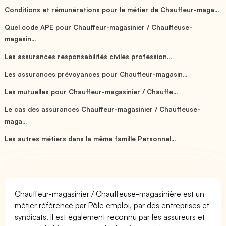
Conditions et rémunérations pour le métier de Chauffeur-maga...
Quel code APE pour Chauffeur-magasinier / Chauffeuse-
magasin...
Les assurances responsabilités civiles profession...
Les assurances prévoyances pour Chauffeur-magasin...
Les mutuelles pour Chauffeur-magasinier / Chauffe...
Le cas des assurances Chauffeur-magasinier / Chauffeuse-
maga...
Les autres métiers dans la même famille Personnel...
Chauffeur-magasinier / Chauffeuse-magasinière est un
métier référencé par Pôle emploi, par des entreprises et
syndicats. Il est également reconnu par les assureurs et