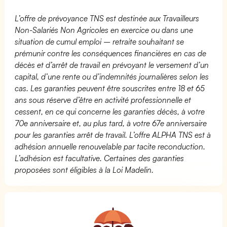
L’offre de prévoyance TNS est destinée aux Travailleurs
Non-Salariés Non Agricoles en exercice ou dans une
situation de cumul emploi – retraite souhaitant se
prémunir contre les conséquences financières en cas de
décès et d’arrêt de travail en prévoyant le versement d’un
capital, d’une rente ou d’indemnités journalières selon les
cas. Les garanties peuvent être souscrites entre 18 et 65
ans sous réserve d’être en activité professionnelle et
cessent, en ce qui concerne les garanties décès, à votre
70e anniversaire et, au plus tard, à votre 67e anniversaire
pour les garanties arrêt de travail. L’offre ALPHA TNS est à
adhésion annuelle renouvelable par tacite reconduction.
L’adhésion est facultative. Certaines des garanties
proposées sont éligibles à la Loi Madelin.