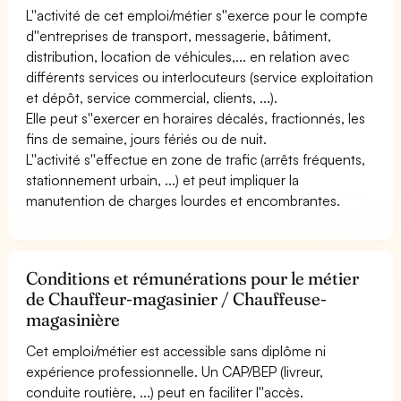
L''activité de cet emploi/métier s''exerce pour le compte
d''entreprises de transport, messagerie, bâtiment,
distribution, location de véhicules,... en relation avec
différents services ou interlocuteurs (service exploitation
et dépôt, service commercial, clients, ...).
Elle peut s''exercer en horaires décalés, fractionnés, les
fins de semaine, jours fériés ou de nuit.
L''activité s''effectue en zone de trafic (arrêts fréquents,
stationnement urbain, ...) et peut impliquer la
manutention de charges lourdes et encombrantes.
Conditions et rémunérations pour le métier
de Chauffeur-magasinier / Chauffeuse-
magasinière
Cet emploi/métier est accessible sans diplôme ni
expérience professionnelle. Un CAP/BEP (livreur,
conduite routière, ...) peut en faciliter l''accès.