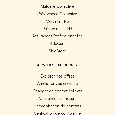
Mutuelle Collective
Prévoyance Collective
Mutuelle TNS
Prévoyance TNS
Assurances Professionnelles
SideCard
SideStore
SERVICES ENTREPRISE
Explorer nos offres
Améliorer vos contrats
Changer de contrat collectif
Assurance sur mesure
Harmonisation de contrats
Vérification de conformité