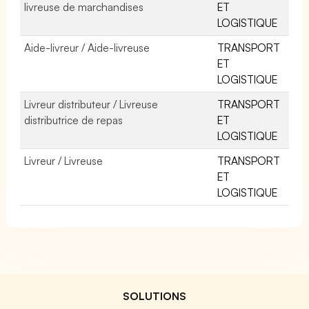
livreuse de marchandises
ET
LOGISTIQUE
Aide-livreur / Aide-livreuse
TRANSPORT
ET
LOGISTIQUE
Livreur distributeur / Livreuse
TRANSPORT
distributrice de repas
ET
LOGISTIQUE
Livreur / Livreuse
TRANSPORT
ET
LOGISTIQUE
SOLUTIONS