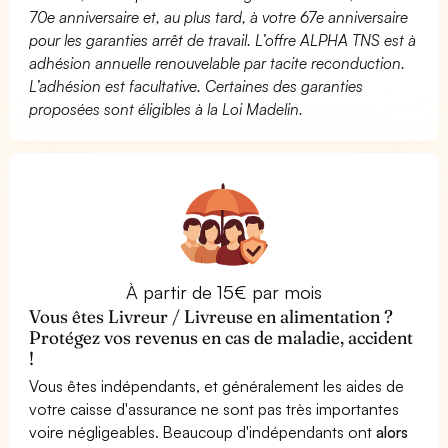
70e anniversaire et, au plus tard, à votre 67e anniversaire
pour les garanties arrêt de travail. L’offre ALPHA TNS est à
adhésion annuelle renouvelable par tacite reconduction.
L’adhésion est facultative. Certaines des garanties
proposées sont éligibles à la Loi Madelin.
À partir de 15€ par mois
Vous êtes Livreur / Livreuse en alimentation ?
Protégez vos revenus en cas de maladie, accident
!
Vous êtes indépendants, et généralement les aides de
votre caisse d'assurance ne sont pas très importantes
voire négligeables. Beaucoup d'indépendants ont
alors