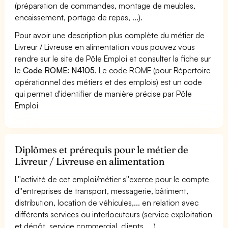
(préparation de commandes, montage de meubles,
encaissement, portage de repas, ...).
Pour avoir une description plus complète du métier de
Livreur / Livreuse en alimentation vous pouvez vous
rendre sur le site de Pôle Emploi et consulter la fiche sur
le
Code ROME: N4105
. Le code ROME (pour Répertoire
opérationnel des métiers et des emplois) est un code
qui permet d'identifier de manière précise par Pôle
Emploi
Diplômes et prérequis pour le métier de
Livreur / Livreuse en alimentation
L''activité de cet emploi/métier s''exerce pour le compte
d''entreprises de transport, messagerie, bâtiment,
distribution, location de véhicules,... en relation avec
différents services ou interlocuteurs (service exploitation
et dépôt, service commercial, clients, ...).