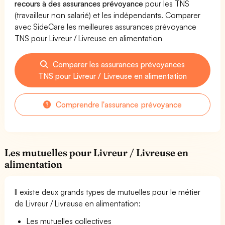
recours à des assurances prévoyance
pour les TNS
(travailleur non salarié) et les indépendants. Comparer
avec SideCare les meilleures assurances prévoyance
TNS pour Livreur / Livreuse en alimentation
Comparer les assurances prévoyances
TNS pour Livreur / Livreuse en alimentation
Comprendre l'assurance prévoyance
Les mutuelles pour Livreur / Livreuse en
alimentation
Il existe deux grands types de mutuelles pour le métier
de Livreur / Livreuse en alimentation:
Les mutuelles collectives