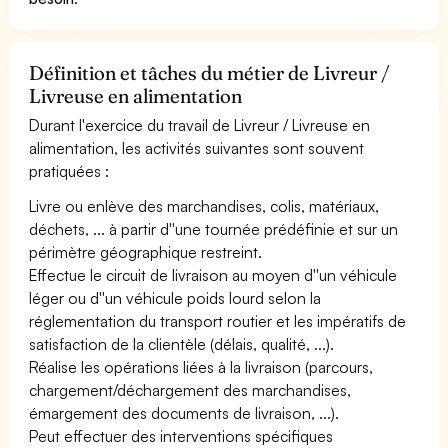
Définition et tâches du métier de Livreur /
Livreuse en alimentation
Durant l'exercice du travail de Livreur / Livreuse en
alimentation, les activités suivantes sont souvent
pratiquées :
Livre ou enlève des marchandises, colis, matériaux,
déchets, ... à partir d''une tournée prédéfinie et sur un
périmètre géographique restreint.
Effectue le circuit de livraison au moyen d''un véhicule
léger ou d''un véhicule poids lourd selon la
réglementation du transport routier et les impératifs de
satisfaction de la clientèle (délais, qualité, ...).
Réalise les opérations liées à la livraison (parcours,
chargement/déchargement des marchandises,
émargement des documents de livraison, ...).
Peut effectuer des interventions spécifiques