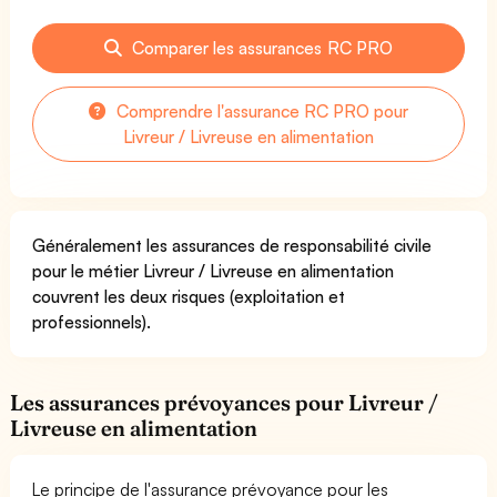
Comparer les assurances RC PRO
Comprendre l'assurance RC PRO pour
Livreur / Livreuse en alimentation
Généralement les assurances de responsabilité civile
pour le métier Livreur / Livreuse en alimentation
couvrent les deux risques (exploitation et
professionnels).
Les assurances prévoyances pour Livreur /
Livreuse en alimentation
Le principe de l'assurance prévoyance pour les