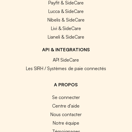
Payfit & SideCare
Lucca & SideCare
Nibelis & SideCare
Livi & SideCare
Lianeli & SideCare
API & INTEGRATIONS
API SideCare
Les SIRH / Systèmes de paie connectés
A PROPOS
Se connecter
Centre d'aide
Nous contacter
Notre équipe
Témoignages