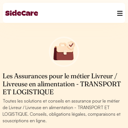
Les Assurances pour le métier Livreur /
Livreuse en alimentation - TRANSPORT
ET LOGISTIQUE
Toutes les solutions et conseils en assurance pour le métier
de Livreur / Livreuse en alimentation - TRANSPORT ET
LOGISTIQUE. Conseils, obligations légales, comparaisons et
souscriptions en ligne.