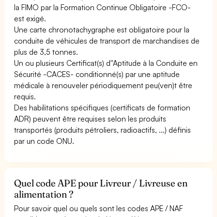
la FIMO par la Formation Continue Obligatoire -FCO-
est exigé.
Une carte chronotachygraphe est obligatoire pour la
conduite de véhicules de transport de marchandises de
plus de 3,5 tonnes.
Un ou plusieurs Certificat(s) d''Aptitude à la Conduite en
Sécurité -CACES- conditionné(s) par une aptitude
médicale à renouveler périodiquement peu(ven)t être
requis.
Des habilitations spécifiques (certificats de formation
ADR) peuvent être requises selon les produits
transportés (produits pétroliers, radioactifs, ...) définis
par un code ONU.
Quel code APE pour Livreur / Livreuse en
alimentation ?
Pour savoir quel ou quels sont les codes APE / NAF