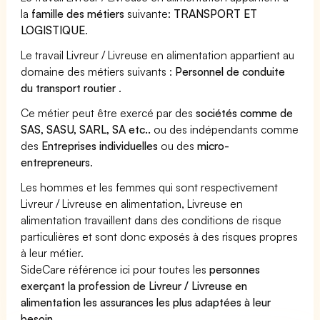
la
famille des métiers
suivante:
TRANSPORT ET
LOGISTIQUE
.
Le travail Livreur / Livreuse en alimentation appartient au
domaine des métiers suivants :
Personnel de conduite
du transport routier
.
Ce métier peut être exercé par des
sociétés comme de
SAS, SASU, SARL, SA etc..
ou des indépendants comme
des
Entreprises individuelles
ou des
micro-
entrepreneurs
.
Les hommes et les femmes qui sont respectivement
Livreur / Livreuse en alimentation, Livreuse en
alimentation travaillent dans des conditions de risque
particulières et sont donc exposés à des risques propres
à leur métier.
SideCare référence ici pour toutes les
personnes
exerçant la profession de Livreur / Livreuse en
alimentation les assurances les plus adaptées à leur
besoin
.