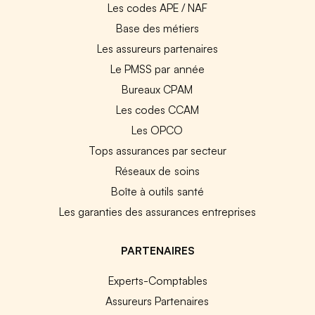
Les codes APE / NAF
Base des métiers
Les assureurs partenaires
Le PMSS par année
Bureaux CPAM
Les codes CCAM
Les OPCO
Tops assurances par secteur
Réseaux de soins
Boîte à outils santé
Les garanties des assurances entreprises
PARTENAIRES
Experts-Comptables
Assureurs Partenaires