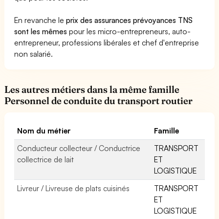
En revanche le
prix des assurances prévoyances TNS
sont les mêmes
pour les micro-entrepreneurs, auto-
entrepreneur, professions libérales et chef d'entreprise
non salarié.
Les autres métiers dans la même famille
Personnel de conduite du transport routier
Nom du métier
Famille
Conducteur collecteur / Conductrice
TRANSPORT
collectrice de lait
ET
LOGISTIQUE
Livreur / Livreuse de plats cuisinés
TRANSPORT
ET
LOGISTIQUE