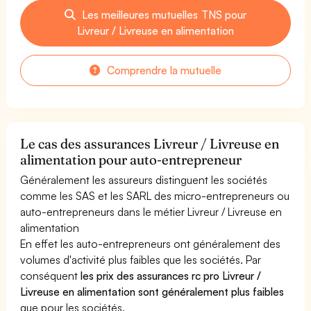
Les meilleures mutuelles TNS pour
Livreur / Livreuse en alimentation
Comprendre la mutuelle
Le cas des assurances Livreur / Livreuse en
alimentation pour auto-entrepreneur
Généralement les assureurs distinguent les sociétés
comme les SAS et les SARL des micro-entrepreneurs ou
auto-entrepreneurs dans le métier Livreur / Livreuse en
alimentation
En effet les auto-entrepreneurs ont généralement des
volumes d'activité plus faibles que les sociétés. Par
conséquent
les prix des assurances rc pro Livreur /
Livreuse en alimentation sont généralement plus faibles
que pour les sociétés.