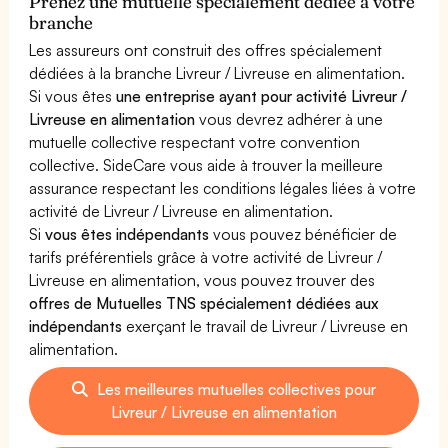
Prenez une mutuelle spécialement dédiée à votre
branche
Les assureurs ont construit des offres spécialement
dédiées à la branche Livreur / Livreuse en alimentation.
Si vous êtes
une entreprise ayant pour activité Livreur /
Livreuse en alimentation
vous devrez adhérer à une
mutuelle collective respectant votre convention
collective. SideCare vous aide à trouver la meilleure
assurance respectant les conditions légales liées à votre
activité de Livreur / Livreuse en alimentation.
Si
vous êtes indépendants
vous pouvez bénéficier de
tarifs préférentiels grâce à votre activité de Livreur /
Livreuse en alimentation, vous pouvez trouver des
offres de Mutuelles TNS spécialement dédiées aux
indépendants
exerçant le travail de Livreur / Livreuse en
alimentation.
Les meilleures mutuelles collectives pour
Livreur / Livreuse en alimentation