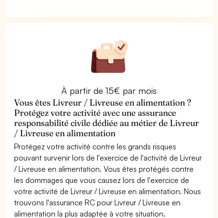
À partir de 15€ par mois
Vous êtes Livreur / Livreuse en alimentation ?
Protégez votre activité avec une assurance
responsabilité civile dédiée au métier de Livreur
/ Livreuse en alimentation
Protégez votre activité contre les grands risques
pouvant survenir lors de l'exercice de l'activité de Livreur
/ Livreuse en alimentation. Vous êtes protégés contre
les dommages que vous causez lors de l'exercice de
votre activité de Livreur / Livreuse en alimentation. Nous
trouvons l'assurance RC pour Livreur / Livreuse en
alimentation la plus adaptée à votre situation.