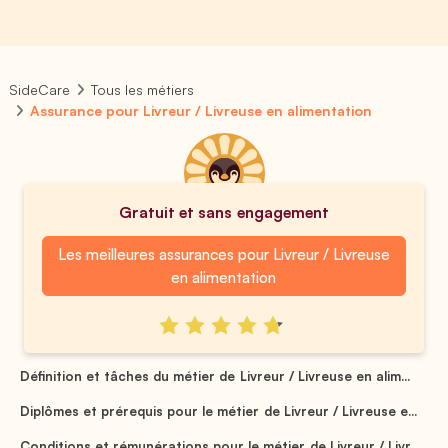
SideCare
Tous les métiers
Assurance pour Livreur / Livreuse en alimentation
Gratuit et sans engagement
Les meilleures assurances pour Livreur / Livreuse
en alimentation
Définition et tâches du métier de Livreur / Livreuse en alim...
Diplômes et prérequis pour le métier de Livreur / Livreuse e...
Conditions et rémunérations pour le métier de Livreur / Livr...