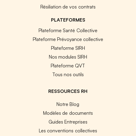
Résiliation de vos contrats
PLATEFORMES
Plateforme Santé Collective
Plateforme Prévoyance collective
Plateforme SIRH
Nos modules SIRH
Plateforme QVT
Tous nos outils
RESSOURCES RH
Notre Blog
Modèles de documents
Guides Entreprises
Les conventions collectives