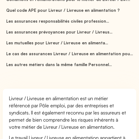
Quel code APE pour Livreur / Livreuse en alimentation ?
Les assurances responsabilités civiles profession...
Les assurances prévoyances pour Livreur / Livreus...
Les mutuelles pour Livreur / Livreuse en alimenta...
Le cas des assurances Livreur / Livreuse en alimentation pou...
Les autres métiers dans la même famille Personnel...
Livreur / Livreuse en alimentation est un métier
référencé par Pôle emploi, par des entreprises et
syndicats. Il est également reconnu par les assureurs et
permet de bien comprendre les risques inhérents à
votre métier de Livreur / Livreuse en alimentation.
Le travail Livreur / Livreuse en alimentation appartient à