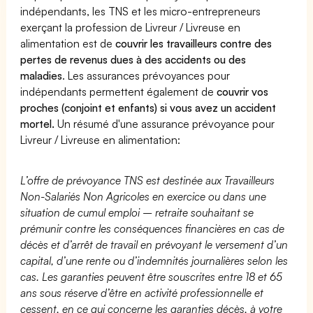
indépendants, les TNS et les micro-entrepreneurs
exerçant la profession de Livreur / Livreuse en
alimentation est de
couvrir les travailleurs contre des
pertes de revenus dues à des accidents ou des
maladies
. Les assurances prévoyances pour
indépendants permettent également de
couvrir vos
proches (conjoint et enfants) si vous avez un accident
mortel.
Un résumé d'une assurance prévoyance pour
Livreur / Livreuse en alimentation:
L’offre de prévoyance TNS est destinée aux Travailleurs
Non-Salariés Non Agricoles en exercice ou dans une
situation de cumul emploi – retraite souhaitant se
prémunir contre les conséquences financières en cas de
décès et d’arrêt de travail en prévoyant le versement d’un
capital, d’une rente ou d’indemnités journalières selon les
cas. Les garanties peuvent être souscrites entre 18 et 65
ans sous réserve d’être en activité professionnelle et
cessent, en ce qui concerne les garanties décès, à votre