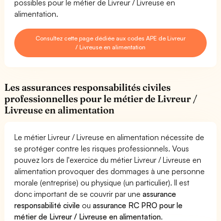
possibles pour le métier de Livreur / Livreuse en
alimentation.
Consultez cette page dédiée aux codes APE de Livreur
/ Livreuse en alimentation
Les assurances responsabilités civiles
professionnelles pour le métier de Livreur /
Livreuse en alimentation
Le métier Livreur / Livreuse en alimentation nécessite de
se protéger contre les risques professionnels. Vous
pouvez lors de l'exercice du métier Livreur / Livreuse en
alimentation provoquer des dommages à une personne
morale (entreprise) ou physique (un particulier). Il est
donc important de se couvrir par une
assurance
responsabilité civile
ou
assurance RC PRO pour le
métier de Livreur / Livreuse en alimentation
.