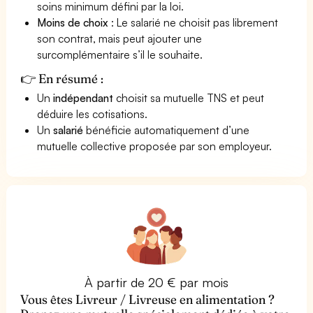
soins minimum défini par la loi.
Moins de choix
: Le salarié ne choisit pas librement
son contrat, mais peut ajouter une
surcomplémentaire s’il le souhaite.
👉 En résumé :
Un
indépendant
choisit sa mutuelle TNS et peut
déduire les cotisations.
Un
salarié
bénéficie automatiquement d’une
mutuelle collective proposée par son employeur.
À partir de 20 € par mois
Vous êtes Livreur / Livreuse en alimentation ?