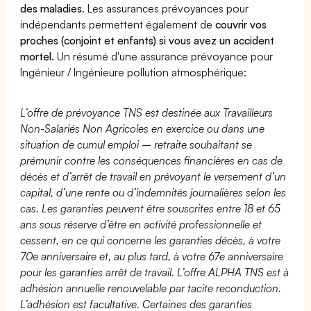
des maladies
. Les assurances prévoyances pour
indépendants permettent également de
couvrir vos
proches (conjoint et enfants) si vous avez un accident
mortel.
Un résumé d'une assurance prévoyance pour
Ingénieur / Ingénieure pollution atmosphérique:
L’offre de prévoyance TNS est destinée aux Travailleurs
Non-Salariés Non Agricoles en exercice ou dans une
situation de cumul emploi – retraite souhaitant se
prémunir contre les conséquences financières en cas de
décès et d’arrêt de travail en prévoyant le versement d’un
capital, d’une rente ou d’indemnités journalières selon les
cas. Les garanties peuvent être souscrites entre 18 et 65
ans sous réserve d’être en activité professionnelle et
cessent, en ce qui concerne les garanties décès, à votre
70e anniversaire et, au plus tard, à votre 67e anniversaire
pour les garanties arrêt de travail. L’offre ALPHA TNS est à
adhésion annuelle renouvelable par tacite reconduction.
L’adhésion est facultative. Certaines des garanties