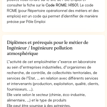
consulter la fiche sur le
Code ROME: H1501
. Le code
ROME (pour Répertoire opérationnel des métiers et des
emplois) est un code qui permet d'identifier de manière
précise par Pôle Emploi
Diplômes et prérequis pour le métier de
Ingénieur / Ingénieure pollution
atmosphérique
L''activité de cet emploi/métier s''exerce en laboratoire
au sein d''entreprises industrielles, d''organismes de
recherche, de contrôle, de collectivités territoriales, de
services de l''Etat, ... en relation avec différents services
et intervenants (production, exploitation, qualité, clients,
fournisseurs, ...).
Elle varie selon le secteur (chimie, éco-industrie,
alimentaire, ...) et le type de produits
Elle peut être soumise à des astreintes.