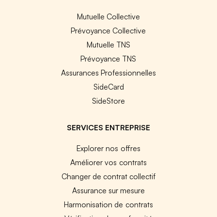
Mutuelle Collective
Prévoyance Collective
Mutuelle TNS
Prévoyance TNS
Assurances Professionnelles
SideCard
SideStore
SERVICES ENTREPRISE
Explorer nos offres
Améliorer vos contrats
Changer de contrat collectif
Assurance sur mesure
Harmonisation de contrats