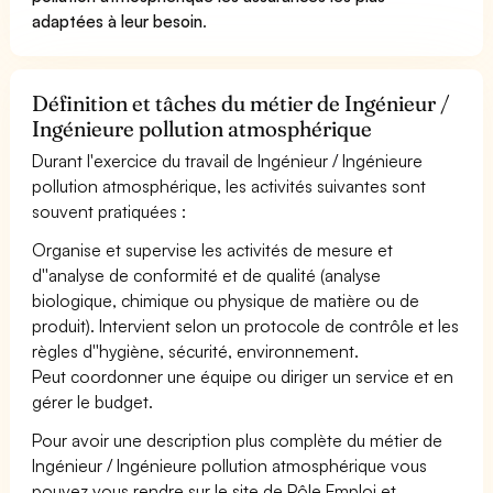
adaptées à leur besoin
.
Définition et tâches du métier de Ingénieur /
Ingénieure pollution atmosphérique
Durant l'exercice du travail de Ingénieur / Ingénieure
pollution atmosphérique, les activités suivantes sont
souvent pratiquées :
Organise et supervise les activités de mesure et
d''analyse de conformité et de qualité (analyse
biologique, chimique ou physique de matière ou de
produit). Intervient selon un protocole de contrôle et les
règles d''hygiène, sécurité, environnement.
Peut coordonner une équipe ou diriger un service et en
gérer le budget.
Pour avoir une description plus complète du métier de
Ingénieur / Ingénieure pollution atmosphérique vous
pouvez vous rendre sur le site de Pôle Emploi et