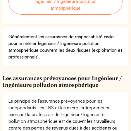
Ingénieur / Ingénieure pollution
atmosphérique
Généralement les assurances de responsabilité civile
pour le métier Ingénieur / Ingénieure pollution
atmosphérique couvrent les deux risques (exploitation et
professionnels).
Les assurances prévoyances pour Ingénieur /
Ingénieure pollution atmosphérique
Le principe de l'assurance prévoyance pour les
indépendants, les TNS et les micro-entrepreneurs
exerçant la profession de Ingénieur / Ingénieure
pollution atmosphérique est de
couvrir les travailleurs
contre des pertes de revenus dues à des accidents ou