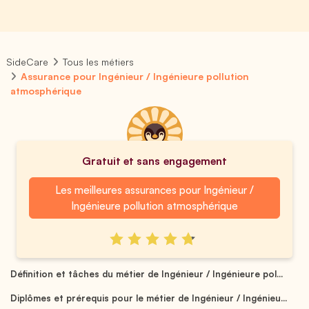
SideCare
Tous les métiers
Assurance pour Ingénieur / Ingénieure pollution
atmosphérique
Gratuit et sans engagement
Les meilleures assurances pour Ingénieur /
Ingénieure pollution atmosphérique
Définition et tâches du métier de Ingénieur / Ingénieure pol...
Diplômes et prérequis pour le métier de Ingénieur / Ingénieu...