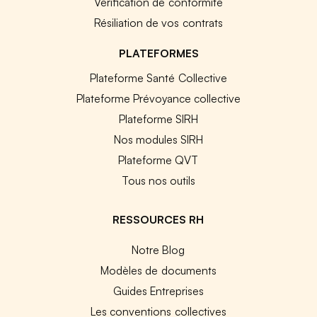
Vérification de conformité
Résiliation de vos contrats
PLATEFORMES
Plateforme Santé Collective
Plateforme Prévoyance collective
Plateforme SIRH
Nos modules SIRH
Plateforme QVT
Tous nos outils
RESSOURCES RH
Notre Blog
Modèles de documents
Guides Entreprises
Les conventions collectives