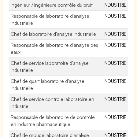
Ingénieur / Ingénieure contrôle du bruit
INDUSTRIE
Responsable de laboratoire d'analyse
INDUSTRIE
industrielle
Chef de laboratoire d'analyse industrielle
INDUSTRIE
Responsable de laboratoire d'analyse des
INDUSTRIE
eaux
Chef de service laboratoire d'analyse
INDUSTRIE
industrielle
Chef de quart laboratoire d'analyse
INDUSTRIE
industrielle
Chef de service contrôle laboratoire en
INDUSTRIE
industrie
Responsable de laboratoire de contrôle
INDUSTRIE
en industrie pharmaceutique
Chef de groupe laboratoire d'analyse
INDUSTRIE