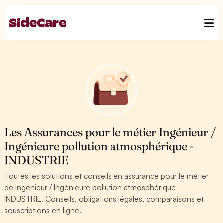
Les Assurances pour le métier Ingénieur /
Ingénieure pollution atmosphérique -
INDUSTRIE
Toutes les solutions et conseils en assurance pour le métier
de Ingénieur / Ingénieure pollution atmosphérique -
INDUSTRIE. Conseils, obligations légales, comparaisons et
souscriptions en ligne.