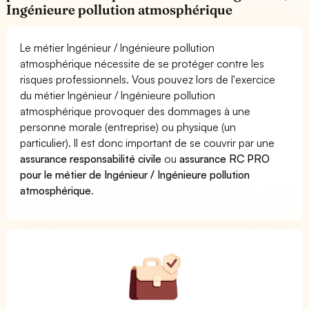
Ingénieure pollution atmosphérique
Le métier Ingénieur / Ingénieure pollution
atmosphérique nécessite de se protéger contre les
risques professionnels. Vous pouvez lors de l'exercice
du métier Ingénieur / Ingénieure pollution
atmosphérique provoquer des dommages à une
personne morale (entreprise) ou physique (un
particulier). Il est donc important de se couvrir par une
assurance responsabilité civile
ou
assurance RC PRO
pour le métier de Ingénieur / Ingénieure pollution
atmosphérique
.