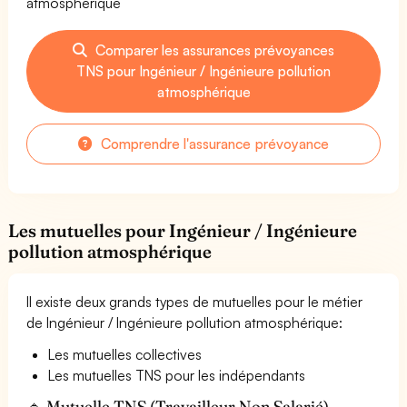
atmosphérique
Comparer les assurances prévoyances
TNS pour Ingénieur / Ingénieure pollution
atmosphérique
Comprendre l'assurance prévoyance
Les mutuelles pour Ingénieur / Ingénieure
pollution atmosphérique
Il existe deux grands types de mutuelles pour le métier
de Ingénieur / Ingénieure pollution atmosphérique:
Les mutuelles collectives
Les mutuelles TNS pour les indépendants
🔹 Mutuelle TNS (Travailleur Non Salarié) —