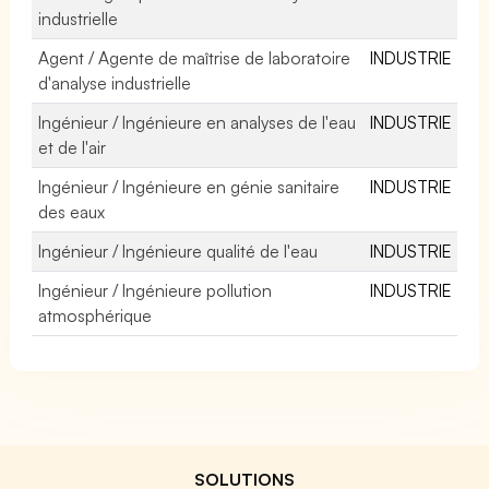
industrielle
Agent / Agente de maîtrise de laboratoire
INDUSTRIE
d'analyse industrielle
Ingénieur / Ingénieure en analyses de l'eau
INDUSTRIE
et de l'air
Ingénieur / Ingénieure en génie sanitaire
INDUSTRIE
des eaux
Ingénieur / Ingénieure qualité de l'eau
INDUSTRIE
Ingénieur / Ingénieure pollution
INDUSTRIE
atmosphérique
SOLUTIONS