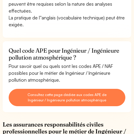
peuvent être requises selon la nature des analyses
effectuées.
La pratique de l''anglais (vocabulaire technique) peut être
exigée.
Quel code APE pour Ingénieur / Ingénieure
pollution atmosphérique ?
Pour savoir quel ou quels sont les codes APE / NAF
possibles pour le métier de Ingénieur / Ingénieure
pollution atmosphérique.
Consultez cette page dédiée aux codes APE de
Ingénieur / Ingénieure pollution atmosphérique
Les assurances responsabilités civiles
professionnelles pour le métier de Ingénieur /