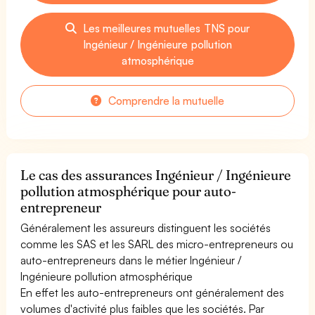
Les meilleures mutuelles TNS pour
Ingénieur / Ingénieure pollution
atmosphérique
Comprendre la mutuelle
Le cas des assurances Ingénieur / Ingénieure
pollution atmosphérique pour auto-
entrepreneur
Généralement les assureurs distinguent les sociétés
comme les SAS et les SARL des micro-entrepreneurs ou
auto-entrepreneurs dans le métier Ingénieur /
Ingénieure pollution atmosphérique
En effet les auto-entrepreneurs ont généralement des
volumes d'activité plus faibles que les sociétés. Par