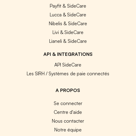
Payfit & SideCare
Lucca & SideCare
Nibelis & SideCare
Livi & SideCare
Lianeli & SideCare
API & INTEGRATIONS
API SideCare
Les SIRH / Systèmes de paie connectés
A PROPOS
Se connecter
Centre d'aide
Nous contacter
Notre équipe