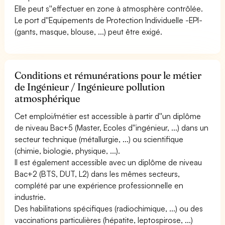
Elle peut s''effectuer en zone à atmosphère contrôlée.
Le port d''Equipements de Protection Individuelle -EPI-
(gants, masque, blouse, ...) peut être exigé.
Conditions et rémunérations pour le métier
de Ingénieur / Ingénieure pollution
atmosphérique
Cet emploi/métier est accessible à partir d''un diplôme
de niveau Bac+5 (Master, Ecoles d''ingénieur, ...) dans un
secteur technique (métallurgie, ...) ou scientifique
(chimie, biologie, physique, ...).
Il est également accessible avec un diplôme de niveau
Bac+2 (BTS, DUT, L2) dans les mêmes secteurs,
complété par une expérience professionnelle en
industrie.
Des habilitations spécifiques (radiochimique, ...) ou des
vaccinations particulières (hépatite, leptospirose, ...)