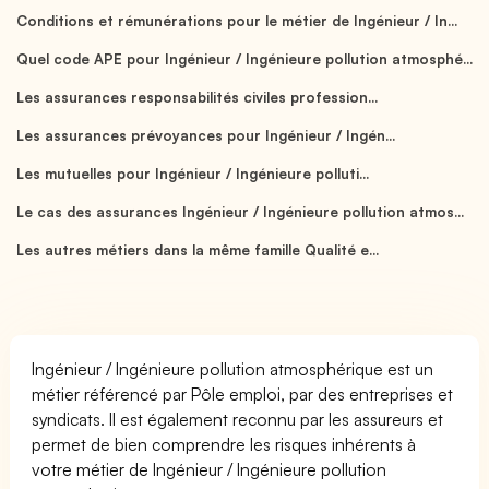
Conditions et rémunérations pour le métier de Ingénieur / In...
Quel code APE pour Ingénieur / Ingénieure pollution atmosphé...
Les assurances responsabilités civiles profession...
Les assurances prévoyances pour Ingénieur / Ingén...
Les mutuelles pour Ingénieur / Ingénieure polluti...
Le cas des assurances Ingénieur / Ingénieure pollution atmos...
Les autres métiers dans la même famille Qualité e...
Ingénieur / Ingénieure pollution atmosphérique est un
métier référencé par Pôle emploi, par des entreprises et
syndicats. Il est également reconnu par les assureurs et
permet de bien comprendre les risques inhérents à
votre métier de Ingénieur / Ingénieure pollution