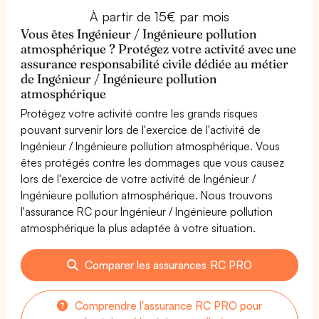
À partir de 15€ par mois
Vous êtes Ingénieur / Ingénieure pollution
atmosphérique ? Protégez votre activité avec une
assurance responsabilité civile dédiée au métier
de Ingénieur / Ingénieure pollution
atmosphérique
Protégez votre activité contre les grands risques
pouvant survenir lors de l'exercice de l'activité de
Ingénieur / Ingénieure pollution atmosphérique. Vous
êtes protégés contre les dommages que vous causez
lors de l'exercice de votre activité de Ingénieur /
Ingénieure pollution atmosphérique. Nous trouvons
l'assurance RC pour Ingénieur / Ingénieure pollution
atmosphérique la plus adaptée à votre situation.
Comparer les assurances RC PRO
Comprendre l'assurance RC PRO pour