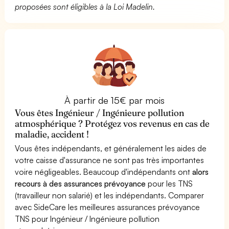
proposées sont éligibles à la Loi Madelin.
À partir de 15€ par mois
Vous êtes Ingénieur / Ingénieure pollution
atmosphérique ? Protégez vos revenus en cas de
maladie, accident !
Vous êtes indépendants, et généralement les aides de
votre caisse d'assurance ne sont pas très importantes
voire négligeables. Beaucoup d'indépendants ont
alors
recours à des assurances prévoyance
pour les TNS
(travailleur non salarié) et les indépendants. Comparer
avec SideCare les meilleures assurances prévoyance
TNS pour Ingénieur / Ingénieure pollution