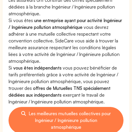
dédiées à la branche Ingénieur / Ingénieure pollution
atmosphérique.
Si vous êtes
une entreprise ayant pour activité Ingénieur
/ Ingénieure pollution atmosphérique
vous devrez
adhérer à une mutuelle collective respectant votre
convention collective. SideCare vous aide à trouver la
meilleure assurance respectant les conditions légales
liées à votre activité de Ingénieur / Ingénieure pollution
atmosphérique.
Si
vous êtes indépendants
vous pouvez bénéficier de
tarifs préférentiels grâce à votre activité de Ingénieur /
Ingénieure pollution atmosphérique, vous pouvez
trouver des
offres de Mutuelles TNS spécialement
dédiées aux indépendants
exerçant le travail de
Ingénieur / Ingénieure pollution atmosphérique.
Les meilleures mutuelles collectives pour
Ingénieur / Ingénieure pollution
atmosphérique