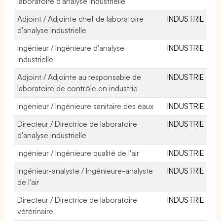
laboratoire d'analyse industrielle
Adjoint / Adjointe chef de laboratoire
INDUSTRIE
d'analyse industrielle
Ingénieur / Ingénieure d'analyse
INDUSTRIE
industrielle
Adjoint / Adjointe au responsable de
INDUSTRIE
laboratoire de contrôle en industrie
Ingénieur / Ingénieure sanitaire des eaux
INDUSTRIE
Directeur / Directrice de laboratoire
INDUSTRIE
d'analyse industrielle
Ingénieur / Ingénieure qualité de l'air
INDUSTRIE
Ingénieur-analyste / Ingénieure-analyste
INDUSTRIE
de l'air
Directeur / Directrice de laboratoire
INDUSTRIE
vétérinaire