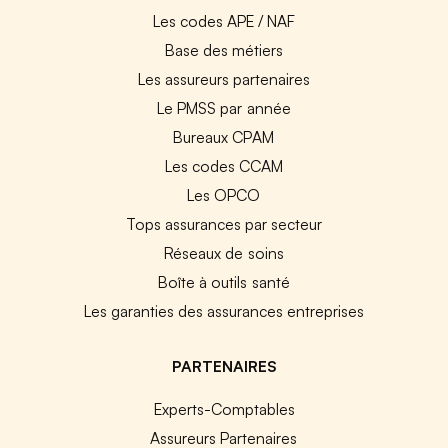
Les codes APE / NAF
Base des métiers
Les assureurs partenaires
Le PMSS par année
Bureaux CPAM
Les codes CCAM
Les OPCO
Tops assurances par secteur
Réseaux de soins
Boîte à outils santé
Les garanties des assurances entreprises
PARTENAIRES
Experts-Comptables
Assureurs Partenaires