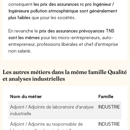
conséquent
les prix des assurances rc pro Ingénieur /
Ingénieure pollution atmosphérique sont généralement
plus faibles
que pour les sociétés.
En revanche le
prix des assurances prévoyances TNS
sont les mêmes
pour les micro-entrepreneurs, auto-
entrepreneur, professions libérales et chef d'entreprise
non salarié.
Les autres métiers dans la même famille Qualité
et analyses industrielles
Nom du métier
Famille
Adjoint / Adjointe de laboratoire d'analyse
INDUSTRIE
industrielle
Adjoint / Adjointe au responsable de
INDUSTRIE