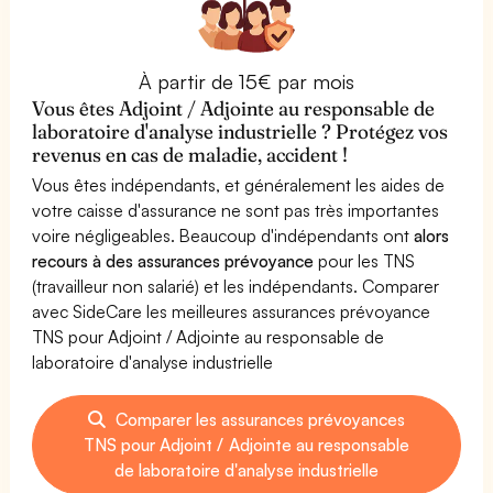
À partir de 15€ par mois
Vous êtes Adjoint / Adjointe au responsable de
laboratoire d'analyse industrielle ? Protégez vos
revenus en cas de maladie, accident !
Vous êtes indépendants, et généralement les aides de
votre caisse d'assurance ne sont pas très importantes
voire négligeables. Beaucoup d'indépendants ont
alors
recours à des assurances prévoyance
pour les TNS
(travailleur non salarié) et les indépendants. Comparer
avec SideCare les meilleures assurances prévoyance
TNS pour Adjoint / Adjointe au responsable de
laboratoire d'analyse industrielle
Comparer les assurances prévoyances
TNS pour Adjoint / Adjointe au responsable
de laboratoire d'analyse industrielle