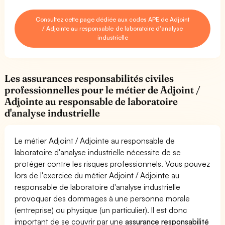
Consultez cette page dédiée aux codes APE de Adjoint
/ Adjointe au responsable de laboratoire d'analyse
industrielle
Les assurances responsabilités civiles
professionnelles pour le métier de Adjoint /
Adjointe au responsable de laboratoire
d'analyse industrielle
Le métier Adjoint / Adjointe au responsable de
laboratoire d'analyse industrielle nécessite de se
protéger contre les risques professionnels. Vous pouvez
lors de l'exercice du métier Adjoint / Adjointe au
responsable de laboratoire d'analyse industrielle
provoquer des dommages à une personne morale
(entreprise) ou physique (un particulier). Il est donc
important de se couvrir par une
assurance responsabilité