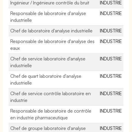
Ingénieur / Ingénieure contrôle du bruit
INDUSTRIE
Responsable de laboratoire d'analyse
INDUSTRIE
industrielle
Chef de laboratoire d'analyse industrielle
INDUSTRIE
Responsable de laboratoire d'analyse des
INDUSTRIE
eaux
Chef de service laboratoire d'analyse
INDUSTRIE
industrielle
Chef de quart laboratoire d'analyse
INDUSTRIE
industrielle
Chef de service contrôle laboratoire en
INDUSTRIE
industrie
Responsable de laboratoire de contrôle
INDUSTRIE
en industrie pharmaceutique
Chef de groupe laboratoire d'analyse
INDUSTRIE