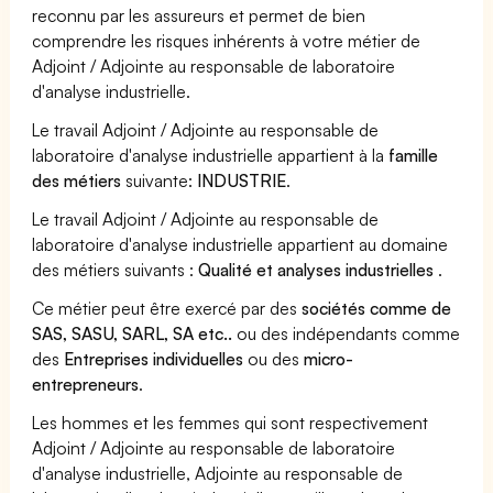
reconnu par les assureurs et permet de bien
comprendre les risques inhérents à votre métier de
Adjoint / Adjointe au responsable de laboratoire
d'analyse industrielle.
Le travail Adjoint / Adjointe au responsable de
laboratoire d'analyse industrielle appartient à la
famille
des métiers
suivante:
INDUSTRIE
.
Le travail Adjoint / Adjointe au responsable de
laboratoire d'analyse industrielle appartient au domaine
des métiers suivants :
Qualité et analyses industrielles
.
Ce métier peut être exercé par des
sociétés comme de
SAS, SASU, SARL, SA etc..
ou des indépendants comme
des
Entreprises individuelles
ou des
micro-
entrepreneurs
.
Les hommes et les femmes qui sont respectivement
Adjoint / Adjointe au responsable de laboratoire
d'analyse industrielle, Adjointe au responsable de