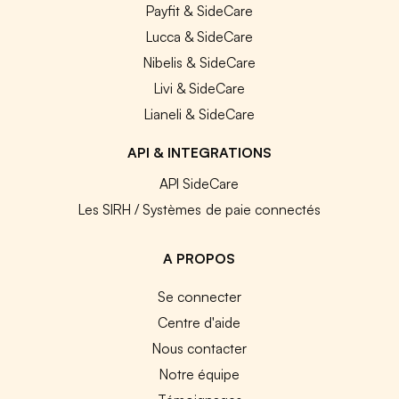
Payfit & SideCare
Lucca & SideCare
Nibelis & SideCare
Livi & SideCare
Lianeli & SideCare
API & INTEGRATIONS
API SideCare
Les SIRH / Systèmes de paie connectés
A PROPOS
Se connecter
Centre d'aide
Nous contacter
Notre équipe