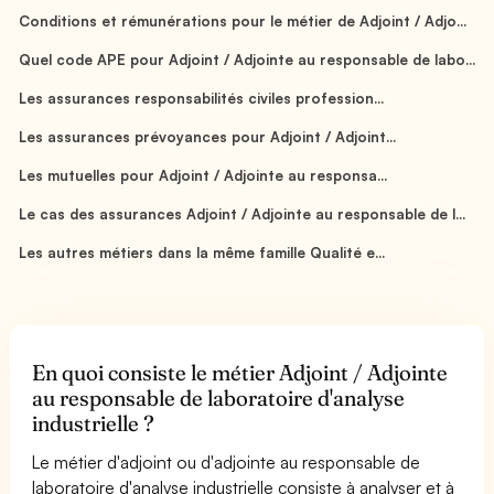
Conditions et rémunérations pour le métier de Adjoint / Adjo...
Quel code APE pour Adjoint / Adjointe au responsable de labo...
Les assurances responsabilités civiles profession...
Les assurances prévoyances pour Adjoint / Adjoint...
Les mutuelles pour Adjoint / Adjointe au responsa...
Le cas des assurances Adjoint / Adjointe au responsable de l...
Les autres métiers dans la même famille Qualité e...
En quoi consiste le métier Adjoint / Adjointe
au responsable de laboratoire d'analyse
industrielle ?
Le métier d'adjoint ou d'adjointe au responsable de
laboratoire d'analyse industrielle consiste à analyser et à