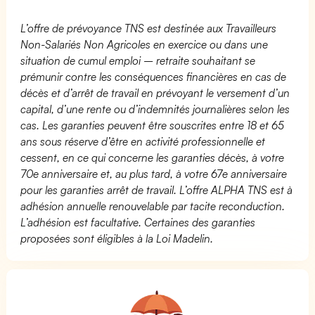
L’offre de prévoyance TNS est destinée aux Travailleurs
Non-Salariés Non Agricoles en exercice ou dans une
situation de cumul emploi – retraite souhaitant se
prémunir contre les conséquences financières en cas de
décès et d’arrêt de travail en prévoyant le versement d’un
capital, d’une rente ou d’indemnités journalières selon les
cas. Les garanties peuvent être souscrites entre 18 et 65
ans sous réserve d’être en activité professionnelle et
cessent, en ce qui concerne les garanties décès, à votre
70e anniversaire et, au plus tard, à votre 67e anniversaire
pour les garanties arrêt de travail. L’offre ALPHA TNS est à
adhésion annuelle renouvelable par tacite reconduction.
L’adhésion est facultative. Certaines des garanties
proposées sont éligibles à la Loi Madelin.