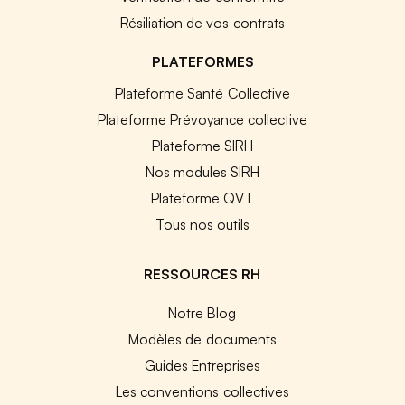
Résiliation de vos contrats
PLATEFORMES
Plateforme Santé Collective
Plateforme Prévoyance collective
Plateforme SIRH
Nos modules SIRH
Plateforme QVT
Tous nos outils
RESSOURCES RH
Notre Blog
Modèles de documents
Guides Entreprises
Les conventions collectives