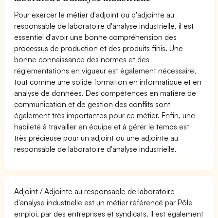
Pour exercer le métier d'adjoint ou d'adjointe au
responsable de laboratoire d'analyse industrielle, il est
essentiel d'avoir une bonne compréhension des
processus de production et des produits finis. Une
bonne connaissance des normes et des
réglementations en vigueur est également nécessaire,
tout comme une solide formation en informatique et en
analyse de données. Des compétences en matière de
communication et de gestion des conflits sont
également très importantes pour ce métier. Enfin, une
habileté à travailler en équipe et à gérer le temps est
très précieuse pour un adjoint ou une adjointe au
responsable de laboratoire d'analyse industrielle.
Adjoint / Adjointe au responsable de laboratoire
d'analyse industrielle est un métier référencé par Pôle
emploi, par des entreprises et syndicats. Il est également