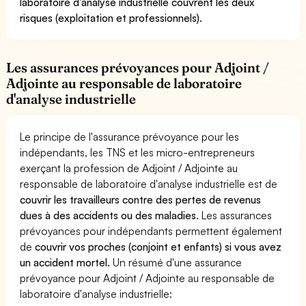
laboratoire d'analyse industrielle couvrent les deux
risques (exploitation et professionnels).
Les assurances prévoyances pour Adjoint /
Adjointe au responsable de laboratoire
d'analyse industrielle
Le principe de l'assurance prévoyance pour les
indépendants, les TNS et les micro-entrepreneurs
exerçant la profession de Adjoint / Adjointe au
responsable de laboratoire d'analyse industrielle est de
couvrir les travailleurs contre des pertes de revenus
dues à des accidents ou des maladies
. Les assurances
prévoyances pour indépendants permettent également
de
couvrir vos proches (conjoint et enfants) si vous avez
un accident mortel.
Un résumé d'une assurance
prévoyance pour Adjoint / Adjointe au responsable de
laboratoire d'analyse industrielle: