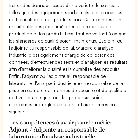
traiter des données issues d'une variété de sources,
telles que des équipements industriels, des processus
de fabrication et des produits finis. Ces données sont
ensuite utilisées pour améliorer les processus de
production et les produits finis, tout en veillant à ce que
les standards de qualité soient maintenus. L'adjoint ou
l'adjointe au responsable de laboratoire d'analyse
industrielle est également chargé de collecter des
données, d'effectuer des tests et d'analyser les résultats,
afin d'améliorer la qualité et la durabilité des produits.
Enfin, l'adjoint ou l'adjointe au responsable de
laboratoire d'analyse industrielle est responsable de la
prise en compte des normes de sécurité et de qualité et
doit veiller à ce que tous les processus soient
conformes aux réglementations et aux normes en
vigueur.
Les compétences à avoir pour le métier
Adjoint / Adjointe au responsable de
laboratoire d'analyse industrielle