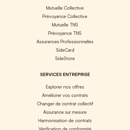
Mutuelle Collective
Prévoyance Collective
Mutuelle TNS
Prévoyance TNS
Assurances Professionnelles
SideCard
SideStore
SERVICES ENTREPRISE
Explorer nos offres
Améliorer vos contrats
Changer de contrat collectif
Assurance sur mesure
Harmonisation de contrats
Vérification de conformité