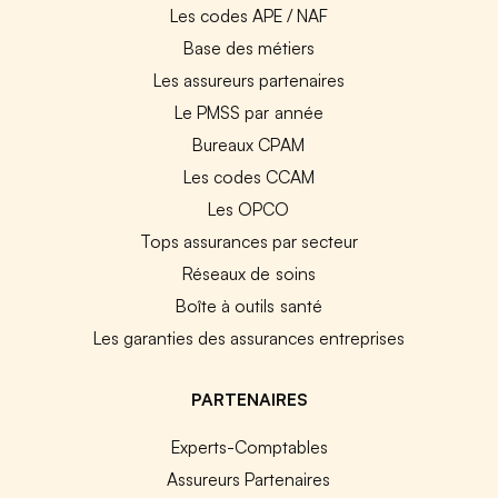
Les codes APE / NAF
Base des métiers
Les assureurs partenaires
Le PMSS par année
Bureaux CPAM
Les codes CCAM
Les OPCO
Tops assurances par secteur
Réseaux de soins
Boîte à outils santé
Les garanties des assurances entreprises
PARTENAIRES
Experts-Comptables
Assureurs Partenaires