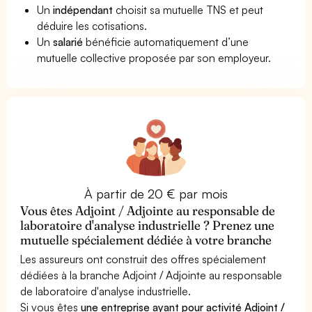
Un
indépendant
choisit sa mutuelle TNS et peut
déduire les cotisations.
Un
salarié
bénéficie automatiquement d’une
mutuelle collective proposée par son employeur.
À partir de 20 € par mois
Vous êtes Adjoint / Adjointe au responsable de
laboratoire d'analyse industrielle ? Prenez une
mutuelle spécialement dédiée à votre branche
Les assureurs ont construit des offres spécialement
dédiées à la branche Adjoint / Adjointe au responsable
de laboratoire d'analyse industrielle.
Si vous êtes
une entreprise ayant pour activité Adjoint /