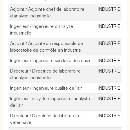
Adjoint / Adjointe chef de laboratoire
INDUSTRIE
d'analyse industrielle
Ingénieur / Ingénieure d'analyse
INDUSTRIE
industrielle
Adjoint / Adjointe au responsable de
INDUSTRIE
laboratoire de contrôle en industrie
Ingénieur / Ingénieure sanitaire des eaux
INDUSTRIE
Directeur / Directrice de laboratoire
INDUSTRIE
d'analyse industrielle
Ingénieur / Ingénieure qualité de l'air
INDUSTRIE
Ingénieur-analyste / Ingénieure-analyste
INDUSTRIE
de l'air
Directeur / Directrice de laboratoire
INDUSTRIE
vétérinaire