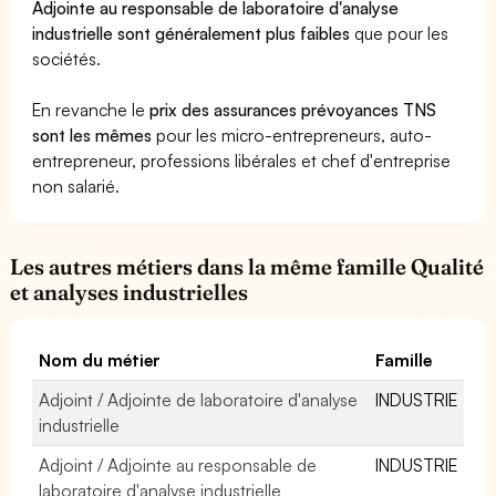
Adjointe au responsable de laboratoire d'analyse
industrielle sont généralement plus faibles
que pour les
sociétés.
En revanche le
prix des assurances prévoyances TNS
sont les mêmes
pour les micro-entrepreneurs, auto-
entrepreneur, professions libérales et chef d'entreprise
non salarié.
Les autres métiers dans la même famille Qualité
et analyses industrielles
Nom du métier
Famille
Adjoint / Adjointe de laboratoire d'analyse
INDUSTRIE
industrielle
Adjoint / Adjointe au responsable de
INDUSTRIE
laboratoire d'analyse industrielle