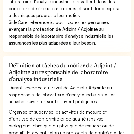
laboratoire d'analyse industrielle travaillent dans des
conditions de risque particulières et sont donc exposés
à des risques propres à leur métier.
SideCare référence ici pour toutes les
personnes
exerçant la profession de Adjoint / Adjointe au
responsable de laboratoire d'analyse industrielle les
assurances les plus adaptées à leur besoin
.
Définition et tâches du métier de Adjoint /
Adjointe au responsable de laboratoire
d'analyse industrielle
Durant l'exercice du travail de Adjoint / Adjointe au
responsable de laboratoire d'analyse industrielle, les
activités suivantes sont souvent pratiquées :
Organise et supervise les activités de mesure et
d''analyse de conformité et de qualité (analyse
biologique, chimique ou physique de matière ou de
produit). Intervient selon un protocole de contrôle et les