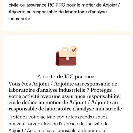
civile
ou
assurance RC PRO pour le métier de Adjoint /
Adjointe au responsable de laboratoire d'analyse
industrielle
.
À partir de 15€ par mois
Vous êtes Adjoint / Adjointe au responsable de
laboratoire d'analyse industrielle ? Protégez
votre activité avec une assurance responsabilité
civile dédiée au métier de Adjoint / Adjointe au
responsable de laboratoire d'analyse industrielle
Protégez votre activité contre les grands risques
pouvant survenir lors de l'exercice de l'activité de
Adjoint / Adjointe au responsable de laboratoire