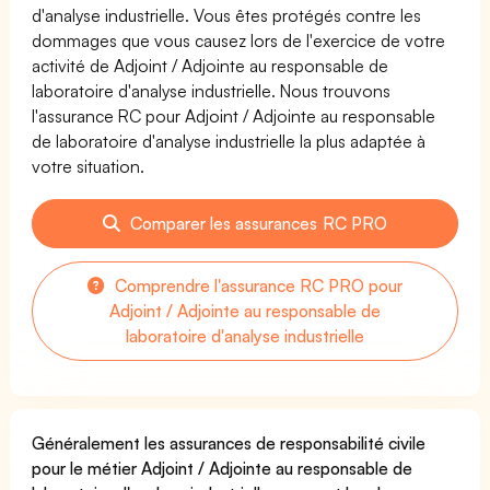
d'analyse industrielle. Vous êtes protégés contre les
dommages que vous causez lors de l'exercice de votre
activité de Adjoint / Adjointe au responsable de
laboratoire d'analyse industrielle. Nous trouvons
l'assurance RC pour Adjoint / Adjointe au responsable
de laboratoire d'analyse industrielle la plus adaptée à
votre situation.
Comparer les assurances RC PRO
Comprendre l'assurance RC PRO pour
Adjoint / Adjointe au responsable de
laboratoire d'analyse industrielle
Généralement les assurances de responsabilité civile
pour le métier Adjoint / Adjointe au responsable de