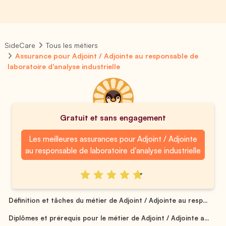
SideCare
Tous les métiers
Assurance pour Adjoint / Adjointe au responsable de
laboratoire d'analyse industrielle
Gratuit et sans engagement
Les meilleures assurances pour Adjoint / Adjointe
au responsable de laboratoire d'analyse industrielle
Définition et tâches du métier de Adjoint / Adjointe au resp...
Diplômes et prérequis pour le métier de Adjoint / Adjointe a...