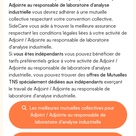
Adjointe au responsable de laboratoire d'analyse
industrielle
vous devrez adhérer à une mutuelle
collective respectant votre convention collective.
SideCare vous aide à trouver la meilleure assurance
respectant les conditions légales liées à votre activité de
Adjoint / Adjointe au responsable de laboratoire
d'analyse industrielle.
Si
vous êtes indépendants
vous pouvez bénéficier de
tarifs préférentiels grâce à votre activité de Adjoint /
Adjointe au responsable de laboratoire d'analyse
industrielle, vous pouvez trouver des
offres de Mutuelles
TNS spécialement dédiées aux indépendants
exerçant
le travail de Adjoint / Adjointe au responsable de
laboratoire d'analyse industrielle.
Les meilleures mutuelles collectives pour
Adjoint / Adjointe au responsable de
laboratoire d'analyse industrielle