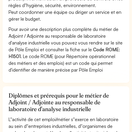
règles d''hygiène, sécurité, environnement.
Peut coordonner une équipe ou diriger un service et en
gérer le budget.
Pour avoir une description plus complète du métier de
Adjoint / Adjointe au responsable de laboratoire
d'analyse industrielle vous pouvez vous rendre sur le site
de Pôle Emploi et consulter la fiche sur le
Code ROME:
H1501
. Le code ROME (pour Répertoire opérationnel
des métiers et des emplois) est un code qui permet
d'identifier de manière précise par Pôle Emploi
Diplômes et prérequis pour le métier de
Adjoint / Adjointe au responsable de
laboratoire d'analyse industrielle
L''activité de cet emploi/métier s''exerce en laboratoire
au sein d''entreprises industrielles, d''organismes de