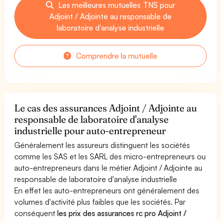
Les meilleures mutuelles TNS pour
Adjoint / Adjointe au responsable de
laboratoire d'analyse industrielle
Comprendre la mutuelle
Le cas des assurances Adjoint / Adjointe au
responsable de laboratoire d'analyse
industrielle pour auto-entrepreneur
Généralement les assureurs distinguent les sociétés
comme les SAS et les SARL des micro-entrepreneurs ou
auto-entrepreneurs dans le métier Adjoint / Adjointe au
responsable de laboratoire d'analyse industrielle
En effet les auto-entrepreneurs ont généralement des
volumes d'activité plus faibles que les sociétés. Par
conséquent
les prix des assurances rc pro Adjoint /