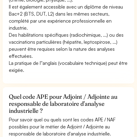
Il est également accessible avec un diplôme de niveau
Bac+2 (BTS, DUT, L2) dans les mêmes secteurs,
complété par une expérience professionnelle en
industrie.
Des habilitations spécifiques (radiochimique, ...) ou des
vaccinations particulières (hépatite, leptospirose, ...)
peuvent être requises selon la nature des analyses
effectuées.
La pratique de l''anglais (vocabulaire technique) peut être
exigée.
Quel code APE pour Adjoint / Adjointe au
responsable de laboratoire d'analyse
industrielle ?
Pour savoir quel ou quels sont les codes APE / NAF
possibles pour le métier de Adjoint / Adjointe au
responsable de laboratoire d'analyse industrielle.