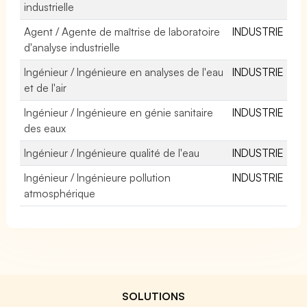
industrielle
Agent / Agente de maîtrise de laboratoire
INDUSTRIE
d'analyse industrielle
Ingénieur / Ingénieure en analyses de l'eau
INDUSTRIE
et de l'air
Ingénieur / Ingénieure en génie sanitaire
INDUSTRIE
des eaux
Ingénieur / Ingénieure qualité de l'eau
INDUSTRIE
Ingénieur / Ingénieure pollution
INDUSTRIE
atmosphérique
SOLUTIONS