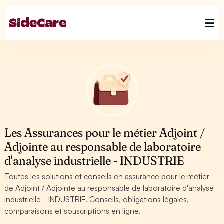
Les Assurances pour le métier Adjoint /
Adjointe au responsable de laboratoire
d'analyse industrielle - INDUSTRIE
Toutes les solutions et conseils en assurance pour le métier
de Adjoint / Adjointe au responsable de laboratoire d'analyse
industrielle - INDUSTRIE. Conseils, obligations légales,
comparaisons et souscriptions en ligne.