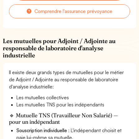
Comprendre l'assurance prévoyance
Les mutuelles pour Adjoint / Adjointe au
responsable de laboratoire d'analyse
industrielle
Il existe deux grands types de mutuelles pour le métier
de Adjoint / Adjointe au responsable de laboratoire
d'analyse industrielle:
Les mutuelles collectives
Les mutuelles TNS pour les indépendants
🔹 Mutuelle TNS (Travailleur Non Salarié) —
pour un indépendant
Souscription individuelle
: L'indépendant choisit et
paie lui-même sa mutuelle.