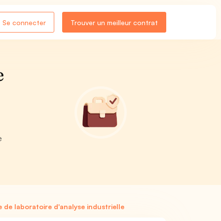
Se connecter
Trouver un meilleur contrat
e
e
de laboratoire d'analyse industrielle