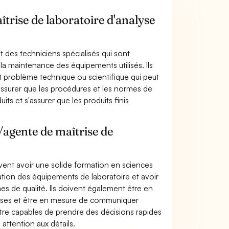
îtrise de laboratoire d'analyse
t des techniciens spécialisés qui sont
la maintenance des équipements utilisés. Ils
ut problème technique ou scientifique qui peut
s'assurer que les procédures et les normes de
its et s'assurer que les produits finis
/agente de maîtrise de
ivent avoir une solide formation en sciences
isation des équipements de laboratoire et avoir
 de qualité. Ils doivent également être en
lyses et être en mesure de communiquer
être capables de prendre des décisions rapides
 attention aux détails.