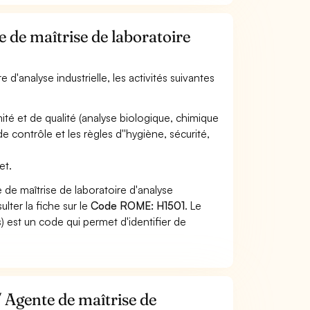
e de maîtrise de laboratoire
 d'analyse industrielle, les activités suivantes
ité et de qualité (analyse biologique, chimique
 contrôle et les règles d''hygiène, sécurité,
et.
de maîtrise de laboratoire d'analyse
lter la fiche sur le
Code ROME: H1501
. Le
 est un code qui permet d'identifier de
/ Agente de maîtrise de