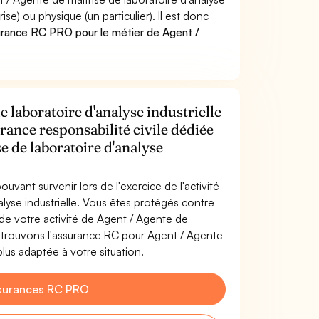
) ou physique (un particulier). Il est donc
urance RC PRO pour le métier de Agent /
e laboratoire d'analyse industrielle
rance responsabilité civile dédiée
e de laboratoire d'analyse
uvant survenir lors de l'exercice de l'activité
lyse industrielle. Vous êtes protégés contre
de votre activité de Agent / Agente de
us trouvons l'assurance RC pour Agent / Agente
 plus adaptée à votre situation.
surances RC PRO