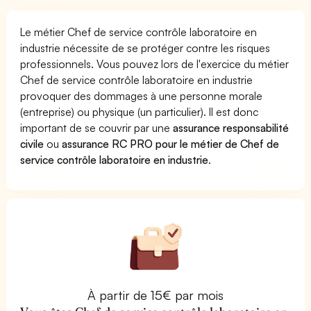
Le métier Chef de service contrôle laboratoire en
industrie nécessite de se protéger contre les risques
professionnels. Vous pouvez lors de l'exercice du métier
Chef de service contrôle laboratoire en industrie
provoquer des dommages à une personne morale
(entreprise) ou physique (un particulier). Il est donc
important de se couvrir par une
assurance responsabilité
civile
ou
assurance RC PRO pour le métier de Chef de
service contrôle laboratoire en industrie
.
À partir de 15€ par mois