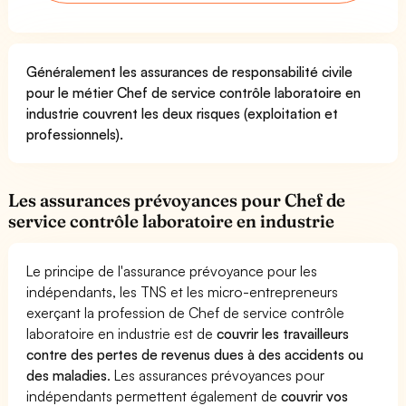
Généralement les assurances de responsabilité civile
pour le métier Chef de service contrôle laboratoire en
industrie couvrent les deux risques (exploitation et
professionnels).
Les assurances prévoyances pour Chef de
service contrôle laboratoire en industrie
Le principe de l'assurance prévoyance pour les
indépendants, les TNS et les micro-entrepreneurs
exerçant la profession de Chef de service contrôle
laboratoire en industrie est de
couvrir les travailleurs
contre des pertes de revenus dues à des accidents ou
des maladies
. Les assurances prévoyances pour
indépendants permettent également de
couvrir vos