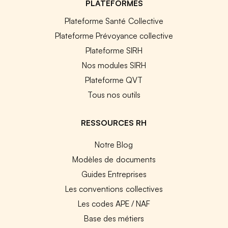
PLATEFORMES
Plateforme Santé Collective
Plateforme Prévoyance collective
Plateforme SIRH
Nos modules SIRH
Plateforme QVT
Tous nos outils
RESSOURCES RH
Notre Blog
Modèles de documents
Guides Entreprises
Les conventions collectives
Les codes APE / NAF
Base des métiers