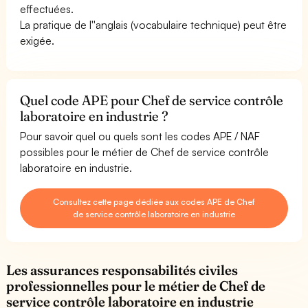
effectuées.
La pratique de l''anglais (vocabulaire technique) peut être
exigée.
Quel code APE pour Chef de service contrôle
laboratoire en industrie ?
Pour savoir quel ou quels sont les codes APE / NAF
possibles pour le métier de Chef de service contrôle
laboratoire en industrie.
Consultez cette page dédiée aux codes APE de Chef
de service contrôle laboratoire en industrie
Les assurances responsabilités civiles
professionnelles pour le métier de Chef de
service contrôle laboratoire en industrie