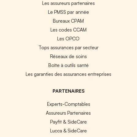
Les assureurs partenaires
Le PMSS par année
Bureaux CPAM
Les codes CCAM
Les OPCO
Tops assurances par secteur
Réseaux de soins
Boîte à outils santé
Les garanties des assurances entreprises
PARTENAIRES
Experts-Comptables
Assureurs Partenaires
Payfit & SideCare
Lucca & SideCare