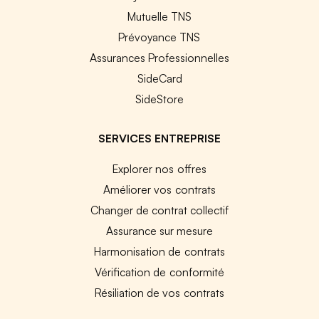
Mutuelle TNS
Prévoyance TNS
Assurances Professionnelles
SideCard
SideStore
SERVICES ENTREPRISE
Explorer nos offres
Améliorer vos contrats
Changer de contrat collectif
Assurance sur mesure
Harmonisation de contrats
Vérification de conformité
Résiliation de vos contrats