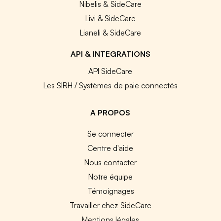
Nibelis & SideCare
Livi & SideCare
Lianeli & SideCare
API & INTEGRATIONS
API SideCare
Les SIRH / Systèmes de paie connectés
A PROPOS
Se connecter
Centre d'aide
Nous contacter
Notre équipe
Témoignages
Travailler chez SideCare
Mentions légales