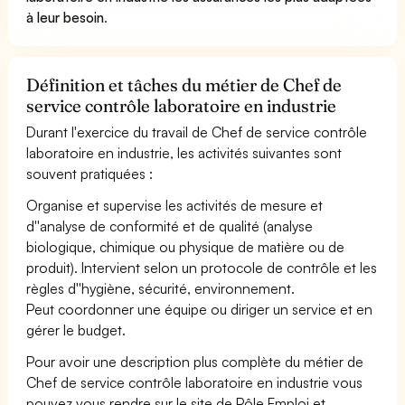
à leur besoin
.
Définition et tâches du métier de Chef de
service contrôle laboratoire en industrie
Durant l'exercice du travail de Chef de service contrôle
laboratoire en industrie, les activités suivantes sont
souvent pratiquées :
Organise et supervise les activités de mesure et
d''analyse de conformité et de qualité (analyse
biologique, chimique ou physique de matière ou de
produit). Intervient selon un protocole de contrôle et les
règles d''hygiène, sécurité, environnement.
Peut coordonner une équipe ou diriger un service et en
gérer le budget.
Pour avoir une description plus complète du métier de
Chef de service contrôle laboratoire en industrie vous
pouvez vous rendre sur le site de Pôle Emploi et