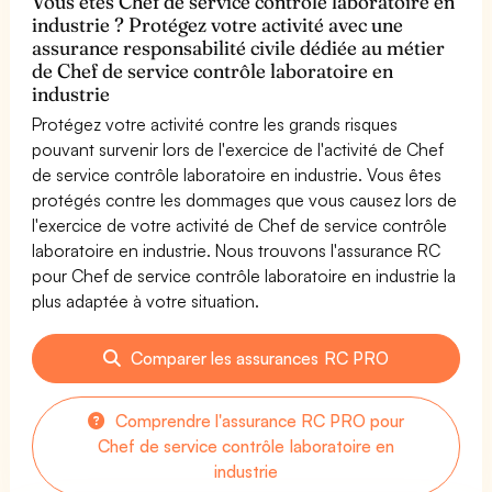
Vous êtes Chef de service contrôle laboratoire en
industrie ? Protégez votre activité avec une
assurance responsabilité civile dédiée au métier
de Chef de service contrôle laboratoire en
industrie
Protégez votre activité contre les grands risques
pouvant survenir lors de l'exercice de l'activité de Chef
de service contrôle laboratoire en industrie. Vous êtes
protégés contre les dommages que vous causez lors de
l'exercice de votre activité de Chef de service contrôle
laboratoire en industrie. Nous trouvons l'assurance RC
pour Chef de service contrôle laboratoire en industrie la
plus adaptée à votre situation.
Comparer les assurances RC PRO
Comprendre l'assurance RC PRO pour
Chef de service contrôle laboratoire en
industrie