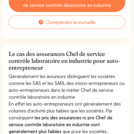
de service contrôle laboratoire en industrie
Comprendre la mutuelle
Le cas des assurances Chef de service
contrôle laboratoire en industrie pour auto-
entrepreneur
Généralement les assureurs distinguent les sociétés
comme les SAS et les SARL des micro-entrepreneurs ou
auto-entrepreneurs dans le métier Chef de service
contrôle laboratoire en industrie
En effet les auto-entrepreneurs ont généralement des
volumes d'activité plus faibles que les sociétés. Par
conséquent
les prix des assurances rc pro Chef de
service contrôle laboratoire en industrie sont
généralement plus faibles
que pour les sociétés.