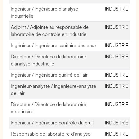
Ingénieur / Ingénieure d'analyse
INDUSTRIE
industrielle
Adjoint / Adjointe au responsable de
INDUSTRIE
laboratoire de contrôle en industrie
Ingénieur / Ingénieure sanitaire des eaux
INDUSTRIE
Directeur / Directrice de laboratoire
INDUSTRIE
d'analyse industrielle
Ingénieur / Ingénieure qualité de l'air
INDUSTRIE
Ingénieur-analyste / Ingénieure-analyste
INDUSTRIE
de l'air
Directeur / Directrice de laboratoire
INDUSTRIE
vétérinaire
Ingénieur / Ingénieure contrôle du bruit
INDUSTRIE
Responsable de laboratoire d'analyse
INDUSTRIE