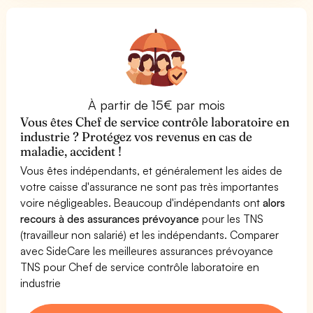
À partir de 15€ par mois
Vous êtes Chef de service contrôle laboratoire en
industrie ? Protégez vos revenus en cas de
maladie, accident !
Vous êtes indépendants, et généralement les aides de
votre caisse d'assurance ne sont pas très importantes
voire négligeables. Beaucoup d'indépendants ont
alors
recours à des assurances prévoyance
pour les TNS
(travailleur non salarié) et les indépendants. Comparer
avec SideCare les meilleures assurances prévoyance
TNS pour Chef de service contrôle laboratoire en
industrie