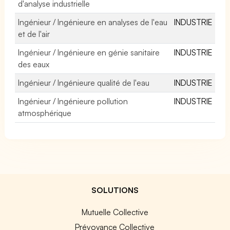
d'analyse industrielle
Ingénieur / Ingénieure en analyses de l'eau
INDUSTRIE
et de l'air
Ingénieur / Ingénieure en génie sanitaire
INDUSTRIE
des eaux
Ingénieur / Ingénieure qualité de l'eau
INDUSTRIE
Ingénieur / Ingénieure pollution
INDUSTRIE
atmosphérique
SOLUTIONS
Mutuelle Collective
Prévoyance Collective