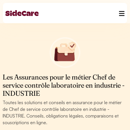
Les Assurances pour le métier Chef de
service contrôle laboratoire en industrie -
INDUSTRIE
Toutes les solutions et conseils en assurance pour le métier
de Chef de service contrôle laboratoire en industrie -
INDUSTRIE. Conseils, obligations légales, comparaisons et
souscriptions en ligne.