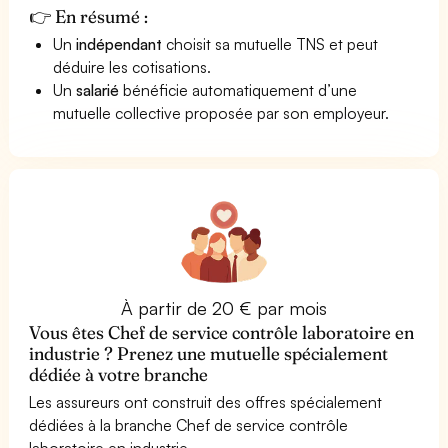
👉 En résumé :
Un
indépendant
choisit sa mutuelle TNS et peut
déduire les cotisations.
Un
salarié
bénéficie automatiquement d’une
mutuelle collective proposée par son employeur.
À partir de 20 € par mois
Vous êtes Chef de service contrôle laboratoire en
industrie ? Prenez une mutuelle spécialement
dédiée à votre branche
Les assureurs ont construit des offres spécialement
dédiées à la branche Chef de service contrôle
laboratoire en industrie.