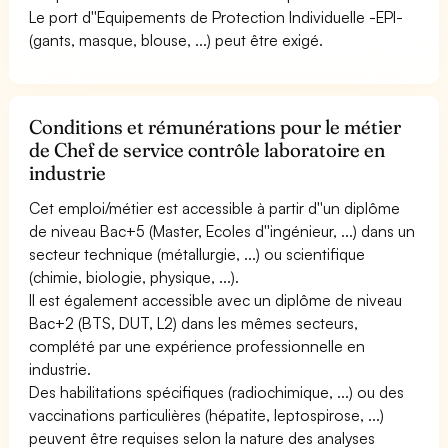
Le port d''Equipements de Protection Individuelle -EPI-
(gants, masque, blouse, ...) peut être exigé.
Conditions et rémunérations pour le métier
de Chef de service contrôle laboratoire en
industrie
Cet emploi/métier est accessible à partir d''un diplôme
de niveau Bac+5 (Master, Ecoles d''ingénieur, ...) dans un
secteur technique (métallurgie, ...) ou scientifique
(chimie, biologie, physique, ...).
Il est également accessible avec un diplôme de niveau
Bac+2 (BTS, DUT, L2) dans les mêmes secteurs,
complété par une expérience professionnelle en
industrie.
Des habilitations spécifiques (radiochimique, ...) ou des
vaccinations particulières (hépatite, leptospirose, ...)
peuvent être requises selon la nature des analyses