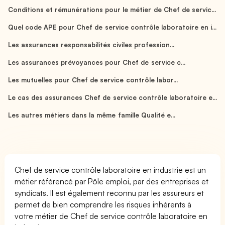
Conditions et rémunérations pour le métier de Chef de servic...
Quel code APE pour Chef de service contrôle laboratoire en i...
Les assurances responsabilités civiles profession...
Les assurances prévoyances pour Chef de service c...
Les mutuelles pour Chef de service contrôle labor...
Le cas des assurances Chef de service contrôle laboratoire e...
Les autres métiers dans la même famille Qualité e...
Chef de service contrôle laboratoire en industrie est un
métier référencé par Pôle emploi, par des entreprises et
syndicats. Il est également reconnu par les assureurs et
permet de bien comprendre les risques inhérents à
votre métier de Chef de service contrôle laboratoire en