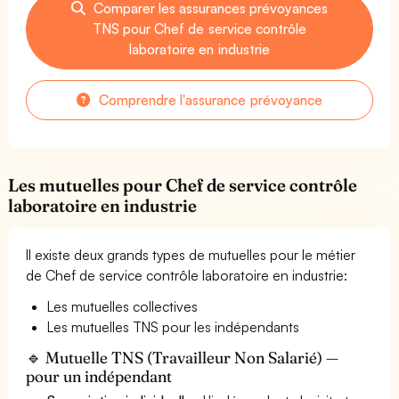
Comparer les assurances prévoyances
TNS pour Chef de service contrôle
laboratoire en industrie
Comprendre l'assurance prévoyance
Les mutuelles pour Chef de service contrôle
laboratoire en industrie
Il existe deux grands types de mutuelles pour le métier
de Chef de service contrôle laboratoire en industrie:
Les mutuelles collectives
Les mutuelles TNS pour les indépendants
🔹 Mutuelle TNS (Travailleur Non Salarié) —
pour un indépendant