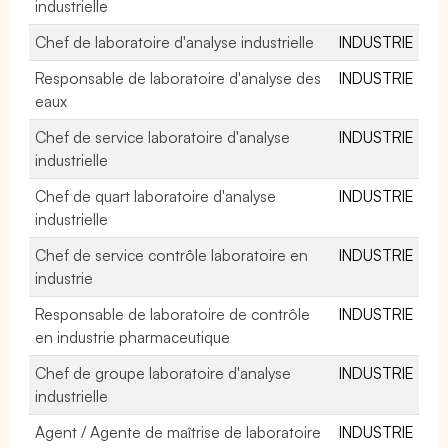
industrielle
Chef de laboratoire d'analyse industrielle
INDUSTRIE
Responsable de laboratoire d'analyse des
INDUSTRIE
eaux
Chef de service laboratoire d'analyse
INDUSTRIE
industrielle
Chef de quart laboratoire d'analyse
INDUSTRIE
industrielle
Chef de service contrôle laboratoire en
INDUSTRIE
industrie
Responsable de laboratoire de contrôle
INDUSTRIE
en industrie pharmaceutique
Chef de groupe laboratoire d'analyse
INDUSTRIE
industrielle
Agent / Agente de maîtrise de laboratoire
INDUSTRIE