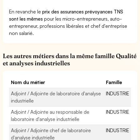
En revanche le
prix des assurances prévoyances TNS
sont les mêmes
pour les micro-entrepreneurs, auto-
entrepreneur, professions libérales et chef d'entreprise
non salarié.
Les autres métiers dans la même famille Qualité
et analyses industrielles
Nom du métier
Famille
Adjoint / Adjointe de laboratoire d'analyse
INDUSTRIE
industrielle
Adjoint / Adjointe au responsable de
INDUSTRIE
laboratoire d'analyse industrielle
Adjoint / Adjointe chef de laboratoire
INDUSTRIE
d'analyse industrielle