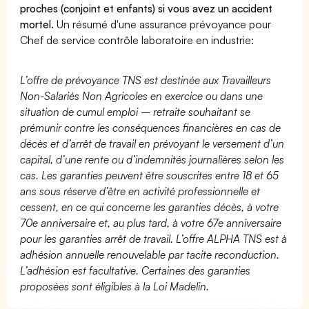
proches (conjoint et enfants) si vous avez un accident
mortel.
Un résumé d'une assurance prévoyance pour
Chef de service contrôle laboratoire en industrie:
L’offre de prévoyance TNS est destinée aux Travailleurs
Non-Salariés Non Agricoles en exercice ou dans une
situation de cumul emploi – retraite souhaitant se
prémunir contre les conséquences financières en cas de
décès et d’arrêt de travail en prévoyant le versement d’un
capital, d’une rente ou d’indemnités journalières selon les
cas. Les garanties peuvent être souscrites entre 18 et 65
ans sous réserve d’être en activité professionnelle et
cessent, en ce qui concerne les garanties décès, à votre
70e anniversaire et, au plus tard, à votre 67e anniversaire
pour les garanties arrêt de travail. L’offre ALPHA TNS est à
adhésion annuelle renouvelable par tacite reconduction.
L’adhésion est facultative. Certaines des garanties
proposées sont éligibles à la Loi Madelin.