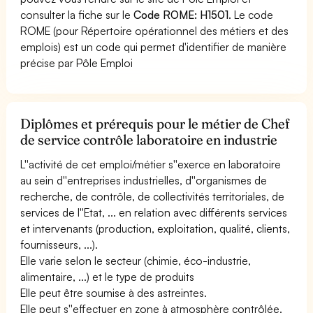
consulter la fiche sur le
Code ROME: H1501
. Le code
ROME (pour Répertoire opérationnel des métiers et des
emplois) est un code qui permet d'identifier de manière
précise par Pôle Emploi
Diplômes et prérequis pour le métier de Chef
de service contrôle laboratoire en industrie
L''activité de cet emploi/métier s''exerce en laboratoire
au sein d''entreprises industrielles, d''organismes de
recherche, de contrôle, de collectivités territoriales, de
services de l''Etat, ... en relation avec différents services
et intervenants (production, exploitation, qualité, clients,
fournisseurs, ...).
Elle varie selon le secteur (chimie, éco-industrie,
alimentaire, ...) et le type de produits
Elle peut être soumise à des astreintes.
Elle peut s''effectuer en zone à atmosphère contrôlée.