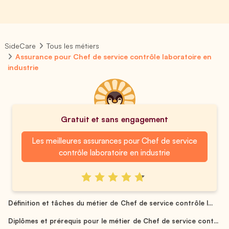
SideCare
Tous les métiers
Assurance pour Chef de service contrôle laboratoire en
industrie
Gratuit et sans engagement
Les meilleures assurances pour Chef de service
contrôle laboratoire en industrie
Définition et tâches du métier de Chef de service contrôle l...
Diplômes et prérequis pour le métier de Chef de service cont...