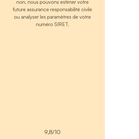
non, nous pouvons estimer votre
future assurance responsabilité civile
ou analyser les paramètres de votre
numéro SIRET.
9,8/10