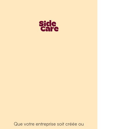
Que votre entreprise soit créée ou