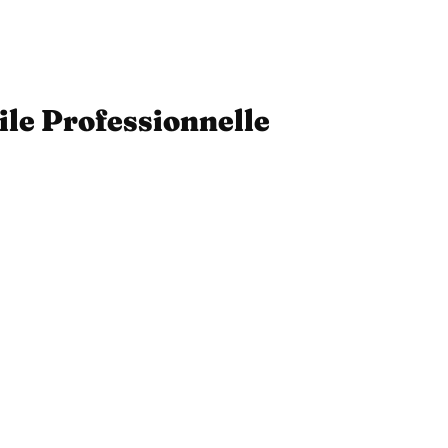
ile Professionnelle