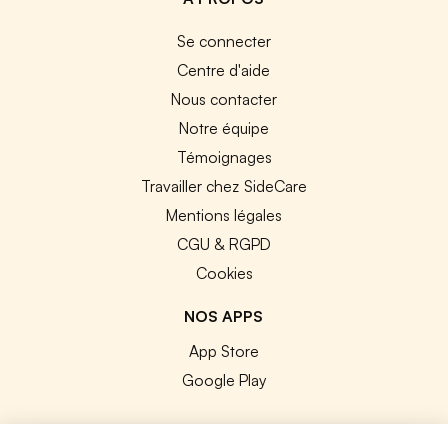
Se connecter
Centre d'aide
Nous contacter
Notre équipe
Témoignages
Travailler chez SideCare
Mentions légales
CGU & RGPD
Cookies
NOS APPS
App Store
Google Play