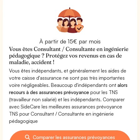
À partir de 15€ par mois
Vous êtes Consultant / Consultante en ingénierie
pédagogique ? Protégez vos revenus en cas de
maladie, accident !
Vous êtes indépendants, et généralement les aides de
votre caisse d'assurance ne sont pas très importantes
voire négligeables. Beaucoup d'indépendants ont
alors
recours à des assurances prévoyance
pour les TNS
(travailleur non salarié) et les indépendants. Comparer
avec SideCare les meilleures assurances prévoyance
TNS pour Consultant / Consultante en ingénierie
pédagogique
Comparer les assurances prévoyances