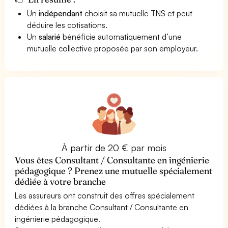
Un
indépendant
choisit sa mutuelle TNS et peut
déduire les cotisations.
Un
salarié
bénéficie automatiquement d’une
mutuelle collective proposée par son employeur.
À partir de 20 € par mois
Vous êtes Consultant / Consultante en ingénierie
pédagogique ? Prenez une mutuelle spécialement
dédiée à votre branche
Les assureurs ont construit des offres spécialement
dédiées à la branche Consultant / Consultante en
ingénierie pédagogique.