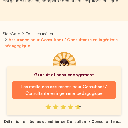
obligations légales, comparaisons et souscriptions en ligne.
SideCare
Tous les métiers
Assurance pour Consultant / Consultante en ingénierie
pédagogique
Gratuit et sans engagement
Les meilleures assurances pour Consultant /
Consultante en ingénierie pédagogique
Définition et tâches du métier de Consultant / Consultante e...