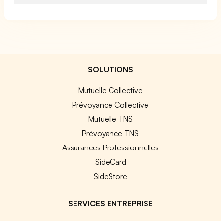
SOLUTIONS
Mutuelle Collective
Prévoyance Collective
Mutuelle TNS
Prévoyance TNS
Assurances Professionnelles
SideCard
SideStore
SERVICES ENTREPRISE