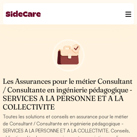
Les Assurances pour le métier Consultant
/ Consultante en ingénierie pédagogique -
SERVICES A LA PERSONNE ET A LA
COLLECTIVITE
Toutes les solutions et conseils en assurance pour le métier
de Consultant / Consultante en ingénierie pédagogique -
SERVICES A LA PERSONNE ET A LA COLLECTIVITE. Conseils,