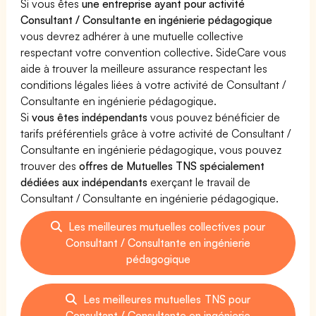
Si vous êtes
une entreprise ayant pour activité
Consultant / Consultante en ingénierie pédagogique
vous devrez adhérer à une mutuelle collective
respectant votre convention collective. SideCare vous
aide à trouver la meilleure assurance respectant les
conditions légales liées à votre activité de Consultant /
Consultante en ingénierie pédagogique.
Si
vous êtes indépendants
vous pouvez bénéficier de
tarifs préférentiels grâce à votre activité de Consultant /
Consultante en ingénierie pédagogique, vous pouvez
trouver des
offres de Mutuelles TNS spécialement
dédiées aux indépendants
exerçant le travail de
Consultant / Consultante en ingénierie pédagogique.
Les meilleures mutuelles collectives pour
Consultant / Consultante en ingénierie
pédagogique
Les meilleures mutuelles TNS pour
Consultant / Consultante en ingénierie