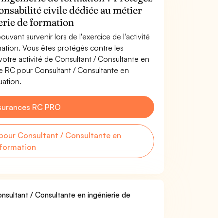
onsabilité civile dédiée au métier
erie de formation
uvant survenir lors de l'exercice de l'activité
mation. Vous êtes protégés contre les
otre activité de Consultant / Consultante en
ce RC pour Consultant / Consultante en
uation.
surances RC PRO
our Consultant / Consultante en
 formation
onsultant / Consultante en ingénierie de