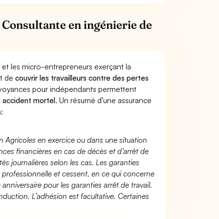
 Consultante en ingénierie de
 et les micro-entrepreneurs exerçant la
st de
couvrir les travailleurs contre des pertes
évoyances pour indépendants permettent
n accident mortel.
Un résumé d'une assurance
:
n Agricoles en exercice ou dans une situation
ces financières en cas de décès et d’arrêt de
és journalières selon les cas. Les garanties
té professionnelle et cessent, en ce qui concerne
 anniversaire pour les garanties arrêt de travail.
duction. L’adhésion est facultative. Certaines