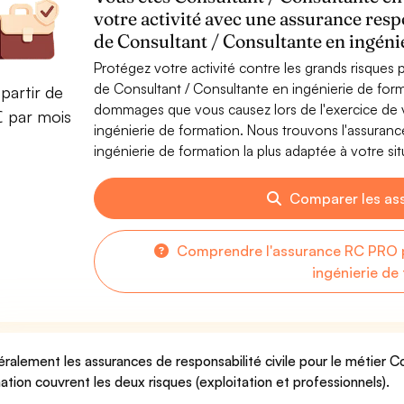
votre activité avec une assurance resp
de Consultant / Consultante en ingéni
Protégez votre activité contre les grands risques po
de Consultant / Consultante en ingénierie de for
partir de
dommages que vous causez lors de l'exercice de v
€ par mois
ingénierie de formation. Nous trouvons l'assuran
ingénierie de formation la plus adaptée à votre sit
Comparer les as
Comprendre l'assurance RC PRO p
ingénierie de
ralement les assurances de responsabilité civile pour le métier C
ation couvrent les deux risques (exploitation et professionnels).