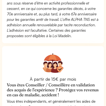
ans sous réserve d’être en activité professionnelle et
cessent, en ce qui concerne les garanties décès, à votre
70e anniversaire et, au plus tard, à votre 67e anniversaire
pour les garanties arrêt de travail. L’offre ALPHA TNS est à
adhésion annuelle renouvelable par tacite reconduction.
L’adhésion est facultative. Certaines des garanties
proposées sont éligibles à la Loi Madelin.
À partir de 15€ par mois
Vous êtes Conseiller / Conseillère en validation
des acquis de l'expérience ? Protégez vos revenus
en cas de maladie, accident !
Vous êtes indépendants, et généralement les aides de