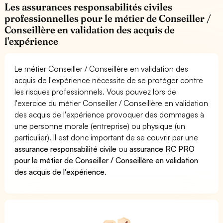
Les assurances responsabilités civiles
professionnelles pour le métier de Conseiller /
Conseillère en validation des acquis de
l'expérience
Le métier Conseiller / Conseillère en validation des
acquis de l'expérience nécessite de se protéger contre
les risques professionnels. Vous pouvez lors de
l'exercice du métier Conseiller / Conseillère en validation
des acquis de l'expérience provoquer des dommages à
une personne morale (entreprise) ou physique (un
particulier). Il est donc important de se couvrir par une
assurance responsabilité civile
ou
assurance RC PRO
pour le métier de Conseiller / Conseillère en validation
des acquis de l'expérience
.