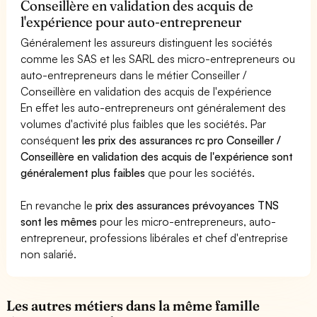
Conseillère en validation des acquis de
l'expérience pour auto-entrepreneur
Généralement les assureurs distinguent les sociétés
comme les SAS et les SARL des micro-entrepreneurs ou
auto-entrepreneurs dans le métier Conseiller /
Conseillère en validation des acquis de l'expérience
En effet les auto-entrepreneurs ont généralement des
volumes d'activité plus faibles que les sociétés. Par
conséquent
les prix des assurances rc pro Conseiller /
Conseillère en validation des acquis de l'expérience sont
généralement plus faibles
que pour les sociétés.
En revanche le
prix des assurances prévoyances TNS
sont les mêmes
pour les micro-entrepreneurs, auto-
entrepreneur, professions libérales et chef d'entreprise
non salarié.
Les autres métiers dans la même famille