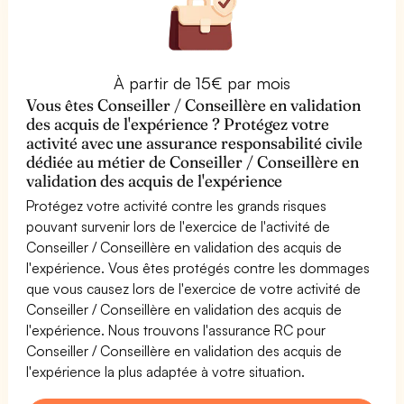
À partir de 15€ par mois
Vous êtes Conseiller / Conseillère en validation
des acquis de l'expérience ? Protégez votre
activité avec une assurance responsabilité civile
dédiée au métier de Conseiller / Conseillère en
validation des acquis de l'expérience
Protégez votre activité contre les grands risques
pouvant survenir lors de l'exercice de l'activité de
Conseiller / Conseillère en validation des acquis de
l'expérience. Vous êtes protégés contre les dommages
que vous causez lors de l'exercice de votre activité de
Conseiller / Conseillère en validation des acquis de
l'expérience. Nous trouvons l'assurance RC pour
Conseiller / Conseillère en validation des acquis de
l'expérience la plus adaptée à votre situation.