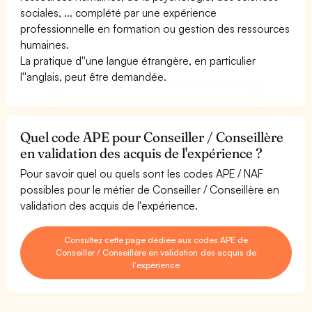
sociales, ... complété par une expérience
professionnelle en formation ou gestion des ressources
humaines.
La pratique d''une langue étrangère, en particulier
l''anglais, peut être demandée.
Quel code APE pour Conseiller / Conseillère
en validation des acquis de l'expérience ?
Pour savoir quel ou quels sont les codes APE / NAF
possibles pour le métier de Conseiller / Conseillère en
validation des acquis de l'expérience.
Consultez cette page dédiée aux codes APE de
Conseiller / Conseillère en validation des acquis de
l'expérience