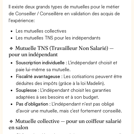
Il existe deux grands types de mutuelles pour le métier
de Conseiller / Conseillère en validation des acquis de
l'expérience:
Les mutuelles collectives
Les mutuelles TNS pour les indépendants
🔹 Mutuelle TNS (Travailleur Non Salarié) —
pour un indépendant
Souscription individuelle
: L'indépendant choisit et
paie lui-même sa mutuelle.
Fiscalité avantageuse
: Les cotisations peuvent être
déduites des impôts (grâce à la loi Madelin).
Souplesse
: L'indépendant choisit les garanties
adaptées à ses besoins et à son budget.
Pas d’obligation
: L'indépendant n'est pas obligé
d’avoir une mutuelle, mais c’est fortement conseillé.
🔹 Mutuelle collective — pour un coiffeur salarié
en salon