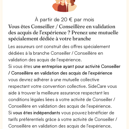
À partir de 20 € par mois
Vous êtes Conseiller / Conseillère en validation
des acquis de l'expérience ? Prenez une mutuelle
spécialement dédiée à votre branche
Les assureurs ont construit des offres spécialement
dédiées à la branche Conseiller / Conseillère en
validation des acquis de l'expérience.
Si vous êtes
une entreprise ayant pour activité Conseiller
/ Conseillère en validation des acquis de l'expérience
vous devrez adhérer à une mutuelle collective
respectant votre convention collective. SideCare vous
aide à trouver la meilleure assurance respectant les
conditions légales liées à votre activité de Conseiller /
Conseillère en validation des acquis de l'expérience.
Si
vous êtes indépendants
vous pouvez bénéficier de
tarifs préférentiels grâce à votre activité de Conseiller /
Conseillère en validation des acquis de l'expérience,