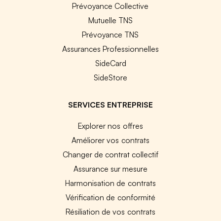
Prévoyance Collective
Mutuelle TNS
Prévoyance TNS
Assurances Professionnelles
SideCard
SideStore
SERVICES ENTREPRISE
Explorer nos offres
Améliorer vos contrats
Changer de contrat collectif
Assurance sur mesure
Harmonisation de contrats
Vérification de conformité
Résiliation de vos contrats