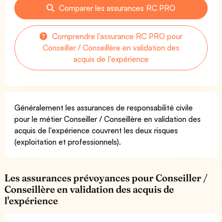
Comparer les assurances RC PRO
Comprendre l'assurance RC PRO pour
Conseiller / Conseillère en validation des
acquis de l'expérience
Généralement les assurances de responsabilité civile
pour le métier Conseiller / Conseillère en validation des
acquis de l'expérience couvrent les deux risques
(exploitation et professionnels).
Les assurances prévoyances pour Conseiller /
Conseillère en validation des acquis de
l'expérience