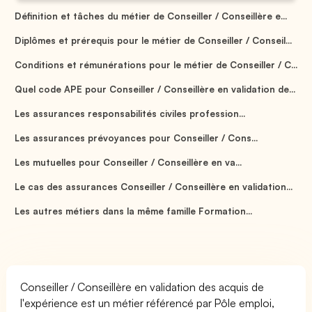
Définition et tâches du métier de Conseiller / Conseillère e...
Diplômes et prérequis pour le métier de Conseiller / Conseil...
Conditions et rémunérations pour le métier de Conseiller / C...
Quel code APE pour Conseiller / Conseillère en validation de...
Les assurances responsabilités civiles profession...
Les assurances prévoyances pour Conseiller / Cons...
Les mutuelles pour Conseiller / Conseillère en va...
Le cas des assurances Conseiller / Conseillère en validation...
Les autres métiers dans la même famille Formation...
Conseiller / Conseillère en validation des acquis de
l'expérience est un métier référencé par Pôle emploi,