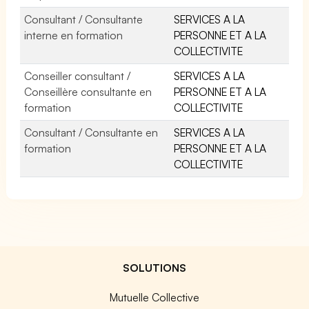
Consultant / Consultante
SERVICES A LA
interne en formation
PERSONNE ET A LA
COLLECTIVITE
Conseiller consultant /
SERVICES A LA
Conseillère consultante en
PERSONNE ET A LA
formation
COLLECTIVITE
Consultant / Consultante en
SERVICES A LA
formation
PERSONNE ET A LA
COLLECTIVITE
SOLUTIONS
Mutuelle Collective