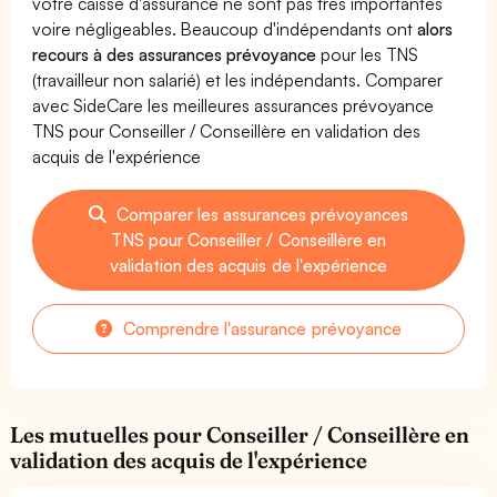
votre caisse d'assurance ne sont pas très importantes
voire négligeables. Beaucoup d'indépendants ont
alors
recours à des assurances prévoyance
pour les TNS
(travailleur non salarié) et les indépendants. Comparer
avec SideCare les meilleures assurances prévoyance
TNS pour Conseiller / Conseillère en validation des
acquis de l'expérience
Comparer les assurances prévoyances
TNS pour Conseiller / Conseillère en
validation des acquis de l'expérience
Comprendre l'assurance prévoyance
Les mutuelles pour Conseiller / Conseillère en
validation des acquis de l'expérience