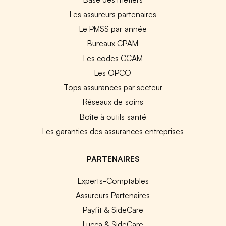
Les assureurs partenaires
Le PMSS par année
Bureaux CPAM
Les codes CCAM
Les OPCO
Tops assurances par secteur
Réseaux de soins
Boîte à outils santé
Les garanties des assurances entreprises
PARTENAIRES
Experts-Comptables
Assureurs Partenaires
Payfit & SideCare
Lucca & SideCare