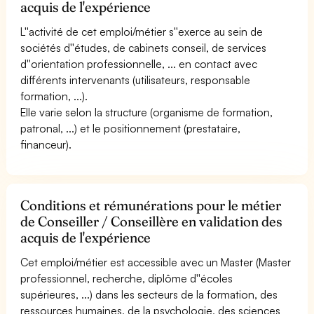
acquis de l'expérience
L''activité de cet emploi/métier s''exerce au sein de
sociétés d''études, de cabinets conseil, de services
d''orientation professionnelle, ... en contact avec
différents intervenants (utilisateurs, responsable
formation, ...).
Elle varie selon la structure (organisme de formation,
patronal, ...) et le positionnement (prestataire,
financeur).
Conditions et rémunérations pour le métier
de Conseiller / Conseillère en validation des
acquis de l'expérience
Cet emploi/métier est accessible avec un Master (Master
professionnel, recherche, diplôme d''écoles
supérieures, ...) dans les secteurs de la formation, des
ressources humaines, de la psychologie, des sciences