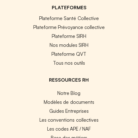
PLATEFORMES
Plateforme Santé Collective
Plateforme Prévoyance collective
Plateforme SIRH
Nos modules SIRH
Plateforme QVT
Tous nos outils
RESSOURCES RH
Notre Blog
Modèles de documents
Guides Entreprises
Les conventions collectives
Les codes APE / NAF
Base des métiers