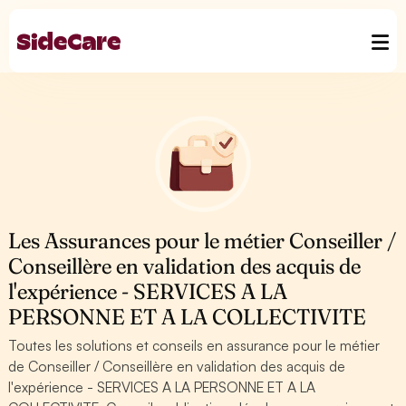
Les Assurances pour le métier Conseiller /
Conseillère en validation des acquis de
l'expérience - SERVICES A LA
PERSONNE ET A LA COLLECTIVITE
Toutes les solutions et conseils en assurance pour le métier
de Conseiller / Conseillère en validation des acquis de
l'expérience - SERVICES A LA PERSONNE ET A LA