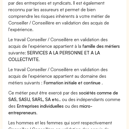
par des entreprises et syndicats. Il est également
reconnu par les assureurs et permet de bien
comprendre les risques inhérents à votre métier de
Conseiller / Conseillère en validation des acquis de
l'expérience.
Le travail Conseiller / Conseillère en validation des
acquis de l'expérience appartient à la
famille des métiers
suivante:
SERVICES A LA PERSONNE ET A LA
COLLECTIVITE
.
Le travail Conseiller / Conseillère en validation des
acquis de l'expérience appartient au domaine des
métiers suivants :
Formation initiale et continue
.
Ce métier peut être exercé par des
sociétés comme de
SAS, SASU, SARL, SA etc..
ou des indépendants comme
des
Entreprises individuelles
ou des
micro-
entrepreneurs
.
Les hommes et les femmes qui sont respectivement