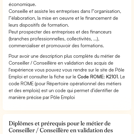
économique.
Conseille et assiste les entreprises dans l''organisation,
l''élaboration, la mise en oeuvre et le financement de
leurs dispositifs de formation.
Peut prospecter des entreprises et des financeurs
(branches professionnelles, collectivités, ...),
commercialiser et promouvoir des formations.
Pour avoir une description plus complète du métier de
Conseiller / Conseillère en validation des acquis de
l'expérience vous pouvez vous rendre sur le site de Pôle
Emploi et consulter la fiche sur le
Code ROME: K2101
. Le
code ROME (pour Répertoire opérationnel des métiers
et des emplois) est un code qui permet d'identifier de
manière précise par Pôle Emploi
Diplômes et prérequis pour le métier de
Conseiller / Conseillère en validation des