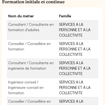
Formation initiale et continue
Nom du métier
Famille
Consultant / Consultante en
SERVICES A LA
formation d'adultes
PERSONNE ET A LA
COLLECTIVITE
Conseiller / Conseillère en
SERVICES A LA
formation
PERSONNE ET A LA
COLLECTIVITE
Consultant / Consultante en
SERVICES A LA
ingénierie de formation
PERSONNE ET A LA
COLLECTIVITE
Ingénieur-conseil /
SERVICES A LA
Ingénieure-conseil en
PERSONNE ET A LA
formation
COLLECTIVITE
Conseiller / Conseillère en
SERVICES A LA