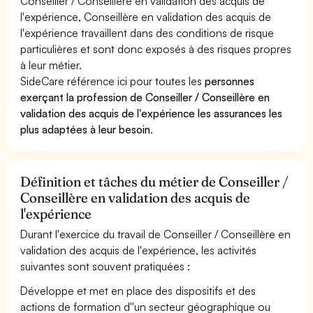
Conseiller / Conseillère en validation des acquis de
l'expérience, Conseillère en validation des acquis de
l'expérience travaillent dans des conditions de risque
particulières et sont donc exposés à des risques propres
à leur métier.
SideCare référence ici pour toutes les
personnes
exerçant la profession de Conseiller / Conseillère en
validation des acquis de l'expérience les assurances les
plus adaptées à leur besoin
.
Définition et tâches du métier de Conseiller /
Conseillère en validation des acquis de
l'expérience
Durant l'exercice du travail de Conseiller / Conseillère en
validation des acquis de l'expérience, les activités
suivantes sont souvent pratiquées :
Développe et met en place des dispositifs et des
actions de formation d''un secteur géographique ou