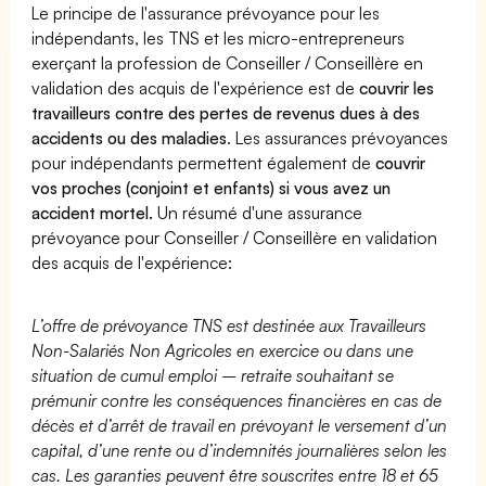
Le principe de l'assurance prévoyance pour les
indépendants, les TNS et les micro-entrepreneurs
exerçant la profession de Conseiller / Conseillère en
validation des acquis de l'expérience est de
couvrir les
travailleurs contre des pertes de revenus dues à des
accidents ou des maladies
. Les assurances prévoyances
pour indépendants permettent également de
couvrir
vos proches (conjoint et enfants) si vous avez un
accident mortel.
Un résumé d'une assurance
prévoyance pour Conseiller / Conseillère en validation
des acquis de l'expérience:
L’offre de prévoyance TNS est destinée aux Travailleurs
Non-Salariés Non Agricoles en exercice ou dans une
situation de cumul emploi – retraite souhaitant se
prémunir contre les conséquences financières en cas de
décès et d’arrêt de travail en prévoyant le versement d’un
capital, d’une rente ou d’indemnités journalières selon les
cas. Les garanties peuvent être souscrites entre 18 et 65