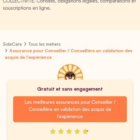
COLLECTIVITE. Conseils, obligations légales, comparaisons et
souscriptions en ligne.
SideCare
Tous les métiers
Assurance pour Conseiller / Conseillère en validation des
acquis de l'expérience
Gratuit et sans engagement
Les meilleures assurances pour Conseiller /
Conseillère en validation des acquis de
l'expérience