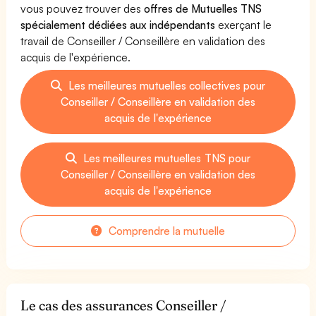
vous pouvez trouver des
offres de Mutuelles TNS
spécialement dédiées aux indépendants
exerçant le
travail de Conseiller / Conseillère en validation des
acquis de l'expérience.
Les meilleures mutuelles collectives pour
Conseiller / Conseillère en validation des
acquis de l'expérience
Les meilleures mutuelles TNS pour
Conseiller / Conseillère en validation des
acquis de l'expérience
Comprendre la mutuelle
Le cas des assurances Conseiller /