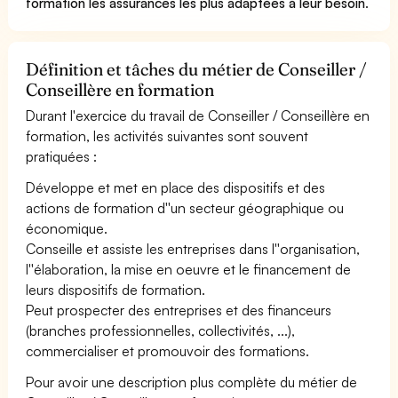
formation les assurances les plus adaptées à leur besoin
.
Définition et tâches du métier de Conseiller /
Conseillère en formation
Durant l'exercice du travail de Conseiller / Conseillère en
formation, les activités suivantes sont souvent
pratiquées :
Développe et met en place des dispositifs et des
actions de formation d''un secteur géographique ou
économique.
Conseille et assiste les entreprises dans l''organisation,
l''élaboration, la mise en oeuvre et le financement de
leurs dispositifs de formation.
Peut prospecter des entreprises et des financeurs
(branches professionnelles, collectivités, ...),
commercialiser et promouvoir des formations.
Pour avoir une description plus complète du métier de