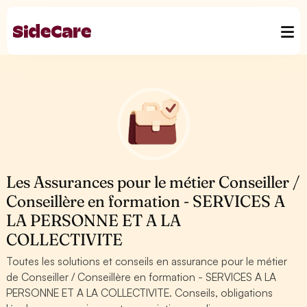
Les Assurances pour le métier Conseiller /
Conseillère en formation - SERVICES A
LA PERSONNE ET A LA
COLLECTIVITE
Toutes les solutions et conseils en assurance pour le métier
de Conseiller / Conseillère en formation - SERVICES A LA
PERSONNE ET A LA COLLECTIVITE. Conseils, obligations