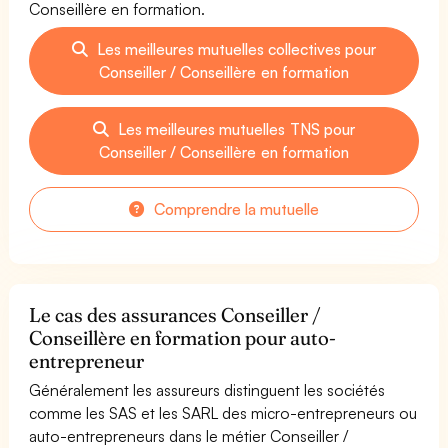
Conseillère en formation.
Les meilleures mutuelles collectives pour
Conseiller / Conseillère en formation
Les meilleures mutuelles TNS pour
Conseiller / Conseillère en formation
Comprendre la mutuelle
Le cas des assurances Conseiller /
Conseillère en formation pour auto-
entrepreneur
Généralement les assureurs distinguent les sociétés
comme les SAS et les SARL des micro-entrepreneurs ou
auto-entrepreneurs dans le métier Conseiller /