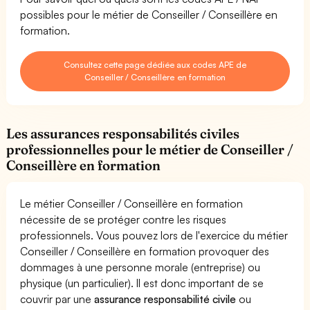
possibles pour le métier de Conseiller / Conseillère en
formation.
Consultez cette page dédiée aux codes APE de
Conseiller / Conseillère en formation
Les assurances responsabilités civiles
professionnelles pour le métier de Conseiller /
Conseillère en formation
Le métier Conseiller / Conseillère en formation
nécessite de se protéger contre les risques
professionnels. Vous pouvez lors de l'exercice du métier
Conseiller / Conseillère en formation provoquer des
dommages à une personne morale (entreprise) ou
physique (un particulier). Il est donc important de se
couvrir par une
assurance responsabilité civile
ou