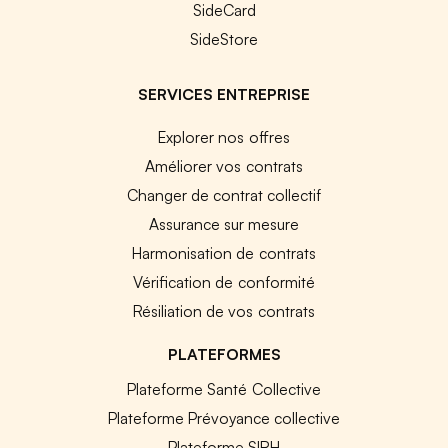
SideCard
SideStore
SERVICES ENTREPRISE
Explorer nos offres
Améliorer vos contrats
Changer de contrat collectif
Assurance sur mesure
Harmonisation de contrats
Vérification de conformité
Résiliation de vos contrats
PLATEFORMES
Plateforme Santé Collective
Plateforme Prévoyance collective
Plateforme SIRH