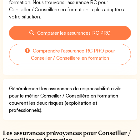
formation. Nous trouvons l'assurance RC pour
Conseiller / Conseillère en formation la plus adaptée à
votre situation.
Comparer les assurances RC PRO
Comprendre l'assurance RC PRO pour
Conseiller / Conseillère en formation
Généralement les assurances de responsabilité civile
pour le métier Conseiller / Conseillère en formation
couvrent les deux risques (exploitation et
professionnels).
Les assurances prévoyances pour Conseiller /
Conseillère en formation