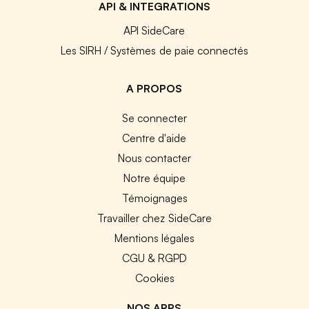
API & INTEGRATIONS
API SideCare
Les SIRH / Systèmes de paie connectés
A PROPOS
Se connecter
Centre d'aide
Nous contacter
Notre équipe
Témoignages
Travailler chez SideCare
Mentions légales
CGU & RGPD
Cookies
NOS APPS