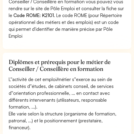
Conseiller / Conseillère en formation vous pouvez vous
rendre sur le site de Pôle Emploi et consulter la fiche sur
le
Code ROME: K2101
. Le code ROME (pour Répertoire
opérationnel des métiers et des emplois) est un code
qui permet d'identifier de manière précise par Pôle
Emploi
Diplômes et prérequis pour le métier de
Conseiller / Conseillère en formation
L''activité de cet emploi/métier s''exerce au sein de
sociétés d''études, de cabinets conseil, de services
d''orientation professionnelle, ... en contact avec
différents intervenants (utilisateurs, responsable
formation, ...).
Elle varie selon la structure (organisme de formation,
patronal, ...) et le positionnement (prestataire,
financeur).