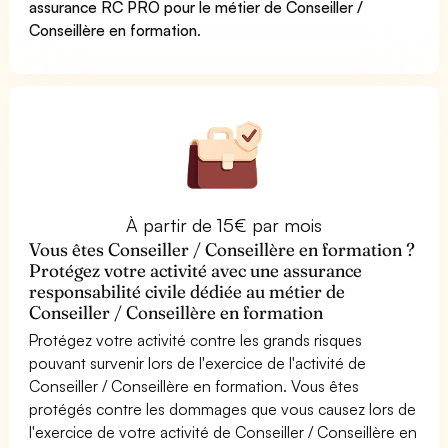
assurance RC PRO pour le métier de Conseiller /
Conseillère en formation
.
À partir de 15€ par mois
Vous êtes Conseiller / Conseillère en formation ?
Protégez votre activité avec une assurance
responsabilité civile dédiée au métier de
Conseiller / Conseillère en formation
Protégez votre activité contre les grands risques
pouvant survenir lors de l'exercice de l'activité de
Conseiller / Conseillère en formation. Vous êtes
protégés contre les dommages que vous causez lors de
l'exercice de votre activité de Conseiller / Conseillère en