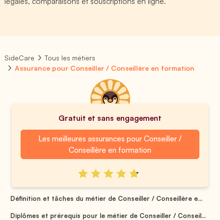
légales, comparaisons et souscriptions en ligne.
SideCare
Tous les métiers
Assurance pour Conseiller / Conseillère en formation
Gratuit et sans engagement
Les meilleures assurances pour Conseiller /
Conseillère en formation
Définition et tâches du métier de Conseiller / Conseillère e...
Diplômes et prérequis pour le métier de Conseiller / Conseil...