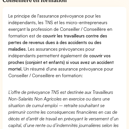
Le principe de l'assurance prévoyance pour les
indépendants, les TNS et les micro-entrepreneurs
exerçant la profession de Conseiller / Conseillère en
formation est de
couvrir les travailleurs contre des
pertes de revenus dues à des accidents ou des
maladies
. Les assurances prévoyances pour
indépendants permettent également de
couvrir vos
proches (conjoint et enfants) si vous avez un accident
mortel.
Un résumé d'une assurance prévoyance pour
Conseiller / Conseillère en formation:
L’offre de prévoyance TNS est destinée aux Travailleurs
Non-Salariés Non Agricoles en exercice ou dans une
situation de cumul emploi – retraite souhaitant se
prémunir contre les conséquences financières en cas de
décès et d’arrêt de travail en prévoyant le versement d’un
capital, d’une rente ou d’indemnités journalières selon les