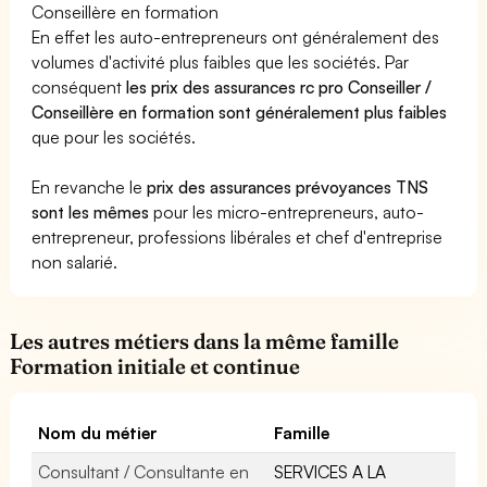
Conseillère en formation
En effet les auto-entrepreneurs ont généralement des
volumes d'activité plus faibles que les sociétés. Par
conséquent
les prix des assurances rc pro Conseiller /
Conseillère en formation sont généralement plus faibles
que pour les sociétés.
En revanche le
prix des assurances prévoyances TNS
sont les mêmes
pour les micro-entrepreneurs, auto-
entrepreneur, professions libérales et chef d'entreprise
non salarié.
Les autres métiers dans la même famille
Formation initiale et continue
Nom du métier
Famille
Consultant / Consultante en
SERVICES A LA