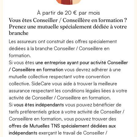
À partir de 20 € par mois
Vous êtes Conseiller / Conseillère en formation ?
Prenez une mutuelle spécialement dédiée à votre
branche
Les assureurs ont construit des offres spécialement
dédiées à la branche Conseiller / Conseillère en
formation.
Si vous êtes
une entreprise ayant pour activité Conseiller
/ Conseillère en formation
vous devrez adhérer à une
mutuelle collective respectant votre convention
collective. SideCare vous aide à trouver la meilleure
assurance respectant les conditions légales liées à votre
activité de Conseiller / Conseillère en formation.
Si
vous êtes indépendants
vous pouvez bénéficier de
tarifs préférentiels grâce à votre activité de Conseiller /
Conseillère en formation, vous pouvez trouver des
offres de Mutuelles TNS spécialement dédiées aux
indépendants
exerçant le travail de Conseiller /