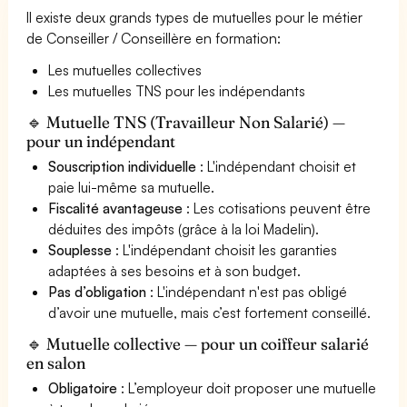
Il existe deux grands types de mutuelles pour le métier
de Conseiller / Conseillère en formation:
Les mutuelles collectives
Les mutuelles TNS pour les indépendants
🔹 Mutuelle TNS (Travailleur Non Salarié) —
pour un indépendant
Souscription individuelle
: L'indépendant choisit et
paie lui-même sa mutuelle.
Fiscalité avantageuse
: Les cotisations peuvent être
déduites des impôts (grâce à la loi Madelin).
Souplesse
: L'indépendant choisit les garanties
adaptées à ses besoins et à son budget.
Pas d’obligation
: L'indépendant n'est pas obligé
d’avoir une mutuelle, mais c’est fortement conseillé.
🔹 Mutuelle collective — pour un coiffeur salarié
en salon
Obligatoire
: L’employeur doit proposer une mutuelle