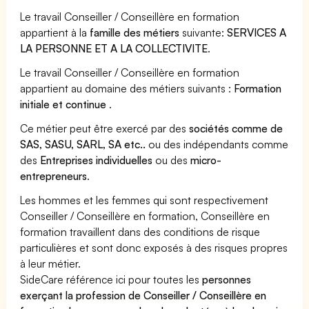
Le travail Conseiller / Conseillère en formation
appartient à la
famille des métiers
suivante:
SERVICES A
LA PERSONNE ET A LA COLLECTIVITE
.
Le travail Conseiller / Conseillère en formation
appartient au domaine des métiers suivants :
Formation
initiale et continue
.
Ce métier peut être exercé par des
sociétés comme de
SAS, SASU, SARL, SA etc..
ou des indépendants comme
des
Entreprises individuelles
ou des
micro-
entrepreneurs
.
Les hommes et les femmes qui sont respectivement
Conseiller / Conseillère en formation, Conseillère en
formation travaillent dans des conditions de risque
particulières et sont donc exposés à des risques propres
à leur métier.
SideCare référence ici pour toutes les
personnes
exerçant la profession de Conseiller / Conseillère en