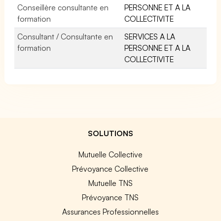
Conseillère consultante en
PERSONNE ET A LA
formation
COLLECTIVITE
Consultant / Consultante en
SERVICES A LA
formation
PERSONNE ET A LA
COLLECTIVITE
SOLUTIONS
Mutuelle Collective
Prévoyance Collective
Mutuelle TNS
Prévoyance TNS
Assurances Professionnelles