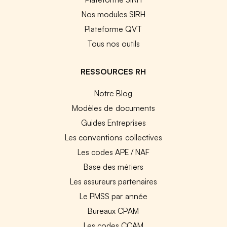
Nos modules SIRH
Plateforme QVT
Tous nos outils
RESSOURCES RH
Notre Blog
Modèles de documents
Guides Entreprises
Les conventions collectives
Les codes APE / NAF
Base des métiers
Les assureurs partenaires
Le PMSS par année
Bureaux CPAM
Les codes CCAM