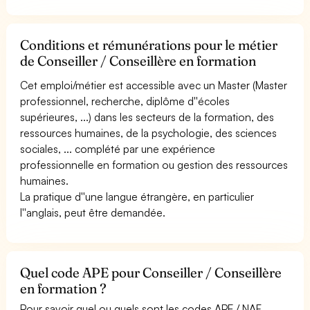
Conditions et rémunérations pour le métier
de Conseiller / Conseillère en formation
Cet emploi/métier est accessible avec un Master (Master
professionnel, recherche, diplôme d''écoles
supérieures, ...) dans les secteurs de la formation, des
ressources humaines, de la psychologie, des sciences
sociales, ... complété par une expérience
professionnelle en formation ou gestion des ressources
humaines.
La pratique d''une langue étrangère, en particulier
l''anglais, peut être demandée.
Quel code APE pour Conseiller / Conseillère
en formation ?
Pour savoir quel ou quels sont les codes APE / NAF