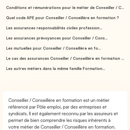
Conditions et rémunérations pour le métier de Conseiller / C...
Quel code APE pour Conseiller / Conseillère en formation ?
Les assurances responsabilités civiles profession...
Les assurances prévoyances pour Conseiller / Cons...
Les mutuelles pour Conseiller / Conseillère en fo...
Le cas des assurances Conseiller / Conseillère en formation ...
Les autres métiers dans la même famille Formation...
Conseiller / Conseillère en formation est un métier
référencé par Pôle emploi, par des entreprises et
syndicats. Il est également reconnu par les assureurs et
permet de bien comprendre les risques inhérents à
votre métier de Conseiller / Conseillère en formation.