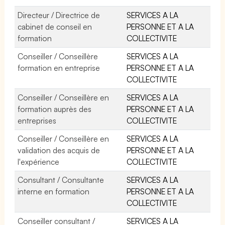
Directeur / Directrice de
SERVICES A LA
cabinet de conseil en
PERSONNE ET A LA
formation
COLLECTIVITE
Conseiller / Conseillère
SERVICES A LA
formation en entreprise
PERSONNE ET A LA
COLLECTIVITE
Conseiller / Conseillère en
SERVICES A LA
formation auprès des
PERSONNE ET A LA
entreprises
COLLECTIVITE
Conseiller / Conseillère en
SERVICES A LA
validation des acquis de
PERSONNE ET A LA
l'expérience
COLLECTIVITE
Consultant / Consultante
SERVICES A LA
interne en formation
PERSONNE ET A LA
COLLECTIVITE
Conseiller consultant /
SERVICES A LA