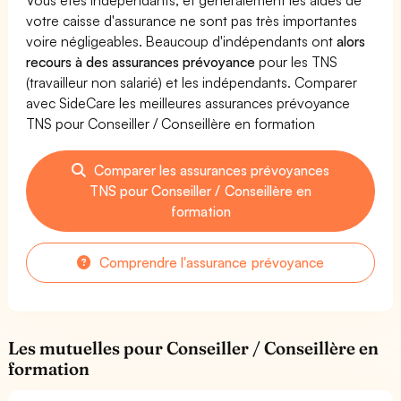
votre caisse d'assurance ne sont pas très importantes
voire négligeables. Beaucoup d'indépendants ont
alors
recours à des assurances prévoyance
pour les TNS
(travailleur non salarié) et les indépendants. Comparer
avec SideCare les meilleures assurances prévoyance
TNS pour Conseiller / Conseillère en formation
Comparer les assurances prévoyances
TNS pour Conseiller / Conseillère en
formation
Comprendre l'assurance prévoyance
Les mutuelles pour Conseiller / Conseillère en
formation