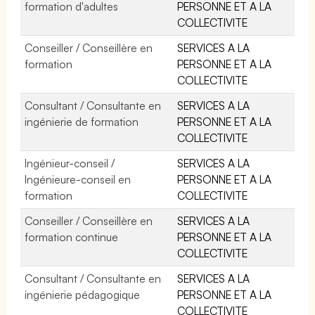
formation d'adultes
PERSONNE ET A LA
COLLECTIVITE
Conseiller / Conseillère en
SERVICES A LA
formation
PERSONNE ET A LA
COLLECTIVITE
Consultant / Consultante en
SERVICES A LA
ingénierie de formation
PERSONNE ET A LA
COLLECTIVITE
Ingénieur-conseil /
SERVICES A LA
Ingénieure-conseil en
PERSONNE ET A LA
formation
COLLECTIVITE
Conseiller / Conseillère en
SERVICES A LA
formation continue
PERSONNE ET A LA
COLLECTIVITE
Consultant / Consultante en
SERVICES A LA
ingénierie pédagogique
PERSONNE ET A LA
COLLECTIVITE