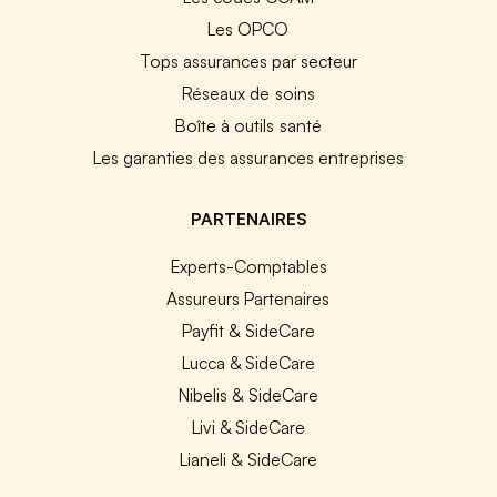
Les OPCO
Tops assurances par secteur
Réseaux de soins
Boîte à outils santé
Les garanties des assurances entreprises
PARTENAIRES
Experts-Comptables
Assureurs Partenaires
Payfit & SideCare
Lucca & SideCare
Nibelis & SideCare
Livi & SideCare
Lianeli & SideCare