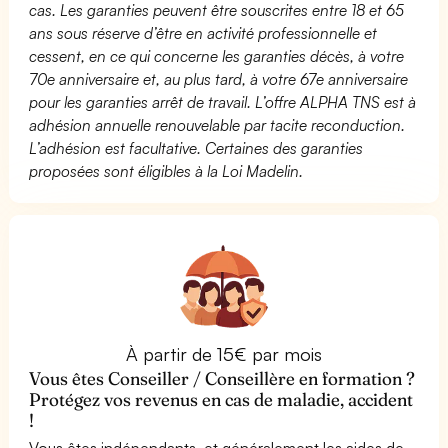
cas. Les garanties peuvent être souscrites entre 18 et 65
ans sous réserve d’être en activité professionnelle et
cessent, en ce qui concerne les garanties décès, à votre
70e anniversaire et, au plus tard, à votre 67e anniversaire
pour les garanties arrêt de travail. L’offre ALPHA TNS est à
adhésion annuelle renouvelable par tacite reconduction.
L’adhésion est facultative. Certaines des garanties
proposées sont éligibles à la Loi Madelin.
À partir de 15€ par mois
Vous êtes Conseiller / Conseillère en formation ?
Protégez vos revenus en cas de maladie, accident
!
Vous êtes indépendants, et généralement les aides de