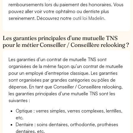
remboursements lors du paiement des honoraires. Vous
pouvez aller voir votre ophtalmo ou dentiste plus
sereinement. Découvrez notre
outil loi Madelin.
Les garanties principales d’une mutuelle TNS
pour le métier Conseiller / Conseillère relooking ?
Les garanties d’un contrat de mutuelle TNS sont
organisées de la même façon qu’un contrat de mutuelle
pour un employé d’entreprise classique. Les garanties
sont organisées par grandes catégories ou pôles de
dépense. En tant que Conseiller / Conseillère relooking,
les garanties principales d’une mutuelle TNS sont les
suivantes :
Optique : verres simples, verres complexes, lentilles,
etc.
Dentaire : soins dentaires, orthodontie, prothèses
dentaires, etc.