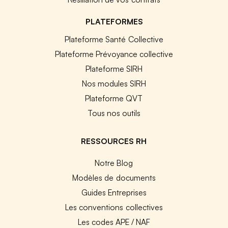
PLATEFORMES
Plateforme Santé Collective
Plateforme Prévoyance collective
Plateforme SIRH
Nos modules SIRH
Plateforme QVT
Tous nos outils
RESSOURCES RH
Notre Blog
Modèles de documents
Guides Entreprises
Les conventions collectives
Les codes APE / NAF