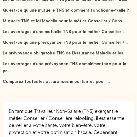
Qu’est-ce qu’une mutuelle TNS et comment fonctionne-t-elle ?
Mutuelle TNS et loi Madelin pour le métier Conseiller / Cons...
Les avantages d’une mutuelle TNS pour le métier Conseiller ...
Qu’est-ce qu’une prévoyance TNS pour le métier Conseiller / ...
La prévoyance obligatoire TNS de l’Assurance Maladie et les ...
Les avantages d’une prévoyance TNS complémentaire pour la
pr...
Comparez toutes les assurances importantes pour l...
En tant que Travailleur Non-Salarié (TNS) exerçant le
métier Conseiller / Conseillère relooking, il est essentiel
de veiller à votre santé, votre bien-être, votre
protection et votre optimisation fiscale. Cependant,