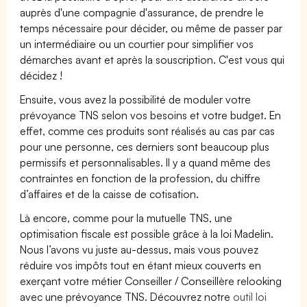
auprès d'une compagnie d'assurance, de prendre le
temps nécessaire pour décider, ou même de passer par
un intermédiaire ou un courtier pour simplifier vos
démarches avant et après la souscription. C'est vous qui
décidez !
Ensuite, vous avez la possibilité de moduler votre
prévoyance TNS selon vos besoins et votre budget. En
effet, comme ces produits sont réalisés au cas par cas
pour une personne, ces derniers sont beaucoup plus
permissifs et personnalisables. Il y a quand même des
contraintes en fonction de la profession, du chiffre
d’affaires et de la caisse de cotisation.
Là encore, comme pour la mutuelle TNS, une
optimisation fiscale est possible grâce à la loi Madelin.
Nous l’avons vu juste au-dessus, mais vous pouvez
réduire vos impôts tout en étant mieux couverts en
exerçant votre métier Conseiller / Conseillère relooking
avec une prévoyance TNS. Découvrez notre
outil loi