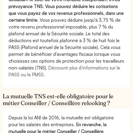
prévoyance TNS. Vous pouvez déduire les cotisations
que vous payez de vos revenus professionnels, dans une
certaine limite.
Vous pouvez déduire jusqu'à 3,75 % de
votre revenu professionnel imposable, plus 7 % du
plafond annuel de la Sécurité sociale. Le total des
déductions est toutefois plafonné à 3 % de huit fois le
PASS (Plafond annuel de la Sécurité sociale). Cela vous
permet de bénéficier d'avantages fiscaux lorsque vous
choisissez ces options de protection pour les travailleurs
non-salariés (TNS).
Découvrir plus d’informations sur le
PASS ou le PMSS.
La mutuelle TNS est-elle obligatoire pour le
métier Conseiller / Conseillère relooking ?
Depuis la loi ANI de 2016, la mutuelle est obligatoire
pour les salariés des entreprises.
En revanche, la
mutuelle pour le métier Conseiller / Conseillère