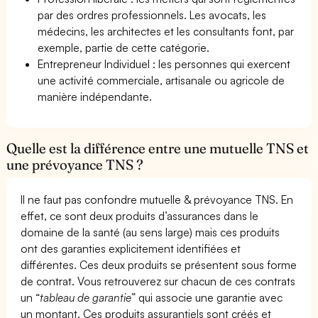
par des ordres professionnels. Les avocats, les
médecins, les architectes et les consultants font, par
exemple, partie de cette catégorie.
Entrepreneur Individuel : les personnes qui exercent
une activité commerciale, artisanale ou agricole de
manière indépendante.
Quelle est la différence entre une mutuelle TNS et
une prévoyance TNS ?
Il ne faut pas confondre mutuelle & prévoyance TNS. En
effet, ce sont deux produits d’assurances dans le
domaine de la santé (au sens large) mais ces produits
ont des garanties explicitement identifiées et
différentes. Ces deux produits se présentent sous forme
de contrat. Vous retrouverez sur chacun de ces contrats
un “
tableau de garantie
” qui associe une garantie avec
un montant. Ces produits assurantiels sont créés et