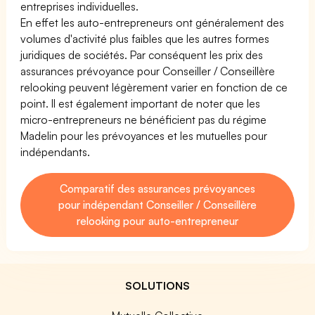
entreprises individuelles.
En effet les auto-entrepreneurs ont généralement des
volumes d'activité plus faibles que les autres formes
juridiques de sociétés. Par conséquent les prix des
assurances prévoyance pour Conseiller / Conseillère
relooking peuvent légèrement varier en fonction de ce
point. Il est également important de noter que les
micro-entrepreneurs ne bénéficient pas du régime
Madelin pour les prévoyances et les mutuelles pour
indépendants.
Comparatif des assurances prévoyances
pour indépendant Conseiller / Conseillère
relooking pour auto-entrepreneur
SOLUTIONS