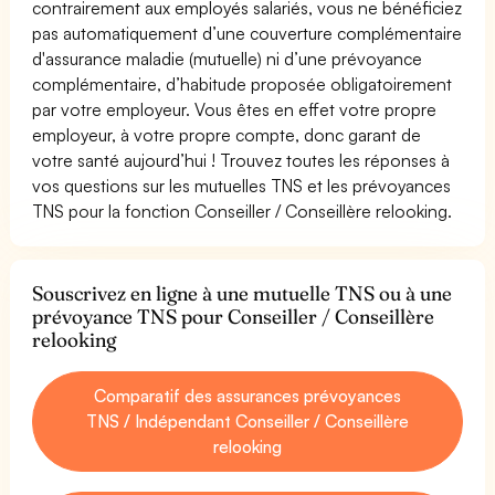
contrairement aux employés salariés, vous ne bénéficiez
pas automatiquement d’une couverture complémentaire
d'assurance maladie (mutuelle) ni d’une prévoyance
complémentaire, d’habitude proposée obligatoirement
par votre employeur. Vous êtes en effet votre propre
employeur, à votre propre compte, donc garant de
votre santé aujourd’hui ! Trouvez toutes les réponses à
vos questions sur les mutuelles TNS et les prévoyances
TNS pour la fonction Conseiller / Conseillère relooking.
Souscrivez en ligne à une mutuelle TNS ou à une
prévoyance TNS pour Conseiller / Conseillère
relooking
Comparatif des assurances prévoyances
TNS / Indépendant Conseiller / Conseillère
relooking