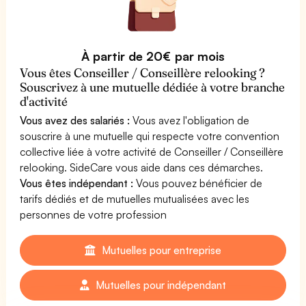
À partir de 20€ par mois
Vous êtes Conseiller / Conseillère relooking ?
Souscrivez à une mutuelle dédiée à votre branche
d'activité
Vous avez des salariés :
Vous avez l'obligation de
souscrire à une mutuelle qui respecte votre convention
collective liée à votre activité de Conseiller / Conseillère
relooking. SideCare vous aide dans ces démarches.
Vous êtes indépendant :
Vous pouvez bénéficier de
tarifs dédiés et de mutuelles mutualisées avec les
personnes de votre profession
Mutuelles pour entreprise
Mutuelles pour indépendant