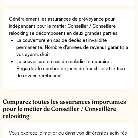
Généralement les assurances de prévoyance pour
indépendant pour le métier Conseiller / Conseillère
relooking se décomposent en deux grandes parties:
La couverture en cas de décès et invalidité
permanente. Nombre d'années de revenus garantis à
vos ayants droit
La couverture en cas de maladie temporaire :
Regardez le nombre de jours de franchise et le taux
de revenu remboursé
Comparez toutes les assurances importantes
pour le métier de Conseiller / Conseillère
relooking
Vous exercez le métier ou dans vos différentes activités