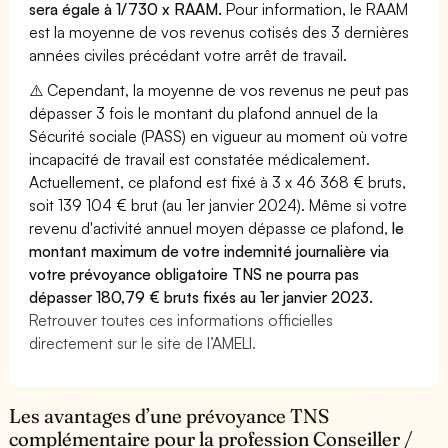
sera égale à 1/730 x RAAM.
Pour information, le RAAM
est la moyenne de vos revenus cotisés des 3 dernières
années civiles précédant votre arrêt de travail.
⚠️ Cependant, la moyenne de vos revenus ne peut pas
dépasser 3 fois le montant du plafond annuel de la
Sécurité sociale (PASS) en vigueur au moment où votre
incapacité de travail est constatée médicalement.
Actuellement, ce plafond est fixé à 3 x 46 368 € bruts,
soit 139 104 € brut (au 1er janvier 2024). Même si votre
revenu d'activité annuel moyen dépasse ce plafond,
le
montant maximum de votre indemnité journalière via
votre prévoyance obligatoire TNS ne pourra pas
dépasser 180,79 € bruts fixés au 1er janvier 2023.
Retrouver toutes ces informations officielles
directement sur le site de l’AMELI.
Les avantages d’une prévoyance TNS
complémentaire pour la profession Conseiller /