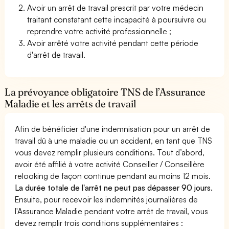
Avoir un arrêt de travail prescrit par votre médecin
traitant constatant cette incapacité à poursuivre ou
reprendre votre activité professionnelle ;
Avoir arrêté votre activité pendant cette période
d'arrêt de travail.
La prévoyance obligatoire TNS de l’Assurance
Maladie et les arrêts de travail
Afin de bénéficier d'une indemnisation pour un arrêt de
travail dû à une maladie ou un accident, en tant que TNS
vous devez remplir plusieurs conditions. Tout d’abord,
avoir été affilié à votre activité Conseiller / Conseillère
relooking de façon continue pendant au moins 12 mois.
La durée totale de l'arrêt ne peut pas dépasser 90 jours.
Ensuite, pour recevoir les indemnités journalières de
l'Assurance Maladie pendant votre arrêt de travail, vous
devez remplir trois conditions supplémentaires :