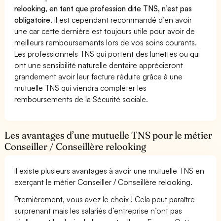
relooking, en tant que profession dite TNS, n’est pas
obligatoire.
Il est cependant recommandé d’en avoir
une car cette dernière est toujours utile pour avoir de
meilleurs remboursements lors de vos soins courants.
Les professionnels TNS qui portent des lunettes ou qui
ont une sensibilité naturelle dentaire apprécieront
grandement avoir leur facture réduite grâce à une
mutuelle TNS qui viendra compléter les
remboursements de la Sécurité sociale.
Les avantages d’une mutuelle TNS pour le métier
Conseiller / Conseillère relooking
Il existe plusieurs avantages à avoir une mutuelle TNS en
exerçant le métier Conseiller / Conseillère relooking.
Premièrement, vous avez le choix ! Cela peut paraître
surprenant mais les salariés d’entreprise n’ont pas