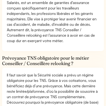
Salariés, est un ensemble de garanties d'assurance
conçues spécifiquement pour les travailleurs
indépendants, les professions libérales et les gérants
majoritaires. Elle vise à protéger leur avenir financier en
cas d'accident, de maladie, d'invalidité ou de décès.
Autrement dit, la prévoyance TNS Conseiller /
Conseillère relooking est l’assurance à avoir en cas de
coup dur en exerçant votre métier.
Prévoyance TNS obligatoire pour le métier
Conseiller / Conseillère relooking ?
Il faut savoir que la Sécurité sociale a prévu un régime
obligatoire pour les TNS. Grâce à vos cotisations, vous
bénéficiez déjà d’une prévoyance. Mais cette dernière
reste limitée/plafonnée, d’où la possibilité de souscrire à
un contrat de prévoyance TNS complémentaire.
Découvrez pourquoi la prévoyance obligatoire (de base)