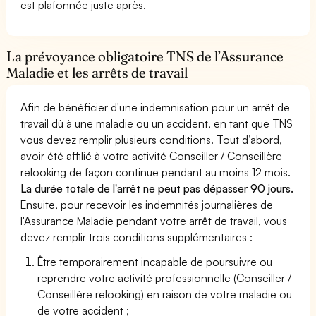
est plafonnée juste après.
La prévoyance obligatoire TNS de l’Assurance
Maladie et les arrêts de travail
Afin de bénéficier d'une indemnisation pour un arrêt de
travail dû à une maladie ou un accident, en tant que TNS
vous devez remplir plusieurs conditions. Tout d’abord,
avoir été affilié à votre activité Conseiller / Conseillère
relooking de façon continue pendant au moins 12 mois.
La durée totale de l'arrêt ne peut pas dépasser 90 jours.
Ensuite, pour recevoir les indemnités journalières de
l'Assurance Maladie pendant votre arrêt de travail, vous
devez remplir trois conditions supplémentaires :
Être temporairement incapable de poursuivre ou
reprendre votre activité professionnelle (Conseiller /
Conseillère relooking) en raison de votre maladie ou
de votre accident ;