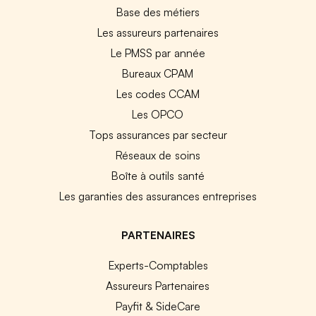
Base des métiers
Les assureurs partenaires
Le PMSS par année
Bureaux CPAM
Les codes CCAM
Les OPCO
Tops assurances par secteur
Réseaux de soins
Boîte à outils santé
Les garanties des assurances entreprises
PARTENAIRES
Experts-Comptables
Assureurs Partenaires
Payfit & SideCare