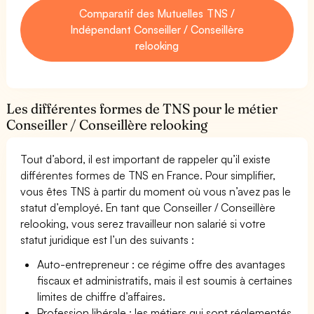
Comparatif des Mutuelles TNS /
Indépendant Conseiller / Conseillère
relooking
Les différentes formes de TNS pour le métier
Conseiller / Conseillère relooking
Tout d’abord, il est important de rappeler qu’il existe
différentes formes de TNS en France. Pour simplifier,
vous êtes TNS à partir du moment où vous n’avez pas le
statut d’employé. En tant que Conseiller / Conseillère
relooking, vous serez travailleur non salarié si votre
statut juridique est l’un des suivants :
Auto-entrepreneur : ce régime offre des avantages
fiscaux et administratifs, mais il est soumis à certaines
limites de chiffre d’affaires.
Profession libérale : les métiers qui sont réglementés