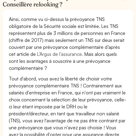
Conseillère relooking ?
Ainsi, comme vu ci-dessus la prévoyance TNS
obligatoire de la Sécurité sociale est limitée. Les TNS
représentent plus de 3 millions de personnes en France
(chiffre de 2017) mais seulement un TNS sur deux serait
couvert par une prévoyance complémentaire d’après
cet article de
L’Argus de l’assurance.
Mais alors quels
sont les avantages à souscrire à une prévoyance
complémentaire ?
Tout d'abord, vous avez la liberté de choisir votre
prévoyance complémentaire TNS ! Contrairement aux
salariés d'entreprise en France, qui n'ont pas vraiment le
choix concernant la sélection de leur prévoyance, celle-
ci leur étant imposée par le DRH ou le
président/directeur, en tant que travailleur non salarié
(TNS), vous avez l'avantage de ne pas être contraint par
une prévoyance que vous n'avez pas choisie ! Vous
avez la possibilité d'opter pour une assurance directe