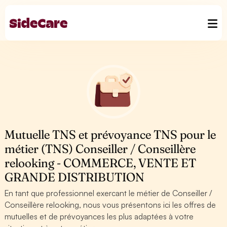
Mutuelle TNS et prévoyance TNS pour le
métier (TNS) Conseiller / Conseillère
relooking - COMMERCE, VENTE ET
GRANDE DISTRIBUTION
En tant que professionnel exercant le métier de Conseiller /
Conseillère relooking, nous vous présentons ici les offres de
mutuelles et de prévoyances les plus adaptées à votre