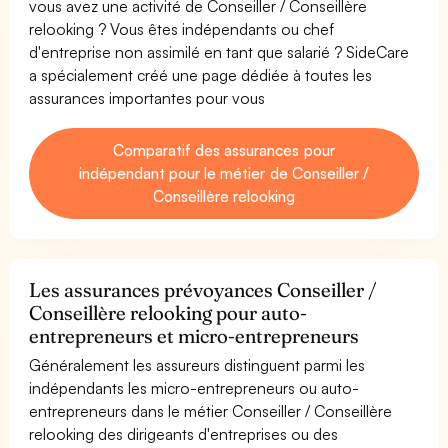
vous avez une activité de Conseiller / Conseillère
relooking ? Vous êtes indépendants ou chef
d'entreprise non assimilé en tant que salarié ? SideCare
a spécialement créé une page dédiée à toutes les
assurances importantes pour vous
Comparatif des assurances pour
indépendant pour le métier de Conseiller /
Conseillère relooking
Les assurances prévoyances Conseiller /
Conseillère relooking pour auto-
entrepreneurs et micro-entrepreneurs
Généralement les assureurs distinguent parmi les
indépendants les micro-entrepreneurs ou auto-
entrepreneurs dans le métier Conseiller / Conseillère
relooking des dirigeants d'entreprises ou des