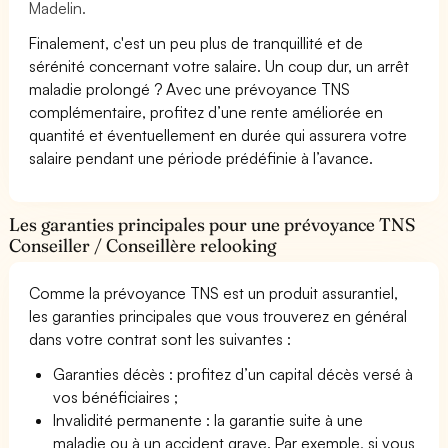
Madelin.
Finalement, c'est un peu plus de tranquillité et de
sérénité concernant votre salaire. Un coup dur, un arrêt
maladie prolongé ? Avec une prévoyance TNS
complémentaire, profitez d’une rente améliorée en
quantité et éventuellement en durée qui assurera votre
salaire pendant une période prédéfinie à l’avance.
Les garanties principales pour une prévoyance TNS
Conseiller / Conseillère relooking
Comme la prévoyance TNS est un produit assurantiel,
les garanties principales que vous trouverez en général
dans votre contrat sont les suivantes :
Garanties décès : profitez d’un capital décès versé à
vos bénéficiaires ;
Invalidité permanente : la garantie suite à une
maladie ou à un accident grave. Par exemple, si vous