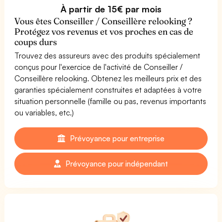
À partir de 15€ par mois
Vous êtes Conseiller / Conseillère relooking ?
Protégez vos revenus et vos proches en cas de
coups durs
Trouvez des assureurs avec des produits spécialement
conçus pour l'exercice de l'activité de Conseiller /
Conseillère relooking. Obtenez les meilleurs prix et des
garanties spécialement construites et adaptées à votre
situation personnelle (famille ou pas, revenus importants
ou variables, etc.)
Prévoyance pour entreprise
Prévoyance pour indépendant