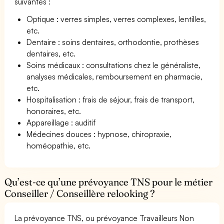
suivantes :
Optique : verres simples, verres complexes, lentilles,
etc.
Dentaire : soins dentaires, orthodontie, prothèses
dentaires, etc.
Soins médicaux : consultations chez le généraliste,
analyses médicales, remboursement en pharmacie,
etc.
Hospitalisation : frais de séjour, frais de transport,
honoraires, etc.
Appareillage : auditif
Médecines douces : hypnose, chiropraxie,
homéopathie, etc.
Qu’est-ce qu’une prévoyance TNS pour le métier
Conseiller / Conseillère relooking ?
La prévoyance TNS, ou prévoyance Travailleurs Non