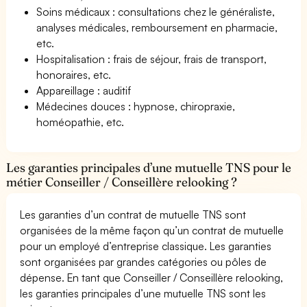
Soins médicaux : consultations chez le généraliste,
analyses médicales, remboursement en pharmacie,
etc.
Hospitalisation : frais de séjour, frais de transport,
honoraires, etc.
Appareillage : auditif
Médecines douces : hypnose, chiropraxie,
homéopathie, etc.
Les garanties principales d’une mutuelle TNS pour le
métier Conseiller / Conseillère relooking ?
Les garanties d’un contrat de mutuelle TNS sont
organisées de la même façon qu’un contrat de mutuelle
pour un employé d’entreprise classique. Les garanties
sont organisées par grandes catégories ou pôles de
dépense. En tant que Conseiller / Conseillère relooking,
les garanties principales d’une mutuelle TNS sont les