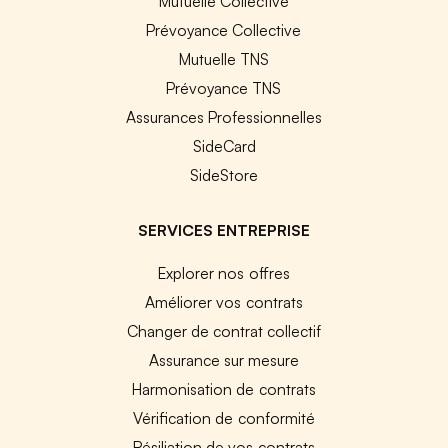
Mutuelle Collective
Prévoyance Collective
Mutuelle TNS
Prévoyance TNS
Assurances Professionnelles
SideCard
SideStore
SERVICES ENTREPRISE
Explorer nos offres
Améliorer vos contrats
Changer de contrat collectif
Assurance sur mesure
Harmonisation de contrats
Vérification de conformité
Résiliation de vos contrats