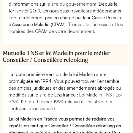
d’informations sur
le site du gouvernement
. Depuis le
1er janvier 2019, les nouveaux travailleurs indépendants
sont directement pris en charge par leur Caisse Primaire
d’Assurance Maladie (CPAM).
Trouvez les adresses et les
horaires des CPAM de votre département.
Mutuelle TNS et loi Madelin pour le métier
Conseiller / Conseillère relooking
La toute première version de la loi Madelin a été
promulguée en 1994. Vous pouvez trouver l’ensemble
des articles juridiques et des amendements abrogés ou
modifiés sur le site de Légifrance :
Loi Madelin TNS | Loi
n°94-126 du 11 février 1994 relative à l’initiative et à
l’entreprise individuelle
La loi Madelin en France vous permet de réduire vos
impôts en tant que Conseiller / Conseillère relooking en
déduisant le coût de votre mutuelle indépendant et/ou