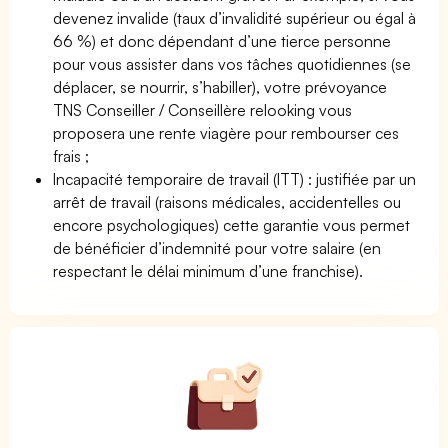
devenez invalide (taux d’invalidité supérieur ou égal à
66 %) et donc dépendant d’une tierce personne
pour vous assister dans vos tâches quotidiennes (se
déplacer, se nourrir, s’habiller), votre prévoyance
TNS Conseiller / Conseillère relooking vous
proposera une rente viagère pour rembourser ces
frais ;
Incapacité temporaire de travail (ITT) : justifiée par un
arrêt de travail (raisons médicales, accidentelles ou
encore psychologiques) cette garantie vous permet
de bénéficier d’indemnité pour votre salaire (en
respectant le délai minimum d’une franchise).