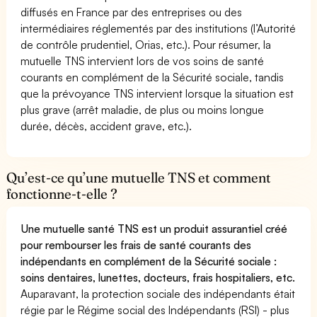
diffusés en France par des entreprises ou des
intermédiaires réglementés par des institutions (l’Autorité
de contrôle prudentiel, Orias, etc.). Pour résumer, la
mutuelle TNS intervient lors de vos soins de santé
courants en complément de la Sécurité sociale, tandis
que la prévoyance TNS intervient lorsque la situation est
plus grave (arrêt maladie, de plus ou moins longue
durée, décès, accident grave, etc.).
Qu’est-ce qu’une mutuelle TNS et comment
fonctionne-t-elle ?
Une mutuelle santé TNS est un produit assurantiel créé
pour rembourser les frais de santé courants des
indépendants en complément de la Sécurité sociale :
soins dentaires, lunettes, docteurs, frais hospitaliers, etc.
Auparavant, la protection sociale des indépendants était
régie par le Régime social des Indépendants (RSI) - plus