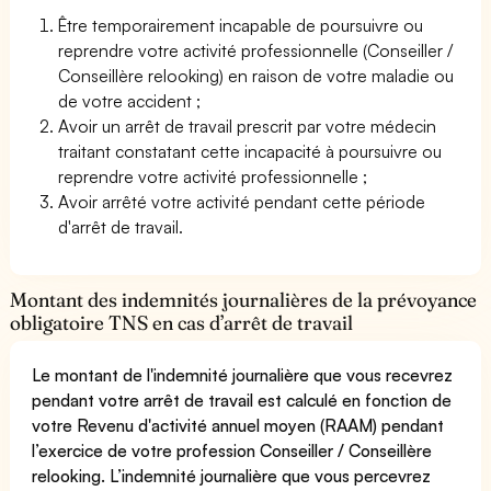
Être temporairement incapable de poursuivre ou
reprendre votre activité professionnelle (Conseiller /
Conseillère relooking) en raison de votre maladie ou
de votre accident ;
Avoir un arrêt de travail prescrit par votre médecin
traitant constatant cette incapacité à poursuivre ou
reprendre votre activité professionnelle ;
Avoir arrêté votre activité pendant cette période
d'arrêt de travail.
Montant des indemnités journalières de la prévoyance
obligatoire TNS en cas d’arrêt de travail
Le montant de l'indemnité journalière que vous recevrez
pendant votre arrêt de travail est calculé en fonction de
votre Revenu d'activité annuel moyen (RAAM) pendant
l’exercice de votre profession Conseiller / Conseillère
relooking. L’indemnité journalière que vous percevrez