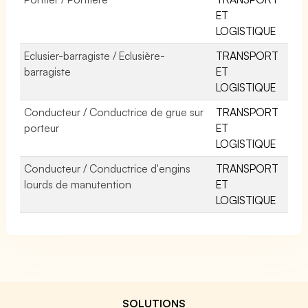
ET
LOGISTIQUE
Eclusier-barragiste / Eclusière-
TRANSPORT
barragiste
ET
LOGISTIQUE
Conducteur / Conductrice de grue sur
TRANSPORT
porteur
ET
LOGISTIQUE
Conducteur / Conductrice d'engins
TRANSPORT
lourds de manutention
ET
LOGISTIQUE
SOLUTIONS