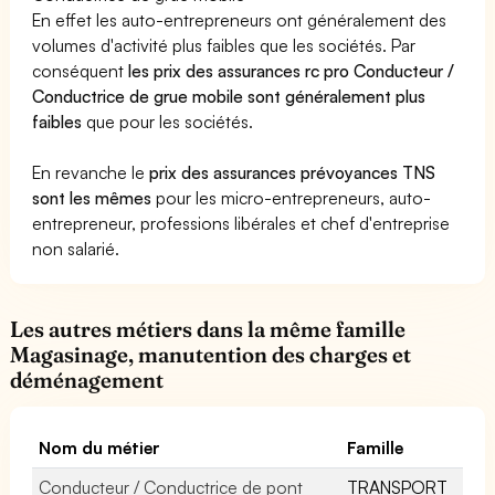
En effet les auto-entrepreneurs ont généralement des
volumes d'activité plus faibles que les sociétés. Par
conséquent
les prix des assurances rc pro Conducteur /
Conductrice de grue mobile sont généralement plus
faibles
que pour les sociétés.
En revanche le
prix des assurances prévoyances TNS
sont les mêmes
pour les micro-entrepreneurs, auto-
entrepreneur, professions libérales et chef d'entreprise
non salarié.
Les autres métiers dans la même famille
Magasinage, manutention des charges et
déménagement
Nom du métier
Famille
Conducteur / Conductrice de pont
TRANSPORT