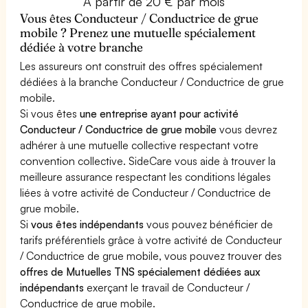
À partir de 20 € par mois
Vous êtes Conducteur / Conductrice de grue
mobile ? Prenez une mutuelle spécialement
dédiée à votre branche
Les assureurs ont construit des offres spécialement
dédiées à la branche Conducteur / Conductrice de grue
mobile.
Si vous êtes
une entreprise ayant pour activité
Conducteur / Conductrice de grue mobile
vous devrez
adhérer à une mutuelle collective respectant votre
convention collective. SideCare vous aide à trouver la
meilleure assurance respectant les conditions légales
liées à votre activité de Conducteur / Conductrice de
grue mobile.
Si
vous êtes indépendants
vous pouvez bénéficier de
tarifs préférentiels grâce à votre activité de Conducteur
/ Conductrice de grue mobile, vous pouvez trouver des
offres de Mutuelles TNS spécialement dédiées aux
indépendants
exerçant le travail de Conducteur /
Conductrice de grue mobile.