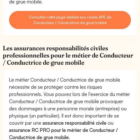
de grue mobile.
Consultez cette page dédiée aux codes APE de
Conducteur / Conductrice de grue mobile
Les assurances responsabilités civiles
professionnelles pour le métier de Conducteur
/ Conductrice de grue mobile
Le métier Conducteur / Conductrice de grue mobile
nécessite de se protéger contre les risques
professionnels. Vous pouvez lors de l'exercice du métier
Conducteur / Conductrice de grue mobile provoquer
des dommages à une personne morale (entreprise) ou
physique (un particulier). Il est donc important de se
couvrir par une
assurance responsabilité civile
ou
assurance RC PRO pour le métier de Conducteur /
Conductrice de grue mobile
.