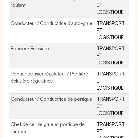
roulant
ET
LOGISTIQUE
Conducteur / Conductrice d'auto-grue
TRANSPORT
ET
LOGISTIQUE
Eclusier / Eclusière
TRANSPORT
ET
LOGISTIQUE
Pontier éclusier régulateur / Pontière
TRANSPORT
éclusière régulatrice
ET
LOGISTIQUE
Conducteur / Conductrice de portique
TRANSPORT
ET
LOGISTIQUE
Chef de cellule grue et portique de
TRANSPORT
l'armée
ET