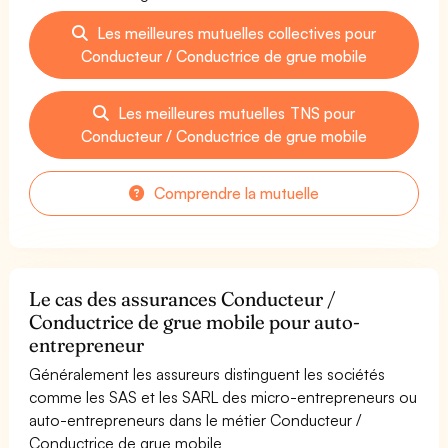
Les meilleures mutuelles collectives pour
Conducteur / Conductrice de grue mobile
Les meilleures mutuelles TNS pour
Conducteur / Conductrice de grue mobile
Comprendre la mutuelle
Le cas des assurances Conducteur /
Conductrice de grue mobile pour auto-
entrepreneur
Généralement les assureurs distinguent les sociétés
comme les SAS et les SARL des micro-entrepreneurs ou
auto-entrepreneurs dans le métier Conducteur /
Conductrice de grue mobile