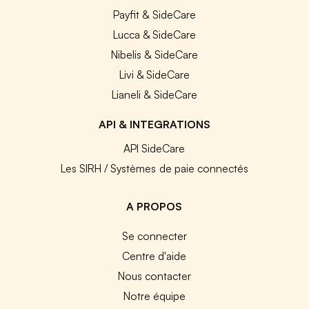
Payfit & SideCare
Lucca & SideCare
Nibelis & SideCare
Livi & SideCare
Lianeli & SideCare
API & INTEGRATIONS
API SideCare
Les SIRH / Systèmes de paie connectés
A PROPOS
Se connecter
Centre d'aide
Nous contacter
Notre équipe