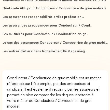
Quel code APE pour Conducteur / Conductrice de grue mobile ?
Les assurances responsabilités civiles profession...
Les assurances prévoyances pour Conducteur / Cond...
Les mutuelles pour Conducteur / Conductrice de gr...
Le cas des assurances Conducteur / Conductrice de grue mobil...
Les autres métiers dans la même famille Magasinag...
Conducteur / Conductrice de grue mobile est un métier
référencé par Pôle emploi, par des entreprises et
syndicats. Il est également reconnu par les assureurs et
permet de bien comprendre les risques inhérents à
votre métier de Conducteur / Conductrice de grue
mobile.