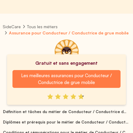
SideCare
Tous les métiers
Assurance pour Conducteur / Conductrice de grue mobile
Gratuit et sans engagement
Les meilleures assurances pour Conducteur /
Conductrice de grue mobile
Définition et tâches du métier de Conducteur / Conductrice d...
Diplômes et prérequis pour le métier de Conducteur / Conduct...
Conditions et rémunérations pour le métier de Conducteur / C...