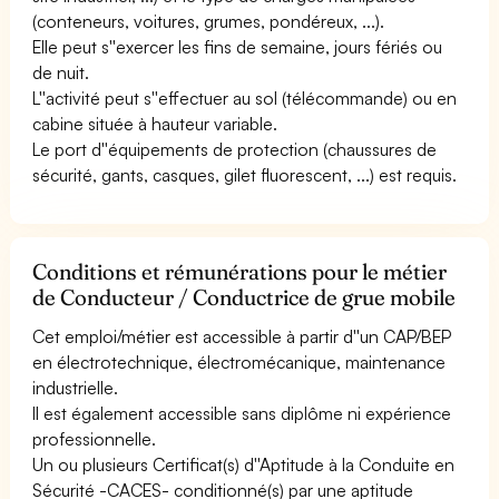
(conteneurs, voitures, grumes, pondéreux, ...).
Elle peut s''exercer les fins de semaine, jours fériés ou
de nuit.
L''activité peut s''effectuer au sol (télécommande) ou en
cabine située à hauteur variable.
Le port d''équipements de protection (chaussures de
sécurité, gants, casques, gilet fluorescent, ...) est requis.
Conditions et rémunérations pour le métier
de Conducteur / Conductrice de grue mobile
Cet emploi/métier est accessible à partir d''un CAP/BEP
en électrotechnique, électromécanique, maintenance
industrielle.
Il est également accessible sans diplôme ni expérience
professionnelle.
Un ou plusieurs Certificat(s) d''Aptitude à la Conduite en
Sécurité -CACES- conditionné(s) par une aptitude