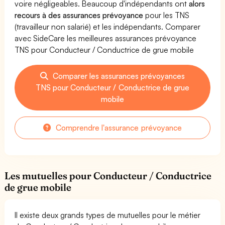
voire négligeables. Beaucoup d'indépendants ont
alors
recours à des assurances prévoyance
pour les TNS
(travailleur non salarié) et les indépendants. Comparer
avec SideCare les meilleures assurances prévoyance
TNS pour Conducteur / Conductrice de grue mobile
Comparer les assurances prévoyances
TNS pour Conducteur / Conductrice de grue
mobile
Comprendre l'assurance prévoyance
Les mutuelles pour Conducteur / Conductrice
de grue mobile
Il existe deux grands types de mutuelles pour le métier