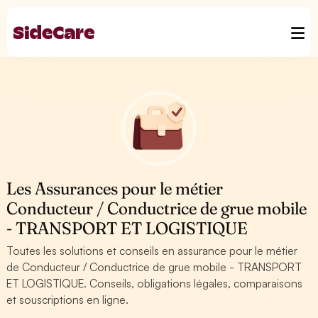
Les Assurances pour le métier
Conducteur / Conductrice de grue mobile
- TRANSPORT ET LOGISTIQUE
Toutes les solutions et conseils en assurance pour le métier
de Conducteur / Conductrice de grue mobile - TRANSPORT
ET LOGISTIQUE. Conseils, obligations légales, comparaisons
et souscriptions en ligne.