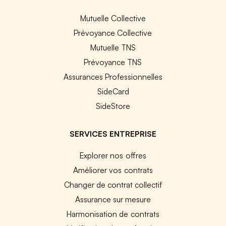
Mutuelle Collective
Prévoyance Collective
Mutuelle TNS
Prévoyance TNS
Assurances Professionnelles
SideCard
SideStore
SERVICES ENTREPRISE
Explorer nos offres
Améliorer vos contrats
Changer de contrat collectif
Assurance sur mesure
Harmonisation de contrats