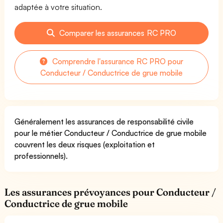
adaptée à votre situation.
Comparer les assurances RC PRO
Comprendre l'assurance RC PRO pour
Conducteur / Conductrice de grue mobile
Généralement les assurances de responsabilité civile
pour le métier Conducteur / Conductrice de grue mobile
couvrent les deux risques (exploitation et
professionnels).
Les assurances prévoyances pour Conducteur /
Conductrice de grue mobile