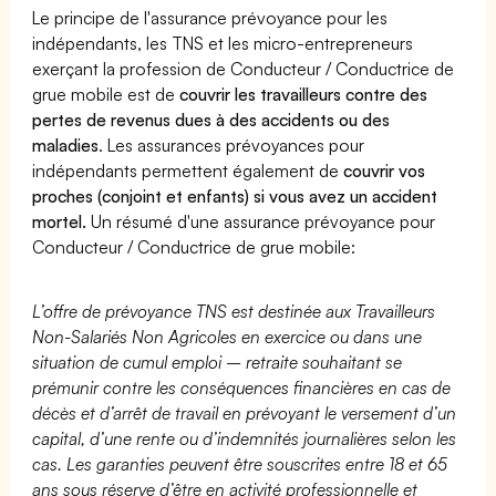
Le principe de l'assurance prévoyance pour les
indépendants, les TNS et les micro-entrepreneurs
exerçant la profession de Conducteur / Conductrice de
grue mobile est de
couvrir les travailleurs contre des
pertes de revenus dues à des accidents ou des
maladies
. Les assurances prévoyances pour
indépendants permettent également de
couvrir vos
proches (conjoint et enfants) si vous avez un accident
mortel.
Un résumé d'une assurance prévoyance pour
Conducteur / Conductrice de grue mobile:
L’offre de prévoyance TNS est destinée aux Travailleurs
Non-Salariés Non Agricoles en exercice ou dans une
situation de cumul emploi – retraite souhaitant se
prémunir contre les conséquences financières en cas de
décès et d’arrêt de travail en prévoyant le versement d’un
capital, d’une rente ou d’indemnités journalières selon les
cas. Les garanties peuvent être souscrites entre 18 et 65
ans sous réserve d’être en activité professionnelle et