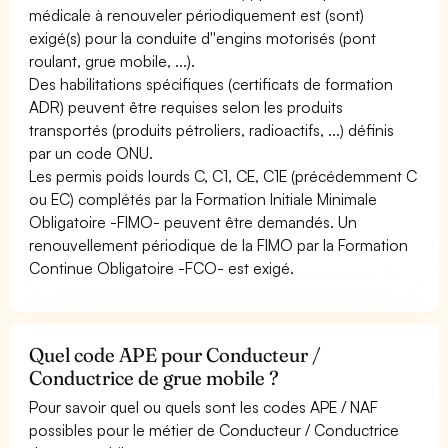
médicale à renouveler périodiquement est (sont)
exigé(s) pour la conduite d''engins motorisés (pont
roulant, grue mobile, ...).
Des habilitations spécifiques (certificats de formation
ADR) peuvent être requises selon les produits
transportés (produits pétroliers, radioactifs, ...) définis
par un code ONU.
Les permis poids lourds C, C1, CE, C1E (précédemment C
ou EC) complétés par la Formation Initiale Minimale
Obligatoire -FIMO- peuvent être demandés. Un
renouvellement périodique de la FIMO par la Formation
Continue Obligatoire -FCO- est exigé.
Quel code APE pour Conducteur /
Conductrice de grue mobile ?
Pour savoir quel ou quels sont les codes APE / NAF
possibles pour le métier de Conducteur / Conductrice