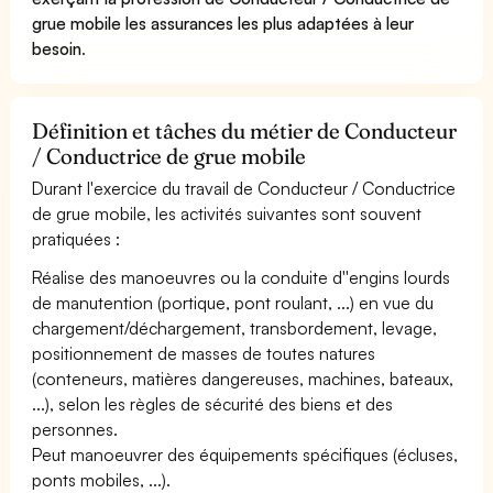
grue mobile les assurances les plus adaptées à leur
besoin
.
Définition et tâches du métier de Conducteur
/ Conductrice de grue mobile
Durant l'exercice du travail de Conducteur / Conductrice
de grue mobile, les activités suivantes sont souvent
pratiquées :
Réalise des manoeuvres ou la conduite d''engins lourds
de manutention (portique, pont roulant, ...) en vue du
chargement/déchargement, transbordement, levage,
positionnement de masses de toutes natures
(conteneurs, matières dangereuses, machines, bateaux,
...), selon les règles de sécurité des biens et des
personnes.
Peut manoeuvrer des équipements spécifiques (écluses,
ponts mobiles, ...).