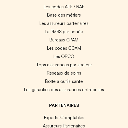
Les codes APE / NAF
Base des métiers
Les assureurs partenaires
Le PMSS par année
Bureaux CPAM
Les codes CCAM
Les OPCO
Tops assurances par secteur
Réseaux de soins
Boîte à outils santé
Les garanties des assurances entreprises
PARTENAIRES
Experts-Comptables
Assureurs Partenaires