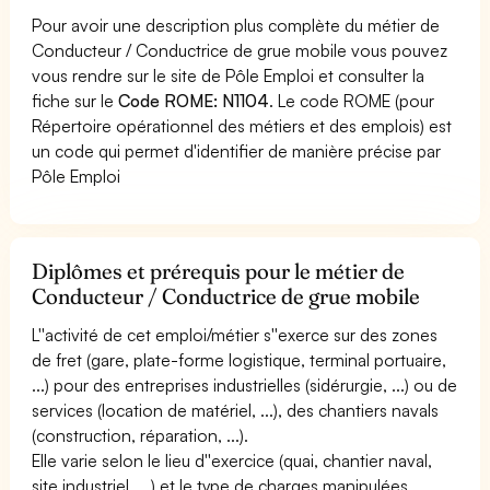
Pour avoir une description plus complète du métier de
Conducteur / Conductrice de grue mobile vous pouvez
vous rendre sur le site de Pôle Emploi et consulter la
fiche sur le
Code ROME: N1104
. Le code ROME (pour
Répertoire opérationnel des métiers et des emplois) est
un code qui permet d'identifier de manière précise par
Pôle Emploi
Diplômes et prérequis pour le métier de
Conducteur / Conductrice de grue mobile
L''activité de cet emploi/métier s''exerce sur des zones
de fret (gare, plate-forme logistique, terminal portuaire,
...) pour des entreprises industrielles (sidérurgie, ...) ou de
services (location de matériel, ...), des chantiers navals
(construction, réparation, ...).
Elle varie selon le lieu d''exercice (quai, chantier naval,
site industriel, ...) et le type de charges manipulées