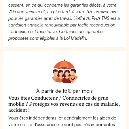
cessent, en ce qui concerne les garanties décès, à votre
70e anniversaire et, au plus tard, à votre 67e anniversaire
pour les garanties arrêt de travail. L’offre ALPHA TNS est à
adhésion annuelle renouvelable par tacite reconduction.
L’adhésion est facultative. Certaines des garanties
proposées sont éligibles à la Loi Madelin.
À partir de 15€ par mois
Vous êtes Conducteur / Conductrice de grue
mobile ? Protégez vos revenus en cas de maladie,
accident !
Vous êtes indépendants, et généralement les aides de
votre caisse d'assurance ne sont pas très importantes