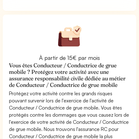
À partir de 15€ par mois
Vous êtes Conducteur / Conductrice de grue
mobile ? Protégez votre activité avec une
assurance responsabilité civile dédiée au métier
de Conducteur / Conductrice de grue mobile
Protégez votre activité contre les grands risques
pouvant survenir lors de l'exercice de l'activité de
Conducteur / Conductrice de grue mobile. Vous êtes
protégés contre les dommages que vous causez lors de
l'exercice de votre activité de Conducteur / Conductrice
de grue mobile. Nous trouvons l'assurance RC pour
Conducteur / Conductrice de grue mobile la plus