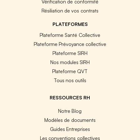
Vérification de conformité
Résiliation de vos contrats
PLATEFORMES
Plateforme Santé Collective
Plateforme Prévoyance collective
Plateforme SIRH
Nos modules SIRH
Plateforme QVT
Tous nos outils
RESSOURCES RH
Notre Blog
Modèles de documents
Guides Entreprises
Les conventions collectives