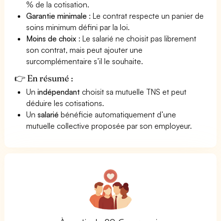
% de la cotisation.
Garantie minimale
: Le contrat respecte un panier de
soins minimum défini par la loi.
Moins de choix
: Le salarié ne choisit pas librement
son contrat, mais peut ajouter une
surcomplémentaire s’il le souhaite.
👉 En résumé :
Un
indépendant
choisit sa mutuelle TNS et peut
déduire les cotisations.
Un
salarié
bénéficie automatiquement d’une
mutuelle collective proposée par son employeur.