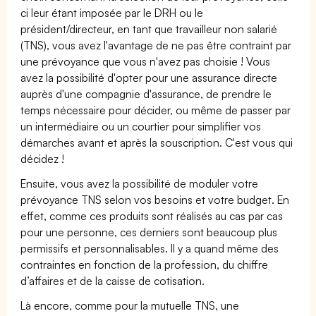
ci leur étant imposée par le DRH ou le
président/directeur, en tant que travailleur non salarié
(TNS), vous avez l'avantage de ne pas être contraint par
une prévoyance que vous n'avez pas choisie ! Vous
avez la possibilité d'opter pour une assurance directe
auprès d'une compagnie d'assurance, de prendre le
temps nécessaire pour décider, ou même de passer par
un intermédiaire ou un courtier pour simplifier vos
démarches avant et après la souscription. C'est vous qui
décidez !
Ensuite, vous avez la possibilité de moduler votre
prévoyance TNS selon vos besoins et votre budget. En
effet, comme ces produits sont réalisés au cas par cas
pour une personne, ces derniers sont beaucoup plus
permissifs et personnalisables. Il y a quand même des
contraintes en fonction de la profession, du chiffre
d’affaires et de la caisse de cotisation.
Là encore, comme pour la mutuelle TNS, une