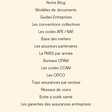
Notre Blog
Modèles de documents
Guides Entreprises
Les conventions collectives
Les codes APE / NAF
Base des métiers
Les assureurs partenaires
Le PMSS par année
Bureaux CPAM
Les codes CCAM
Les OPCO
Tops assurances par secteur
Réseaux de soins
Boîte à outils santé
Les garanties des assurances entreprises