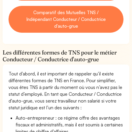
Comparatif des Mutuelles TNS /
Indépendant Conducteur / Conductrice
d'auto-grue
Les différentes formes de TNS pour le métier
Conducteur / Conductrice d'auto-grue
Tout d’abord, il est important de rappeler qu’il existe
différentes formes de TNS en France. Pour simplifier,
vous êtes TNS à partir du moment où vous n’avez pas le
statut d’employé. En tant que Conducteur / Conductrice
d'auto-grue, vous serez travailleur non salarié si votre
statut juridique est l’un des suivants :
Auto-entrepreneur : ce régime offre des avantages
fiscaux et administratifs, mais il est soumis à certaines
limites de chiffre d’affaires.