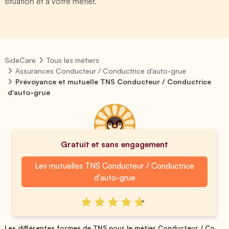
situation et à votre métier.
SideCare
Tous les métiers
Assurances Conducteur / Conductrice d'auto-grue
Prévoyance et mutuelle TNS Conducteur / Conductrice
d'auto-grue
Gratuit et sans engagement
Les mutuelles TNS Conducteur / Conductrice
d'auto-grue
Les différentes formes de TNS pour le métier Conducteur / Co...