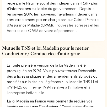
régie par le Régime social des Indépendants (RSI) - plus
d’informations sur
le site du gouvernement
. Depuis le
1er janvier 2019, les nouveaux travailleurs indépendants
sont directement pris en charge par leur Caisse Primaire
d’Assurance Maladie (CPAM).
Trouvez les adresses et les
horaires des CPAM de votre département.
Mutuelle TNS et loi Madelin pour le métier
Conducteur / Conductrice d'auto-grue
La toute première version de la loi Madelin a été
promulguée en 1994. Vous pouvez trouver l’ensemble
des articles juridiques et des amendements abrogés ou
modifiés sur le site de Légifrance :
Loi Madelin TNS | Loi
n°94-126 du 11 février 1994 relative à l’initiative et à
l’entreprise individuelle
La loi Madelin en France vous permet de réduire vos
impôts en tant que Conducteur / Conductrice d'auto-