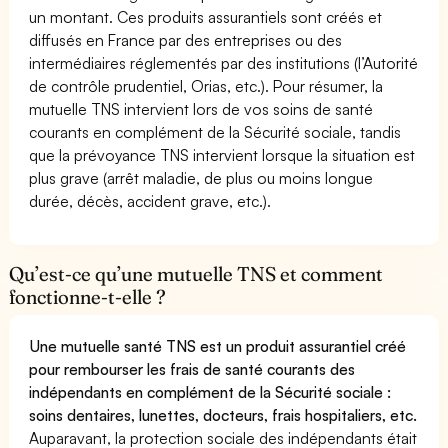
un montant. Ces produits assurantiels sont créés et
diffusés en France par des entreprises ou des
intermédiaires réglementés par des institutions (l’Autorité
de contrôle prudentiel, Orias, etc.). Pour résumer, la
mutuelle TNS intervient lors de vos soins de santé
courants en complément de la Sécurité sociale, tandis
que la prévoyance TNS intervient lorsque la situation est
plus grave (arrêt maladie, de plus ou moins longue
durée, décès, accident grave, etc.).
Qu’est-ce qu’une mutuelle TNS et comment
fonctionne-t-elle ?
Une mutuelle santé TNS est un produit assurantiel créé
pour rembourser les frais de santé courants des
indépendants en complément de la Sécurité sociale :
soins dentaires, lunettes, docteurs, frais hospitaliers, etc.
Auparavant, la protection sociale des indépendants était