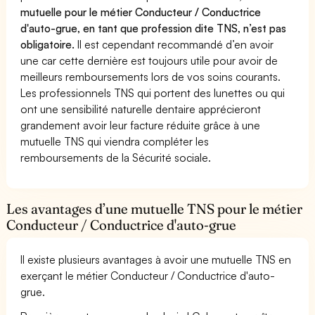
mutuelle pour le métier Conducteur / Conductrice
d'auto-grue, en tant que profession dite TNS, n’est pas
obligatoire.
Il est cependant recommandé d’en avoir
une car cette dernière est toujours utile pour avoir de
meilleurs remboursements lors de vos soins courants.
Les professionnels TNS qui portent des lunettes ou qui
ont une sensibilité naturelle dentaire apprécieront
grandement avoir leur facture réduite grâce à une
mutuelle TNS qui viendra compléter les
remboursements de la Sécurité sociale.
Les avantages d’une mutuelle TNS pour le métier
Conducteur / Conductrice d'auto-grue
Il existe plusieurs avantages à avoir une mutuelle TNS en
exerçant le métier Conducteur / Conductrice d'auto-
grue.