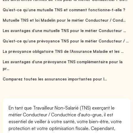
Qu’est-ce qu’une mutuelle TNS et comment fonctionne-t-elle ?
Mutuelle TNS et loi Madelin pour le métier Conducteur / Cond...
Les avantages d’une mutuelle TNS pour le métier Conducteur ...
Qu’est-ce qu’une prévoyance TNS pour le métier Conducteur / ...
La prévoyance obligatoire TNS de l’Assurance Maladie et les ...
Les avantages d’une prévoyance TNS complémentaire pour la
pr...
Comparez toutes les assurances importantes pour l...
En tant que Travailleur Non-Salarié (TNS) exerçant le
métier Conducteur / Conductrice d'auto-grue, il est
essentiel de veiller à votre santé, votre bien-être, votre
protection et votre optimisation fiscale. Cependant,