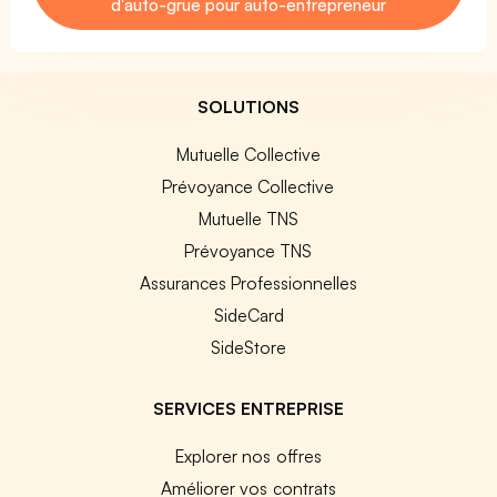
d'auto-grue pour auto-entrepreneur
SOLUTIONS
Mutuelle Collective
Prévoyance Collective
Mutuelle TNS
Prévoyance TNS
Assurances Professionnelles
SideCard
SideStore
SERVICES ENTREPRISE
Explorer nos offres
Améliorer vos contrats