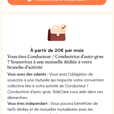
À partir de 20€ par mois
Vous êtes Conducteur / Conductrice d'auto-grue
? Souscrivez à une mutuelle dédiée à votre
branche d'activité
Vous avez des salariés :
Vous avez l'obligation de
souscrire à une mutuelle qui respecte votre convention
collective liée à votre activité de Conducteur /
Conductrice d'auto-grue. SideCare vous aide dans ces
démarches.
Vous êtes indépendant :
Vous pouvez bénéficier de
tarifs dédiés et de mutuelles mutualisées avec les