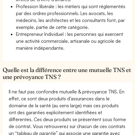
Profession libérale : les métiers qui sont réglementés
par des ordres professionnels. Les avocats, les
médecins, les architectes et les consultants font, par
exemple, partie de cette catégorie.
Entrepreneur Individuel : les personnes qui exercent
une activité commerciale, artisanale ou agricole de
manière indépendante.
Quelle est la différence entre une mutuelle TNS et
une prévoyance TNS ?
Il ne faut pas confondre mutuelle & prévoyance TNS. En
effet, ce sont deux produits d’assurances dans le
domaine de la santé (au sens large) mais ces produits
ont des garanties explicitement identifiées et
différentes. Ces deux produits se présentent sous forme
de contrat. Vous retrouverez sur chacun de ces contrats
un “
tableau de garantie
” qui associe une garantie avec