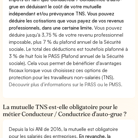
grue en déduisant le coût de votre mutuelle
indépendant et/ou prévoyance TNS. Vous pouvez
déduire les cotisations que vous payez de vos revenus
professionnels, dans une certaine limite.
Vous pouvez
déduire jusqu'à 3,75 % de votre revenu professionnel
imposable, plus 7 % du plafond annuel de la Sécurité
sociale. Le total des déductions est toutefois plafonné à
3 % de huit fois le PASS (Plafond annuel de la Sécurité
sociale). Cela vous permet de bénéficier d'avantages
fiscaux lorsque vous choisissez ces options de
protection pour les travailleurs non-salariés (TNS).
Découvrir plus d’informations sur le PASS ou le PMSS.
La mutuelle TNS est-elle obligatoire pour le
métier Conducteur / Conductrice d'auto-grue ?
Depuis la loi ANI de 2016, la mutuelle est obligatoire
pour les salariés des entreprises.
En revanche, la