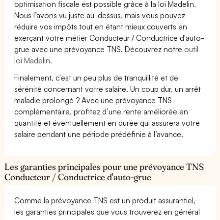
optimisation fiscale est possible grâce à la loi Madelin.
Nous l’avons vu juste au-dessus, mais vous pouvez
réduire vos impôts tout en étant mieux couverts en
exerçant votre métier Conducteur / Conductrice d'auto-
grue avec une prévoyance TNS. Découvrez notre
outil
loi Madelin.
Finalement, c'est un peu plus de tranquillité et de
sérénité concernant votre salaire. Un coup dur, un arrêt
maladie prolongé ? Avec une prévoyance TNS
complémentaire, profitez d’une rente améliorée en
quantité et éventuellement en durée qui assurera votre
salaire pendant une période prédéfinie à l’avance.
Les garanties principales pour une prévoyance TNS
Conducteur / Conductrice d'auto-grue
Comme la prévoyance TNS est un produit assurantiel,
les garanties principales que vous trouverez en général