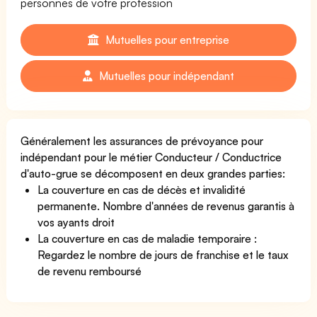
personnes de votre profession
Mutuelles pour entreprise
Mutuelles pour indépendant
Généralement les assurances de prévoyance pour
indépendant pour le métier Conducteur / Conductrice
d'auto-grue se décomposent en deux grandes parties:
La couverture en cas de décès et invalidité
permanente. Nombre d'années de revenus garantis à
vos ayants droit
La couverture en cas de maladie temporaire :
Regardez le nombre de jours de franchise et le taux
de revenu remboursé