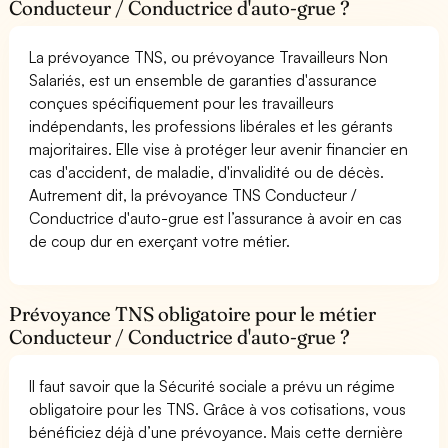
Conducteur / Conductrice d'auto-grue ?
La prévoyance TNS, ou prévoyance Travailleurs Non
Salariés, est un ensemble de garanties d'assurance
conçues spécifiquement pour les travailleurs
indépendants, les professions libérales et les gérants
majoritaires. Elle vise à protéger leur avenir financier en
cas d'accident, de maladie, d'invalidité ou de décès.
Autrement dit, la prévoyance TNS Conducteur /
Conductrice d'auto-grue est l’assurance à avoir en cas
de coup dur en exerçant votre métier.
Prévoyance TNS obligatoire pour le métier
Conducteur / Conductrice d'auto-grue ?
Il faut savoir que la Sécurité sociale a prévu un régime
obligatoire pour les TNS. Grâce à vos cotisations, vous
bénéficiez déjà d’une prévoyance. Mais cette dernière