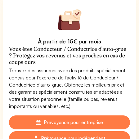
À partir de 15€ par mois
Vous êtes Conducteur / Conductrice d'auto-grue
? Protégez vos revenus et vos proches en cas de
coups durs
Trouvez des assureurs avec des produits spécialement
conçus pour l'exercice de l'activité de Conducteur /
Conductrice d'auto-grue. Obtenez les meilleurs prix et
des garanties spécialement construites et adaptées à
votre situation personnelle (famille ou pas, revenus
importants ou variables, etc.)
Prévoyance pour entreprise
Prévoyance pour indépendant