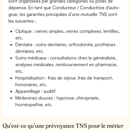
sont organisées par grandes catégories ou pôles de
dépense. En tant que Conducteur / Conductrice d'auto-
grue, les garanties principales d’une mutuelle TNS sont
les suivantes :
Optique : verres simples, verres complexes, lentilles,
etc.
Dentaire : soins dentaires, orthodontie, prothèses
dentaires, etc.
Soins médicaux : consultations chez le généraliste,
analyses médicales, remboursement en pharmacie,
etc.
Hospitalisation : frais de séjour, frais de transport,
honoraires, etc.
Appareillage : auditif
Médecines douces : hypnose, chiropraxie,
homéopathie, etc.
Qu’est-ce qu’une prévoyance TNS pour le métier