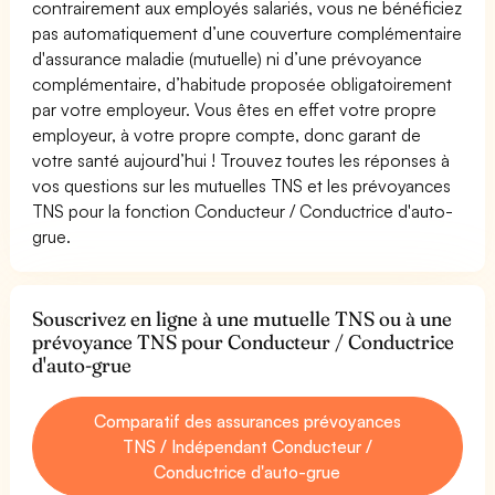
contrairement aux employés salariés, vous ne bénéficiez
pas automatiquement d’une couverture complémentaire
d'assurance maladie (mutuelle) ni d’une prévoyance
complémentaire, d’habitude proposée obligatoirement
par votre employeur. Vous êtes en effet votre propre
employeur, à votre propre compte, donc garant de
votre santé aujourd’hui ! Trouvez toutes les réponses à
vos questions sur les mutuelles TNS et les prévoyances
TNS pour la fonction Conducteur / Conductrice d'auto-
grue.
Souscrivez en ligne à une mutuelle TNS ou à une
prévoyance TNS pour Conducteur / Conductrice
d'auto-grue
Comparatif des assurances prévoyances
TNS / Indépendant Conducteur /
Conductrice d'auto-grue