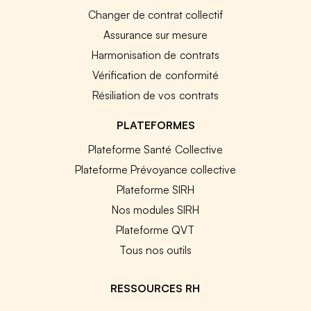
Changer de contrat collectif
Assurance sur mesure
Harmonisation de contrats
Vérification de conformité
Résiliation de vos contrats
PLATEFORMES
Plateforme Santé Collective
Plateforme Prévoyance collective
Plateforme SIRH
Nos modules SIRH
Plateforme QVT
Tous nos outils
RESSOURCES RH