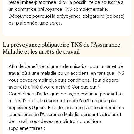
reste limitée/plafonnée, d’où la possibilité de souscrire à
un contrat de prévoyance TNS complémentaire.
Découvrez pourquoi la prévoyance obligatoire (de base)
est plafonnée juste après.
La prévoyance obligatoire TNS de l’Assurance
Maladie et les arrêts de travail
Afin de bénéficier d'une indemnisation pour un arrêt de
travail dû à une maladie ou un accident, en tant que TNS
vous devez remplir plusieurs conditions. Tout d’abord,
avoir été affilié à votre activité Conducteur /
Conductrice d'auto-grue de façon continue pendant au
moins 12 mois.
La durée totale de l'arrêt ne peut pas
dépasser 90 jours.
Ensuite, pour recevoir les indemnités
journalières de l'Assurance Maladie pendant votre arrêt
de travail, vous devez remplir trois conditions
supplémentaires :