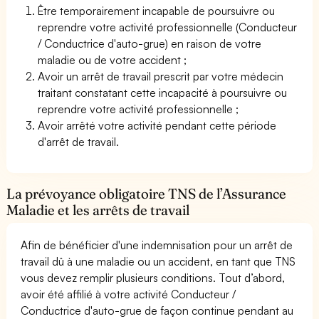
Être temporairement incapable de poursuivre ou
reprendre votre activité professionnelle (Conducteur
/ Conductrice d'auto-grue) en raison de votre
maladie ou de votre accident ;
Avoir un arrêt de travail prescrit par votre médecin
traitant constatant cette incapacité à poursuivre ou
reprendre votre activité professionnelle ;
Avoir arrêté votre activité pendant cette période
d'arrêt de travail.
La prévoyance obligatoire TNS de l’Assurance
Maladie et les arrêts de travail
Afin de bénéficier d'une indemnisation pour un arrêt de
travail dû à une maladie ou un accident, en tant que TNS
vous devez remplir plusieurs conditions. Tout d’abord,
avoir été affilié à votre activité Conducteur /
Conductrice d'auto-grue de façon continue pendant au