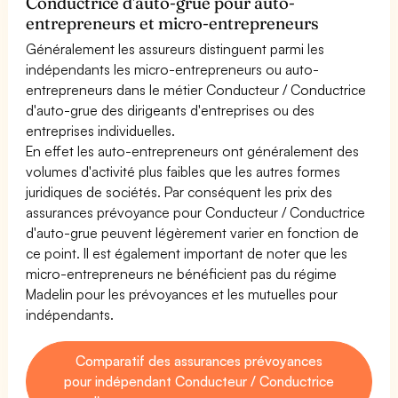
Conductrice d'auto-grue pour auto-
entrepreneurs et micro-entrepreneurs
Généralement les assureurs distinguent parmi les
indépendants les micro-entrepreneurs ou auto-
entrepreneurs dans le métier Conducteur / Conductrice
d'auto-grue des dirigeants d'entreprises ou des
entreprises individuelles.
En effet les auto-entrepreneurs ont généralement des
volumes d'activité plus faibles que les autres formes
juridiques de sociétés. Par conséquent les prix des
assurances prévoyance pour Conducteur / Conductrice
d'auto-grue peuvent légèrement varier en fonction de
ce point. Il est également important de noter que les
micro-entrepreneurs ne bénéficient pas du régime
Madelin pour les prévoyances et les mutuelles pour
indépendants.
Comparatif des assurances prévoyances
pour indépendant Conducteur / Conductrice