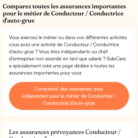
Comparez toutes les assurances importantes
pour le métier de Conducteur / Conductrice
d'auto-grue
Vous exercez le métier ou dans vos différentes activités
vous avez une activité de Conducteur / Conductrice
d'auto-grue ? Vous êtes indépendants ou chef
d'entreprise non assimilé en tant que salarié ? SideCare
a spécialement créé une page dédiée à toutes les
assurances importantes pour vous
Comparatif des assurances pour
indépendant pour le métier de Conducteur /
Conductrice d'auto-grue
Les assurances prévoyances Conducteur /