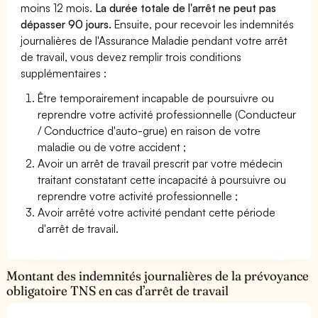
moins 12 mois.
La durée totale de l'arrêt ne peut pas
dépasser 90 jours.
Ensuite, pour recevoir les indemnités
journalières de l'Assurance Maladie pendant votre arrêt
de travail, vous devez remplir trois conditions
supplémentaires :
Être temporairement incapable de poursuivre ou
reprendre votre activité professionnelle (Conducteur
/ Conductrice d'auto-grue) en raison de votre
maladie ou de votre accident ;
Avoir un arrêt de travail prescrit par votre médecin
traitant constatant cette incapacité à poursuivre ou
reprendre votre activité professionnelle ;
Avoir arrêté votre activité pendant cette période
d'arrêt de travail.
Montant des indemnités journalières de la prévoyance
obligatoire TNS en cas d’arrêt de travail