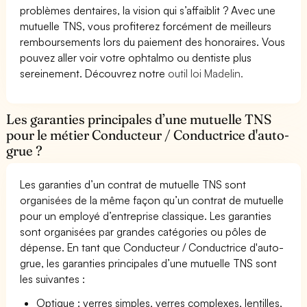
problèmes dentaires, la vision qui s’affaiblit ? Avec une
mutuelle TNS, vous profiterez forcément de meilleurs
remboursements lors du paiement des honoraires. Vous
pouvez aller voir votre ophtalmo ou dentiste plus
sereinement. Découvrez notre
outil loi Madelin.
Les garanties principales d’une mutuelle TNS
pour le métier Conducteur / Conductrice d'auto-
grue ?
Les garanties d’un contrat de mutuelle TNS sont
organisées de la même façon qu’un contrat de mutuelle
pour un employé d’entreprise classique. Les garanties
sont organisées par grandes catégories ou pôles de
dépense. En tant que Conducteur / Conductrice d'auto-
grue, les garanties principales d’une mutuelle TNS sont
les suivantes :
Optique : verres simples, verres complexes, lentilles,