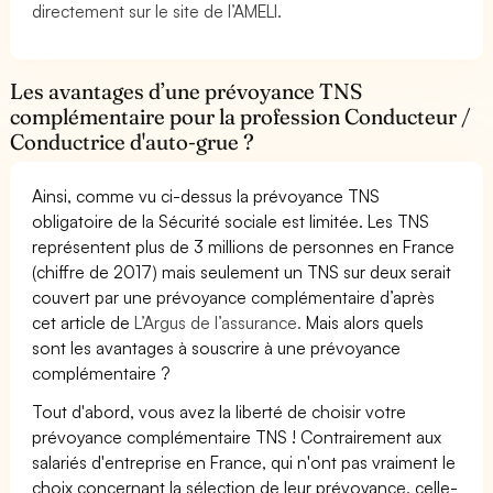
directement sur le site de l’AMELI.
Les avantages d’une prévoyance TNS
complémentaire pour la profession Conducteur /
Conductrice d'auto-grue ?
Ainsi, comme vu ci-dessus la prévoyance TNS
obligatoire de la Sécurité sociale est limitée. Les TNS
représentent plus de 3 millions de personnes en France
(chiffre de 2017) mais seulement un TNS sur deux serait
couvert par une prévoyance complémentaire d’après
cet article de
L’Argus de l’assurance.
Mais alors quels
sont les avantages à souscrire à une prévoyance
complémentaire ?
Tout d'abord, vous avez la liberté de choisir votre
prévoyance complémentaire TNS ! Contrairement aux
salariés d'entreprise en France, qui n'ont pas vraiment le
choix concernant la sélection de leur prévoyance, celle-