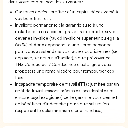
dans votre contrat sont les suivantes :
Garanties décès : profitez d’un capital décès versé à
vos bénéficiaires ;
Invalidité permanente : la garantie suite à une
maladie ou à un accident grave. Par exemple, si vous
devenez invalide (taux d’invalidité supérieur ou égal à
66 %) et donc dépendant d’une tierce personne
pour vous assister dans vos tâches quotidiennes (se
déplacer, se nourrir, s’habiller), votre prévoyance
TNS Conducteur / Conductrice d'auto-grue vous
proposera une rente viagère pour rembourser ces
frais ;
Incapacité temporaire de travail (ITT) : justifiée par un
arrêt de travail (raisons médicales, accidentelles ou
encore psychologiques) cette garantie vous permet
de bénéficier d’indemnité pour votre salaire (en
respectant le délai minimum d’une franchise).