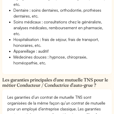
etc.
Dentaire : soins dentaires, orthodontie, prothèses
dentaires, etc.
Soins médicaux : consultations chez le généraliste,
analyses médicales, remboursement en pharmacie,
etc.
Hospitalisation : frais de séjour, frais de transport,
honoraires, etc.
Appareillage : auditif
Médecines douces : hypnose, chiropraxie,
homéopathie, etc.
Les garanties principales d’une mutuelle TNS pour le
métier Conducteur / Conductrice d'auto-grue ?
Les garanties d’un contrat de mutuelle TNS sont
organisées de la même façon qu’un contrat de mutuelle
pour un employé d’entreprise classique. Les garanties