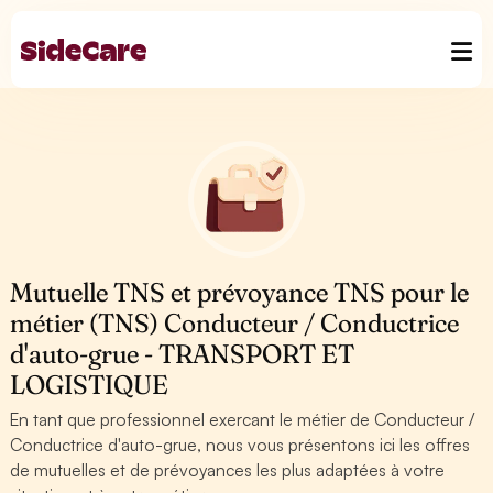
Mutuelle TNS et prévoyance TNS pour le
métier (TNS) Conducteur / Conductrice
d'auto-grue - TRANSPORT ET
LOGISTIQUE
En tant que professionnel exercant le métier de Conducteur /
Conductrice d'auto-grue, nous vous présentons ici les offres
de mutuelles et de prévoyances les plus adaptées à votre