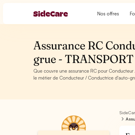
Nos offres
Fo
Assurance RC Conduc
grue - TRANSPORT
Que couvre une assurance RC pour Conducteur 
le métier de Conducteur / Conductrice d'auto-gr
SideCa
Assu