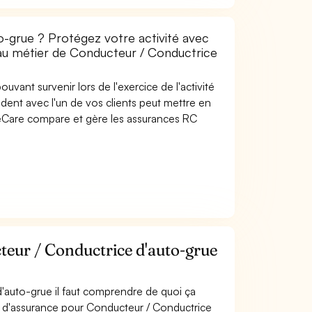
-grue ? Protégez votre activité avec
e au métier de Conducteur / Conductrice
uvant survenir lors de l'exercice de l'activité
dent avec l'un de vos clients peut mettre en
SideCare compare et gère les assurances RC
eur / Conductrice d'auto-grue
'auto-grue il faut comprendre de quoi ça
ts d'assurance pour Conducteur / Conductrice