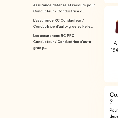
Assurance défense et recours pour
Conducteur / Conductrice d...
L'assurance RC Conducteur /
Conductrice d'auto-grue est-elle...
Les assurances RC PRO
Conducteur / Conductrice d'auto-
À 
grue p...
15
Co
?
Pour
dépe