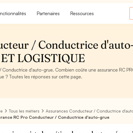
nctionnalités
Partenaires
Ressources
teur / Conductrice d'auto
 ET LOGISTIQUE
/ Conductrice d'auto-grue. Combien coûte une assurance RC P
ue ? Toutes les réponses sur cette page.
re
Tous les métiers
Assurances Conducteur / Conductrice d'aut
rance RC Pro Conducteur / Conductrice d'auto-grue