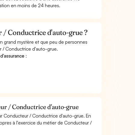
tation en moins de 24 heures.
/ Conductrice d'auto-grue ?
 un grand mystère et que peu de personnes
 / Conductrice d'auto-grue.
 d'assurance
:
ur / Conductrice d'auto-grue
ur Conducteur / Conductrice d'auto-grue. En
ropres à l'exercice du métier de Conducteur /