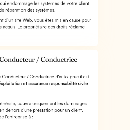
 qui endommage les systèmes de votre client.
 de réparation des systèmes.
t d’un site Web, vous êtes mis en cause pour
pas acquis. Le propriétaire des droits réclame
r Conducteur / Conductrice
 Conducteur / Conductrice d'auto-grue il est
xploitation et assurance responsabilité civile
e générale, couvre uniquement les dommages
 en dehors d'une prestation pour un client.
e l'entreprise à :