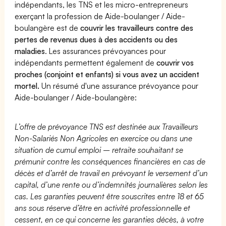
indépendants, les TNS et les micro-entrepreneurs
exerçant la profession de Aide-boulanger / Aide-
boulangère est de
couvrir les travailleurs contre des
pertes de revenus dues à des accidents ou des
maladies
. Les assurances prévoyances pour
indépendants permettent également de
couvrir vos
proches (conjoint et enfants) si vous avez un accident
mortel.
Un résumé d'une assurance prévoyance pour
Aide-boulanger / Aide-boulangère:
L’offre de prévoyance TNS est destinée aux Travailleurs
Non-Salariés Non Agricoles en exercice ou dans une
situation de cumul emploi – retraite souhaitant se
prémunir contre les conséquences financières en cas de
décès et d’arrêt de travail en prévoyant le versement d’un
capital, d’une rente ou d’indemnités journalières selon les
cas. Les garanties peuvent être souscrites entre 18 et 65
ans sous réserve d’être en activité professionnelle et
cessent, en ce qui concerne les garanties décès, à votre