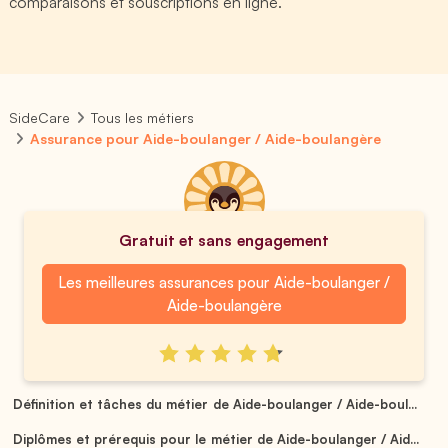
comparaisons et souscriptions en ligne.
SideCare
Tous les métiers
Assurance pour Aide-boulanger / Aide-boulangère
Gratuit et sans engagement
Les meilleures assurances pour Aide-boulanger /
Aide-boulangère
Définition et tâches du métier de Aide-boulanger / Aide-boul...
Diplômes et prérequis pour le métier de Aide-boulanger / Aid...