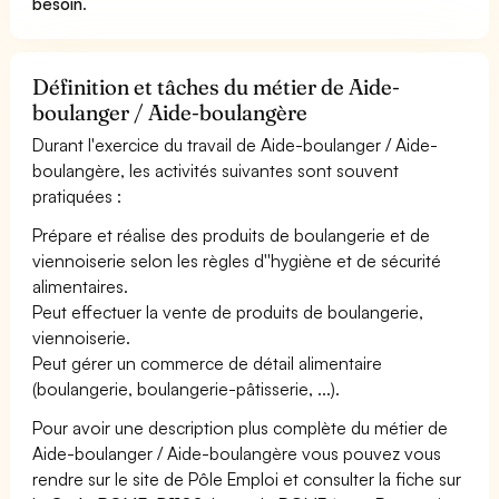
besoin
.
Définition et tâches du métier de Aide-
boulanger / Aide-boulangère
Durant l'exercice du travail de Aide-boulanger / Aide-
boulangère, les activités suivantes sont souvent
pratiquées :
Prépare et réalise des produits de boulangerie et de
viennoiserie selon les règles d''hygiène et de sécurité
alimentaires.
Peut effectuer la vente de produits de boulangerie,
viennoiserie.
Peut gérer un commerce de détail alimentaire
(boulangerie, boulangerie-pâtisserie, ...).
Pour avoir une description plus complète du métier de
Aide-boulanger / Aide-boulangère vous pouvez vous
rendre sur le site de Pôle Emploi et consulter la fiche sur