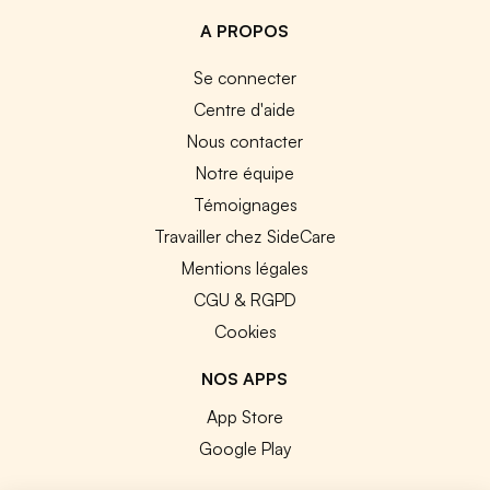
A PROPOS
Se connecter
Centre d'aide
Nous contacter
Notre équipe
Témoignages
Travailler chez SideCare
Mentions légales
CGU & RGPD
Cookies
NOS APPS
App Store
Google Play