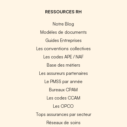
RESSOURCES RH
Notre Blog
Modèles de documents
Guides Entreprises
Les conventions collectives
Les codes APE / NAF
Base des métiers
Les assureurs partenaires
Le PMSS par année
Bureaux CPAM
Les codes CCAM
Les OPCO
Tops assurances par secteur
Réseaux de soins