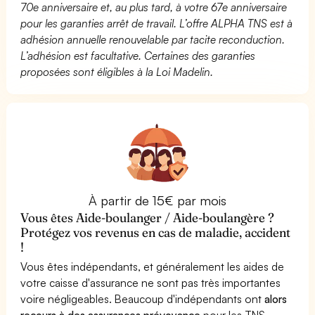
70e anniversaire et, au plus tard, à votre 67e anniversaire
pour les garanties arrêt de travail. L’offre ALPHA TNS est à
adhésion annuelle renouvelable par tacite reconduction.
L’adhésion est facultative. Certaines des garanties
proposées sont éligibles à la Loi Madelin.
À partir de 15€ par mois
Vous êtes Aide-boulanger / Aide-boulangère ?
Protégez vos revenus en cas de maladie, accident
!
Vous êtes indépendants, et généralement les aides de
votre caisse d'assurance ne sont pas très importantes
voire négligeables. Beaucoup d'indépendants ont
alors
recours à des assurances prévoyance
pour les TNS