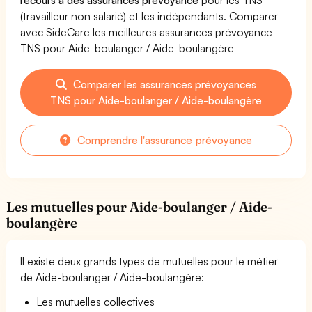
(travailleur non salarié) et les indépendants. Comparer
avec SideCare les meilleures assurances prévoyance
TNS pour Aide-boulanger / Aide-boulangère
Comparer les assurances prévoyances
TNS pour Aide-boulanger / Aide-boulangère
Comprendre l'assurance prévoyance
Les mutuelles pour Aide-boulanger / Aide-
boulangère
Il existe deux grands types de mutuelles pour le métier
de Aide-boulanger / Aide-boulangère:
Les mutuelles collectives