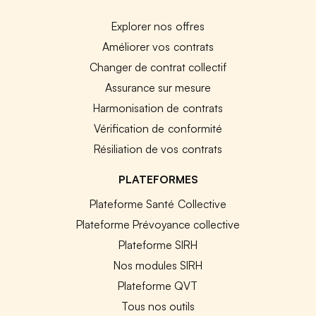
Explorer nos offres
Améliorer vos contrats
Changer de contrat collectif
Assurance sur mesure
Harmonisation de contrats
Vérification de conformité
Résiliation de vos contrats
PLATEFORMES
Plateforme Santé Collective
Plateforme Prévoyance collective
Plateforme SIRH
Nos modules SIRH
Plateforme QVT
Tous nos outils