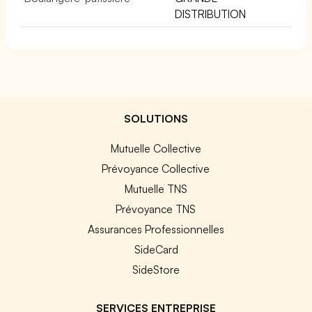
DISTRIBUTION
SOLUTIONS
Mutuelle Collective
Prévoyance Collective
Mutuelle TNS
Prévoyance TNS
Assurances Professionnelles
SideCard
SideStore
SERVICES ENTREPRISE