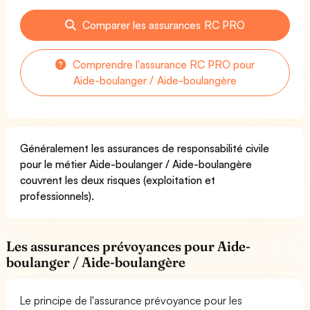
Comparer les assurances RC PRO
Comprendre l'assurance RC PRO pour
Aide-boulanger / Aide-boulangère
Généralement les assurances de responsabilité civile
pour le métier Aide-boulanger / Aide-boulangère
couvrent les deux risques (exploitation et
professionnels).
Les assurances prévoyances pour Aide-
boulanger / Aide-boulangère
Le principe de l'assurance prévoyance pour les