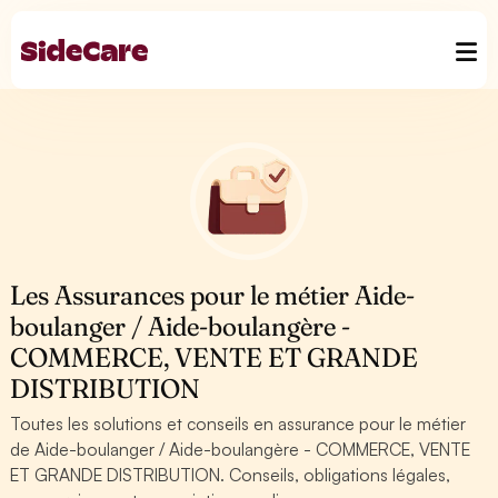
Les Assurances pour le métier Aide-
boulanger / Aide-boulangère -
COMMERCE, VENTE ET GRANDE
DISTRIBUTION
Toutes les solutions et conseils en assurance pour le métier
de Aide-boulanger / Aide-boulangère - COMMERCE, VENTE
ET GRANDE DISTRIBUTION. Conseils, obligations légales,