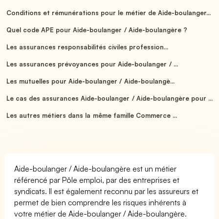
Conditions et rémunérations pour le métier de Aide-boulanger...
Quel code APE pour Aide-boulanger / Aide-boulangère ?
Les assurances responsabilités civiles profession...
Les assurances prévoyances pour Aide-boulanger / ...
Les mutuelles pour Aide-boulanger / Aide-boulangè...
Le cas des assurances Aide-boulanger / Aide-boulangère pour ...
Les autres métiers dans la même famille Commerce ...
Aide-boulanger / Aide-boulangère est un métier
référencé par Pôle emploi, par des entreprises et
syndicats. Il est également reconnu par les assureurs et
permet de bien comprendre les risques inhérents à
votre métier de Aide-boulanger / Aide-boulangère.