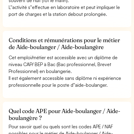
souvent de nuit (tôt le matin).
L''activité s''effectue en laboratoire et peut impliquer le
port de charges et la station debout prolongée.
Conditions et rémunérations pour le métier
de Aide-boulanger / Aide-boulangère
Cet emploi/métier est accessible avec un diplôme de
niveau CAP/ BEP à Bac (Bac professionnel, Brevet
Professionnel) en boulangerie.
Il est également accessible sans diplôme ni expérience
professionnelle pour le poste d''aide-boulanger.
Quel code APE pour Aide-boulanger / Aide-
boulangère ?
Pour savoir quel ou quels sont les codes APE / NAF
possibles pour le métier de Aide-boulanger / Aide-