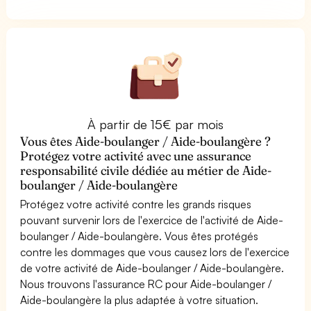
À partir de 15€ par mois
Vous êtes Aide-boulanger / Aide-boulangère ?
Protégez votre activité avec une assurance
responsabilité civile dédiée au métier de Aide-
boulanger / Aide-boulangère
Protégez votre activité contre les grands risques
pouvant survenir lors de l'exercice de l'activité de Aide-
boulanger / Aide-boulangère. Vous êtes protégés
contre les dommages que vous causez lors de l'exercice
de votre activité de Aide-boulanger / Aide-boulangère.
Nous trouvons l'assurance RC pour Aide-boulanger /
Aide-boulangère la plus adaptée à votre situation.