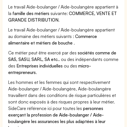
Le travail Aide-boulanger / Aide-boulangère appartient à
la
famille des métiers
suivante:
COMMERCE, VENTE ET
GRANDE DISTRIBUTION
.
Le travail Aide-boulanger / Aide-boulangère appartient
au domaine des métiers suivants :
Commerce
alimentaire et métiers de bouche
.
Ce métier peut être exercé par des
sociétés comme de
SAS, SASU, SARL, SA etc..
ou des indépendants comme
des
Entreprises individuelles
ou des
micro-
entrepreneurs
.
Les hommes et les femmes qui sont respectivement
Aide-boulanger / Aide-boulangère, Aide-boulangère
travaillent dans des conditions de risque particulières et
sont donc exposés à des risques propres à leur métier.
SideCare référence ici pour toutes les
personnes
exerçant la profession de Aide-boulanger / Aide-
boulangère les assurances les plus adaptées à leur