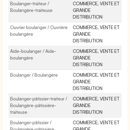
Boulanger-traiteur /
COMMERCE, VENTE ET
Boulangère-traiteuse
GRANDE
DISTRIBUTION
Ouvrier boulanger / Ouvrière
COMMERCE, VENTE ET
boulangère
GRANDE
DISTRIBUTION
Aide-boulanger / Aide-
COMMERCE, VENTE ET
boulangère
GRANDE
DISTRIBUTION
Boulanger / Boulangère
COMMERCE, VENTE ET
GRANDE
DISTRIBUTION
Boulanger-pâtissier-traiteur /
COMMERCE, VENTE ET
Boulangère-pâtissière-
GRANDE
traiteuse
DISTRIBUTION
Boulanger-pâtissier /
COMMERCE, VENTE ET
Boulangère-pâtissière
GRANDE