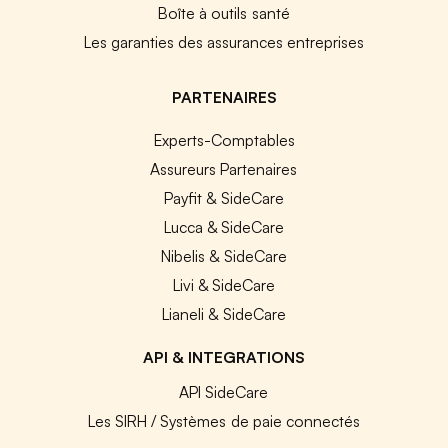
Boîte à outils santé
Les garanties des assurances entreprises
PARTENAIRES
Experts-Comptables
Assureurs Partenaires
Payfit & SideCare
Lucca & SideCare
Nibelis & SideCare
Livi & SideCare
Lianeli & SideCare
API & INTEGRATIONS
API SideCare
Les SIRH / Systèmes de paie connectés