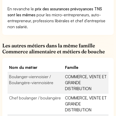
En revanche le
prix des assurances prévoyances TNS
sont les mêmes
pour les micro-entrepreneurs, auto-
entrepreneur, professions libérales et chef d'entreprise
non salarié.
Les autres métiers dans la même famille
Commerce alimentaire et métiers de bouche
Nom du métier
Famille
Boulanger-viennoisier /
COMMERCE, VENTE ET
Boulangère-viennoisière
GRANDE
DISTRIBUTION
Chef boulanger / boulangère
COMMERCE, VENTE ET
GRANDE
DISTRIBUTION