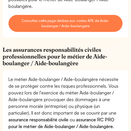
boulangère.
Consultez cette page dédiée aux codes APE de Aide-
boulanger / Aide-boulangère
Les assurances responsabilités civiles
professionnelles pour le métier de Aide-
boulanger / Aide-boulangère
Le métier Aide-boulanger / Aide-boulangère nécessite
de se protéger contre les risques professionnels. Vous
pouvez lors de l'exercice du métier Aide-boulanger /
Aide-boulangère provoquer des dommages à une
personne morale (entreprise) ou physique (un
particulier). Il est donc important de se couvrir par une
assurance responsabilité civile
ou
assurance RC PRO
pour le métier de Aide-boulanger / Aide-boulangère
.