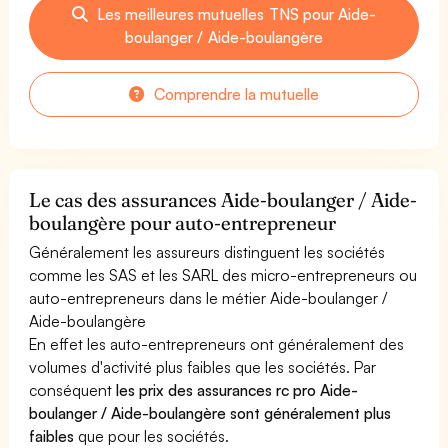
Les meilleures mutuelles TNS pour Aide-
boulanger / Aide-boulangère
Comprendre la mutuelle
Le cas des assurances Aide-boulanger / Aide-
boulangère pour auto-entrepreneur
Généralement les assureurs distinguent les sociétés
comme les SAS et les SARL des micro-entrepreneurs ou
auto-entrepreneurs dans le métier Aide-boulanger /
Aide-boulangère
En effet les auto-entrepreneurs ont généralement des
volumes d'activité plus faibles que les sociétés. Par
conséquent
les prix des assurances rc pro Aide-
boulanger / Aide-boulangère sont généralement plus
faibles
que pour les sociétés.