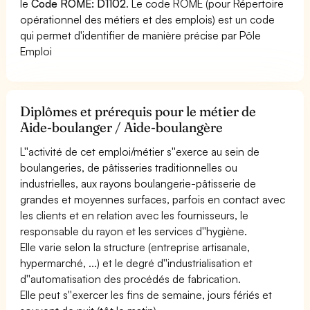
le
Code ROME: D1102
. Le code ROME (pour Répertoire
opérationnel des métiers et des emplois) est un code
qui permet d'identifier de manière précise par Pôle
Emploi
Diplômes et prérequis pour le métier de
Aide-boulanger / Aide-boulangère
L''activité de cet emploi/métier s''exerce au sein de
boulangeries, de pâtisseries traditionnelles ou
industrielles, aux rayons boulangerie-pâtisserie de
grandes et moyennes surfaces, parfois en contact avec
les clients et en relation avec les fournisseurs, le
responsable du rayon et les services d''hygiène.
Elle varie selon la structure (entreprise artisanale,
hypermarché, ...) et le degré d''industrialisation et
d''automatisation des procédés de fabrication.
Elle peut s''exercer les fins de semaine, jours fériés et