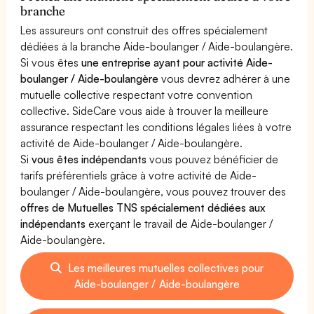
branche
Les assureurs ont construit des offres spécialement
dédiées à la branche Aide-boulanger / Aide-boulangère.
Si vous êtes
une entreprise ayant pour activité Aide-
boulanger / Aide-boulangère
vous devrez adhérer à une
mutuelle collective respectant votre convention
collective. SideCare vous aide à trouver la meilleure
assurance respectant les conditions légales liées à votre
activité de Aide-boulanger / Aide-boulangère.
Si
vous êtes indépendants
vous pouvez bénéficier de
tarifs préférentiels grâce à votre activité de Aide-
boulanger / Aide-boulangère, vous pouvez trouver des
offres de Mutuelles TNS spécialement dédiées aux
indépendants
exerçant le travail de Aide-boulanger /
Aide-boulangère.
Les meilleures mutuelles collectives pour
Aide-boulanger / Aide-boulangère