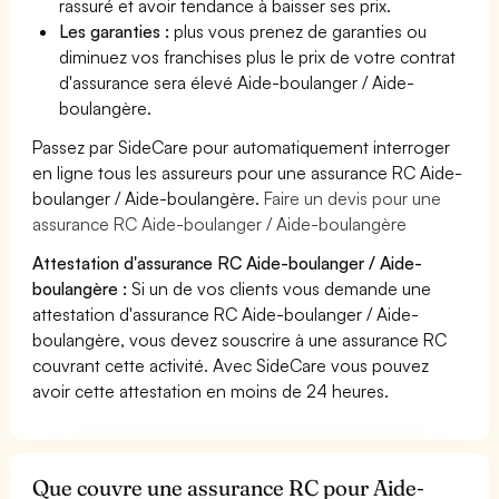
rassuré et avoir tendance à baisser ses prix.
Les garanties :
plus vous prenez de garanties ou
diminuez vos franchises plus le prix de votre contrat
d'assurance sera élevé Aide-boulanger / Aide-
boulangère.
Passez par SideCare pour automatiquement interroger
en ligne tous les assureurs pour une assurance RC Aide-
boulanger / Aide-boulangère.
Faire un devis pour une
assurance RC Aide-boulanger / Aide-boulangère
Attestation d'assurance RC Aide-boulanger / Aide-
boulangère :
Si un de vos clients vous demande une
attestation d'assurance RC Aide-boulanger / Aide-
boulangère, vous devez souscrire à une assurance RC
couvrant cette activité. Avec SideCare vous pouvez
avoir cette attestation en moins de 24 heures.
Que couvre une assurance RC pour Aide-