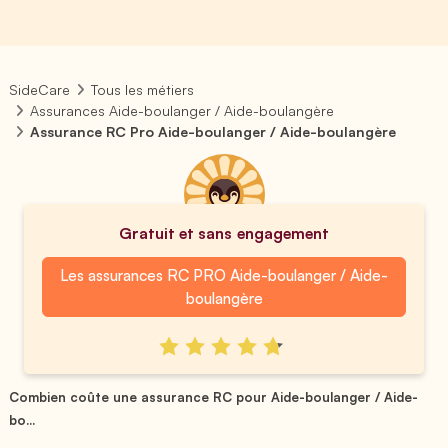
SideCare
Tous les métiers
Assurances Aide-boulanger / Aide-boulangère
Assurance RC Pro Aide-boulanger / Aide-boulangère
Gratuit et sans engagement
Les assurances RC PRO Aide-boulanger / Aide-
boulangère
Combien coûte une assurance RC pour Aide-boulanger / Aide-
bo...