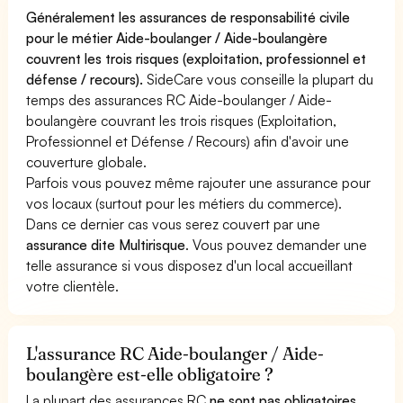
Généralement les assurances de responsabilité civile
pour le métier Aide-boulanger / Aide-boulangère
couvrent les trois risques (exploitation, professionnel et
défense / recours).
SideCare vous conseille la plupart du
temps des assurances RC Aide-boulanger / Aide-
boulangère couvrant les trois risques (Exploitation,
Professionnel et Défense / Recours) afin d'avoir une
couverture globale.
Parfois vous pouvez même rajouter une assurance pour
vos locaux (surtout pour les métiers du commerce).
Dans ce dernier cas vous serez couvert par une
assurance dite Multirisque
. Vous pouvez demander une
telle assurance si vous disposez d'un local accueillant
votre clientèle.
L'assurance RC Aide-boulanger / Aide-
boulangère est-elle obligatoire ?
La plupart des assurances RC
ne sont pas obligatoires
.