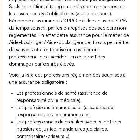
Seuls les métiers dits réglementés sont concernés par
les assurances RC obligatoires (voir ci-dessous).
Néanmoins l'assurance RC PRO est dans plus de 70 %
du temps souscrit par les entreprises des secteurs non
réglementés. En effet cette assurance pour le métier de
Aide-boulanger / Aide-boulangère peut vous permettre
de sauver votre entreprise en cas d'erreur
professionnelle ou accident en couvrant des
dommages parfois très élevés.
Voici la liste des professions réglementées soumises à
une assurance obligatoire :
Les professionnels de santé (assurance de
responsabilité civile médicale).
Les professions paramédicales (assurance de
responsabilité civile paramédicale).
Les professionnels du droit (les avocats, notaires,
huissiers de justice, mandataires judiciaires,
commissaires-priseurs...)