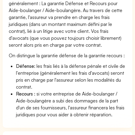
généralement : La garantie Défense et Recours pour
Aide-boulanger / Aide-boulangère. Au travers de cette
garantie, l'assureur va prendre en charge les frais
juridiques (dans un montant maximum défini par le
contrat), lié à un litige avec votre client. Vos frais
d'avocats (que vous pouvez toujours choisir librement)
seront alors pris en charge par votre contrat.
On distingue la garantie défense de la garantie recours :
Défense:
les frais liés à la défense pénale et civile de
l'entreprise (généralement les frais d'avocats) seront
pris en charge par l'assureur selon les modalités du
contrat.
Recours :
si votre entreprise de Aide-boulanger /
Aide-boulangère a subi des dommages de la part
d'un de ses fournisseurs, l'assureur financera les frais
juridiques pour vous aider à obtenir réparation.