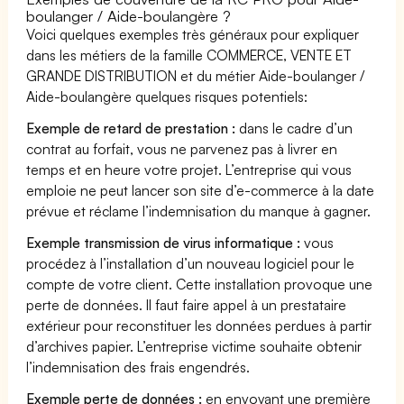
boulanger / Aide-boulangère ?
Voici quelques exemples très généraux pour expliquer
dans les métiers de la famille COMMERCE, VENTE ET
GRANDE DISTRIBUTION et du métier Aide-boulanger /
Aide-boulangère quelques risques potentiels:
Exemple de retard de prestation :
dans le cadre d’un
contrat au forfait, vous ne parvenez pas à livrer en
temps et en heure votre projet. L’entreprise qui vous
emploie ne peut lancer son site d’e-commerce à la date
prévue et réclame l’indemnisation du manque à gagner.
Exemple transmission de virus informatique :
vous
procédez à l’installation d’un nouveau logiciel pour le
compte de votre client. Cette installation provoque une
perte de données. Il faut faire appel à un prestataire
extérieur pour reconstituer les données perdues à partir
d’archives papier. L’entreprise victime souhaite obtenir
l’indemnisation des frais engendrés.
Exemple perte de données :
en envoyant une première