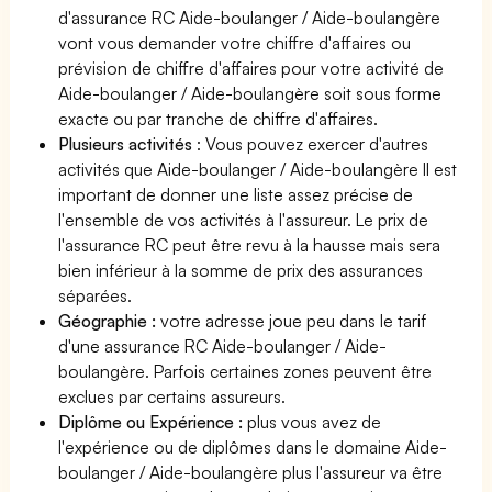
d'assurance RC Aide-boulanger / Aide-boulangère
vont vous demander votre chiffre d'affaires ou
prévision de chiffre d'affaires pour votre activité de
Aide-boulanger / Aide-boulangère soit sous forme
exacte ou par tranche de chiffre d'affaires.
Plusieurs activités
: Vous pouvez exercer d'autres
activités que Aide-boulanger / Aide-boulangère Il est
important de donner une liste assez précise de
l'ensemble de vos activités à l'assureur. Le prix de
l'assurance RC peut être revu à la hausse mais sera
bien inférieur à la somme de prix des assurances
séparées.
Géographie :
votre adresse joue peu dans le tarif
d'une assurance RC Aide-boulanger / Aide-
boulangère. Parfois certaines zones peuvent être
exclues par certains assureurs.
Diplôme ou Expérience :
plus vous avez de
l'expérience ou de diplômes dans le domaine Aide-
boulanger / Aide-boulangère plus l'assureur va être