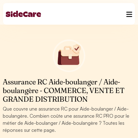
Assurance RC Aide-boulanger / Aide-
boulangère - COMMERCE, VENTE ET
GRANDE DISTRIBUTION
Que couvre une assurance RC pour Aide-boulanger / Aide-
boulangère. Combien coûte une assurance RC PRO pour le
métier de Aide-boulanger / Aide-boulangère ? Toutes les
réponses sur cette page.