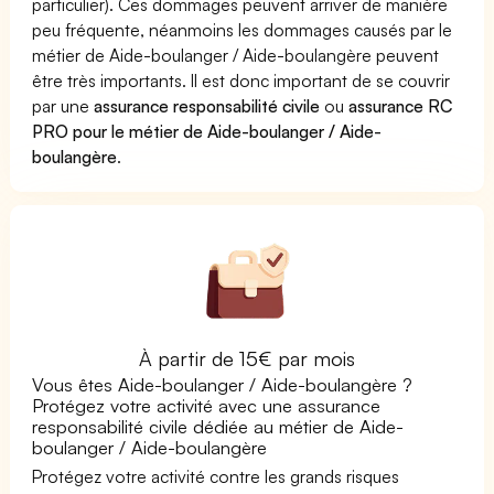
particulier). Ces dommages peuvent arriver de manière
peu fréquente, néanmoins les dommages causés par le
métier de Aide-boulanger / Aide-boulangère peuvent
être très importants. Il est donc important de se couvrir
par une
assurance responsabilité civile
ou
assurance RC
PRO pour le métier de Aide-boulanger / Aide-
boulangère
.
À partir de 15€ par mois
Vous êtes Aide-boulanger / Aide-boulangère ?
Protégez votre activité avec une assurance
responsabilité civile dédiée au métier de Aide-
boulanger / Aide-boulangère
Protégez votre activité contre les grands risques