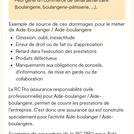
(boulangerie, boulangerie-pâtisserie, ...).
Exemple de source de ces dommages pour le métier
de Aide-boulanger / Aide-boulangère
Omission, oubli, inexactitude
Erreur de droit ou de fait ou d'appréciation
Retard dans l'exécution des prestations
Produits défectueux
Manquements aux obligations de conseils,
d'informations, de mise en garde ou de
collaboration
La RC Pro (assurance responsabilité civile
professionnelle) pour Aide-boulanger / Aide-
boulangère, permet de couvrir les prestations de
l’entreprise. C'est donc une assurance qui est construite
spécialement pour l'activité Aide-boulanger / Aide-
boulangère.
Exemples de couverture de la RC PRO pour Aide-