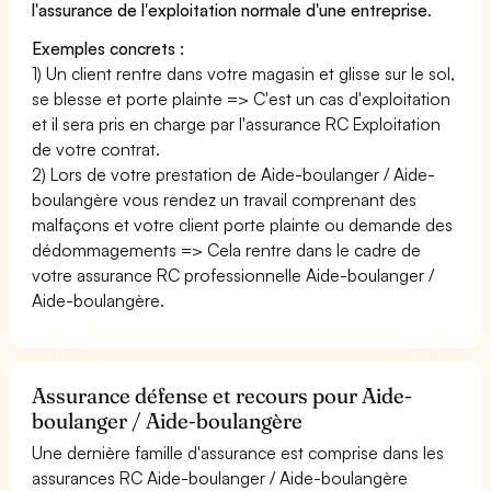
l'assurance de l'exploitation normale d'une entreprise
.
Exemples concrets :
1) Un client rentre dans votre magasin et glisse sur le sol,
se blesse et porte plainte => C'est un cas d'exploitation
et il sera pris en charge par l'assurance RC Exploitation
de votre contrat.
2) Lors de votre prestation de Aide-boulanger / Aide-
boulangère vous rendez un travail comprenant des
malfaçons et votre client porte plainte ou demande des
dédommagements => Cela rentre dans le cadre de
votre assurance RC professionnelle Aide-boulanger /
Aide-boulangère.
Assurance défense et recours pour Aide-
boulanger / Aide-boulangère
Une dernière famille d'assurance est comprise dans les
assurances RC Aide-boulanger / Aide-boulangère