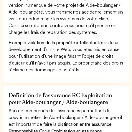
version numérique de votre projet de Aide-boulanger /
Aide-boulangère, vous transmettez accidentellement un
virus qui endommage les systèmes de votre client.
Celui-ci se retourne contre vous pour qu’il prenne en
charge les frais de réparation des systèmes.
Exemple violation de la propriété intellectuelle:
suite au
développement d’un site Web, vous êtes mis en cause
pour l’utilisation d’une image faisant l’objet de droits
d’auteur qu’il n’avait pas acquis. Le propriétaire des droits
réclame des dommages et intérêts.
Définition de l'assurance RC Exploitation
pour Aide-boulanger / Aide-boulangère
Afin de comprendre les assurances permettant de
couvrir le métier de Aide-boulanger / Aide-boulangère il
est important de faire la
distinction entre assurance
Responsabilité Civile Exploitation et assurance