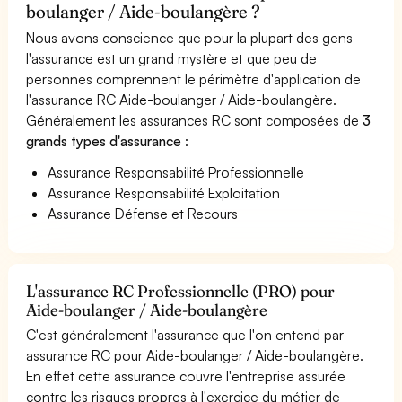
boulanger / Aide-boulangère ?
Nous avons conscience que pour la plupart des gens
l'assurance est un grand mystère et que peu de
personnes comprennent le périmètre d'application de
l'assurance RC Aide-boulanger / Aide-boulangère.
Généralement les assurances RC sont composées de
3
grands types d'assurance
:
Assurance Responsabilité Professionnelle
Assurance Responsabilité Exploitation
Assurance Défense et Recours
L'assurance RC Professionnelle (PRO) pour
Aide-boulanger / Aide-boulangère
C'est généralement l'assurance que l'on entend par
assurance RC pour Aide-boulanger / Aide-boulangère.
En effet cette assurance couvre l'entreprise assurée
contre les risques propres à l'exercice du métier de