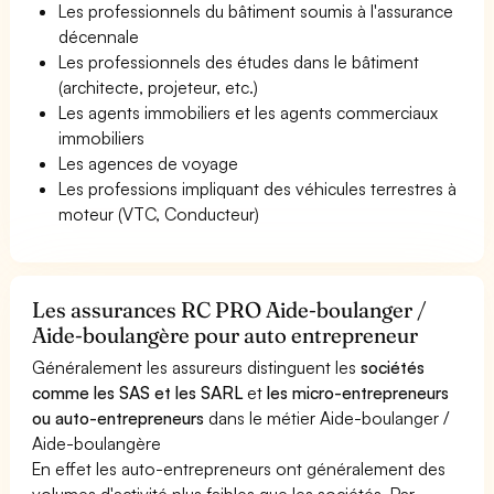
Les professionnels du bâtiment soumis à l'assurance
décennale
Les professionnels des études dans le bâtiment
(architecte, projeteur, etc.)
Les agents immobiliers et les agents commerciaux
immobiliers
Les agences de voyage
Les professions impliquant des véhicules terrestres à
moteur (VTC, Conducteur)
Les assurances RC PRO Aide-boulanger /
Aide-boulangère pour auto entrepreneur
Généralement les assureurs distinguent les
sociétés
comme les SAS et les SARL
et
les micro-entrepreneurs
ou auto-entrepreneurs
dans le métier Aide-boulanger /
Aide-boulangère
En effet les auto-entrepreneurs ont généralement des
volumes d'activité plus faibles que les sociétés. Par