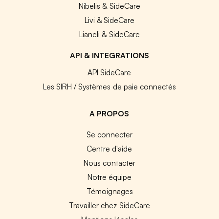
Nibelis & SideCare
Livi & SideCare
Lianeli & SideCare
API & INTEGRATIONS
API SideCare
Les SIRH / Systèmes de paie connectés
A PROPOS
Se connecter
Centre d'aide
Nous contacter
Notre équipe
Témoignages
Travailler chez SideCare