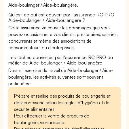
Aide-boulanger / Aide-boulangère.
Qu'est-ce qui est couvert par l'assurance RC PRO
Aide-boulanger / Aide-boulangère ?
Cette assurance va couvrir les dommages que vous
pouvez occasionner à vos clients, prestataires, salariés,
concurrents et même des associations de
consommateurs ou d'entreprises.
Les tâches couvertes par l'assurance RC PRO du
métier de Aide-boulanger / Aide-boulangère
Durant l'exercice du travail de Aide-boulanger / Aide-
boulangère, les activités suivantes sont souvent
pratiquées :
Prépare et réalise des produits de boulangerie et
de viennoiserie selon les règles d''hygiène et de
sécurité alimentaires.
Peut effectuer la vente de produits de
boulangerie, viennoiserie.
Peut gérer un commerce de détail alimentaire