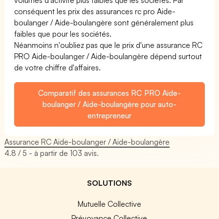
conséquent les prix des assurances rc pro Aide-
boulanger / Aide-boulangère sont généralement plus
faibles que pour les sociétés.
Néanmoins n'oubliez pas que le prix d'une assurance RC
PRO Aide-boulanger / Aide-boulangère dépend surtout
de votre chiffre d'affaires.
Comparatif des assurances RC PRO Aide-
boulanger / Aide-boulangère pour auto-
entrepreneur
Assurance RC Aide-boulanger / Aide-boulangère
4.8
/ 5 - à partir de
103
avis.
SOLUTIONS
Mutuelle Collective
Prévoyance Collective