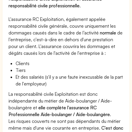
responsabilité civile professionnelle
.
L'assurance RC Exploitation, également appelée
responsabilité civile générale, couvre uniquement les
dommages causés dans le cadre de l’activité
normale
de
l’entreprise, c'est-à-dire en dehors d'une prestation
pour un client. L'assurance couvrira les dommages et
dégâts causés lors de l'activité de l'entreprise à :
Clients
Tiers
Et des salariés (s'il y a une faute inexcusable de la part
de l'employeur)
La responsabilité civile Exploitation est donc
indépendante du métier de Aide-boulanger / Aide-
boulangère et
elle complète l'assurance RC
Professionnelle Aide-boulanger / Aide-boulangère
.
Les risques couverts ne sont pas dépendants du métier
même mais d'une vie courante en entreprise.
C'est donc