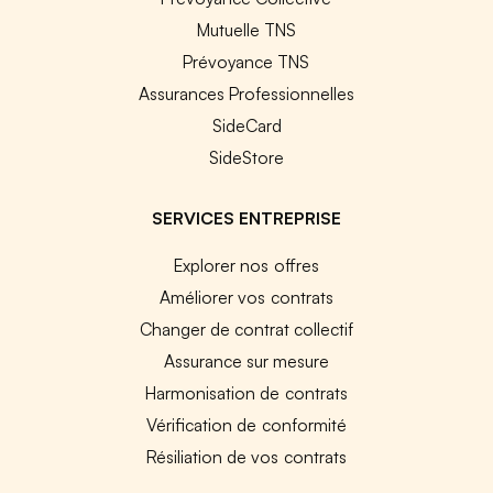
Mutuelle TNS
Prévoyance TNS
Assurances Professionnelles
SideCard
SideStore
SERVICES ENTREPRISE
Explorer nos offres
Améliorer vos contrats
Changer de contrat collectif
Assurance sur mesure
Harmonisation de contrats
Vérification de conformité
Résiliation de vos contrats