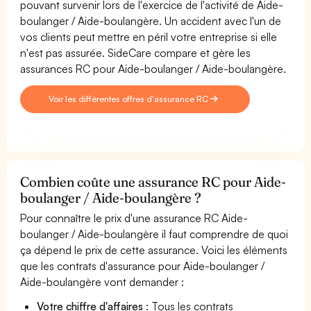
pouvant survenir lors de l'exercice de l'activité de Aide-
boulanger / Aide-boulangère. Un accident avec l'un de
vos clients peut mettre en péril votre entreprise si elle
n'est pas assurée. SideCare compare et gère les
assurances RC pour Aide-boulanger / Aide-boulangère.
Voir les différentes offres d'assurance RC
Combien coûte une assurance RC pour Aide-
boulanger / Aide-boulangère ?
Pour connaître le prix d'une assurance RC Aide-
boulanger / Aide-boulangère il faut comprendre de quoi
ça dépend le prix de cette assurance. Voici les éléments
que les contrats d'assurance pour Aide-boulanger /
Aide-boulangère vont demander :
Votre chiffre d'affaires
: Tous les contrats