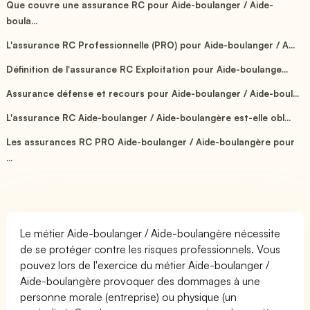
Que couvre une assurance RC pour Aide-boulanger / Aide-
boula...
L'assurance RC Professionnelle (PRO) pour Aide-boulanger / A...
Définition de l'assurance RC Exploitation pour Aide-boulange...
Assurance défense et recours pour Aide-boulanger / Aide-boul...
L'assurance RC Aide-boulanger / Aide-boulangère est-elle obl...
Les assurances RC PRO Aide-boulanger / Aide-boulangère pour
...
Le métier Aide-boulanger / Aide-boulangère nécessite
de se protéger contre les risques professionnels. Vous
pouvez lors de l'exercice du métier Aide-boulanger /
Aide-boulangère provoquer des dommages à une
personne morale (entreprise) ou physique (un