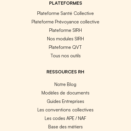
PLATEFORMES
Plateforme Santé Collective
Plateforme Prévoyance collective
Plateforme SIRH
Nos modules SIRH
Plateforme QVT
Tous nos outils
RESSOURCES RH
Notre Blog
Modèles de documents
Guides Entreprises
Les conventions collectives
Les codes APE / NAF
Base des métiers