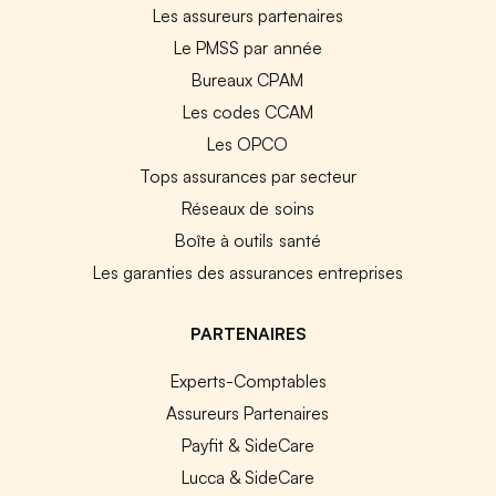
Les assureurs partenaires
Le PMSS par année
Bureaux CPAM
Les codes CCAM
Les OPCO
Tops assurances par secteur
Réseaux de soins
Boîte à outils santé
Les garanties des assurances entreprises
PARTENAIRES
Experts-Comptables
Assureurs Partenaires
Payfit & SideCare
Lucca & SideCare