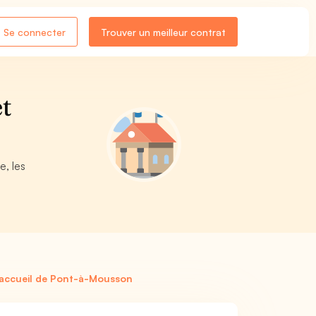
Se connecter
Trouver un meilleur contrat
t
e, les
 accueil de Pont-à-Mousson