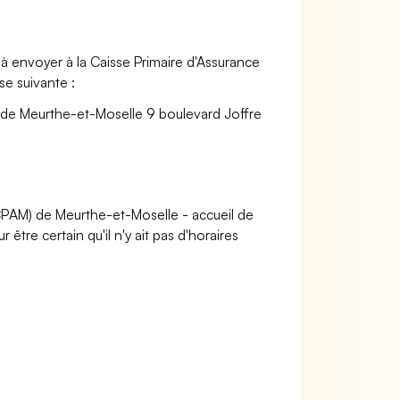
à envoyer à la Caisse Primaire d'Assurance
se suivante :
 de Meurthe-et-Moselle 9 boulevard Joffre
(CPAM) de Meurthe-et-Moselle - accueil de
tre certain qu'il n'y ait pas d'horaires