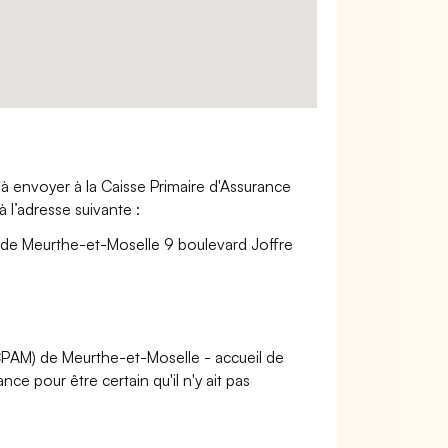
à envoyer à la Caisse Primaire d'Assurance
à l’adresse suivante :
 de Meurthe-et-Moselle 9 boulevard Joffre
(CPAM) de Meurthe-et-Moselle - accueil de
e pour être certain qu'il n'y ait pas