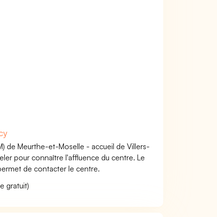
cy
 de Meurthe-et-Moselle - accueil de Villers-
ler pour connaître l'affluence du centre. Le
ermet de contacter le centre.
 gratuit)