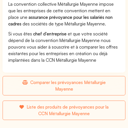
La convention collective Métallurgie Mayenne impose
que les entreprises de cette convention mettent en
place une
assurance prévoyance pour les salariés non
cadres
des sociétés de type Métallurgie Mayenne.
Si vous êtes
chef d'entreprise
et que votre société
dépend de la convention Métallurgie Mayenne nous
pouvons vous aider à souscrire et à comparer les offres
existantes pour les entreprises en création ou déjà
implantées dans la CCN Métallurgie Mayenne
Comparer les prévoyances Métallurgie
Mayenne
Liste des produits de prévoyances pour la
CCN Métallurgie Mayenne