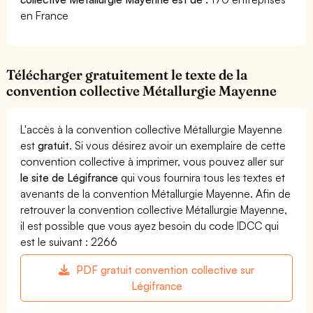
en France
Télécharger gratuitement le texte de la
convention collective Métallurgie Mayenne
L'accès à la convention collective Métallurgie Mayenne
est
gratuit
. Si vous désirez avoir un exemplaire de cette
convention collective à imprimer, vous pouvez aller sur
le site de Légifrance
qui vous fournira tous les textes et
avenants de la convention Métallurgie Mayenne. Afin de
retrouver la convention collective Métallurgie Mayenne,
il est possible que vous ayez besoin du code IDCC qui
est le suivant : 2266
PDF gratuit convention collective sur
Légifrance