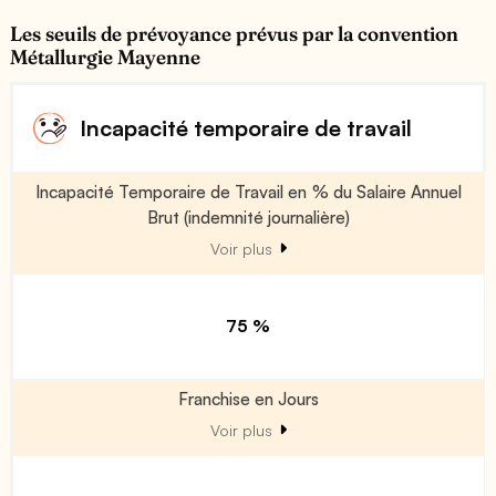
Les seuils de prévoyance prévus par la convention
Métallurgie Mayenne
Incapacité temporaire de travail
Incapacité Temporaire de Travail en % du Salaire Annuel
Brut (indemnité journalière)
Voir plus
75 %
Franchise en Jours
Voir plus