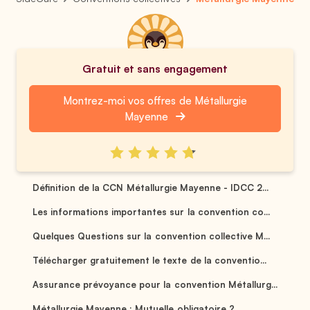
Gratuit et sans engagement
Montrez-moi vos offres de Métallurgie
Mayenne
Définition de la CCN Métallurgie Mayenne - IDCC 2...
Les informations importantes sur la convention co...
Quelques Questions sur la convention collective M...
Télécharger gratuitement le texte de la conventio...
Assurance prévoyance pour la convention Métallurg...
Métallurgie Mayenne : Mutuelle obligatoire ? ...