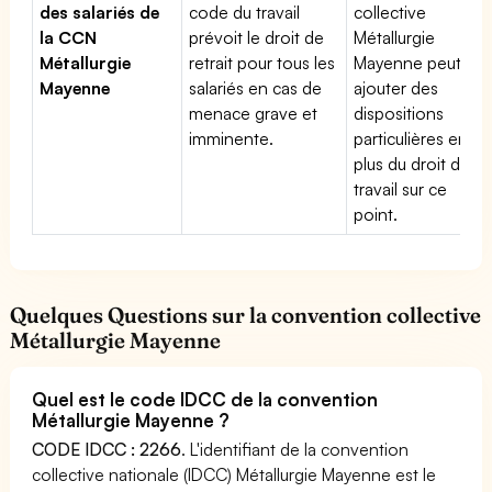
des salariés de
code du travail
collective
la CCN
prévoit le droit de
Métallurgie
Métallurgie
retrait pour tous les
Mayenne peut
Mayenne
salariés en cas de
ajouter des
menace grave et
dispositions
imminente.
particulières en
plus du droit du
travail sur ce
point.
Quelques Questions sur la convention collective
Métallurgie Mayenne
Quel est le code IDCC de la convention
Métallurgie Mayenne ?
CODE IDCC : 2266
. L'identifiant de la convention
collective nationale (IDCC) Métallurgie Mayenne est le