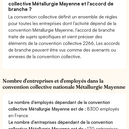
collective Métallurgie Mayenne et l'accord de
branche ?
La convention collective définit un ensemble de règles
pour toutes les entreprises dont l'activité dépend de la
convention Métallurgie Mayenne, l'accord de branche
traite de sujets spécifiques et vient préciser des
éléments de la convention collective 2266. Les accords
de branche peuvent être vus comme des avenants ou
annexes de la convention collective.
Nombre d'entreprises et d'employés dans la
convention collective nationale Métallurgie Mayenne
Le nombre d'employés dépendant de la convention
collective Métallurgie Mayenne est de :
8300 employés
en France
Le nombre d'entreprises dépendant de la convention
collective Métallurgie Mayenne est de :
170 entreprises