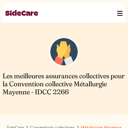
Les meilleures assurances collectives pour
la Convention collective Métallurgie
Mayenne - IDCC 2266
SideCare
Conventions collectives
Métallurgie Mayenne