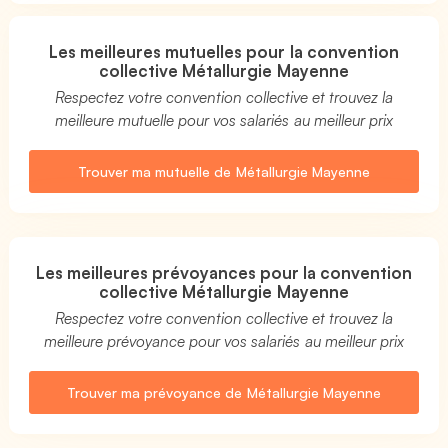
Les meilleures mutuelles pour la convention
collective Métallurgie Mayenne
Respectez votre convention collective et trouvez la
meilleure mutuelle pour vos salariés au meilleur prix
Trouver ma mutuelle de Métallurgie Mayenne
Les meilleures prévoyances pour la convention
collective Métallurgie Mayenne
Respectez votre convention collective et trouvez la
meilleure prévoyance pour vos salariés au meilleur prix
Trouver ma prévoyance de Métallurgie Mayenne