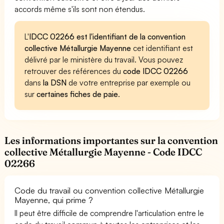
accords même s'ils sont non étendus.
L'
IDCC 02266 est l'identifiant de la convention
collective Métallurgie Mayenne
cet identifiant est
délivré par le ministère du travail. Vous pouvez
retrouver des références du
code IDCC 02266
dans
la DSN
de votre entreprise par exemple ou
sur
certaines fiches de paie
.
Les informations importantes sur la convention
collective Métallurgie Mayenne - Code IDCC
02266
Code du travail ou convention collective Métallurgie
Mayenne, qui prime ?
Il peut être difficile de comprendre l'articulation entre le