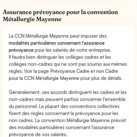
Assurance prévoyance pour la convention
Métallurgie Mayenne
La CCN Métallurgie Mayenne peut imposer des
modalités particulières concernant l'assurance
prévoyance
pour les salariés de votre entreprise.
Il faudra bien distinguer les collèges cadres et les
collèges non-cadres qui ne sont pas soumis aux mêmes
règles. Voir la page
Prévoyance Cadre et non Cadre
pour la CCN Métallurgie Mayenne
pour plus de détails.
Généralement, ces accords distinguent les cadres et les
non-cadres mais peuvent parfois concerner l'ensemble
du personnel. La plupart des conventions collectives
fixent des règles concernant la prévoyance pour les
non cadres. La convention Métallurgie Mayenne prévoit
des modalités particulières concernant l'assurance
prévoyance de vos salariés.