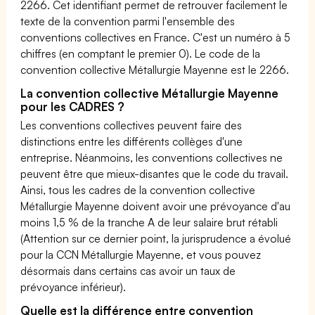
2266. Cet identifiant permet de retrouver facilement le
texte de la convention parmi l'ensemble des
conventions collectives en France. C'est un numéro à 5
chiffres (en comptant le premier 0). Le code de la
convention collective Métallurgie Mayenne est le 2266.
La convention collective Métallurgie Mayenne
pour les CADRES ?
Les conventions collectives peuvent faire des
distinctions entre les différents collèges d'une
entreprise. Néanmoins, les conventions collectives ne
peuvent être que mieux-disantes que le code du travail.
Ainsi, tous les cadres de la convention collective
Métallurgie Mayenne doivent avoir une prévoyance d'au
moins 1,5 % de la tranche A de leur salaire brut rétabli
(Attention sur ce dernier point, la jurisprudence a évolué
pour la CCN Métallurgie Mayenne, et vous pouvez
désormais dans certains cas avoir un taux de
prévoyance inférieur).
Quelle est la différence entre convention