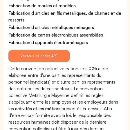
Fabrication de moules et modèles
Fabrication d articles en fils métalliques, de chaînes et de
ressorts
Fabrication d articles métalliques ménagers
Fabrication de cartes électroniques assemblées
Fabrication d appareils électroménagers
Voir tous les codes APE
Cette convention collective nationale (CCN) a été
élaborée entre d'une part les représentants du
personnel (syndicats) et d'autre part les représentants
des entreprises de ces secteurs. La convention
collective Métallurgie Mayenne définit les règles
s'appliquant entre les employés et les employeurs dans
les
activités et les métiers
présentés ci-dessus. Afin
d'être en conformité avec la loi, le responsable des
ressources humaines doit disposer de la dernière
convention collective et être à jour des derniers