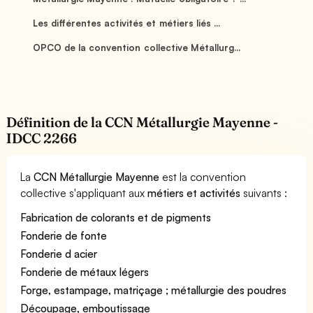
Les différentes activités et métiers liés ...
OPCO de la convention collective Métallurg...
Définition de la CCN Métallurgie Mayenne -
IDCC 2266
La
CCN Métallurgie Mayenne
est la convention
collective s'appliquant aux
métiers et activités
suivants :
Fabrication de colorants et de pigments
Fonderie de fonte
Fonderie d acier
Fonderie de métaux légers
Forge, estampage, matriçage ; métallurgie des poudres
Découpage, emboutissage