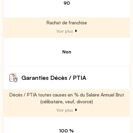
90
Rachat de franchise
Voir plus
Non
Garanties Décès / PTIA
Décès / PTIA toutes causes en % du Salaire Annuel Brut
(célibataire, veuf, divorcé)
Voir plus
100 %