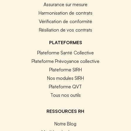
Assurance sur mesure
Harmonisation de contrats
Vérification de conformité
Résiliation de vos contrats
PLATEFORMES
Plateforme Santé Collective
Plateforme Prévoyance collective
Plateforme SIRH
Nos modules SIRH
Plateforme QVT
Tous nos outils
RESSOURCES RH
Notre Blog