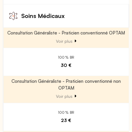
Soins Médicaux
Consultation Généraliste - Praticien conventionné OPTAM
Voir plus
100 % BR
30 €
Consultation Généraliste - Praticien conventionné non
OPTAM
Voir plus
100 % BR
23 €