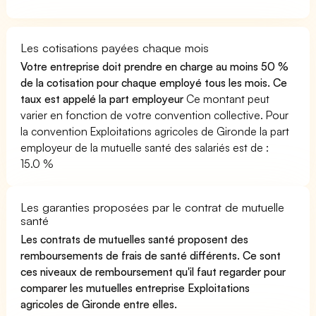
Les cotisations payées chaque mois
Votre entreprise doit prendre en charge au moins 50 %
de la cotisation pour chaque employé tous les mois. Ce
taux est appelé la part employeur
Ce montant peut
varier en fonction de votre convention collective. Pour
la convention Exploitations agricoles de Gironde la part
employeur de la mutuelle santé des salariés est de :
15.0 %
Les garanties proposées par le contrat de mutuelle
santé
Les contrats de mutuelles santé proposent des
remboursements de frais de santé différents. Ce sont
ces niveaux de remboursement qu'il faut regarder pour
comparer les mutuelles entreprise Exploitations
agricoles de Gironde entre elles.