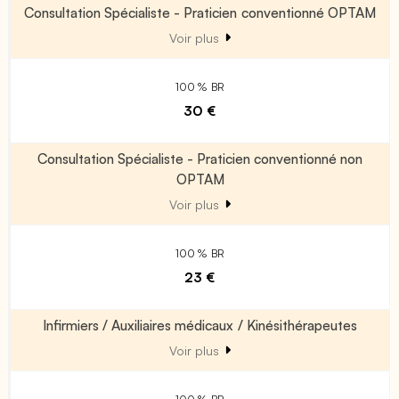
Consultation Spécialiste - Praticien conventionné OPTAM
Voir plus
100 % BR
30 €
Consultation Spécialiste - Praticien conventionné non
OPTAM
Voir plus
100 % BR
23 €
Infirmiers / Auxiliaires médicaux / Kinésithérapeutes
Voir plus