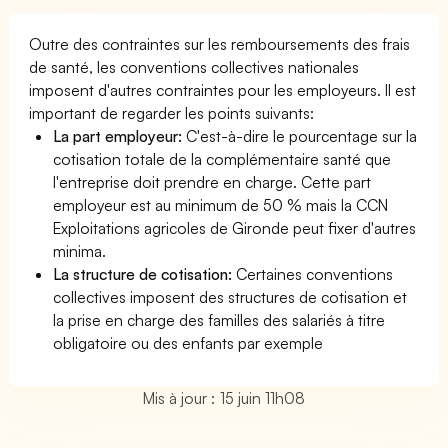
Outre des contraintes sur les remboursements des frais
de santé, les conventions collectives nationales
imposent d'autres contraintes pour les employeurs. Il est
important de regarder les points suivants:
La part employeur:
C'est-à-dire le pourcentage sur la
cotisation totale de la complémentaire santé que
l'entreprise doit prendre en charge. Cette part
employeur est au minimum de 50 % mais la CCN
Exploitations agricoles de Gironde peut fixer d'autres
minima.
La structure de cotisation:
Certaines conventions
collectives imposent des structures de cotisation et
la prise en charge des familles des salariés à titre
obligatoire ou des enfants par exemple
Mis à jour : 15 juin 11h08