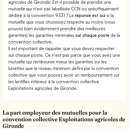
agricoles de Gironde: Est-il possible de prendre une
mutuelle qui n'est pas labellisée CCN ou spécifiquement
dédiée à la convention 9331 ? La
réponse est oui
si la
mutuelle que vous choisissez respecte au moins (vous
pouvez bien évidemment prendre des meilleures
garanties) les garanties minimales
sur chaque poste
de la
convention collective.
Il est important de rappeler que vous devez respecter
sur chaque poste. Ce n'est pas parce que vous avez une
mutuelle qui rembourse mieux les garanties sur les
lunettes que le niveau minimum défini par la convention
collective que vous pouvez avoir un remboursement sur
les lentilles inférieur à la convention collective
Exploitations agricoles de Gironde.
La part employeur des mutuelles pour la
convention collective Exploitations agricoles de
Gironde