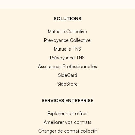
SOLUTIONS
Mutuelle Collective
Prévoyance Collective
Mutuelle TNS
Prévoyance TNS
Assurances Professionnelles
SideCard
SideStore
SERVICES ENTREPRISE
Explorer nos offres
Améliorer vos contrats
Changer de contrat collectif