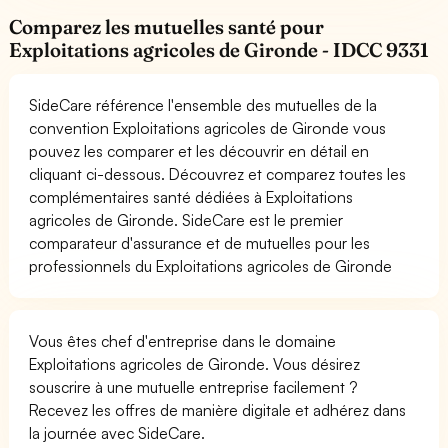
Comparez les mutuelles santé pour
Exploitations agricoles de Gironde - IDCC 9331
SideCare référence l'ensemble des mutuelles de la
convention Exploitations agricoles de Gironde vous
pouvez les comparer et les découvrir en détail en
cliquant ci-dessous. Découvrez et comparez toutes les
complémentaires santé dédiées à Exploitations
agricoles de Gironde. SideCare est le premier
comparateur d'assurance et de mutuelles pour les
professionnels du Exploitations agricoles de Gironde
Vous êtes chef d'entreprise dans le domaine
Exploitations agricoles de Gironde. Vous désirez
souscrire à une mutuelle entreprise facilement ?
Recevez les offres de manière digitale et adhérez dans
la journée avec SideCare.