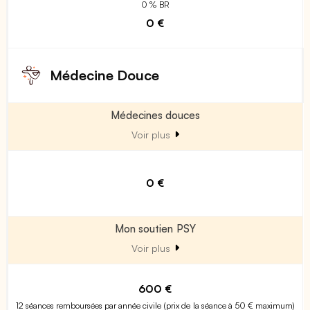
0 % BR
0 €
Médecine Douce
Médecines douces
Voir plus
0 €
Mon soutien PSY
Voir plus
600 €
12 séances remboursées par année civile (prix de la séance à 50 € maximum)