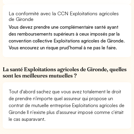
La conformité avec la CCN Exploitations agricoles
de Gironde
Vous devez prendre une complémentaire santé ayant
des remboursements supérieurs à ceux imposés par la
convention collective Exploitations agricoles de Gironde.
Vous encourez un risque prud’homal à ne pas le faire.
La santé Exploitations agricoles de Gironde, quelles
sont les meilleures mutuelles ?
Tout d'abord sachez que vous avez totalement le droit
de prendre n'importe quel assureur qui propose un
contrat de mutuelle entreprise Exploitations agricoles de
Gironde Il n'existe plus d'assureur imposé comme c'était
le cas auparavant.