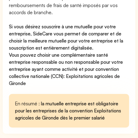
remboursements de frais de santé imposés par vos
accords de branche.
Si vous désirez souscrire à une mutuelle pour votre
entreprise, SideCare vous permet de
comparer et de
choisir la meilleure mutuelle pour votre entreprise
et la
souscription est entièrement digitalisée.
Vous pouvez choisir une complémentaire santé
entreprise
responsable ou non responsable
pour votre
entreprise ayant comme activité et pour convention
collective nationale (CCN): Exploitations agricoles de
Gironde
En résumé :
la mutuelle entreprise est obligatoire
pour les entreprises de la convention Exploitations
agricoles de Gironde dès le premier salarié