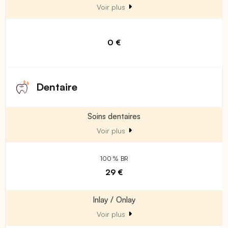
Voir plus
0 €
Dentaire
Soins dentaires
Voir plus
100 % BR
29 €
Inlay / Onlay
Voir plus