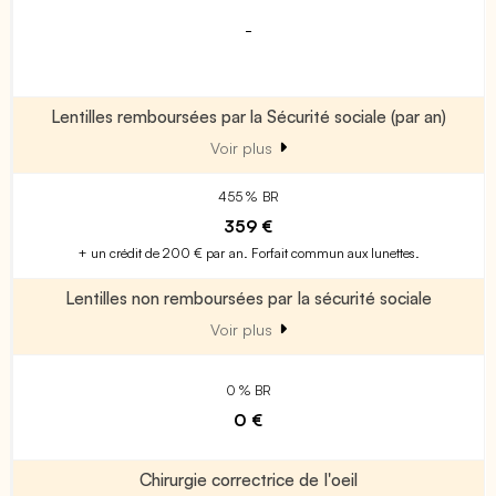
-
Lentilles remboursées par la Sécurité sociale (par an)
Voir plus
455 % BR
359 €
+ un crédit de 200 € par an. Forfait commun aux lunettes.
Lentilles non remboursées par la sécurité sociale
Voir plus
0 % BR
0 €
Chirurgie correctrice de l'oeil