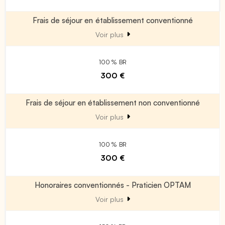
Frais de séjour en établissement conventionné
Voir plus
100 % BR
300 €
Frais de séjour en établissement non conventionné
Voir plus
100 % BR
300 €
Honoraires conventionnés - Praticien OPTAM
Voir plus