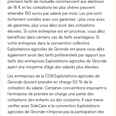
premiers tarifs de mutuelle commencent aux alentours
de 18 € et les cotisations les plus chères peuvent
atteindre 150 euros par salarié par mois. Les prix sont
fortement corrélés avec vos garanties : plus vous avez
de garanties, plus vous allez avoir des cotisations
élevées. Si votre entreprise est en province, vous allez
bénéficier dans certains cas de tarifs avantageux. Si
votre entreprise dans la convention collective
Exploitations agricoles de Gironde est jeune vous allez
également avoir des tarifs préférentiels par rapport aux
tarifs des entreprises Exploitations agricoles de Gironde
ayant une moyenne d'âge des salariés plus élevées.
Les entreprises de la CCN Exploitations agricoles de
Gironde doivent prendre en charge 50 % de la
cotisation du salarié. Certaines conventions imposent à
l'entreprise de prendre en charge une partie des
cotisations des enfants ou des conjoints. Il vaut mieux
vérifier avec SideCare si la convention Exploitations
agricoles de Gironde n'impose pas la participation des