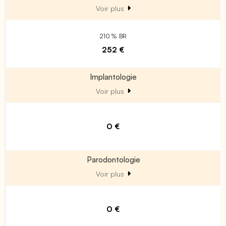
Voir plus
210 % BR
252 €
Implantologie
Voir plus
0 €
Parodontologie
Voir plus
0 €