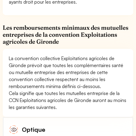
ayants droit pour les entreprises.
Les remboursements minimaux des mutuelles
entreprises de la convention Exploitations
agricoles de Gironde
La convention collective Exploitations agricoles de
Gironde prévoit que toutes les complémentaires santé
ou mutuelle entreprise des entreprises de cette
convention collective respectent au moins les
remboursements minima définis ci-dessous.
Cela signifie que toutes les mutuelles entreprise de la
CCN Exploitations agricoles de Gironde auront au moins
les garanties suivantes.
Optique