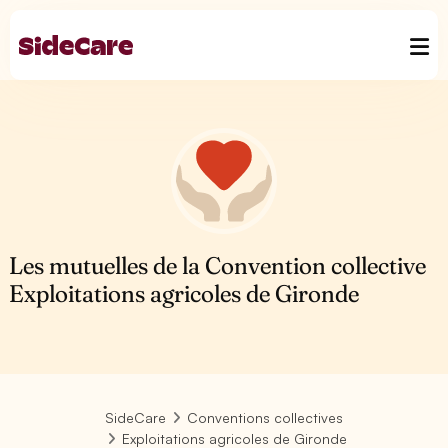
Les mutuelles de la Convention collective
Exploitations agricoles de Gironde
SideCare
Conventions collectives
Exploitations agricoles de Gironde