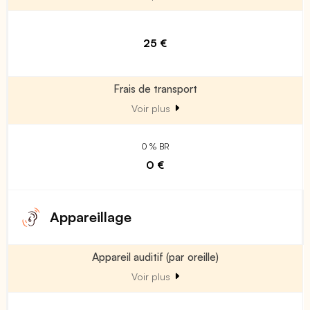
25 €
Frais de transport
Voir plus
0 % BR
0 €
Appareillage
Appareil auditif (par oreille)
Voir plus