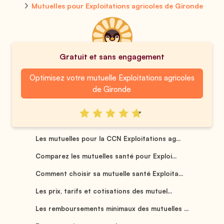
Mutuelles pour Exploitations agricoles de Gironde
Gratuit et sans engagement
Optimisez votre mutuelle Exploitations agricoles
de Gironde
Les mutuelles pour la CCN Exploitations ag...
Comparez les mutuelles santé pour Exploi...
Comment choisir sa mutuelle santé Exploita...
Les prix, tarifs et cotisations des mutuel...
Les remboursements minimaux des mutuelles ...