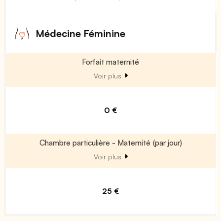
Médecine Féminine
Forfait maternité
Voir plus
0 €
Chambre particulière - Maternité (par jour)
Voir plus
25 €