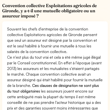
Convention collective Exploitations agricoles de
Gironde, y a-t-il une mutuelle obligatoire ou un
assureur imposé ?
Souvent les chefs d'entreprise de la convention
collective Exploitations agricoles de Gironde pensent
que seul un assureur est désigné par la convention et
est le seul habilité à fournir une mutuelle à tous les
salariés de la convention collective.
Ce n'est plus du tout vrai et cela a été même jugé illégal
par le Conseil constitutionnel. En effet à l'époque (avant
2013) les assureurs et les mutualistes s'étaient partagés
le marché. Chaque convention collective avait un
assureur désigné qui était habilité pour fournir la mutuelle
de la branche.
Ces clauses de désignation ne sont plus
du tout obligatoires
les assureurs jouent encore sur
cette ambiguïté mais la plupart du temps il est même
conseillé de ne pas prendre l'acteur historique qui a des
prix et des garanties souvent moins intéressantes que