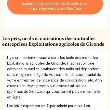
Exploitations agricoles de Gironde pour
votre entreprise avec SideCare
Les prix, tarifs et cotisations des mutuelles
entreprises Exploitations agricoles de Gironde
Il y a une certaine opacité dans les tarifs des mutuelles
Exploitations agricoles de Gironde. Il faut savoir que
certaines mutuelles pratiquent des tarifs qui dépendent
de la moyenne d'âge de vos salariés, du code postal de
votre entreprise, de la période de souscription, etc. Afin
d'avoir des devis précis vous pouvez utiliser les
systèmes de SideCare qui vous feront parvenir les tarifs
en ligne.
Les prix
s'expriment en € par salarié par mois
. Les