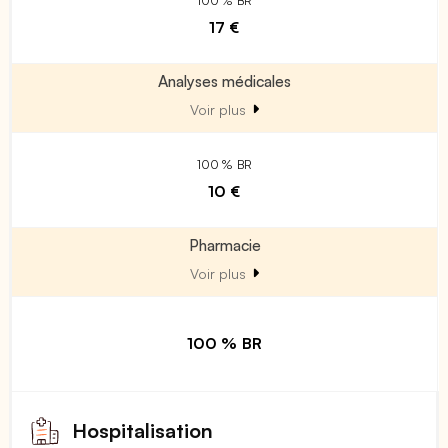
100 % BR
17 €
Analyses médicales
Voir plus
100 % BR
10 €
Pharmacie
Voir plus
100 % BR
Hospitalisation