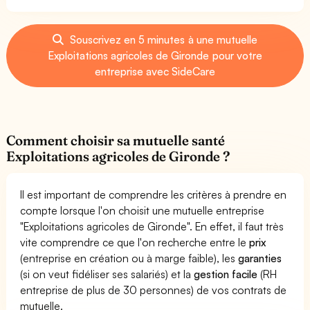
Souscrivez en 5 minutes à une mutuelle
Exploitations agricoles de Gironde pour votre
entreprise avec SideCare
Comment choisir sa mutuelle santé
Exploitations agricoles de Gironde ?
Il est important de comprendre les critères à prendre en
compte lorsque l'on choisit une mutuelle entreprise
"Exploitations agricoles de Gironde". En effet, il faut très
vite comprendre ce que l'on recherche entre le
prix
(entreprise en création ou à marge faible), les
garanties
(si on veut fidéliser ses salariés) et la
gestion facile
(RH
entreprise de plus de 30 personnes) de vos contrats de
mutuelle.