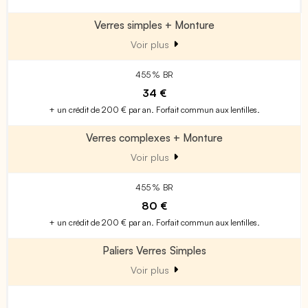
Verres simples + Monture
Voir plus
455 % BR
34 €
+ un crédit de 200 € par an. Forfait commun aux lentilles.
Verres complexes + Monture
Voir plus
455 % BR
80 €
+ un crédit de 200 € par an. Forfait commun aux lentilles.
Paliers Verres Simples
Voir plus