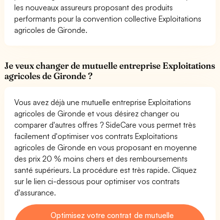
les nouveaux assureurs proposant des produits
performants pour la convention collective Exploitations
agricoles de Gironde.
Je veux changer de mutuelle entreprise Exploitations
agricoles de Gironde ?
Vous avez déjà une mutuelle entreprise Exploitations
agricoles de Gironde et vous désirez changer ou
comparer d'autres offres ? SideCare vous permet très
facilement d'optimiser vos contrats Exploitations
agricoles de Gironde en vous proposant en moyenne
des prix 20 % moins chers et des remboursements
santé supérieurs. La procédure est très rapide. Cliquez
sur le lien ci-dessous pour optimiser vos contrats
d'assurance.
Optimisez votre contrat de mutuelle