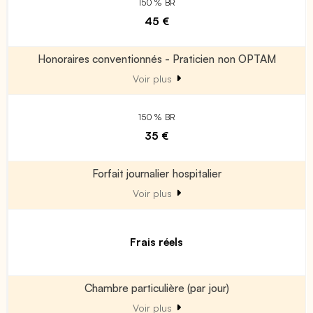
150 % BR
45 €
Honoraires conventionnés - Praticien non OPTAM
Voir plus
150 % BR
35 €
Forfait journalier hospitalier
Voir plus
Frais réels
Chambre particulière (par jour)
Voir plus