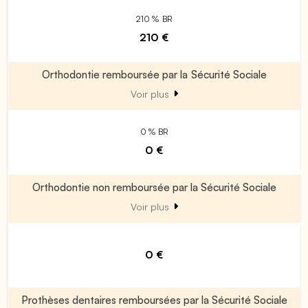
210 % BR
210 €
Orthodontie remboursée par la Sécurité Sociale
Voir plus
0 % BR
0 €
Orthodontie non remboursée par la Sécurité Sociale
Voir plus
0 €
Prothèses dentaires remboursées par la Sécurité Sociale