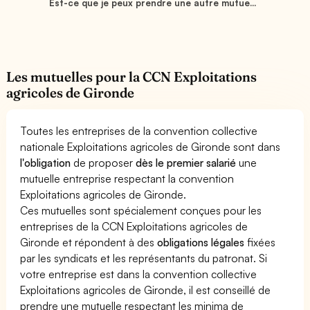
Est-ce que je peux prendre une autre mutue...
Les mutuelles pour la CCN Exploitations
agricoles de Gironde
Toutes les entreprises de la convention collective
nationale Exploitations agricoles de Gironde sont dans
l'obligation
de proposer
dès le premier salarié
une
mutuelle entreprise respectant la convention
Exploitations agricoles de Gironde.
Ces mutuelles sont spécialement conçues pour les
entreprises de la CCN Exploitations agricoles de
Gironde et répondent à des
obligations légales
fixées
par les syndicats et les représentants du patronat. Si
votre entreprise est dans la convention collective
Exploitations agricoles de Gironde, il est conseillé de
prendre une mutuelle respectant les minima de