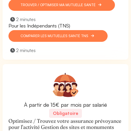
TROUVER / OPTIMISER MA MUTUELLE SANTÉ
2 minutes
Pour les Indépendants (TNS)
COMPARER LES MUTUELLES SANTÉ TNS
2 minutes
À partir de 15€ par mois par salarié
Obligatoire
Optimisez / Trouvez votre assurance prévoyance
pour l'activité Gestion des sites et monuments