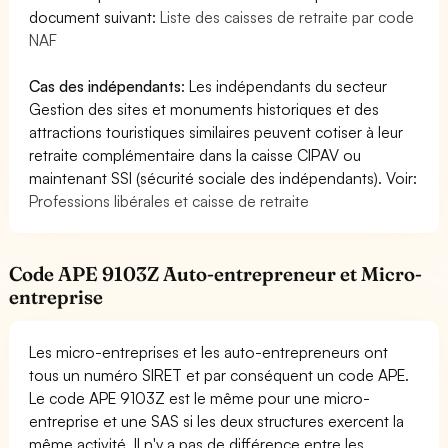
document suivant:
Liste des caisses de retraite par code
NAF
Cas des indépendants
: Les indépendants du secteur
Gestion des sites et monuments historiques et des
attractions touristiques similaires peuvent cotiser à leur
retraite complémentaire dans la caisse CIPAV ou
maintenant SSI (sécurité sociale des indépendants). Voir:
Professions libérales et caisse de retraite
Code APE 9103Z Auto-entrepreneur et Micro-
entreprise
Les micro-entreprises et les auto-entrepreneurs ont
tous un numéro SIRET et par conséquent un code APE.
Le code APE 9103Z est le même pour une micro-
entreprise et une SAS si les deux structures exercent la
même activité. Il n'y a pas de différence entre les