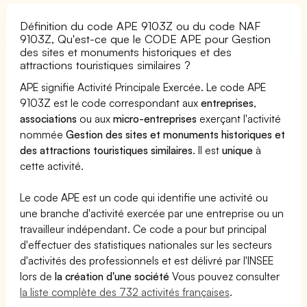
Définition du code APE 9103Z ou du code NAF
9103Z, Qu'est-ce que le CODE APE pour Gestion
des sites et monuments historiques et des
attractions touristiques similaires ?
APE signifie Activité Principale Exercée. Le code APE
9103Z est le code correspondant aux
entreprises
,
associations
ou aux
micro-entreprises
exerçant l'activité
nommée
Gestion des sites et monuments historiques et
des attractions touristiques similaires
. Il est
unique
à
cette activité.
Le code APE est un code qui identifie une activité ou
une branche d'activité exercée par une entreprise ou un
travailleur indépendant. Ce code a pour but principal
d'effectuer des statistiques nationales sur les secteurs
d'activités des professionnels et est délivré par l'INSEE
lors de
la création d'une société
Vous pouvez consulter
la liste complète des 732 activités françaises
.