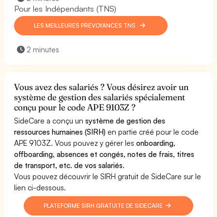
Pour les Indépendants (TNS)
LES MEILLEURES PRÉVOYANCES TNS
2 minutes
Vous avez des salariés ? Vous désirez avoir un
système de gestion des salariés spécialement
conçu pour le code APE 9103Z ?
SideCare a conçu un
système de gestion des
ressources humaines (SIRH)
en partie créé pour le code
APE 9103Z. Vous pouvez y gérer les
onboarding,
offboarding, absences et congés, notes de frais, titres
de transport, etc. de vos salariés.
Vous pouvez découvrir le SIRH gratuit de SideCare sur le
lien ci-dessous.
PLATEFORME SIRH GRATUITE DE SIDECARE