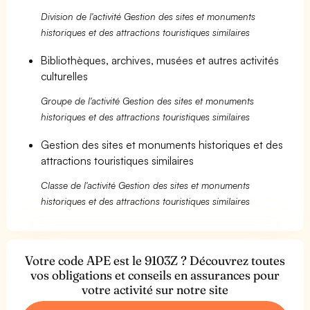
Division de l'activité Gestion des sites et monuments
historiques et des attractions touristiques similaires
Bibliothèques, archives, musées et autres activités
culturelles
Groupe de l'activité Gestion des sites et monuments
historiques et des attractions touristiques similaires
Gestion des sites et monuments historiques et des
attractions touristiques similaires
Classe de l'activité Gestion des sites et monuments
historiques et des attractions touristiques similaires
Votre code APE est le 9103Z ? Découvrez toutes
vos obligations et conseils en assurances pour
votre activité sur notre site