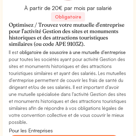
À partir de 20€ par mois par salarié
Obligatoire
Optimisez / Trouvez votre mutuelle d'entreprise
pour l'activité Gestion des sites et monuments
historiques et des attractions touristiques
similaires (ou code APE 9103Z).
Il est
obligatoire de souscrire à une mutuelle d'entreprise
pour toutes les sociétés ayant pour activité Gestion des
sites et monuments historiques et des attractions
touristiques similaires et ayant des salariés. Les mutuelles
d'entreprise permettent de couvrir les frais de santé du
dirigeant et/ou de ses salariés. Il est important d'avoir
une mutuelle spécialisée dans l'activité Gestion des sites
et monuments historiques et des attractions touristiques
similaires afin de répondre à vos obligations légales de
votre convention collective et de vous couvrir le mieux
possible.
Pour les Entreprises