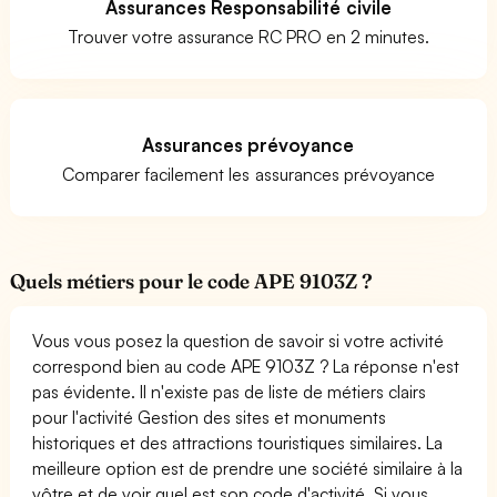
Assurances Responsabilité civile
Trouver votre assurance RC PRO en 2 minutes.
Assurances prévoyance
Comparer facilement les assurances prévoyance
Quels métiers pour le code APE 9103Z ?
Vous vous posez la question de savoir si votre activité
correspond bien au code APE 9103Z ? La réponse n'est
pas évidente. Il n'existe pas de liste de métiers clairs
pour l'activité Gestion des sites et monuments
historiques et des attractions touristiques similaires. La
meilleure option est de prendre une société similaire à la
vôtre et de voir quel est son code d'activité. Si vous