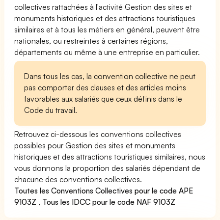
collectives rattachées à l'activité Gestion des sites et
monuments historiques et des attractions touristiques
similaires et à tous les métiers en général, peuvent être
nationales, ou restreintes à certaines régions,
départements ou même à une entreprise en particulier.
Dans tous les cas, la convention collective ne peut
pas comporter des clauses et des articles moins
favorables aux salariés que ceux définis dans le
Code du travail.
Retrouvez ci-dessous les conventions collectives
possibles pour Gestion des sites et monuments
historiques et des attractions touristiques similaires, nous
vous donnons la proportion des salariés dépendant de
chacune des conventions collectives.
Toutes les Conventions Collectives pour le code APE
9103Z
,
Tous les IDCC pour le code NAF 9103Z