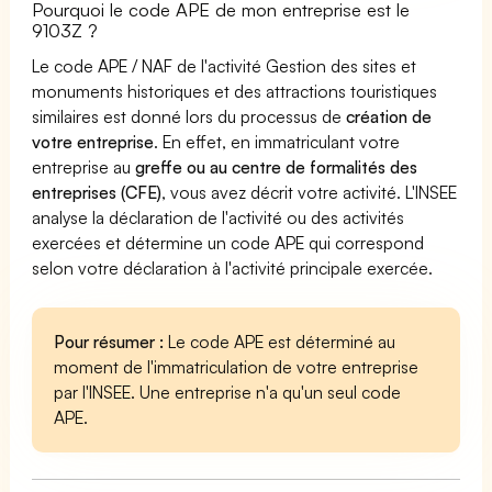
Pourquoi le code APE de mon entreprise est le
9103Z ?
Le code APE / NAF de l'activité Gestion des sites et
monuments historiques et des attractions touristiques
similaires est donné lors du processus de
création de
votre entreprise
. En effet, en immatriculant votre
entreprise au
greffe ou au centre de formalités des
entreprises (CFE)
, vous avez décrit votre activité. L'INSEE
analyse la déclaration de l'activité ou des activités
exercées et détermine un code APE qui correspond
selon votre déclaration à l'activité principale exercée.
Pour résumer :
Le code APE est déterminé au
moment de l'immatriculation de votre entreprise
par l'INSEE. Une entreprise n'a qu'un seul code
APE.