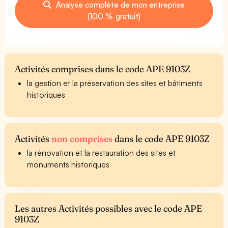
Analyse complète de mon entreprise
(100 % gratuit)
Activités comprises dans le code APE 9103Z
la gestion et la préservation des sites et bâtiments
historiques
Activités
non comprises
dans le code APE 9103Z
la rénovation et la restauration des sites et
monuments historiques
Les autres Activités possibles avec le code APE
9103Z