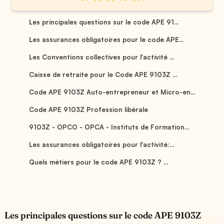
Les principales questions sur le code APE 91...
Les assurances obligatoires pour le code APE...
Les Conventions collectives pour l'activité ...
Caisse de retraite pour le Code APE 9103Z ...
Code APE 9103Z Auto-entrepreneur et Micro-en...
Code APE 9103Z Profession libérale
9103Z - OPCO - OPCA - Instituts de Formation...
Les assurances obligatoires pour l'activité:...
Quels métiers pour le code APE 9103Z ? ...
Les principales questions sur le code APE 9103Z