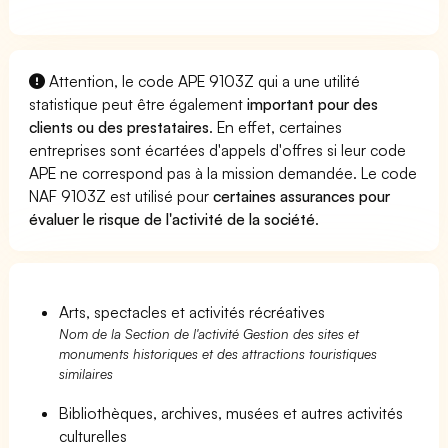
Attention, le code APE 9103Z qui a une utilité
statistique peut être également
important pour des
clients ou des prestataires
. En effet, certaines
entreprises sont écartées d'appels d'offres si leur code
APE ne correspond pas à la mission demandée. Le code
NAF 9103Z est utilisé pour
certaines assurances pour
évaluer le risque de l'activité de la société
.
Arts, spectacles et activités récréatives
Nom de la Section de l'activité Gestion des sites et
monuments historiques et des attractions touristiques
similaires
Bibliothèques, archives, musées et autres activités
culturelles