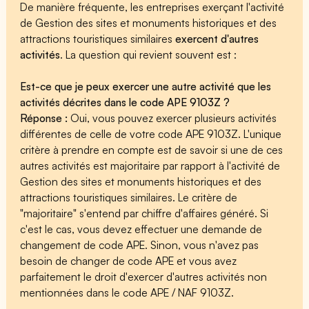
De manière fréquente, les entreprises exerçant l'activité
de Gestion des sites et monuments historiques et des
attractions touristiques similaires
exercent d'autres
activités
. La question qui revient souvent est :
Est-ce que je peux exercer une autre activité que les
activités décrites dans le code APE 9103Z ?
Réponse :
Oui, vous pouvez exercer plusieurs activités
différentes de celle de votre code APE 9103Z. L'unique
critère à prendre en compte est de savoir si une de ces
autres activités est majoritaire par rapport à l'activité de
Gestion des sites et monuments historiques et des
attractions touristiques similaires. Le critère de
"majoritaire" s'entend par chiffre d'affaires généré. Si
c'est le cas, vous devez effectuer une demande de
changement de code APE. Sinon, vous n'avez pas
besoin de changer de code APE et vous avez
parfaitement le droit d'exercer d'autres activités non
mentionnées dans le code APE / NAF 9103Z.