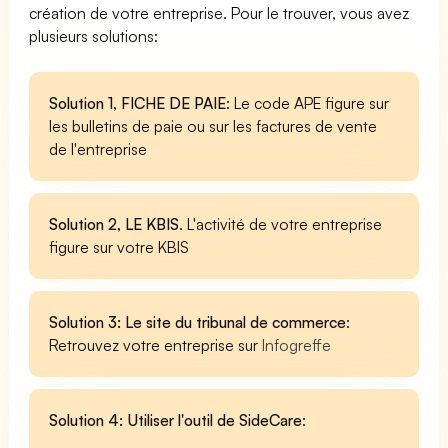
création de votre entreprise. Pour le trouver, vous avez
plusieurs solutions:
Solution 1, FICHE DE PAIE
: Le code APE figure sur
les bulletins de paie ou sur les factures de vente
de l'entreprise
Solution 2, LE KBIS
. L'activité de votre entreprise
figure sur votre KBIS
Solution 3: Le site du tribunal de commerce
:
Retrouvez votre entreprise sur
Infogreffe
Solution 4: Utiliser l'outil de SideCare
: