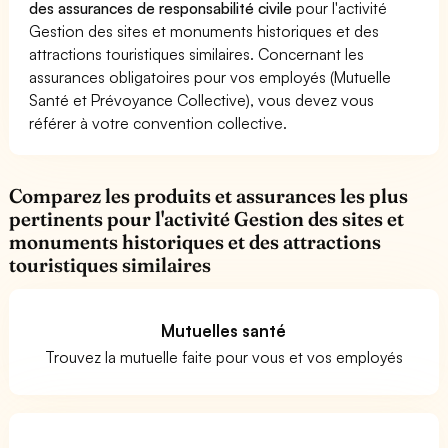
des assurances de responsabilité civile
pour l'activité
Gestion des sites et monuments historiques et des
attractions touristiques similaires. Concernant les
assurances obligatoires pour vos employés (Mutuelle
Santé et Prévoyance Collective), vous devez vous
référer à votre convention collective.
Comparez les produits et assurances les plus
pertinents pour l'activité Gestion des sites et
monuments historiques et des attractions
touristiques similaires
Mutuelles santé
Trouvez la mutuelle faite pour vous et vos employés