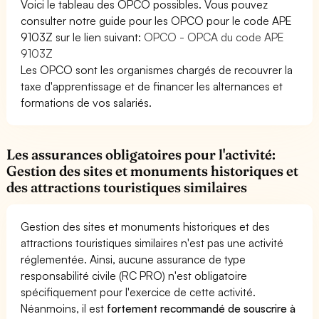
Voici le tableau des OPCO possibles. Vous pouvez
consulter notre guide pour les OPCO pour le code APE
9103Z sur le lien suivant:
OPCO - OPCA du code APE
9103Z
Les OPCO sont les organismes chargés de recouvrer la
taxe d'apprentissage et de financer les alternances et
formations de vos salariés.
Les assurances obligatoires pour l'activité:
Gestion des sites et monuments historiques et
des attractions touristiques similaires
Gestion des sites et monuments historiques et des
attractions touristiques similaires n'est pas une activité
réglementée. Ainsi, aucune assurance de type
responsabilité civile (RC PRO) n'est obligatoire
spécifiquement pour l'exercice de cette activité.
Néanmoins, il est
fortement recommandé de souscrire à