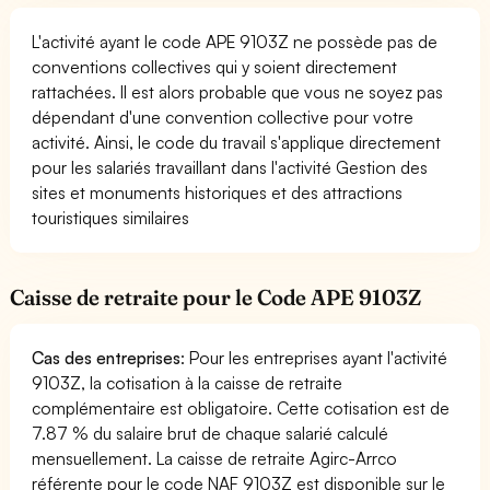
L'activité ayant le code APE 9103Z ne possède pas de
conventions collectives qui y soient directement
rattachées. Il est alors probable que vous ne soyez pas
dépendant d'une convention collective pour votre
activité. Ainsi, le code du travail s'applique directement
pour les salariés travaillant dans l'activité Gestion des
sites et monuments historiques et des attractions
touristiques similaires
Caisse de retraite pour le Code APE 9103Z
Cas des entreprises
: Pour les entreprises ayant l'activité
9103Z, la cotisation à la caisse de retraite
complémentaire est obligatoire. Cette cotisation est de
7.87 % du salaire brut de chaque salarié calculé
mensuellement. La caisse de retraite Agirc-Arrco
référente pour le code NAF 9103Z est disponible sur le