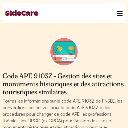
Code APE 9103Z - Gestion des sites et
monuments historiques et des attractions
touristiques similaires
Toutes les informations sur le code APE 9103Z de l'INSEE, les
conventions collectives pour le code APE 9103Z et les
procédures pour changer de code APE, les professions
libérales, les OPCO (ex OPCA) pour Gestion des sites et
monuments historiques et des attractions touristiques