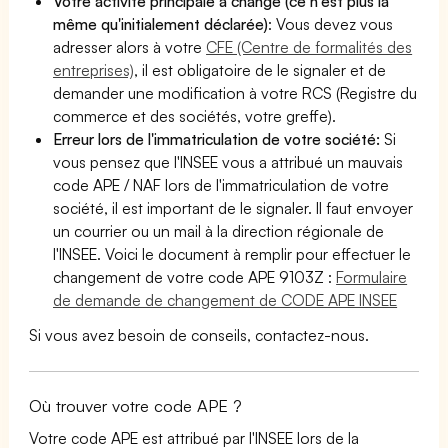
Votre activité principale a changé (ce n'est plus la
même qu'initialement déclarée)
: Vous devez vous
adresser alors à votre
CFE (Centre de formalités des
entreprises)
, il est obligatoire de le signaler et de
demander une modification à votre RCS (Registre du
commerce et des sociétés, votre greffe).
Erreur lors de l'immatriculation de votre société:
Si
vous pensez que l'INSEE vous a attribué un mauvais
code APE / NAF lors de l'immatriculation de votre
société, il est important de le signaler. Il faut envoyer
un courrier ou un mail à la direction régionale de
l'INSEE. Voici le document à remplir pour effectuer le
changement de votre code APE 9103Z :
Formulaire
de demande de changement de CODE APE INSEE
Si vous avez besoin de conseils, contactez-nous.
Où trouver votre code APE ?
Votre code APE est attribué par l'INSEE lors de la