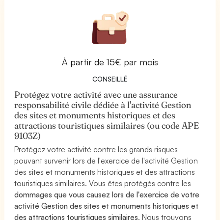
À partir de 15€ par mois
CONSEILLÉ
Protégez votre activité avec une assurance
responsabilité civile dédiée à l'activité Gestion
des sites et monuments historiques et des
attractions touristiques similaires (ou code APE
9103Z)
Protégez votre activité contre les grands risques
pouvant survenir lors de l'exercice de l'activité Gestion
des sites et monuments historiques et des attractions
touristiques similaires. Vous êtes protégés contre les
dommages que vous causez lors de l'exercice de votre
activité Gestion des sites et monuments historiques et
des attractions touristiques similaires
. Nous trouvons