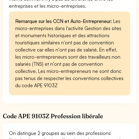
entreprises et les micro-entreprises.
Remarque sur les CCN et Auto-Entrepreneur:
Les
micro-entreprises dans l'activité Gestion des sites
et monuments historiques et des attractions
touristiques similaires n'ont pas de convention
collective car elles n'ont pas de salarié. En effet,
les micro-entrepreneurs sont des travailleurs non
salariés (TNS) et n'ont pas de convention
collective. Les micro-entrepreneurs ne sont donc
pas tenus de respecter les conventions collectives
du code APE 9103Z
Code APE 9103Z Profession libérale
On distingue 2 groupes au sein des professions