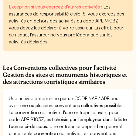
Exception si vous exercez d'autres activités :
Les
assurances de responsabilité civile. Si vous exercez des
activités en dehors des activités du code APE 9103Z,
vous devez les déclarer à votre assureur. En effet, pour
ce risque, l'assureur ne vous protégera que sur les
activités déclarées.
Les Conventions collectives pour l'activité
Gestion des sites et monuments historiques et
des attractions touristiques similaires
Une activité déterminée par un CODE NAF / APE peut
avoir
une ou plusieurs conventions collectives possibles
.
La convention collective d'une entreprise ayant pour
code APE 9103Z,
est choisie par l'employeur dans la liste
fournie ci-dessous
. Une entreprise dépend en général
d'une seule convention collective. Les conventions