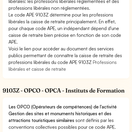
libérales: les professions libérales réglementées et des
professions libérales non réglementées.
Le code APE 9103Z détermine pour les professions
libérales la caisse de retraite principalement. En effet,
pour chaque code APE, un indépendant dépend d'une
caisse de retraite bien précise en fonction de son code
APE.
Voici le lien pour accéder au document des services
publics permettant de connaître la caisse de retraite des
professions libérales du code APE 9103Z
Professions
libérales et caisse de retraite
9103Z - OPCO - OPCA - Instituts de Formation
Les OPCO (Opérateurs de compétences) de l'activité
Gestion des sites et monuments historiques et des
attractions touristiques similaires
sont définis par les
conventions collectives possibles pour ce code APE.