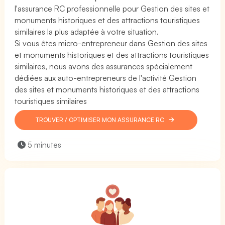
l'assurance RC professionnelle pour Gestion des sites et
monuments historiques et des attractions touristiques
similaires la plus adaptée à votre situation.
Si vous êtes micro-entrepreneur dans Gestion des sites
et monuments historiques et des attractions touristiques
similaires, nous avons des assurances spécialement
dédiées aux auto-entrepreneurs de l'activité Gestion
des sites et monuments historiques et des attractions
touristiques similaires
TROUVER / OPTIMISER MON ASSURANCE RC
5 minutes