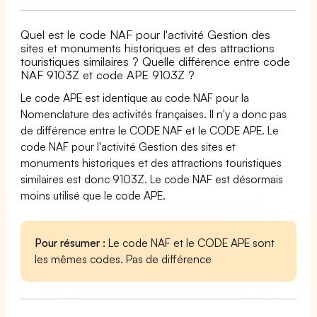
Quel est le code NAF pour l'activité Gestion des
sites et monuments historiques et des attractions
touristiques similaires ? Quelle différence entre code
NAF 9103Z et code APE 9103Z ?
Le code APE est identique au code NAF pour la
Nomenclature des activités françaises. Il n'y a donc pas
de différence entre le CODE NAF et le CODE APE. Le
code NAF pour l'activité Gestion des sites et
monuments historiques et des attractions touristiques
similaires est donc 9103Z. Le code NAF est désormais
moins utilisé que le code APE.
Pour résumer :
Le code NAF et le CODE APE sont
les mêmes codes. Pas de différence