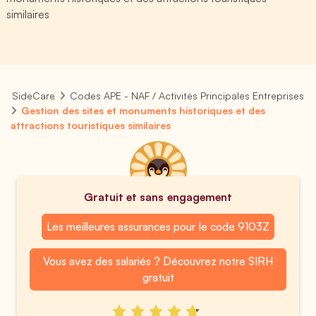
similaires
SideCare
Codes APE - NAF / Activités Principales Entreprises
Gestion des sites et monuments historiques et des
attractions touristiques similaires
Gratuit et sans engagement
Les meilleures assurances pour le code 9103Z
Vous avez des salariés ? Découvrez notre SIRH
gratuit