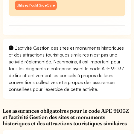
Utilisez l'outil SideCare
L'activité Gestion des sites et monuments historiques
et des attractions touristiques similaires n'est pas une
activité réglementée. Néanmoins, il est important pour
tous les dirigeants d'entreprise ayant le code APE 9103Z
de lire attentivement les conseils à propos de leurs
conventions collectives et à propos des assurances
conseillées pour l'exercice de cette activité.
Les assurances obligatoires pour le code APE 9103Z
et l'activité Gestion des sites et monuments
historiques et des attractions touristiques similaires