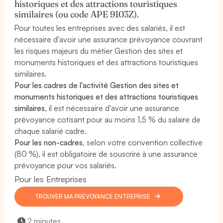
historiques et des attractions touristiques
similaires (ou code APE 9103Z).
Pour toutes les entreprises avec des salariés, il est
nécessaire d'avoir une assurance prévoyance couvrant
les risques majeurs du métier Gestion des sites et
monuments historiques et des attractions touristiques
similaires.
Pour les cadres de l'activité Gestion des sites et
monuments historiques et des attractions touristiques
similaires
, il est nécessaire d'avoir une assurance
prévoyance cotisant pour au moins 1,5 % du salaire de
chaque salarié cadre.
Pour les non-cadres
, selon votre convention collective
(80 %), il est obligatoire de souscrire à une assurance
prévoyance pour vos salariés.
Pour les Entreprises
TROUVER MA PRÉVOYANCE ENTREPRISE
2 minutes