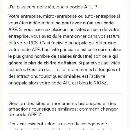
J'ai plusieurs activités, quels codes APE ?
Votre entreprise, micro-entreprise ou auto-entreprise si
vous êtes indépendant
ne peut avoir qu'un seul code
APE
. Si vous exercez plusieurs activités au sein de votre
entreprise, vous avez dû le mentionner dans vos statuts
et à votre RCS. C'est l'activité principale qui détermine
votre code APE. L'activité principale est celle qui emploie
le plus grand nombre de salariés (industrie)
soit celle qui
génère le plus de chiffre d'affaires
. Si parmi vos activités
actuelles Gestion des sites et monuments historiques et
des attractions touristiques similaires est l'activité
principale alors votre code APE est bien le 9103Z.
Gestion des sites et monuments historiques et des
attractions touristiques similaires: comment changer
de code APE ?
Deux cas existent selon la raison du changement: