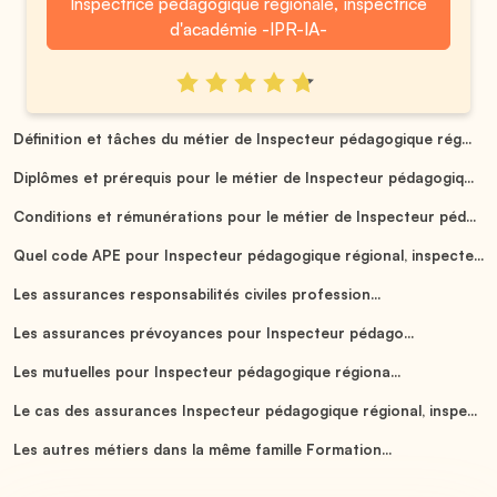
Inspectrice pédagogique régionale, inspectrice
d'académie -IPR-IA-
Définition et tâches du métier de Inspecteur pédagogique rég...
Diplômes et prérequis pour le métier de Inspecteur pédagogiq...
Conditions et rémunérations pour le métier de Inspecteur péd...
Quel code APE pour Inspecteur pédagogique régional, inspecte...
Les assurances responsabilités civiles profession...
Les assurances prévoyances pour Inspecteur pédago...
Les mutuelles pour Inspecteur pédagogique régiona...
Le cas des assurances Inspecteur pédagogique régional, inspe...
Les autres métiers dans la même famille Formation...