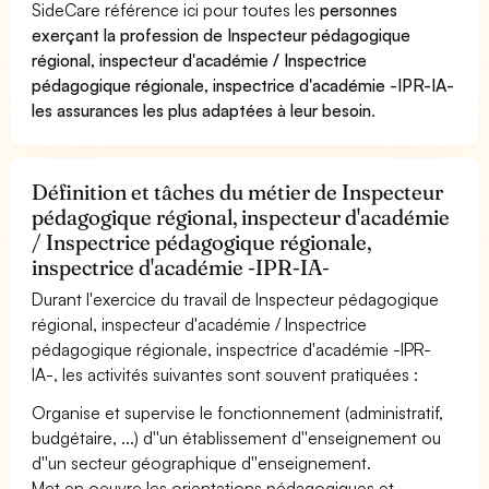
SideCare référence ici pour toutes les
personnes
exerçant la profession de Inspecteur pédagogique
régional, inspecteur d'académie / Inspectrice
pédagogique régionale, inspectrice d'académie -IPR-IA-
les assurances les plus adaptées à leur besoin
.
Définition et tâches du métier de Inspecteur
pédagogique régional, inspecteur d'académie
/ Inspectrice pédagogique régionale,
inspectrice d'académie -IPR-IA-
Durant l'exercice du travail de Inspecteur pédagogique
régional, inspecteur d'académie / Inspectrice
pédagogique régionale, inspectrice d'académie -IPR-
IA-, les activités suivantes sont souvent pratiquées :
Organise et supervise le fonctionnement (administratif,
budgétaire, ...) d''un établissement d''enseignement ou
d''un secteur géographique d''enseignement.
Met en oeuvre les orientations pédagogiques et