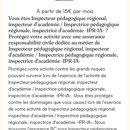
À partir de 15€ par mois
Vous êtes Inspecteur pédagogique régional,
inspecteur d'académie / Inspectrice pédagogique
régionale, inspectrice d'académie -IPR-IA- ?
Protégez votre activité avec une assurance
responsabilité civile dédiée au métier de
Inspecteur pédagogique régional, inspecteur
d'académie / Inspectrice pédagogique régionale,
inspectrice d'académie -IPR-IA-
Protégez votre activité contre les grands risques
pouvant survenir lors de l'exercice de l'activité de
Inspecteur pédagogique régional, inspecteur
d'académie / Inspectrice pédagogique régionale,
inspectrice d'académie -IPR-IA-. Vous êtes protégés
contre les dommages que vous causez lors de l'exercice
de votre activité de Inspecteur pédagogique régional,
inspecteur d'académie / Inspectrice pédagogique
régionale, inspectrice d'académie -IPR-IA-. Nous
trouvons l'assurance RC pour Inspecteur pédagogique