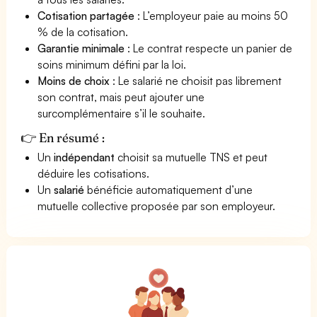
Cotisation partagée
: L’employeur paie au moins 50
% de la cotisation.
Garantie minimale
: Le contrat respecte un panier de
soins minimum défini par la loi.
Moins de choix
: Le salarié ne choisit pas librement
son contrat, mais peut ajouter une
surcomplémentaire s’il le souhaite.
👉 En résumé :
Un
indépendant
choisit sa mutuelle TNS et peut
déduire les cotisations.
Un
salarié
bénéficie automatiquement d’une
mutuelle collective proposée par son employeur.