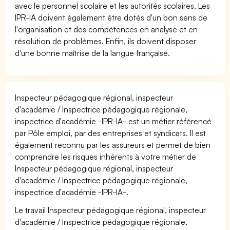
avec le personnel scolaire et les autorités scolaires. Les
IPR-IA doivent également être dotés d'un bon sens de
l'organisation et des compétences en analyse et en
résolution de problèmes. Enfin, ils doivent disposer
d'une bonne maîtrise de la langue française.
Inspecteur pédagogique régional, inspecteur
d'académie / Inspectrice pédagogique régionale,
inspectrice d'académie -IPR-IA- est un métier référencé
par Pôle emploi, par des entreprises et syndicats. Il est
également reconnu par les assureurs et permet de bien
comprendre les risques inhérents à votre métier de
Inspecteur pédagogique régional, inspecteur
d'académie / Inspectrice pédagogique régionale,
inspectrice d'académie -IPR-IA-.
Le travail Inspecteur pédagogique régional, inspecteur
d'académie / Inspectrice pédagogique régionale,