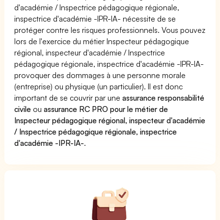
d'académie / Inspectrice pédagogique régionale,
inspectrice d'académie -IPR-IA- nécessite de se
protéger contre les risques professionnels. Vous pouvez
lors de l'exercice du métier Inspecteur pédagogique
régional, inspecteur d'académie / Inspectrice
pédagogique régionale, inspectrice d'académie -IPR-IA-
provoquer des dommages à une personne morale
(entreprise) ou physique (un particulier). Il est donc
important de se couvrir par une
assurance responsabilité
civile
ou
assurance RC PRO pour le métier de
Inspecteur pédagogique régional, inspecteur d'académie
/ Inspectrice pédagogique régionale, inspectrice
d'académie -IPR-IA-
.