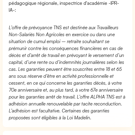
pédagogique régionale, inspectrice d'académie -IPR-
IA-:
L’offre de prévoyance TNS est destinée aux Travailleurs
Non-Salariés Non Agricoles en exercice ou dans une
situation de cumul emploi – retraite souhaitant se
prémunir contre les conséquences financières en cas de
décès et d’arrêt de travail en prévoyant le versement d’un
capital, d’une rente ou d’indemnités journalières selon les
cas. Les garanties peuvent être souscrites entre 18 et 65
ans sous réserve d’être en activité professionnelle et
cessent, en ce qui concerne les garanties décès, à votre
70e anniversaire et, au plus tard, à votre 67e anniversaire
pour les garanties arrêt de travail. L’offre ALPHA TNS est à
adhésion annuelle renouvelable par tacite reconduction.
L’adhésion est facultative. Certaines des garanties
proposées sont éligibles à la Loi Madelin.