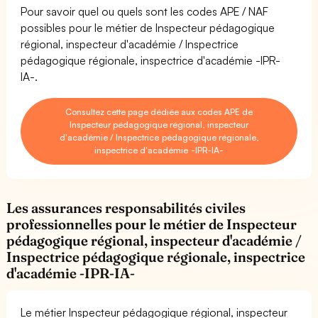
Pour savoir quel ou quels sont les codes APE / NAF
possibles pour le métier de Inspecteur pédagogique
régional, inspecteur d'académie / Inspectrice
pédagogique régionale, inspectrice d'académie -IPR-
IA-.
Consultez cette page dédiée aux codes APE de
Inspecteur pédagogique régional, inspecteur
d'académie / Inspectrice pédagogique régionale,
inspectrice d'académie -IPR-IA-
Les assurances responsabilités civiles
professionnelles pour le métier de Inspecteur
pédagogique régional, inspecteur d'académie /
Inspectrice pédagogique régionale, inspectrice
d'académie -IPR-IA-
Le métier Inspecteur pédagogique régional, inspecteur