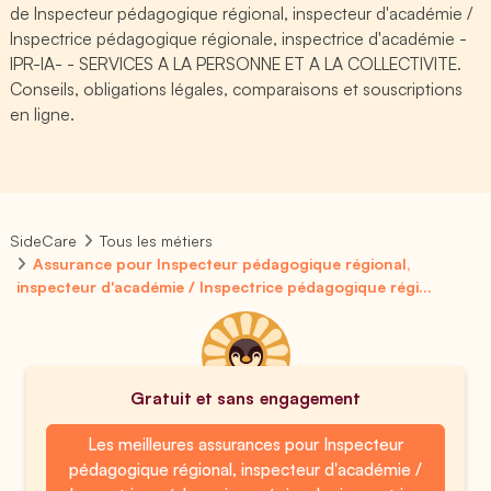
de Inspecteur pédagogique régional, inspecteur d'académie /
Inspectrice pédagogique régionale, inspectrice d'académie -
IPR-IA- - SERVICES A LA PERSONNE ET A LA COLLECTIVITE.
Conseils, obligations légales, comparaisons et souscriptions
en ligne.
SideCare
Tous les métiers
Assurance pour Inspecteur pédagogique régional,
inspecteur d'académie / Inspectrice pédagogique régi...
Gratuit et sans engagement
Les meilleures assurances pour Inspecteur
pédagogique régional, inspecteur d'académie /