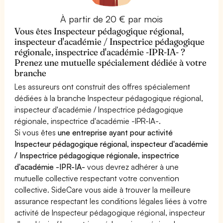
À partir de 20 € par mois
Vous êtes Inspecteur pédagogique régional,
inspecteur d'académie / Inspectrice pédagogique
régionale, inspectrice d'académie -IPR-IA- ?
Prenez une mutuelle spécialement dédiée à votre
branche
Les assureurs ont construit des offres spécialement
dédiées à la branche Inspecteur pédagogique régional,
inspecteur d'académie / Inspectrice pédagogique
régionale, inspectrice d'académie -IPR-IA-.
Si vous êtes
une entreprise ayant pour activité
Inspecteur pédagogique régional, inspecteur d'académie
/ Inspectrice pédagogique régionale, inspectrice
d'académie -IPR-IA-
vous devrez adhérer à une
mutuelle collective respectant votre convention
collective. SideCare vous aide à trouver la meilleure
assurance respectant les conditions légales liées à votre
activité de Inspecteur pédagogique régional, inspecteur