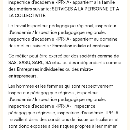
inspectrice d'académie -IPR-IA- appartient à la
famille
des métiers
suivante:
SERVICES A LA PERSONNE ET A
LA COLLECTIVITE
.
Le travail Inspecteur pédagogique régional, inspecteur
d'académie / Inspectrice pédagogique régionale,
inspectrice d'académie -IPR-IA- appartient au domaine
des métiers suivants :
Formation initiale et continue
.
Ce métier peut être exercé par des
sociétés comme de
SAS, SASU, SARL, SA etc..
ou des indépendants comme
des
Entreprises individuelles
ou des
micro-
entrepreneurs
.
Les hommes et les femmes qui sont respectivement
Inspecteur pédagogique régional, inspecteur
d'académie / Inspectrice pédagogique régionale,
inspectrice d'académie -IPR-IA-, Inspectrice
pédagogique régionale, inspectrice d'académie -IPR-IA-
travaillent dans des conditions de risque particulières et
sont donc exposés à des risques propres à leur métier.