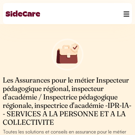
Les Assurances pour le métier Inspecteur
pédagogique régional, inspecteur
d'académie / Inspectrice pédagogique
régionale, inspectrice d'académie -IPR-IA-
- SERVICES A LA PERSONNE ET A LA
COLLECTIVITE
Toutes les solutions et conseils en assurance pour le métier