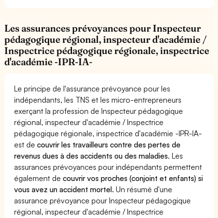
Les assurances prévoyances pour Inspecteur
pédagogique régional, inspecteur d'académie /
Inspectrice pédagogique régionale, inspectrice
d'académie -IPR-IA-
Le principe de l'assurance prévoyance pour les
indépendants, les TNS et les micro-entrepreneurs
exerçant la profession de Inspecteur pédagogique
régional, inspecteur d'académie / Inspectrice
pédagogique régionale, inspectrice d'académie -IPR-IA-
est de
couvrir les travailleurs contre des pertes de
revenus dues à des accidents ou des maladies
. Les
assurances prévoyances pour indépendants permettent
également de
couvrir vos proches (conjoint et enfants) si
vous avez un accident mortel.
Un résumé d'une
assurance prévoyance pour Inspecteur pédagogique
régional, inspecteur d'académie / Inspectrice