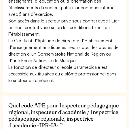
enseignants, d''éducation ou d''orientation des
établissements du secteur public sur concours interne
avec 5 ans d''exercice.
Son accès dans le secteur privé sous contrat avec l''Etat
ou hors contrat varie selon les conditions fixées par
l''établissement.
Le Certificat d''Aptitude de directeur d''établissement
d''enseignement artistique est requis pour les postes de
direction d''un Conservatoire National de Région ou
d''une Ecole Nationale de Musique.
La fonction de directeur d''école paramédicale est
accessible aux titulaires du diplôme professionnel dans
le secteur paramédical.
Quel code APE pour Inspecteur pédagogique
régional, inspecteur d'académie / Inspectrice
pédagogique régionale, inspectrice
d'académie -IPR-IA- ?