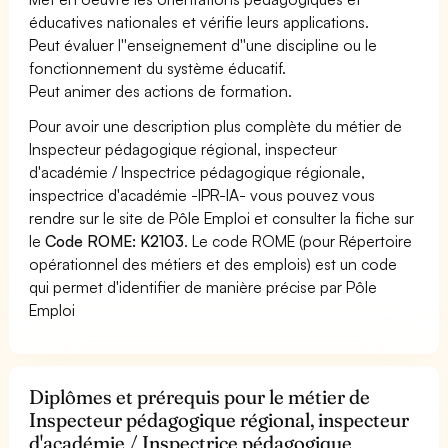
éducatives nationales et vérifie leurs applications.
Peut évaluer l''enseignement d''une discipline ou le
fonctionnement du système éducatif.
Peut animer des actions de formation.
Pour avoir une description plus complète du métier de
Inspecteur pédagogique régional, inspecteur
d'académie / Inspectrice pédagogique régionale,
inspectrice d'académie -IPR-IA- vous pouvez vous
rendre sur le site de Pôle Emploi et consulter la fiche sur
le
Code ROME: K2103
. Le code ROME (pour Répertoire
opérationnel des métiers et des emplois) est un code
qui permet d'identifier de manière précise par Pôle
Emploi
Diplômes et prérequis pour le métier de
Inspecteur pédagogique régional, inspecteur
d'académie / Inspectrice pédagogique