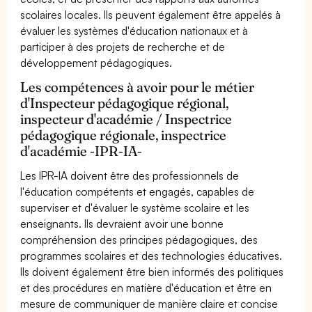
scolaires locales. Ils peuvent également être appelés à
évaluer les systèmes d'éducation nationaux et à
participer à des projets de recherche et de
développement pédagogiques.
Les compétences à avoir pour le métier
d'Inspecteur pédagogique régional,
inspecteur d'académie / Inspectrice
pédagogique régionale, inspectrice
d'académie -IPR-IA-
Les IPR-IA doivent être des professionnels de
l'éducation compétents et engagés, capables de
superviser et d'évaluer le système scolaire et les
enseignants. Ils devraient avoir une bonne
compréhension des principes pédagogiques, des
programmes scolaires et des technologies éducatives.
Ils doivent également être bien informés des politiques
et des procédures en matière d'éducation et être en
mesure de communiquer de manière claire et concise