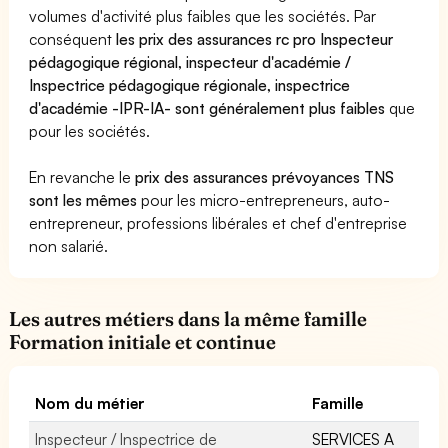
volumes d'activité plus faibles que les sociétés. Par
conséquent
les prix des assurances rc pro Inspecteur
pédagogique régional, inspecteur d'académie /
Inspectrice pédagogique régionale, inspectrice
d'académie -IPR-IA- sont généralement plus faibles
que
pour les sociétés.
En revanche le
prix des assurances prévoyances TNS
sont les mêmes
pour les micro-entrepreneurs, auto-
entrepreneur, professions libérales et chef d'entreprise
non salarié.
Les autres métiers dans la même famille
Formation initiale et continue
Nom du métier
Famille
Inspecteur / Inspectrice de
SERVICES A