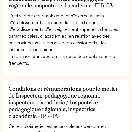
régionale, inspectrice d'académie -IPR-IA-
L''activité de cet emploi/métier s''exerce au sein
d''établissements scolaires du second degré,
d''établissements d''enseignement supérieur, d''écoles
paramédicales, d''académies, en relation avec des
partenaires institutionnels et professionnels, des
instances académiques.
La fonction d''inspecteur implique des déplacements
fréquents.
Conditions et rémunérations pour le métier
de Inspecteur pédagogique régional,
inspecteur d'académie / Inspectrice
pédagogique régionale, inspectrice
d'académie -IPR-IA-
Cet emploi/métier est accessible aux personnels