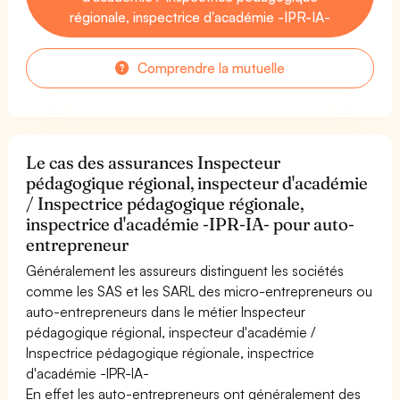
régionale, inspectrice d'académie -IPR-IA-
Comprendre la mutuelle
Le cas des assurances Inspecteur
pédagogique régional, inspecteur d'académie
/ Inspectrice pédagogique régionale,
inspectrice d'académie -IPR-IA- pour auto-
entrepreneur
Généralement les assureurs distinguent les sociétés
comme les SAS et les SARL des micro-entrepreneurs ou
auto-entrepreneurs dans le métier Inspecteur
pédagogique régional, inspecteur d'académie /
Inspectrice pédagogique régionale, inspectrice
d'académie -IPR-IA-
En effet les auto-entrepreneurs ont généralement des