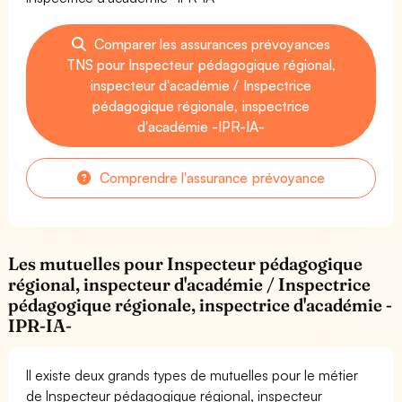
Comparer les assurances prévoyances
TNS pour Inspecteur pédagogique régional,
inspecteur d'académie / Inspectrice
pédagogique régionale, inspectrice
d'académie -IPR-IA-
Comprendre l'assurance prévoyance
Les mutuelles pour Inspecteur pédagogique
régional, inspecteur d'académie / Inspectrice
pédagogique régionale, inspectrice d'académie -
IPR-IA-
Il existe deux grands types de mutuelles pour le métier
de Inspecteur pédagogique régional, inspecteur