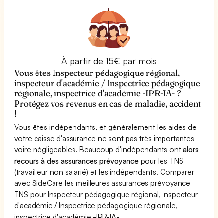
À partir de 15€ par mois
Vous êtes Inspecteur pédagogique régional,
inspecteur d'académie / Inspectrice pédagogique
régionale, inspectrice d'académie -IPR-IA- ?
Protégez vos revenus en cas de maladie, accident
!
Vous êtes indépendants, et généralement les aides de
votre caisse d'assurance ne sont pas très importantes
voire négligeables. Beaucoup d'indépendants ont
alors
recours à des assurances prévoyance
pour les TNS
(travailleur non salarié) et les indépendants. Comparer
avec SideCare les meilleures assurances prévoyance
TNS pour Inspecteur pédagogique régional, inspecteur
d'académie / Inspectrice pédagogique régionale,
inspectrice d'académie -IPR-IA-