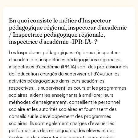
En quoi consiste le métier d'Inspecteur
pédagogique régional, inspecteur d'académie
/ Inspectrice pédagogique régionale,
inspectrice d'académie -IPR-IA- ?
Les Inspecteurs pédagogiques régionaux, inspecteur
d'académie et inspectrices pédagogiques régionales,
inspectrices d'académie (IPR-IA) sont des professionnels
de l'éducation chargés de superviser et d'évaluer les
activités pédagogiques dans leurs académies
respectives. Ils supervisent les cours et les programmes
scolaires, aident les enseignants à améliorer leurs
méthodes d'enseignement, conseillent le personnel
scolaire et les autorités scolaires et fournissent des
conseils sur le développement des programmes
scolaires. Ils sont également chargés d'évaluer les
performances des enseignants, des élèves et des
écoles, et de présenter des rapports aux autorités