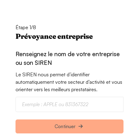
Étape 1/8
Prévoyance entreprise
Renseignez le nom de votre entreprise
ou son SIREN
Le SIREN nous permet d’identifier
automatiquement votre secteur d’activité et vous
orienter vers les meilleurs prestataires.
Continuer