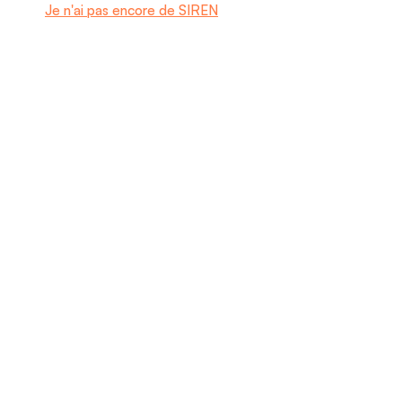
Je n'ai pas encore de SIREN