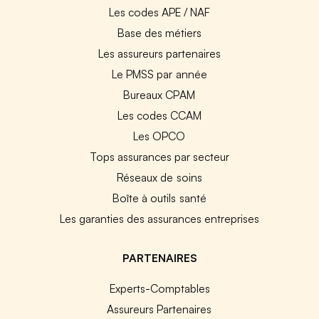
Les codes APE / NAF
Base des métiers
Les assureurs partenaires
Le PMSS par année
Bureaux CPAM
Les codes CCAM
Les OPCO
Tops assurances par secteur
Réseaux de soins
Boîte à outils santé
Les garanties des assurances entreprises
PARTENAIRES
Experts-Comptables
Assureurs Partenaires