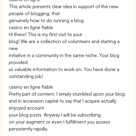
This article presents clear idea in support of the new
people of blogging, that
genuinely how to do running a blog.
casino en ligne fiable
Hi there! This is my first visit to your
blog! We are a collection of volunteers and starting a
new
initiative in a community in the same niche. Your blog
provided
us valuable information to work on. You have done a
outstanding job!
casino en ligne fiable
Pretty part of content. I simply stumbled upon your blog
and in accession capital to say that I acquire actually
enjoyed account
your blog posts. Anyway I will be subscribing
on your augment or even I fulfillment you access
persistently rapidly.