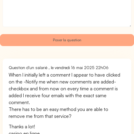
Question d'un salarié , le vendredi 16 mai 2025 22h06
When I initially left a comment I appear to have clicked
on the -Notify me when new comments are added-
checkbox and from now on every time a comment is
added I receive four emails with the exact same
comment.
There has to be an easy method you are able to
remove me from that service?
Thanks a lot!
casino en ligne