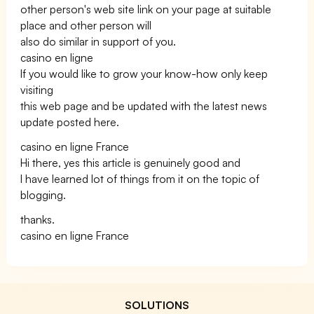
other person's web site link on your page at suitable
place and other person will
also do similar in support of you.
casino en ligne
If you would like to grow your know-how only keep
visiting
this web page and be updated with the latest news
update posted here.
casino en ligne France
Hi there, yes this article is genuinely good and
I have learned lot of things from it on the topic of
blogging.
thanks.
casino en ligne France
SOLUTIONS