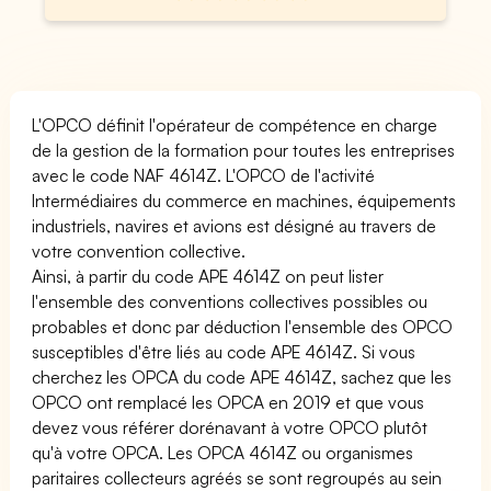
L'OPCO définit l'opérateur de compétence en charge
de la gestion de la formation pour toutes les entreprises
avec le code NAF 4614Z. L'OPCO de l'activité
Intermédiaires du commerce en machines, équipements
industriels, navires et avions est désigné au travers de
votre convention collective.
Ainsi, à partir du code APE 4614Z on peut lister
l'ensemble des conventions collectives possibles ou
probables et donc par déduction l'ensemble des OPCO
susceptibles d'être liés au code APE 4614Z. Si vous
cherchez les OPCA du code APE 4614Z, sachez que les
OPCO ont remplacé les OPCA en 2019 et que vous
devez vous référer dorénavant à votre OPCO plutôt
qu'à votre OPCA. Les OPCA 4614Z ou organismes
paritaires collecteurs agréés se sont regroupés au sein