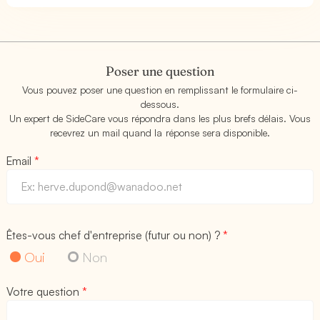
Poser une question
Vous pouvez poser une question en remplissant le formulaire ci-
dessous.
Un expert de SideCare vous répondra dans les plus brefs délais. Vous
recevrez un mail quand la réponse sera disponible.
Email
*
Êtes-vous chef d'entreprise (futur ou non) ?
*
Oui
Non
Votre question
*