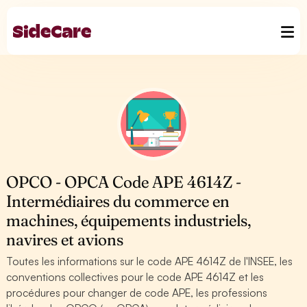
OPCO - OPCA Code APE 4614Z -
Intermédiaires du commerce en
machines, équipements industriels,
navires et avions
Toutes les informations sur le code APE 4614Z de l'INSEE, les
conventions collectives pour le code APE 4614Z et les
procédures pour changer de code APE, les professions