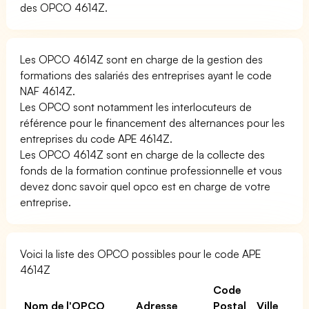
des OPCO 4614Z.
Les OPCO 4614Z sont en charge de la gestion des
formations des salariés des entreprises ayant le code
NAF 4614Z.
Les OPCO sont notamment les interlocuteurs de
référence pour le financement des alternances pour les
entreprises du code APE 4614Z.
Les OPCO 4614Z sont en charge de la collecte des
fonds de la formation continue professionnelle et vous
devez donc savoir quel opco est en charge de votre
entreprise.
Voici la liste des OPCO possibles pour le code APE
4614Z
Code
Nom de l'OPCO
Adresse
Postal
Ville