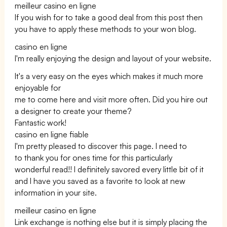
meilleur casino en ligne
If you wish for to take a good deal from this post then
you have to apply these methods to your won blog.
casino en ligne
I'm really enjoying the design and layout of your website.
It's a very easy on the eyes which makes it much more
enjoyable for
me to come here and visit more often. Did you hire out
a designer to create your theme?
Fantastic work!
casino en ligne fiable
I'm pretty pleased to discover this page. I need to
to thank you for ones time for this particularly
wonderful read!! I definitely savored every little bit of it
and I have you saved as a favorite to look at new
information in your site.
meilleur casino en ligne
Link exchange is nothing else but it is simply placing the