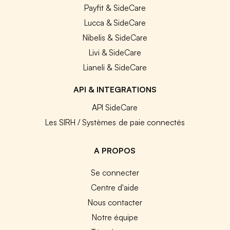
Payfit & SideCare
Lucca & SideCare
Nibelis & SideCare
Livi & SideCare
Lianeli & SideCare
API & INTEGRATIONS
API SideCare
Les SIRH / Systèmes de paie connectés
A PROPOS
Se connecter
Centre d'aide
Nous contacter
Notre équipe