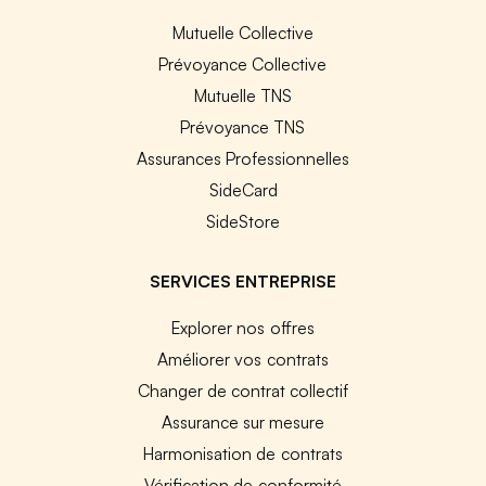
Mutuelle Collective
Prévoyance Collective
Mutuelle TNS
Prévoyance TNS
Assurances Professionnelles
SideCard
SideStore
SERVICES ENTREPRISE
Explorer nos offres
Améliorer vos contrats
Changer de contrat collectif
Assurance sur mesure
Harmonisation de contrats
Vérification de conformité