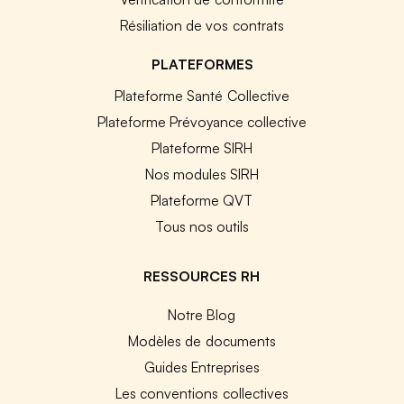
Résiliation de vos contrats
PLATEFORMES
Plateforme Santé Collective
Plateforme Prévoyance collective
Plateforme SIRH
Nos modules SIRH
Plateforme QVT
Tous nos outils
RESSOURCES RH
Notre Blog
Modèles de documents
Guides Entreprises
Les conventions collectives