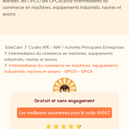
libérales, les OPCO (ex OPCA) pour Intermédiaires du
commerce en machines, équipements industriels, navires et
avions
SideCare
Codes APE - NAF / Activités Principales Entreprises
Intermédiaires du commerce en machines, équipements
industriels, navires et avions
Intermédiaires du commerce en machines, équipements
industriels, navires et avions - OPCO - OPCA
Gratuit et sans engagement
Les meilleures assurances pour le code 4614Z