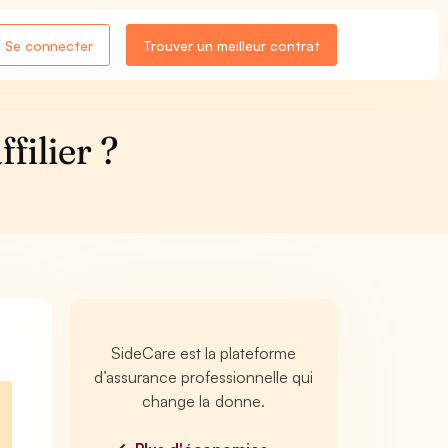
Se connecter
Trouver un meilleur contrat
filier ?
SideCare est la plateforme
d’assurance professionnelle qui
change la donne.