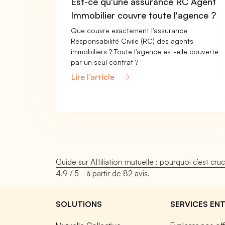
Est-ce qu'une assurance RC Agent
Immobilier couvre toute l'agence ?
Que couvre exactement l'assurance
Responsabilité Civile (RC) des agents
immobiliers ? Toute l'agence est-elle couverte
par un seul contrat ?
Lire l’article
Guide sur Affiliation mutuelle : pourquoi c’est crucia
4.9
/ 5 - à partir de
82
avis.
SOLUTIONS
SERVICES ENT