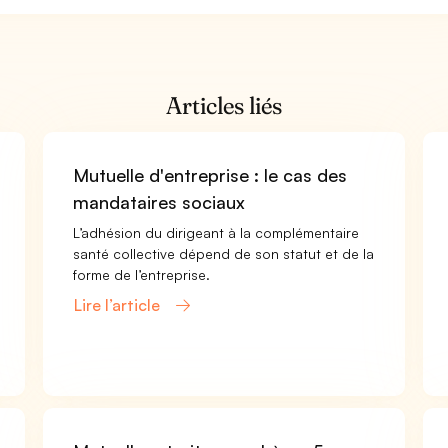
Articles liés
Mutuelle d'entreprise : le cas des
mandataires sociaux
L’adhésion du dirigeant à la complémentaire
santé collective dépend de son statut et de la
forme de l’entreprise.
Lire l’article