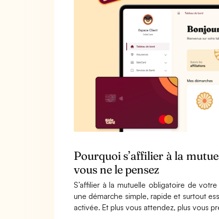
Pourquoi s’affilier à la mutue
vous ne le pensez
S’affilier à la mutuelle obligatoire de vot
une démarche simple, rapide et surtout esse
activée. Et plus vous attendez, plus vous p