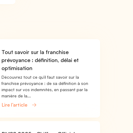
Tout savoir sur la franchise
prévoyance : définition, délai et
optimisation
Découvrez tout ce qu'il faut savoir sur la
franchise prévoyance : de sa définition à son
impact sur vos indemnités, en passant par la
manière de la...
Lire l’article