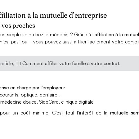
filiation à la mutuelle d’entreprise
t vos proches
un simple soin chez le médecin ? Grâce à l’
affiliation à la mutuel
n’est pas tout : vous pouvez aussi affilier facilement votre conjoi
article,
👉🏻 Comment affilier votre famille à votre contrat
.
prise en charge par l’employeur
courants, optique, dentaire…
 médecine douce, SideCard, clinique digitale
pour un coût minime. C’est tout l’intérêt de la
mutuelle san