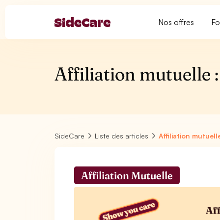
Nos offres
Fo
Affiliation mutuelle :
SideCare
Liste des articles
Affiliation mutuelle
Affiliation Mutuelle