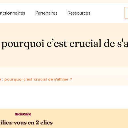
nctionnalités
Partenaires
Ressources
 pourquoi c’est crucial de s'af
 : pourquoi c’est crucial de s'affilier ?