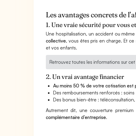
Les avantages concrets de l’af
1. Une vraie sécurité pour vous e
Une hospitalisation, un accident ou même 
collective
, vous êtes pris en charge. Et ce 
et vos enfants.
Retrouvez toutes les informations sur cet 
2. Un vrai avantage financier
Au moins 50 % de votre cotisation est 
Des remboursements renforcés : soins 
Des bonus bien-être : téléconsultation,
Autrement dit, une couverture premium 
complémentaire d’entreprise
.