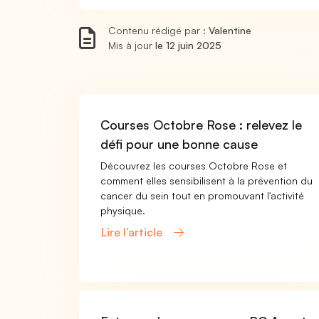
Contenu rédigé par :
Valentine
Mis à jour
le 12 juin 2025
Courses Octobre Rose : relevez le
défi pour une bonne cause
Découvrez les courses Octobre Rose et
comment elles sensibilisent à la prévention du
cancer du sein tout en promouvant l'activité
physique.
Lire l’article