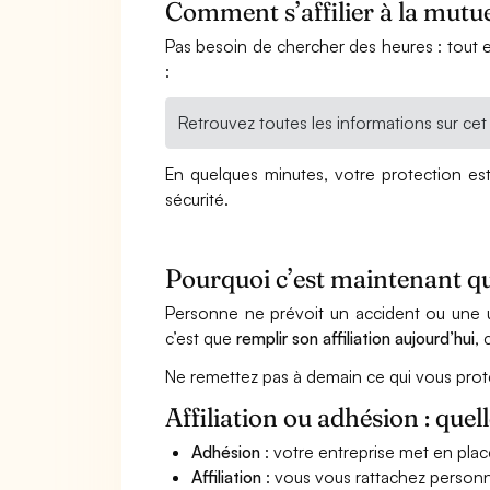
Comment s’affilier à la mutue
Pas besoin de chercher des heures : tout e
:
Retrouvez toutes les informations sur cet 
En quelques minutes, votre protection est 
sécurité.
Pourquoi c’est maintenant qu’i
Personne ne prévoit un accident ou une ur
c’est que
remplir son affiliation aujourd’hui
, 
Ne remettez pas à demain ce qui vous prot
Affiliation ou adhésion : quell
Adhésion
: votre entreprise met en place
Affiliation
: vous vous rattachez personn