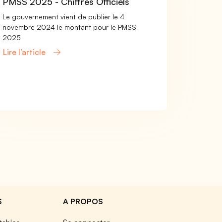
PMSS 2025 - Chiffres Officiels
Le gouvernement vient de publier le 4
novembre 2024 le montant pour le PMSS
2025
Lire l’article
S
A PROPOS