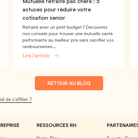
Mutuelle retraite pas chère : 5
astuces pour réduire votre
cotisation senior
Retraité avec un petit budget ? Découvrez
nos conseils pour trouver une mutuelle santé
performante au meilleur prix sans sacrifier vos
remboursemen...
Lire l’article
RETOUR AU BLOG
l de s'affilier ?
REPRISE
RESSOURCES RH
PARTENAIRE