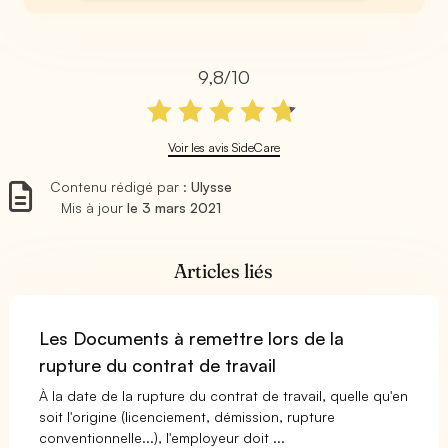
9,8/10
Voir les avis SideCare
Contenu rédigé par :
Ulysse
Mis à jour
le 3 mars 2021
Articles liés
Les Documents à remettre lors de la
rupture du contrat de travail
À la date de la rupture du contrat de travail, quelle qu'en
soit l'origine (licenciement, démission, rupture
conventionnelle...), l'employeur doit ...