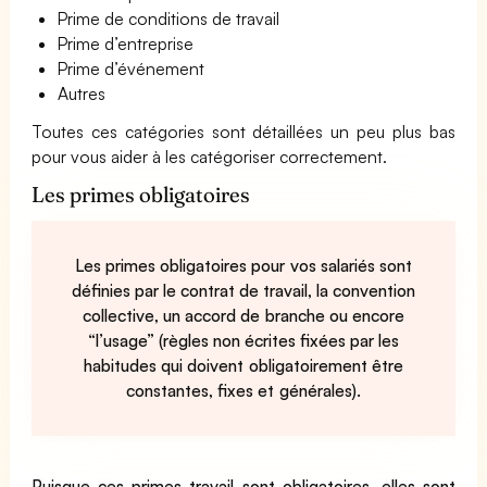
Prime de conditions de travail
Prime d’entreprise
Prime d’événement
Autres
Toutes ces catégories sont détaillées un peu plus bas
pour vous aider à les catégoriser correctement.
Les primes obligatoires
Les primes obligatoires pour vos salariés sont
définies par le contrat de travail, la convention
collective, un accord de branche ou encore
“l’usage” (règles non écrites fixées par les
habitudes qui doivent obligatoirement être
constantes, fixes et générales).
Puisque ces primes travail sont obligatoires, elles sont