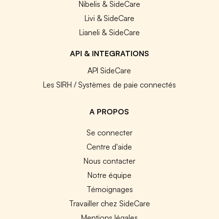
Nibelis & SideCare
Livi & SideCare
Lianeli & SideCare
API & INTEGRATIONS
API SideCare
Les SIRH / Systèmes de paie connectés
A PROPOS
Se connecter
Centre d'aide
Nous contacter
Notre équipe
Témoignages
Travailler chez SideCare
Mentions légales