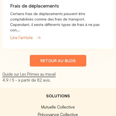
Frais de déplacements
Certains frais de déplacements peuvent être
comptabilisés comme des frais de transport.
Cependant, il existe différents types de frais à ne pas
con...
Lire l’article
RETOUR AU BLOG
Guide sur Les Primes au travail
4.9
/ 5 - à partir de
82
avis.
SOLUTIONS
Mutuelle Collective
Prévoyance Collective