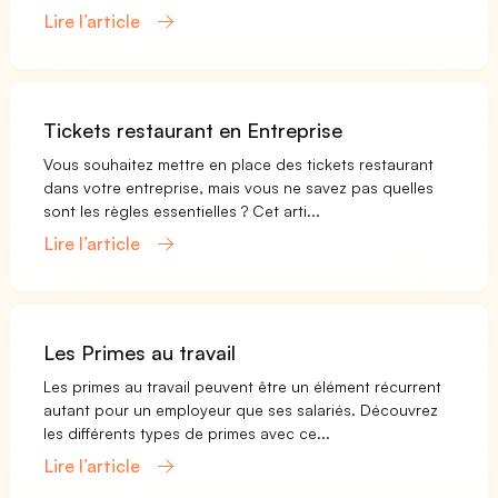
Lire l’article
Tickets restaurant en Entreprise
Vous souhaitez mettre en place des tickets restaurant
dans votre entreprise, mais vous ne savez pas quelles
sont les règles essentielles ? Cet arti...
Lire l’article
Les Primes au travail
Les primes au travail peuvent être un élément récurrent
autant pour un employeur que ses salariés. Découvrez
les différents types de primes avec ce...
Lire l’article