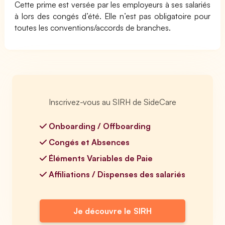
Cette prime est versée par les employeurs à ses salariés
à lors des congés d’été. Elle n’est pas obligatoire pour
toutes les conventions/accords de branches.
Inscrivez-vous au SIRH de SideCare
Onboarding / Offboarding
Congés et Absences
Éléments Variables de Paie
Affiliations / Dispenses des salariés
Je découvre le SIRH