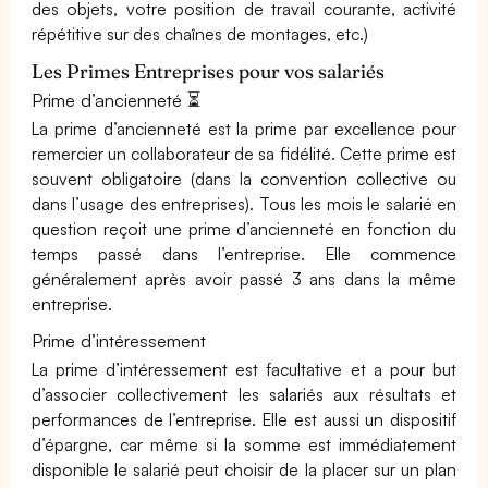
des objets, votre position de travail courante, activité
répétitive sur des chaînes de montages, etc.)
Les Primes Entreprises pour vos salariés
Prime d’ancienneté ⏳
La prime d’ancienneté est la prime par excellence pour
remercier un collaborateur de sa fidélité. Cette prime est
souvent obligatoire (dans la convention collective ou
dans l’usage des entreprises). Tous les mois le salarié en
question reçoit une prime d’ancienneté en fonction du
temps passé dans l’entreprise. Elle commence
généralement après avoir passé 3 ans dans la même
entreprise.
Prime d’intéressement
La prime d’intéressement est facultative et a pour but
d’associer collectivement les salariés aux résultats et
performances de l’entreprise. Elle est aussi un dispositif
d’épargne, car même si la somme est immédiatement
disponible le salarié peut choisir de la placer sur un plan