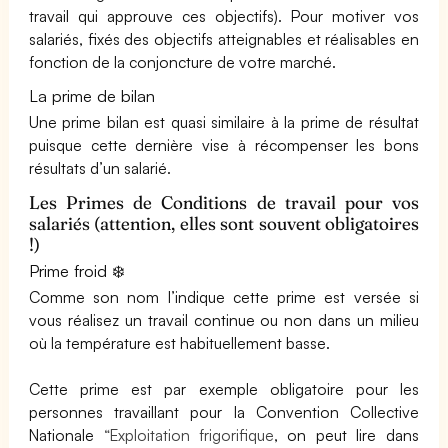
travail qui approuve ces objectifs). Pour motiver vos
salariés, fixés des objectifs atteignables et réalisables en
fonction de la conjoncture de votre marché.
La prime de bilan
Une prime bilan est quasi similaire à la prime de résultat
puisque cette dernière vise à récompenser les bons
résultats d’un salarié.
Les Primes de Conditions de travail pour vos
salariés (attention, elles sont souvent obligatoires
!)
Prime froid ❄️
Comme son nom l’indique cette prime est versée si
vous réalisez un travail continue ou non dans un milieu
où la température est habituellement basse.
Cette prime est par exemple obligatoire pour les
personnes travaillant pour la Convention Collective
Nationale
“Exploitation frigorifique
, on peut lire dans