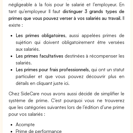
négligeable à la fois pour le salarié et l’employeur. En
tant qu’employeur Il faut
distinguer 3 grands types de
primes que vous pouvez verser à vos salariés au travail.
Il
existe :
Les primes obligatoires
, aussi appelées primes de
sujétion qui doivent obligatoirement être versées
aux salariés.
Les primes facultatives
destinées à récompenser les
salariés.
Les primes pour frais professionnels,
qui ont un statut
particulier et que vous pouvez découvrir plus en
détails en cliquant juste ici.
Chez SideCare nous avons aussi décidé de simplifier le
système de prime. C’est pourquoi vous ne trouverez
que les catégories suivantes lors de l’édition d’une prime
pour vos salariés :
Acompte
Prime de performance