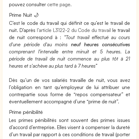
pouvez consulter
cette page.
Prime Nuit 🌙
C’est le code du travail qui définit ce qu’est le travail de
nuit. D’après
l’article L3122-2 du Code du travail
le travail
de nuit correspond à :
“Tout travail effectué au cours
d'une période d'au moins
neuf heures consécutives
comprenant l'intervalle entre minuit et 5 heures. La
période de travail de nuit commence au plus tôt à 21
heures et s'achève au plus tard à 7 heures”
Dès qu’un de vos salariés travaille de nuit, vous avez
l’obligation en tant qu’employeur de lui attribuer une
contrepartie sous forme de “repos compensateur” et
éventuellement accompagné d’une “prime de nuit”.
Prime pénibilité
Les primes pénibilités sont souvent des primes issues
d’accord d’entreprise. Elles visent à compenser la dureté
d’un travail par rapport à ces conditions de travail (porter