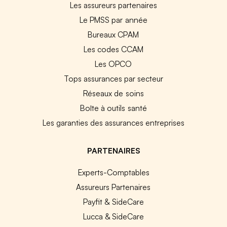
Les assureurs partenaires
Le PMSS par année
Bureaux CPAM
Les codes CCAM
Les OPCO
Tops assurances par secteur
Réseaux de soins
Boîte à outils santé
Les garanties des assurances entreprises
PARTENAIRES
Experts-Comptables
Assureurs Partenaires
Payfit & SideCare
Lucca & SideCare