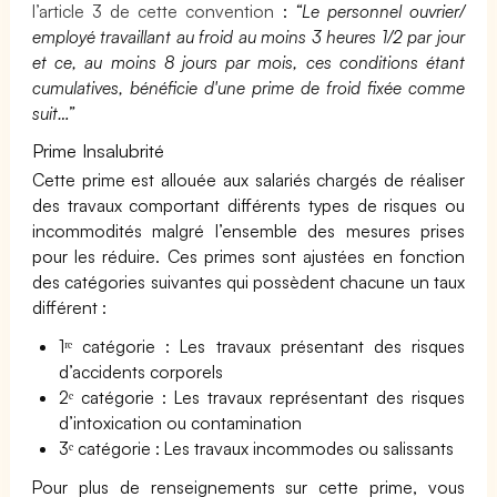
l’article 3 de cette convention
:
“Le personnel ouvrier/
employé travaillant au froid au moins 3 heures 1/2 par jour
et ce, au moins 8 jours par mois, ces conditions étant
cumulatives, bénéficie d'une prime de froid fixée comme
suit…”
Prime Insalubrité
Cette prime est allouée aux salariés chargés de réaliser
des travaux comportant différents types de risques ou
incommodités malgré l’ensemble des mesures prises
pour les réduire. Ces primes sont ajustées en fonction
des catégories suivantes qui possèdent chacune un taux
différent :
1ʳᵉ catégorie : Les travaux présentant des risques
d’accidents corporels
2ᵉ catégorie : Les travaux représentant des risques
d’intoxication ou contamination
3ᵉ catégorie : Les travaux incommodes ou salissants
Pour plus de renseignements sur cette prime, vous