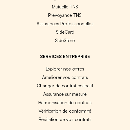
Mutuelle TNS
Prévoyance TNS
Assurances Professionnelles
SideCard
SideStore
SERVICES ENTREPRISE
Explorer nos offres
Améliorer vos contrats
Changer de contrat collectif
Assurance sur mesure
Harmonisation de contrats
Vérification de conformité
Résiliation de vos contrats