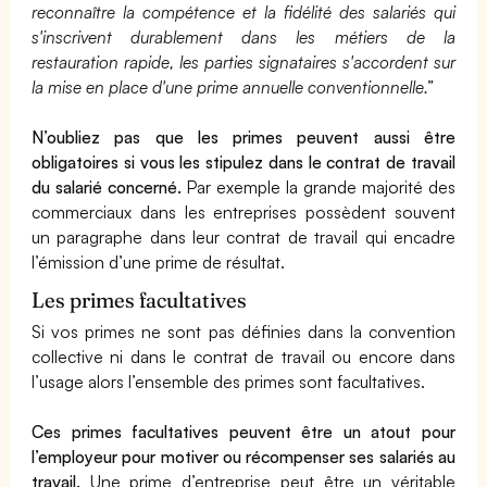
reconnaître la compétence et la fidélité des salariés qui
s'inscrivent durablement dans les métiers de la
restauration rapide, les parties signataires s'accordent sur
la mise en place d'une prime annuelle conventionnelle.”
N’oubliez pas que les primes peuvent aussi être
obligatoires si vous les stipulez dans le contrat de travail
du salarié concerné.
Par exemple la grande majorité des
commerciaux dans les entreprises possèdent souvent
un paragraphe dans leur contrat de travail qui encadre
l’émission d’une prime de résultat.
Les primes facultatives
Si vos primes ne sont pas définies dans la convention
collective ni dans le contrat de travail ou encore dans
l’usage alors l’ensemble des primes sont facultatives.
Ces primes facultatives peuvent être un atout pour
l’employeur pour motiver ou récompenser ses salariés au
travail.
Une prime d’entreprise peut être un véritable