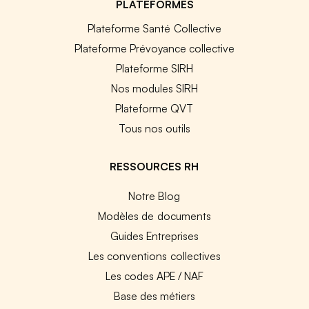
PLATEFORMES
Plateforme Santé Collective
Plateforme Prévoyance collective
Plateforme SIRH
Nos modules SIRH
Plateforme QVT
Tous nos outils
RESSOURCES RH
Notre Blog
Modèles de documents
Guides Entreprises
Les conventions collectives
Les codes APE / NAF
Base des métiers