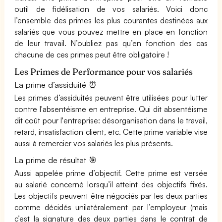
outil de fidélisation de vos salariés. Voici donc
l’ensemble des primes les plus courantes destinées aux
salariés que vous pouvez mettre en place en fonction
de leur travail. N’oubliez pas qu’en fonction des cas
chacune de ces primes peut être obligatoire !
Les Primes de Performance pour vos salariés
La prime d’assiduité ⏰
Les primes d’assiduités peuvent être utilisées pour lutter
contre l'absentéisme en entreprise. Qui dit absentéisme
dit coût pour l'entreprise: désorganisation dans le travail,
retard, insatisfaction client, etc. Cette prime variable vise
aussi à remercier vos salariés les plus présents.
La prime de résultat 🎯
Aussi appelée prime d’objectif. Cette prime est versée
au salarié concerné lorsqu’il atteint des objectifs fixés.
Les objectifs peuvent être négociés par les deux parties
comme décidés unilatéralement par l’employeur (mais
c’est la signature des deux parties dans le contrat de