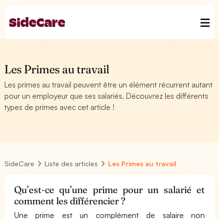
Les Primes au travail
Les primes au travail peuvent être un élément récurrent autant
pour un employeur que ses salariés. Découvrez les différents
types de primes avec cet article !
SideCare
Liste des articles
Les Primes au travail
Qu’est-ce qu’une prime pour un salarié et
comment les différencier ?
Une prime est un complément de salaire non