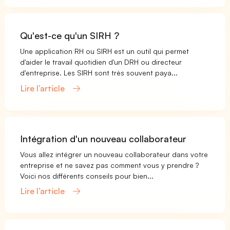
Qu'est-ce qu'un SIRH ?
Une application RH ou SIRH est un outil qui permet
d'aider le travail quotidien d'un DRH ou directeur
d'entreprise. Les SIRH sont très souvent paya...
Lire l’article
Intégration d'un nouveau collaborateur
Vous allez intégrer un nouveau collaborateur dans votre
entreprise et ne savez pas comment vous y prendre ?
Voici nos différents conseils pour bien...
Lire l’article