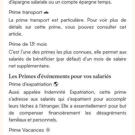
d’épargne salariale ou un compte épargne temps.
Prime transport 🚗
La prime transport est particulière. Pour voir plus de
détails sur cette prime, vous pouvez consulter cet
article.
Prime de 13ᵉ mois
C’est l’une des primes les plus connues, elle permet aux
salariés de bénéficier (par défaut) d’un mois de salaire
net supplémentaire.
Les Primes d’événements pour vos salariés
Prime d’expatriation 🌎
Aussi appelée Indemnité Expatriation, cette prime
s’adresse aux salariés qui s’expatrient pour accomplir
leurs tâches à l’étranger. Elle a essentiellement pour but
de compenser financièrement les désagréments
familiaux et personnels.
Prime Vacances 🌞