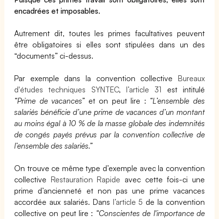
encadrées et imposables.
Autrement dit, toutes les primes facultatives peuvent
être obligatoires si elles sont stipulées dans un des
“documents” ci-dessus.
Par exemple dans la convention collective
Bureaux
d'études techniques SYNTEC
,
l’article 31
est intitulé
“Prime de vacances”
et on peut lire :
“L’ensemble des
salariés bénéficie d’une prime de vacances d’un montant
au moins égal à 10 % de la masse globale des indemnités
de congés payés prévus par la convention collective de
l’ensemble des salariés.”
On trouve ce même type d’exemple avec la convention
collective
Restauration Rapide
avec cette fois-ci une
prime d’ancienneté et non pas une prime vacances
accordée aux salariés. Dans
l’article 5
de la convention
collective on peut lire :
“Conscientes de l'importance de