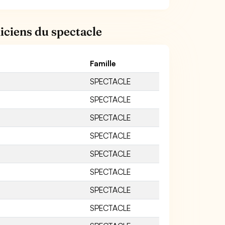
iciens du spectacle
Famille
SPECTACLE
SPECTACLE
SPECTACLE
SPECTACLE
SPECTACLE
SPECTACLE
SPECTACLE
SPECTACLE