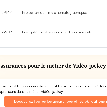
5914Z
Projection de films cinématographiques
5920Z
Enregistrement sonore et édition musicale
assurances pour le métier de Vidéo-jockey 
ralement les assureurs distinguent les sociétés comme les SAS 
epreneurs dans le métier Vidéo-jockey
Découvrez toutes les assurances et les obligations 