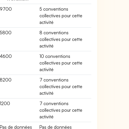
9700
5 conventions
collectives pour cette
activité
5800
8 conventions
collectives pour cette
activité
4600
10 conventions
collectives pour cette
activité
8200
7 conventions
collectives pour cette
activité
1200
7 conventions
collectives pour cette
activité
Pas de données
Pas de données