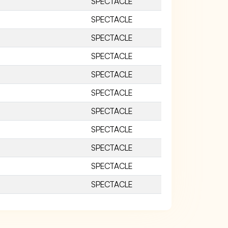
SPECTACLE
SPECTACLE
SPECTACLE
SPECTACLE
SPECTACLE
SPECTACLE
SPECTACLE
SPECTACLE
SPECTACLE
SPECTACLE
SPECTACLE