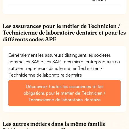
Les assurances pour le métier de Technicien /
Technicienne de laboratoire dentaire et pour les
différents codes APE
Généralement les assureurs distinguent les sociétés
comme les SAS et les SARL des micro-entrepreneurs ou
auto-entrepreneurs dans le métier Technicien /
Technicienne de laboratoire dentaire
Découvrez toutes les assurances et les
obligations pour le métier de Technicien /
Technicienne de laboratoire dentaire
Les autres métiers dans la même famille