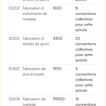
3220Z
Fabrication d
1600
8
instruments de
conventions
musique
collectives
pour cette
activité
3230Z
Fabrication d
4300
20
articles de sport
conventions
collectives
pour cette
activité
3240Z
Fabrication de
1900
6
jeux et jouets
conventions
collectives
pour cette
activité
3250A
Fabrication de
39300
16
matériel
conventions