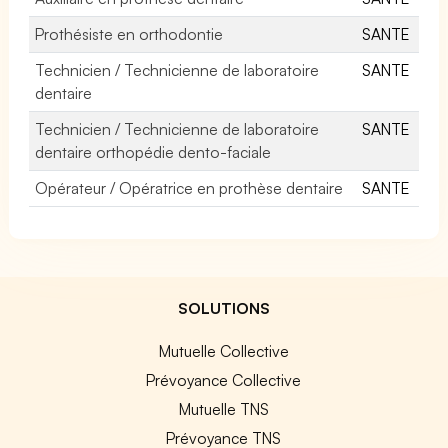
Prothésiste en orthodontie
SANTE
Technicien / Technicienne de laboratoire
SANTE
dentaire
Technicien / Technicienne de laboratoire
SANTE
dentaire orthopédie dento-faciale
Opérateur / Opératrice en prothèse dentaire
SANTE
SOLUTIONS
Mutuelle Collective
Prévoyance Collective
Mutuelle TNS
Prévoyance TNS