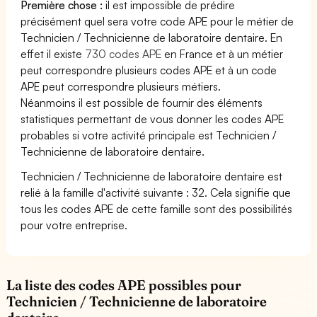
Première chose :
il est impossible de prédire
précisément quel sera votre code APE pour le métier de
Technicien / Technicienne de laboratoire dentaire. En
effet il existe
730 codes APE
en France et à un métier
peut correspondre plusieurs codes APE et à un code
APE peut correspondre plusieurs métiers.
Néanmoins il est possible de fournir des éléments
statistiques permettant de vous donner les codes APE
probables si votre activité principale est Technicien /
Technicienne de laboratoire dentaire.
Technicien / Technicienne de laboratoire dentaire est
relié à la famille d'activité suivante : 32. Cela signifie que
tous les codes APE de cette famille sont des possibilités
pour votre entreprise.
La liste des codes APE possibles pour
Technicien / Technicienne de laboratoire