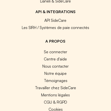
Lianeli & SideCare
API & INTEGRATIONS
API SideCare
Les SIRH / Systèmes de paie connectés
A PROPOS
Se connecter
Centre d'aide
Nous contacter
Notre équipe
Témoignages
Travailler chez SideCare
Mentions légales
CGU & RGPD
Cookies