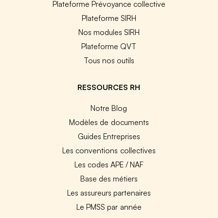
Plateforme Prévoyance collective
Plateforme SIRH
Nos modules SIRH
Plateforme QVT
Tous nos outils
RESSOURCES RH
Notre Blog
Modèles de documents
Guides Entreprises
Les conventions collectives
Les codes APE / NAF
Base des métiers
Les assureurs partenaires
Le PMSS par année