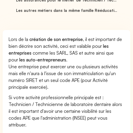
Les autres métiers dans la même famille Rééducati...
Lors de la
création de son entreprise
, il est important de
bien décrire son activité, ceci est valable pour
les
entreprises
comme les SARL, SAS et autre ainsi que
pour
les auto-entrepreneurs
.
Une entreprise peut exercer une ou plusieurs activités
mais elle n'aura à l'issue de son immatriculation qu'un
numéro SIRET et un seul code APE (pour Activité
principale exercée).
Si votre activité professionnelle principale est :
Technicien / Technicienne de laboratoire dentaire alors
il est important d'avoir une certaine visibilité sur les
codes APE que l'administration (INSEE) peut vous
attribuer.