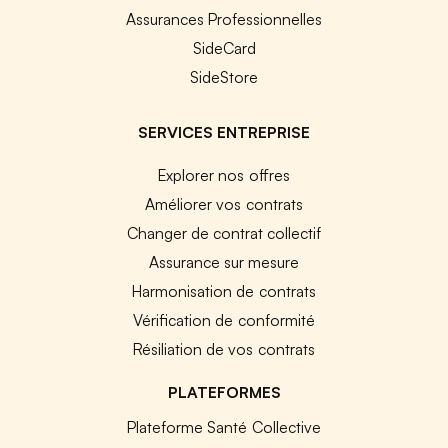
Assurances Professionnelles
SideCard
SideStore
SERVICES ENTREPRISE
Explorer nos offres
Améliorer vos contrats
Changer de contrat collectif
Assurance sur mesure
Harmonisation de contrats
Vérification de conformité
Résiliation de vos contrats
PLATEFORMES
Plateforme Santé Collective