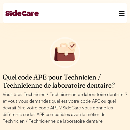
Quel code APE pour Technicien /
Technicienne de laboratoire dentaire?
Vous êtes Technicien / Technicienne de laboratoire dentaire ?
et vous vous demandez quel est votre code APE ou quel
devrait être votre code APE ? SideCare vous donne les
différents codes APE compatibles avec le métier de
Technicien / Technicienne de laboratoire dentaire