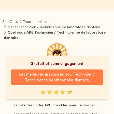
SideCare
Tous les métiers
Métier Technicien / Technicienne de laboratoire dentaire
Quel code APE Technicien / Technicienne de laboratoire
dentaire
Gratuit et sans engagement
Les meilleures assurances pour Technicien /
Technicienne de laboratoire dentaire
La liste des codes APE possibles pour Technicien ...
Les assurances pour le métier de Technicien / Tec...