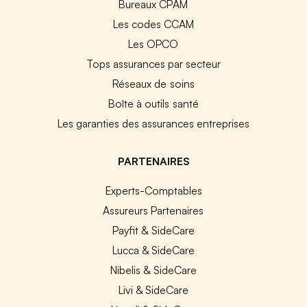
Bureaux CPAM
Les codes CCAM
Les OPCO
Tops assurances par secteur
Réseaux de soins
Boîte à outils santé
Les garanties des assurances entreprises
PARTENAIRES
Experts-Comptables
Assureurs Partenaires
Payfit & SideCare
Lucca & SideCare
Nibelis & SideCare
Livi & SideCare