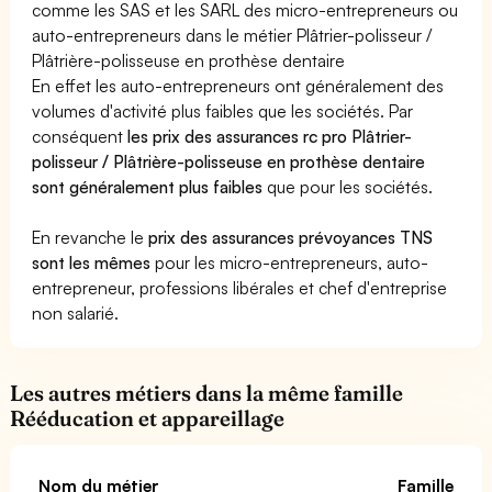
comme les SAS et les SARL des micro-entrepreneurs ou
auto-entrepreneurs dans le métier Plâtrier-polisseur /
Plâtrière-polisseuse en prothèse dentaire
En effet les auto-entrepreneurs ont généralement des
volumes d'activité plus faibles que les sociétés. Par
conséquent
les prix des assurances rc pro Plâtrier-
polisseur / Plâtrière-polisseuse en prothèse dentaire
sont généralement plus faibles
que pour les sociétés.
En revanche le
prix des assurances prévoyances TNS
sont les mêmes
pour les micro-entrepreneurs, auto-
entrepreneur, professions libérales et chef d'entreprise
non salarié.
Les autres métiers dans la même famille
Rééducation et appareillage
Nom du métier
Famille