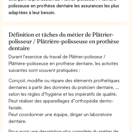
polisseuse en prothèse dentaire les assurances les plus
adaptées à leur besoin
.
Définition et tâches du métier de Plâtrier-
polisseur / Plâtrière-polisseuse en prothèse
dentaire
Durant l'exercice du travail de Plâtrier-polisseur /
Plâtrière-polisseuse en prothèse dentaire, les activités
suivantes sont souvent pratiquées :
Conçoit, modifie ou répare des éléments prothétiques
dentaires à partir des données du praticien dentaire, ...
selon les règles d''hygiène et les impératifs de qualité.
Peut réaliser des appareillages d''orthopédie dento-
faciale.
Peut coordonner une équipe, diriger un laboratoire
dentaire.
Pour avoir une description plus complète du métier de