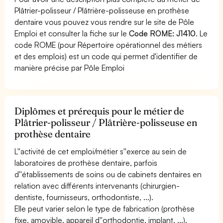
Plâtrier-polisseur / Plâtrière-polisseuse en prothèse
dentaire vous pouvez vous rendre sur le site de Pôle
Emploi et consulter la fiche sur le
Code ROME: J1410
. Le
code ROME (pour Répertoire opérationnel des métiers
et des emplois) est un code qui permet d'identifier de
manière précise par Pôle Emploi
Diplômes et prérequis pour le métier de
Plâtrier-polisseur / Plâtrière-polisseuse en
prothèse dentaire
L''activité de cet emploi/métier s''exerce au sein de
laboratoires de prothèse dentaire, parfois
d''établissements de soins ou de cabinets dentaires en
relation avec différents intervenants (chirurgien-
dentiste, fournisseurs, orthodontiste, ...).
Elle peut varier selon le type de fabrication (prothèse
fixe, amovible, appareil d''orthodontie, implant, ...).