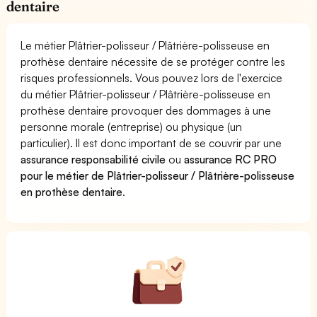
dentaire
Le métier Plâtrier-polisseur / Plâtrière-polisseuse en
prothèse dentaire nécessite de se protéger contre les
risques professionnels. Vous pouvez lors de l'exercice
du métier Plâtrier-polisseur / Plâtrière-polisseuse en
prothèse dentaire provoquer des dommages à une
personne morale (entreprise) ou physique (un
particulier). Il est donc important de se couvrir par une
assurance responsabilité civile
ou
assurance RC PRO
pour le métier de Plâtrier-polisseur / Plâtrière-polisseuse
en prothèse dentaire
.