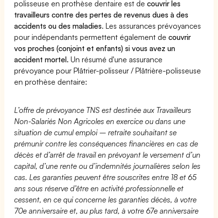
polisseuse en prothèse dentaire est de
couvrir les
travailleurs contre des pertes de revenus dues à des
accidents ou des maladies
. Les assurances prévoyances
pour indépendants permettent également de
couvrir
vos proches (conjoint et enfants) si vous avez un
accident mortel.
Un résumé d'une assurance
prévoyance pour Plâtrier-polisseur / Plâtrière-polisseuse
en prothèse dentaire:
L’offre de prévoyance TNS est destinée aux Travailleurs
Non-Salariés Non Agricoles en exercice ou dans une
situation de cumul emploi – retraite souhaitant se
prémunir contre les conséquences financières en cas de
décès et d’arrêt de travail en prévoyant le versement d’un
capital, d’une rente ou d’indemnités journalières selon les
cas. Les garanties peuvent être souscrites entre 18 et 65
ans sous réserve d’être en activité professionnelle et
cessent, en ce qui concerne les garanties décès, à votre
70e anniversaire et, au plus tard, à votre 67e anniversaire