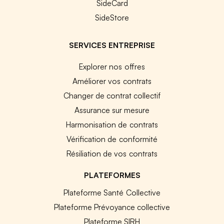
SideCard
SideStore
SERVICES ENTREPRISE
Explorer nos offres
Améliorer vos contrats
Changer de contrat collectif
Assurance sur mesure
Harmonisation de contrats
Vérification de conformité
Résiliation de vos contrats
PLATEFORMES
Plateforme Santé Collective
Plateforme Prévoyance collective
Plateforme SIRH