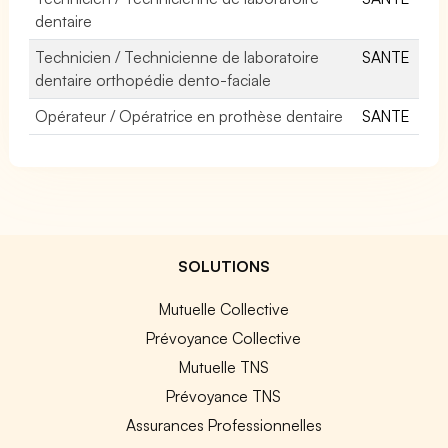
dentaire
Technicien / Technicienne de laboratoire
SANTE
dentaire orthopédie dento-faciale
Opérateur / Opératrice en prothèse dentaire
SANTE
SOLUTIONS
Mutuelle Collective
Prévoyance Collective
Mutuelle TNS
Prévoyance TNS
Assurances Professionnelles