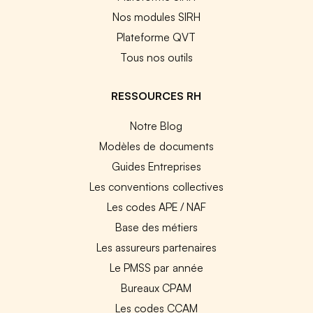
Nos modules SIRH
Plateforme QVT
Tous nos outils
RESSOURCES RH
Notre Blog
Modèles de documents
Guides Entreprises
Les conventions collectives
Les codes APE / NAF
Base des métiers
Les assureurs partenaires
Le PMSS par année
Bureaux CPAM
Les codes CCAM