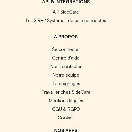
API & INTEGRATIONS
API SideCare
Les SIRH / Systèmes de paie connectés
A PROPOS
Se connecter
Centre d'aide
Nous contacter
Notre équipe
Témoignages
Travailler chez SideCare
Mentions légales
CGU & RGPD
Cookies
NOS APPS