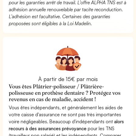
pour les garanties arrêt de travail. L’offre ALPHA TNS est à
adhésion annuelle renouvelable par tacite reconduction.
L’adhésion est facultative. Certaines des garanties
proposées sont éligibles à la Loi Madelin.
À partir de 15€ par mois
Vous êtes Plâtrier-polisseur / Plâtrière-
polisseuse en prothèse dentaire ? Protégez vos
revenus en cas de maladie, accident !
Vous êtes indépendants, et généralement les aides de
votre caisse d'assurance ne sont pas très importantes
voire négligeables. Beaucoup d'indépendants ont
alors
recours à des assurances prévoyance
pour les TNS
(travailleur non salarié) et les indépendants. Comparer