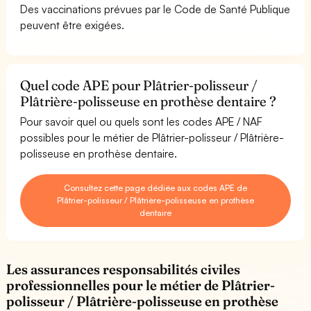
Des vaccinations prévues par le Code de Santé Publique
peuvent être exigées.
Quel code APE pour Plâtrier-polisseur /
Plâtrière-polisseuse en prothèse dentaire ?
Pour savoir quel ou quels sont les codes APE / NAF
possibles pour le métier de Plâtrier-polisseur / Plâtrière-
polisseuse en prothèse dentaire.
Consultez cette page dédiée aux codes APE de
Plâtrier-polisseur / Plâtrière-polisseuse en prothèse
dentaire
Les assurances responsabilités civiles
professionnelles pour le métier de Plâtrier-
polisseur / Plâtrière-polisseuse en prothèse