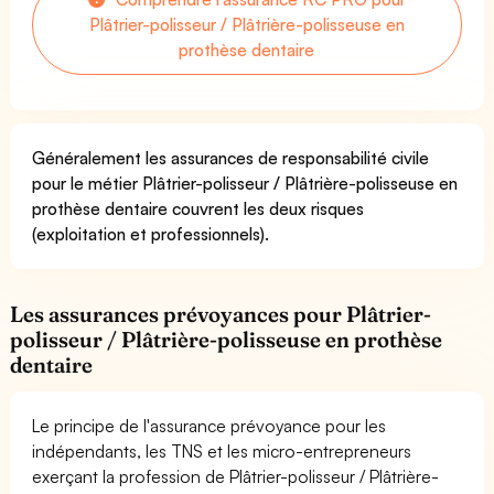
Plâtrier-polisseur / Plâtrière-polisseuse en
prothèse dentaire
Généralement les assurances de responsabilité civile
pour le métier Plâtrier-polisseur / Plâtrière-polisseuse en
prothèse dentaire couvrent les deux risques
(exploitation et professionnels).
Les assurances prévoyances pour Plâtrier-
polisseur / Plâtrière-polisseuse en prothèse
dentaire
Le principe de l'assurance prévoyance pour les
indépendants, les TNS et les micro-entrepreneurs
exerçant la profession de Plâtrier-polisseur / Plâtrière-