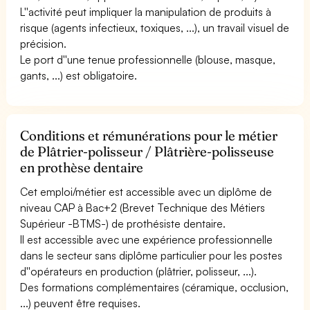
L''activité peut impliquer la manipulation de produits à
risque (agents infectieux, toxiques, ...), un travail visuel de
précision.
Le port d''une tenue professionnelle (blouse, masque,
gants, ...) est obligatoire.
Conditions et rémunérations pour le métier
de Plâtrier-polisseur / Plâtrière-polisseuse
en prothèse dentaire
Cet emploi/métier est accessible avec un diplôme de
niveau CAP à Bac+2 (Brevet Technique des Métiers
Supérieur -BTMS-) de prothésiste dentaire.
Il est accessible avec une expérience professionnelle
dans le secteur sans diplôme particulier pour les postes
d''opérateurs en production (plâtrier, polisseur, ...).
Des formations complémentaires (céramique, occlusion,
...) peuvent être requises.