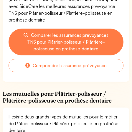
avec SideCare les meilleures assurances prévoyance
TNS pour Plâtrier-polisseur / Plâtrière-polisseuse en
prothèse dentaire
Comparer les assurances prévoyances
TNS pour Plâtrier-polisseur / Plâtrière-
polisseuse en prothèse dentaire
Comprendre l'assurance prévoyance
Les mutuelles pour Plâtrier-polisseur /
Plâtrière-polisseuse en prothèse dentaire
Il existe deux grands types de mutuelles pour le métier
de Plâtrier-polisseur / Plâtrière-polisseuse en prothèse
dentaire: