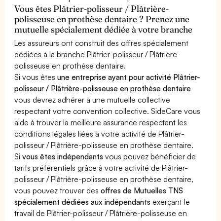
Vous êtes Plâtrier-polisseur / Plâtrière-
polisseuse en prothèse dentaire ? Prenez une
mutuelle spécialement dédiée à votre branche
Les assureurs ont construit des offres spécialement
dédiées à la branche Plâtrier-polisseur / Plâtrière-
polisseuse en prothèse dentaire.
Si vous êtes
une entreprise ayant pour activité Plâtrier-
polisseur / Plâtrière-polisseuse en prothèse dentaire
vous devrez adhérer à une mutuelle collective
respectant votre convention collective. SideCare vous
aide à trouver la meilleure assurance respectant les
conditions légales liées à votre activité de Plâtrier-
polisseur / Plâtrière-polisseuse en prothèse dentaire.
Si
vous êtes indépendants
vous pouvez bénéficier de
tarifs préférentiels grâce à votre activité de Plâtrier-
polisseur / Plâtrière-polisseuse en prothèse dentaire,
vous pouvez trouver des
offres de Mutuelles TNS
spécialement dédiées aux indépendants
exerçant le
travail de Plâtrier-polisseur / Plâtrière-polisseuse en