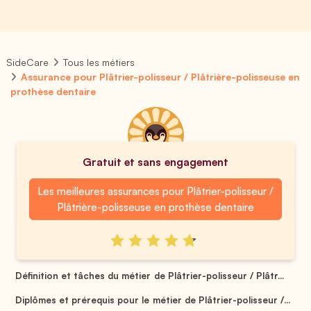
SideCare
Tous les métiers
Assurance pour Plâtrier-polisseur / Plâtrière-polisseuse en
prothèse dentaire
Gratuit et sans engagement
Les meilleures assurances pour Plâtrier-polisseur /
Plâtrière-polisseuse en prothèse dentaire
Définition et tâches du métier de Plâtrier-polisseur / Plâtr...
Diplômes et prérequis pour le métier de Plâtrier-polisseur /...