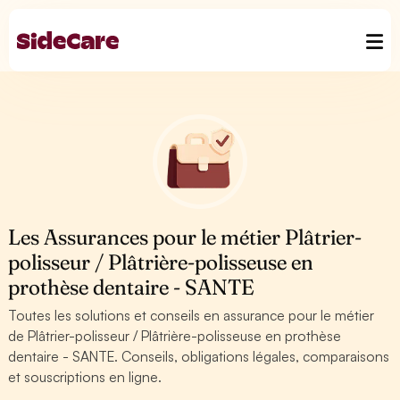
Les Assurances pour le métier Plâtrier-
polisseur / Plâtrière-polisseuse en
prothèse dentaire - SANTE
Toutes les solutions et conseils en assurance pour le métier
de Plâtrier-polisseur / Plâtrière-polisseuse en prothèse
dentaire - SANTE. Conseils, obligations légales, comparaisons
et souscriptions en ligne.