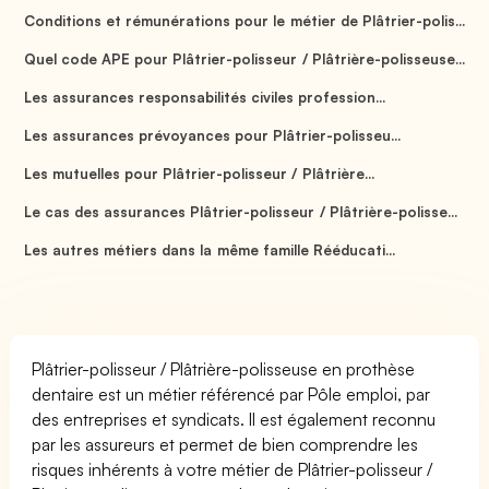
Conditions et rémunérations pour le métier de Plâtrier-polis...
Quel code APE pour Plâtrier-polisseur / Plâtrière-polisseuse...
Les assurances responsabilités civiles profession...
Les assurances prévoyances pour Plâtrier-polisseu...
Les mutuelles pour Plâtrier-polisseur / Plâtrière...
Le cas des assurances Plâtrier-polisseur / Plâtrière-polisse...
Les autres métiers dans la même famille Rééducati...
Plâtrier-polisseur / Plâtrière-polisseuse en prothèse
dentaire est un métier référencé par Pôle emploi, par
des entreprises et syndicats. Il est également reconnu
par les assureurs et permet de bien comprendre les
risques inhérents à votre métier de Plâtrier-polisseur /