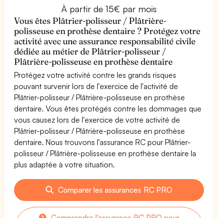
À partir de 15€ par mois
Vous êtes Plâtrier-polisseur / Plâtrière-
polisseuse en prothèse dentaire ? Protégez votre
activité avec une assurance responsabilité civile
dédiée au métier de Plâtrier-polisseur /
Plâtrière-polisseuse en prothèse dentaire
Protégez votre activité contre les grands risques
pouvant survenir lors de l'exercice de l'activité de
Plâtrier-polisseur / Plâtrière-polisseuse en prothèse
dentaire. Vous êtes protégés contre les dommages que
vous causez lors de l'exercice de votre activité de
Plâtrier-polisseur / Plâtrière-polisseuse en prothèse
dentaire. Nous trouvons l'assurance RC pour Plâtrier-
polisseur / Plâtrière-polisseuse en prothèse dentaire la
plus adaptée à votre situation.
Comparer les assurances RC PRO
Comprendre l'assurance RC PRO pour