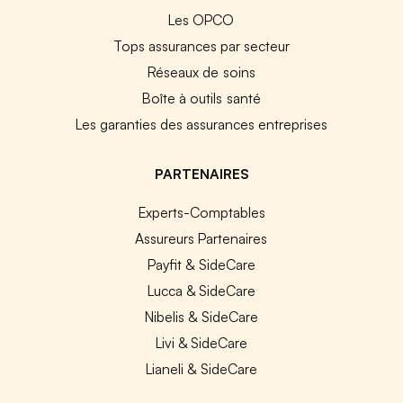
Les OPCO
Tops assurances par secteur
Réseaux de soins
Boîte à outils santé
Les garanties des assurances entreprises
PARTENAIRES
Experts-Comptables
Assureurs Partenaires
Payfit & SideCare
Lucca & SideCare
Nibelis & SideCare
Livi & SideCare
Lianeli & SideCare