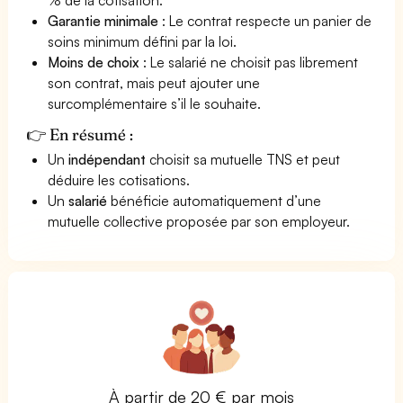
Garantie minimale
: Le contrat respecte un panier de
soins minimum défini par la loi.
Moins de choix
: Le salarié ne choisit pas librement
son contrat, mais peut ajouter une
surcomplémentaire s’il le souhaite.
👉 En résumé :
Un
indépendant
choisit sa mutuelle TNS et peut
déduire les cotisations.
Un
salarié
bénéficie automatiquement d’une
mutuelle collective proposée par son employeur.
À partir de 20 € par mois