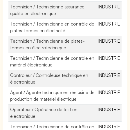
Technicien / Technicienne assurance-
INDUSTRIE
qualité en électronique
Technicien / Technicienne en contrôle de
INDUSTRIE
plates-formes en électricité
Technicien / Technicienne de plates-
INDUSTRIE
formes en électrotechnique
Technicien / Technicienne de contrôle en
INDUSTRIE
matériel électronique
Contrôleur / Contrôleuse technique en
INDUSTRIE
électronique
Agent / Agente technique entrée usine de
INDUSTRIE
production de matériel électrique
Opérateur / Opératrice de test en
INDUSTRIE
électronique
Technicien / Technicienne de contrôle en
INDUSTRIE