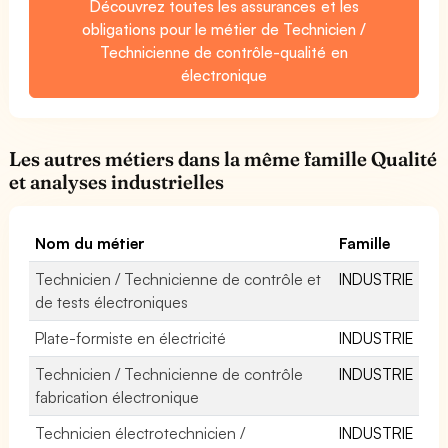
Découvrez toutes les assurances et les
obligations pour le métier de Technicien /
Technicienne de contrôle-qualité en
électronique
Les autres métiers dans la même famille Qualité
et analyses industrielles
Nom du métier
Famille
Technicien / Technicienne de contrôle et
INDUSTRIE
de tests électroniques
Plate-formiste en électricité
INDUSTRIE
Technicien / Technicienne de contrôle
INDUSTRIE
fabrication électronique
Technicien électrotechnicien /
INDUSTRIE