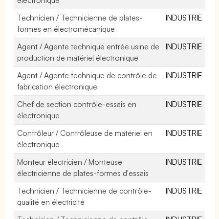
Technicien / Technicienne de plates-
INDUSTRIE
formes en électromécanique
Agent / Agente technique entrée usine de
INDUSTRIE
production de matériel électronique
Agent / Agente technique de contrôle de
INDUSTRIE
fabrication électronique
Chef de section contrôle-essais en
INDUSTRIE
électronique
Contrôleur / Contrôleuse de matériel en
INDUSTRIE
électronique
Monteur électricien / Monteuse
INDUSTRIE
électricienne de plates-formes d'essais
Technicien / Technicienne de contrôle-
INDUSTRIE
qualité en électricité