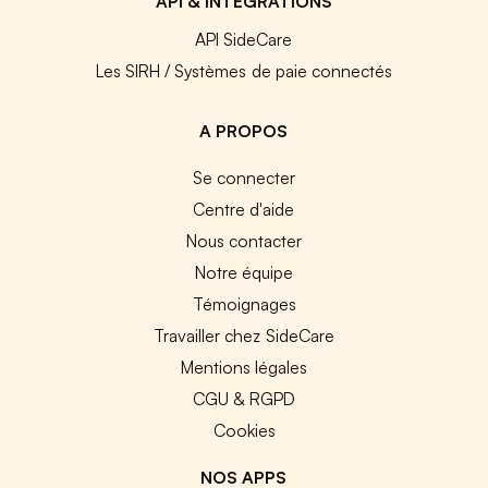
API & INTEGRATIONS
API SideCare
Les SIRH / Systèmes de paie connectés
A PROPOS
Se connecter
Centre d'aide
Nous contacter
Notre équipe
Témoignages
Travailler chez SideCare
Mentions légales
CGU & RGPD
Cookies
NOS APPS