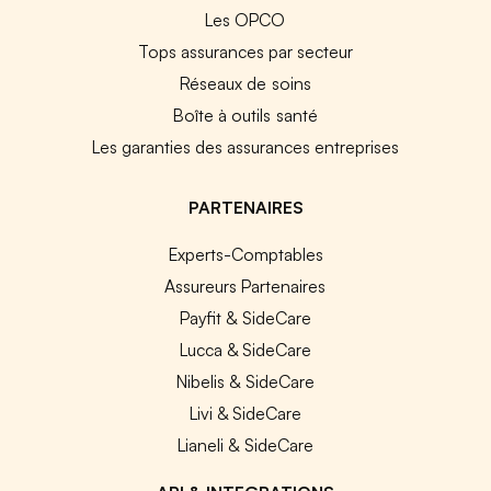
Les OPCO
Tops assurances par secteur
Réseaux de soins
Boîte à outils santé
Les garanties des assurances entreprises
PARTENAIRES
Experts-Comptables
Assureurs Partenaires
Payfit & SideCare
Lucca & SideCare
Nibelis & SideCare
Livi & SideCare
Lianeli & SideCare