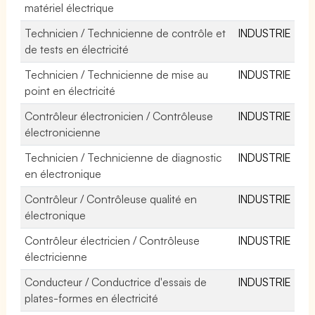
matériel électrique
Technicien / Technicienne de contrôle et
INDUSTRIE
de tests en électricité
Technicien / Technicienne de mise au
INDUSTRIE
point en électricité
Contrôleur électronicien / Contrôleuse
INDUSTRIE
électronicienne
Technicien / Technicienne de diagnostic
INDUSTRIE
en électronique
Contrôleur / Contrôleuse qualité en
INDUSTRIE
électronique
Contrôleur électricien / Contrôleuse
INDUSTRIE
électricienne
Conducteur / Conductrice d'essais de
INDUSTRIE
plates-formes en électricité