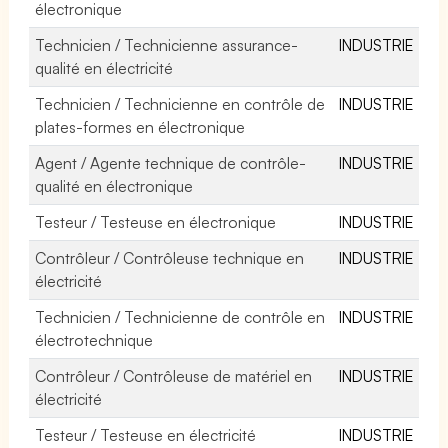
électronique
Technicien / Technicienne assurance-
INDUSTRIE
qualité en électricité
Technicien / Technicienne en contrôle de
INDUSTRIE
plates-formes en électronique
Agent / Agente technique de contrôle-
INDUSTRIE
qualité en électronique
Testeur / Testeuse en électronique
INDUSTRIE
Contrôleur / Contrôleuse technique en
INDUSTRIE
électricité
Technicien / Technicienne de contrôle en
INDUSTRIE
électrotechnique
Contrôleur / Contrôleuse de matériel en
INDUSTRIE
électricité
Testeur / Testeuse en électricité
INDUSTRIE