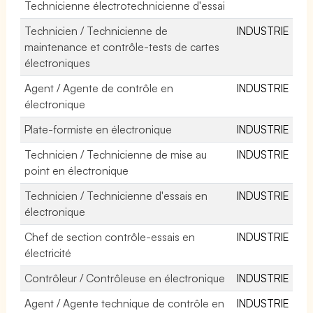
Technicienne électrotechnicienne d'essai
Technicien / Technicienne de
INDUSTRIE
maintenance et contrôle-tests de cartes
électroniques
Agent / Agente de contrôle en
INDUSTRIE
électronique
Plate-formiste en électronique
INDUSTRIE
Technicien / Technicienne de mise au
INDUSTRIE
point en électronique
Technicien / Technicienne d'essais en
INDUSTRIE
électronique
Chef de section contrôle-essais en
INDUSTRIE
électricité
Contrôleur / Contrôleuse en électronique
INDUSTRIE
Agent / Agente technique de contrôle en
INDUSTRIE