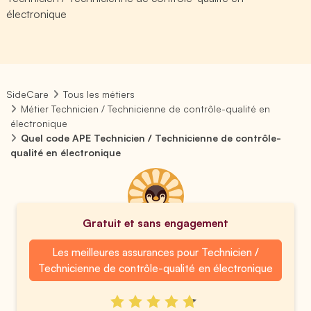
électronique
SideCare
Tous les métiers
Métier Technicien / Technicienne de contrôle-qualité en
électronique
Quel code APE Technicien / Technicienne de contrôle-
qualité en électronique
Gratuit et sans engagement
Les meilleures assurances pour Technicien /
Technicienne de contrôle-qualité en électronique