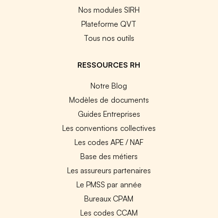
Nos modules SIRH
Plateforme QVT
Tous nos outils
RESSOURCES RH
Notre Blog
Modèles de documents
Guides Entreprises
Les conventions collectives
Les codes APE / NAF
Base des métiers
Les assureurs partenaires
Le PMSS par année
Bureaux CPAM
Les codes CCAM