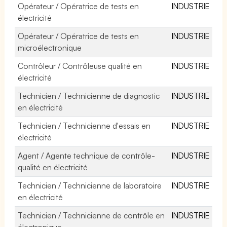
Opérateur / Opératrice de tests en
INDUSTRIE
électricité
Opérateur / Opératrice de tests en
INDUSTRIE
microélectronique
Contrôleur / Contrôleuse qualité en
INDUSTRIE
électricité
Technicien / Technicienne de diagnostic
INDUSTRIE
en électricité
Technicien / Technicienne d'essais en
INDUSTRIE
électricité
Agent / Agente technique de contrôle-
INDUSTRIE
qualité en électricité
Technicien / Technicienne de laboratoire
INDUSTRIE
en électricité
Technicien / Technicienne de contrôle en
INDUSTRIE
électronique