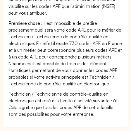
visibilité sur les codes APE que l'administration (INSEE)
peut vous attribuer.
Première chose :
il est impossible de prédire
précisément quel sera votre code APE pour le métier de
Technicien / Technicienne de contrôle-qualité en
électronique. En effet il existe
730 codes APE
en France
et à un métier peut correspondre plusieurs codes APE et
à un code APE peut correspondre plusieurs métiers.
Néanmoins il est possible de fournir des éléments
statistiques permettant de vous donner les codes APE
probables si votre activité principale est Technicien /
Technicienne de contrôle-qualité en électronique.
Technicien / Technicienne de contrôle-qualité en
électronique est relié à la famille d'activité suivante : 61.
Cela signifie que tous les codes APE de cette famille
sont des possibilités pour votre entreprise.