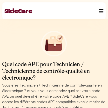
Quel code APE pour Technicien /
Technicienne de contrôle-qualité en
électronique?
Vous êtes Technicien / Technicienne de contrôle-qualité en
électronique ? et vous vous demandez quel est votre code
APE ou quel devrait être votre code APE ? SideCare vous
donne les différents codes APE compatibles avec le métier de
Technicien / Technicienne de contrôle-qualité en