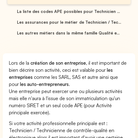
La liste des codes APE possibles pour Technicien ...
Les assurances pour le métier de Technicien / Tec...
Les autres métiers dans la même famille Qualité e...
Lors de la
création de son entreprise
, il est important de
bien décrire son activité, ceci est valable pour
les
entreprises
comme les SARL, SAS et autre ainsi que
pour
les auto-entrepreneurs
.
Une entreprise peut exercer une ou plusieurs activités
mais elle n'aura à l'issue de son immatriculation qu'un
numéro SIRET et un seul code APE (pour Activité
principale exercée).
Si votre activité professionnelle principale est :
Technicien / Technicienne de contrôle-qualité en
électronique alors il est important d'avoir une certaine