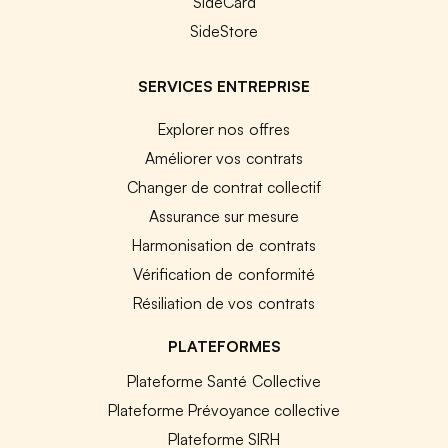
SideCard
SideStore
SERVICES ENTREPRISE
Explorer nos offres
Améliorer vos contrats
Changer de contrat collectif
Assurance sur mesure
Harmonisation de contrats
Vérification de conformité
Résiliation de vos contrats
PLATEFORMES
Plateforme Santé Collective
Plateforme Prévoyance collective
Plateforme SIRH