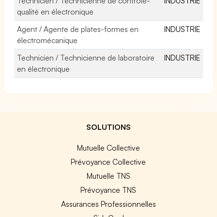
Technicien / Technicienne de contrôle-
INDUSTRIE
qualité en électronique
Agent / Agente de plates-formes en
INDUSTRIE
électromécanique
Technicien / Technicienne de laboratoire
INDUSTRIE
en électronique
SOLUTIONS
Mutuelle Collective
Prévoyance Collective
Mutuelle TNS
Prévoyance TNS
Assurances Professionnelles