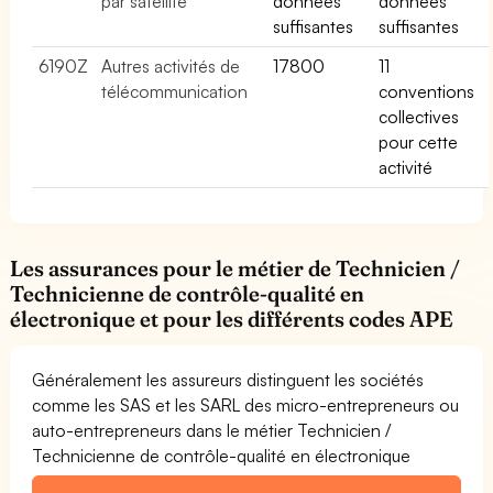
par satellite
données
données
suffisantes
suffisantes
6190Z
Autres activités de
17800
11
télécommunication
conventions
collectives
pour cette
activité
Les assurances pour le métier de Technicien /
Technicienne de contrôle-qualité en
électronique et pour les différents codes APE
Généralement les assureurs distinguent les sociétés
comme les SAS et les SARL des micro-entrepreneurs ou
auto-entrepreneurs dans le métier Technicien /
Technicienne de contrôle-qualité en électronique