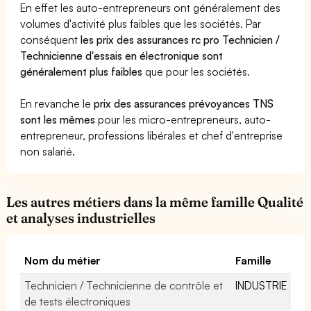
En effet les auto-entrepreneurs ont généralement des
volumes d'activité plus faibles que les sociétés. Par
conséquent
les prix des assurances rc pro Technicien /
Technicienne d'essais en électronique sont
généralement plus faibles
que pour les sociétés.
En revanche le
prix des assurances prévoyances TNS
sont les mêmes
pour les micro-entrepreneurs, auto-
entrepreneur, professions libérales et chef d'entreprise
non salarié.
Les autres métiers dans la même famille Qualité
et analyses industrielles
Nom du métier
Famille
Technicien / Technicienne de contrôle et
INDUSTRIE
de tests électroniques