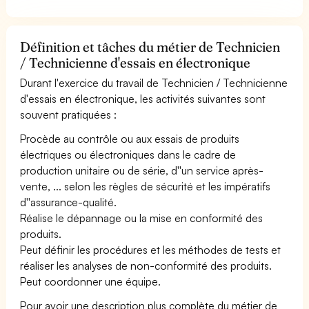
Définition et tâches du métier de Technicien
/ Technicienne d'essais en électronique
Durant l'exercice du travail de Technicien / Technicienne
d'essais en électronique, les activités suivantes sont
souvent pratiquées :
Procède au contrôle ou aux essais de produits
électriques ou électroniques dans le cadre de
production unitaire ou de série, d''un service après-
vente, ... selon les règles de sécurité et les impératifs
d''assurance-qualité.
Réalise le dépannage ou la mise en conformité des
produits.
Peut définir les procédures et les méthodes de tests et
réaliser les analyses de non-conformité des produits.
Peut coordonner une équipe.
Pour avoir une description plus complète du métier de