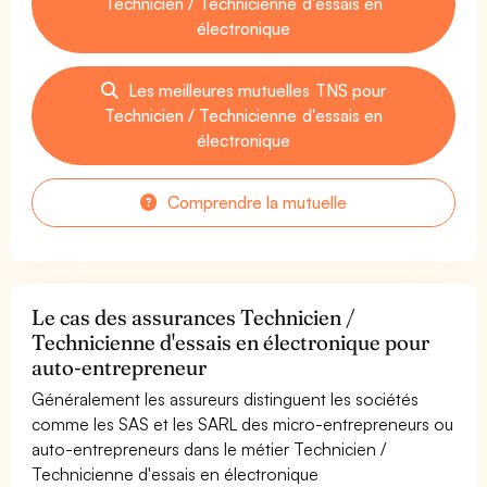
Technicien / Technicienne d'essais en
électronique
Les meilleures mutuelles TNS pour
Technicien / Technicienne d'essais en
électronique
Comprendre la mutuelle
Le cas des assurances Technicien /
Technicienne d'essais en électronique pour
auto-entrepreneur
Généralement les assureurs distinguent les sociétés
comme les SAS et les SARL des micro-entrepreneurs ou
auto-entrepreneurs dans le métier Technicien /
Technicienne d'essais en électronique