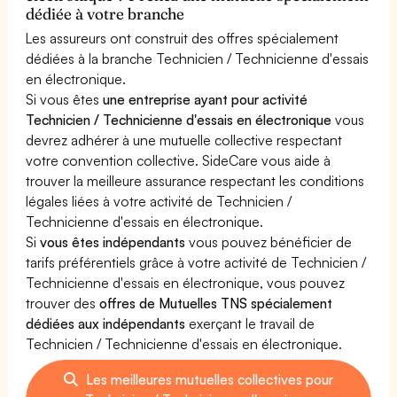
dédiée à votre branche
Les assureurs ont construit des offres spécialement
dédiées à la branche Technicien / Technicienne d'essais
en électronique.
Si vous êtes
une entreprise ayant pour activité
Technicien / Technicienne d'essais en électronique
vous
devrez adhérer à une mutuelle collective respectant
votre convention collective. SideCare vous aide à
trouver la meilleure assurance respectant les conditions
légales liées à votre activité de Technicien /
Technicienne d'essais en électronique.
Si
vous êtes indépendants
vous pouvez bénéficier de
tarifs préférentiels grâce à votre activité de Technicien /
Technicienne d'essais en électronique, vous pouvez
trouver des
offres de Mutuelles TNS spécialement
dédiées aux indépendants
exerçant le travail de
Technicien / Technicienne d'essais en électronique.
Les meilleures mutuelles collectives pour