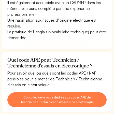
Il est également accessible avec un CAP/BEP dans les
mêmes secteurs, complété par une expérience
professionnelle.
Une habilitation aux risques d''origine électrique est
requise.
La pratique de l''anglais (vocabulaire technique) peut être
demandée.
Quel code APE pour Technicien /
Technicienne d'essais en électronique ?
Pour savoir quel ou quels sont les codes APE / NAF
possibles pour le métier de Technicien / Technicienne
d'essais en électronique.
Consultez cette page dédiée aux codes APE de
Technicien / Technicienne d'essais en électronique