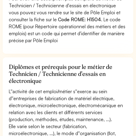
Technicien / Technicienne d'essais en électronique
vous pouvez vous rendre sur le site de Pôle Emploi et
consulter la fiche sur le
Code ROME: H1504
. Le code
ROME (pour Répertoire opérationnel des métiers et des
emplois) est un code qui permet d'identifier de manière
précise par Pôle Emploi
Diplômes et prérequis pour le métier de
Technicien / Technicienne d'essais en
électronique
L''activité de cet emploi/métier s''exerce au sein
d''entreprises de fabrication de matériel électrique,
électronique, microélectronique, électromécanique en
relation avec les clients et différents services
(production, méthodes, études, maintenance, ...).
Elle varie selon le secteur (fabrication,
microélectronique, ...), le mode d''organisation (îlot,