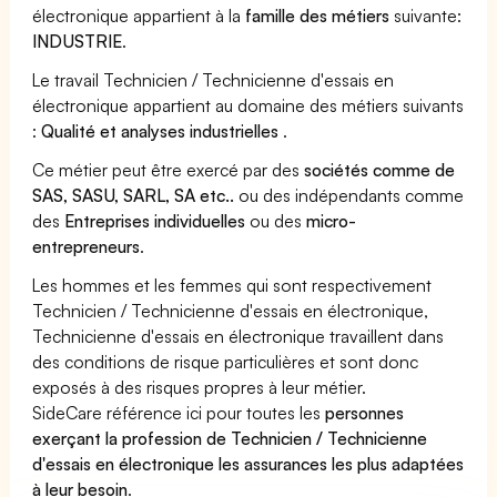
électronique appartient à la
famille des métiers
suivante:
INDUSTRIE
.
Le travail Technicien / Technicienne d'essais en
électronique appartient au domaine des métiers suivants
:
Qualité et analyses industrielles
.
Ce métier peut être exercé par des
sociétés comme de
SAS, SASU, SARL, SA etc..
ou des indépendants comme
des
Entreprises individuelles
ou des
micro-
entrepreneurs
.
Les hommes et les femmes qui sont respectivement
Technicien / Technicienne d'essais en électronique,
Technicienne d'essais en électronique travaillent dans
des conditions de risque particulières et sont donc
exposés à des risques propres à leur métier.
SideCare référence ici pour toutes les
personnes
exerçant la profession de Technicien / Technicienne
d'essais en électronique les assurances les plus adaptées
à leur besoin
.