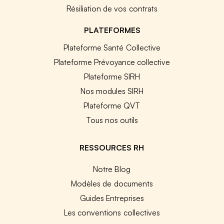
Résiliation de vos contrats
PLATEFORMES
Plateforme Santé Collective
Plateforme Prévoyance collective
Plateforme SIRH
Nos modules SIRH
Plateforme QVT
Tous nos outils
RESSOURCES RH
Notre Blog
Modèles de documents
Guides Entreprises
Les conventions collectives