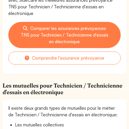
TNS pour Technicien / Technicienne d'essais en
électronique
Comparer les assurances prévoyances
TNS pour Technicien / Technicienne d'essais
en électronique
Comprendre l'assurance prévoyance
Les mutuelles pour Technicien / Technicienne
d'essais en électronique
Il existe deux grands types de mutuelles pour le métier
de Technicien / Technicienne d'essais en électronique:
Les mutuelles collectives