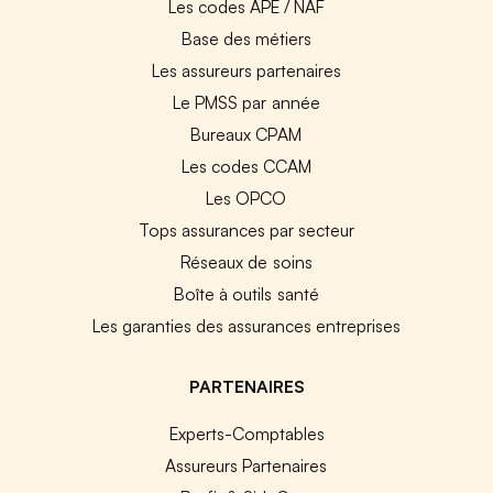
Les codes APE / NAF
Base des métiers
Les assureurs partenaires
Le PMSS par année
Bureaux CPAM
Les codes CCAM
Les OPCO
Tops assurances par secteur
Réseaux de soins
Boîte à outils santé
Les garanties des assurances entreprises
PARTENAIRES
Experts-Comptables
Assureurs Partenaires