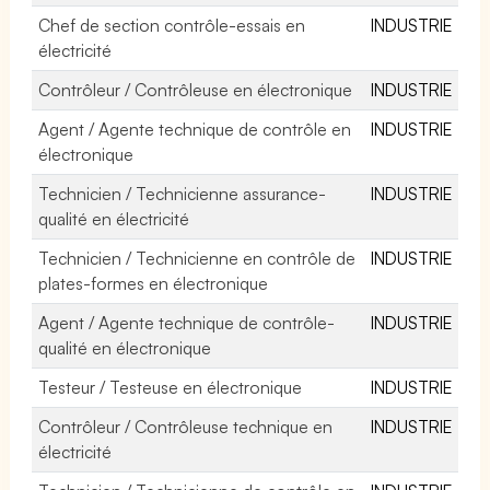
Chef de section contrôle-essais en
INDUSTRIE
électricité
Contrôleur / Contrôleuse en électronique
INDUSTRIE
Agent / Agente technique de contrôle en
INDUSTRIE
électronique
Technicien / Technicienne assurance-
INDUSTRIE
qualité en électricité
Technicien / Technicienne en contrôle de
INDUSTRIE
plates-formes en électronique
Agent / Agente technique de contrôle-
INDUSTRIE
qualité en électronique
Testeur / Testeuse en électronique
INDUSTRIE
Contrôleur / Contrôleuse technique en
INDUSTRIE
électricité