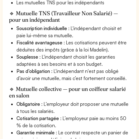
Les mutuelles TNS pour les indépendants
🔹 Mutuelle TNS (Travailleur Non Salarié) —
pour un indépendant
Souscription individuelle
: L'indépendant choisit et
paie lui-même sa mutuelle.
Fiscalité avantageuse
: Les cotisations peuvent être
déduites des impôts (grâce à la loi Madelin).
Souplesse
: L'indépendant choisit les garanties
adaptées à ses besoins et à son budget.
Pas d’obligation
: L'indépendant n'est pas obligé
d’avoir une mutuelle, mais c’est fortement conseillé.
🔹 Mutuelle collective — pour un coiffeur salarié
en salon
Obligatoire
: L’employeur doit proposer une mutuelle
à tous les salariés.
Cotisation partagée
: L’employeur paie au moins 50
% de la cotisation.
Garantie minimale
: Le contrat respecte un panier de