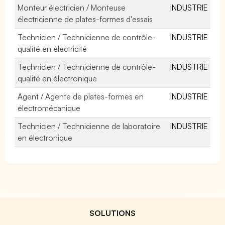
Monteur électricien / Monteuse
INDUSTRIE
électricienne de plates-formes d'essais
Technicien / Technicienne de contrôle-
INDUSTRIE
qualité en électricité
Technicien / Technicienne de contrôle-
INDUSTRIE
qualité en électronique
Agent / Agente de plates-formes en
INDUSTRIE
électromécanique
Technicien / Technicienne de laboratoire
INDUSTRIE
en électronique
SOLUTIONS