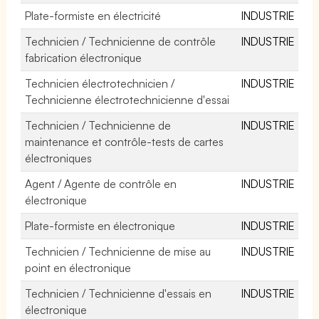
Plate-formiste en électricité
INDUSTRIE
Technicien / Technicienne de contrôle
INDUSTRIE
fabrication électronique
Technicien électrotechnicien /
INDUSTRIE
Technicienne électrotechnicienne d'essai
Technicien / Technicienne de
INDUSTRIE
maintenance et contrôle-tests de cartes
électroniques
Agent / Agente de contrôle en
INDUSTRIE
électronique
Plate-formiste en électronique
INDUSTRIE
Technicien / Technicienne de mise au
INDUSTRIE
point en électronique
Technicien / Technicienne d'essais en
INDUSTRIE
électronique