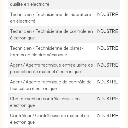
qualité en électricité
Technicien / Technicienne de laboratoire
INDUSTRIE
en électricité
Technicien / Technicienne de contrôle en
INDUSTRIE
électronique
Technicien / Technicienne de plates-
INDUSTRIE
formes en électromécanique
Agent / Agente technique entrée usine de
INDUSTRIE
production de matériel électronique
Agent / Agente technique de contrôle de
INDUSTRIE
fabrication électronique
Chef de section contrôle-essais en
INDUSTRIE
électronique
Contrôleur / Contrôleuse de matériel en
INDUSTRIE
électronique