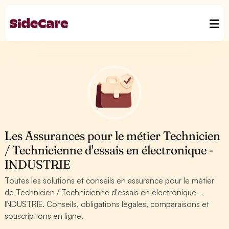
Les Assurances pour le métier Technicien
/ Technicienne d'essais en électronique -
INDUSTRIE
Toutes les solutions et conseils en assurance pour le métier
de Technicien / Technicienne d'essais en électronique -
INDUSTRIE. Conseils, obligations légales, comparaisons et
souscriptions en ligne.