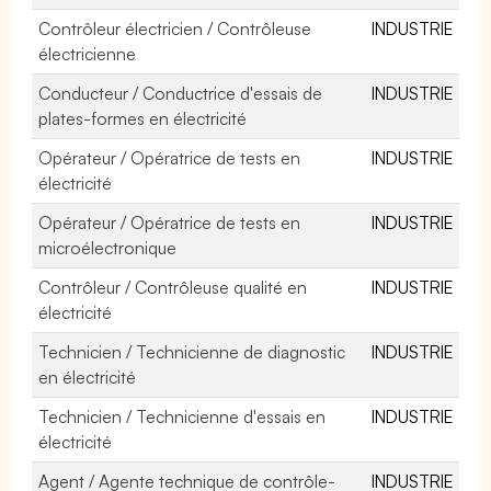
Contrôleur électricien / Contrôleuse
INDUSTRIE
électricienne
Conducteur / Conductrice d'essais de
INDUSTRIE
plates-formes en électricité
Opérateur / Opératrice de tests en
INDUSTRIE
électricité
Opérateur / Opératrice de tests en
INDUSTRIE
microélectronique
Contrôleur / Contrôleuse qualité en
INDUSTRIE
électricité
Technicien / Technicienne de diagnostic
INDUSTRIE
en électricité
Technicien / Technicienne d'essais en
INDUSTRIE
électricité
Agent / Agente technique de contrôle-
INDUSTRIE