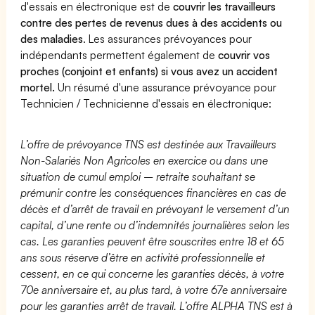
d'essais en électronique est de
couvrir les travailleurs
contre des pertes de revenus dues à des accidents ou
des maladies
. Les assurances prévoyances pour
indépendants permettent également de
couvrir vos
proches (conjoint et enfants) si vous avez un accident
mortel.
Un résumé d'une assurance prévoyance pour
Technicien / Technicienne d'essais en électronique:
L’offre de prévoyance TNS est destinée aux Travailleurs
Non-Salariés Non Agricoles en exercice ou dans une
situation de cumul emploi – retraite souhaitant se
prémunir contre les conséquences financières en cas de
décès et d’arrêt de travail en prévoyant le versement d’un
capital, d’une rente ou d’indemnités journalières selon les
cas. Les garanties peuvent être souscrites entre 18 et 65
ans sous réserve d’être en activité professionnelle et
cessent, en ce qui concerne les garanties décès, à votre
70e anniversaire et, au plus tard, à votre 67e anniversaire
pour les garanties arrêt de travail. L’offre ALPHA TNS est à