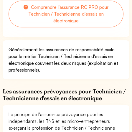
Comprendre l'assurance RC PRO pour
Technicien / Technicienne d'essais en
électronique
Généralement les assurances de responsabilité civile
pour le métier Technicien / Technicienne d'essais en
électronique couvrent les deux risques (exploitation et
professionnels).
Les assurances prévoyances pour Technicien /
Technicienne d'essais en électronique
Le principe de l'assurance prévoyance pour les
indépendants, les TNS et les micro-entrepreneurs
exerçant la profession de Technicien / Technicienne