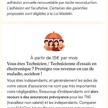
adhésion annuelle renouvelable par tacite reconduction.
L’adhésion est facultative. Certaines des garanties
proposées sont éligibles à la Loi Madelin.
À partir de 15€ par mois
Vous êtes Technicien / Technicienne d'essais en
électronique ? Protégez vos revenus en cas de
maladie, accident !
Vous êtes indépendants, et généralement les aides de
votre caisse d'assurance ne sont pas très importantes
voire négligeables. Beaucoup d'indépendants ont
alors
recours à des assurances prévoyance
pour les TNS
(travailleur non salarié) et les indépendants. Comparer
avec SideCare les meilleures assurances prévoyance