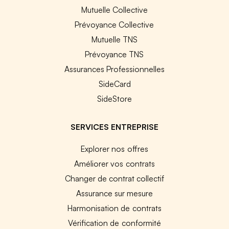
Mutuelle Collective
Prévoyance Collective
Mutuelle TNS
Prévoyance TNS
Assurances Professionnelles
SideCard
SideStore
SERVICES ENTREPRISE
Explorer nos offres
Améliorer vos contrats
Changer de contrat collectif
Assurance sur mesure
Harmonisation de contrats
Vérification de conformité