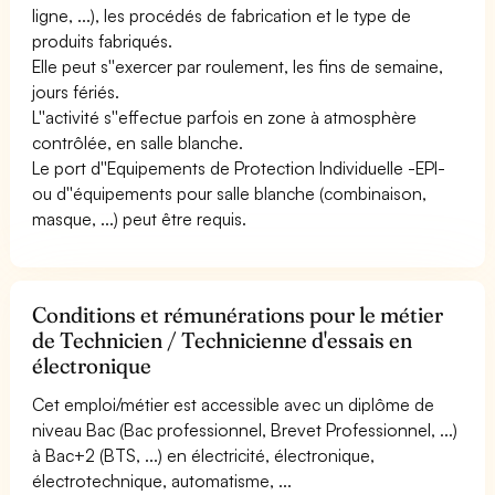
ligne, ...), les procédés de fabrication et le type de
produits fabriqués.
Elle peut s''exercer par roulement, les fins de semaine,
jours fériés.
L''activité s''effectue parfois en zone à atmosphère
contrôlée, en salle blanche.
Le port d''Equipements de Protection Individuelle -EPI-
ou d''équipements pour salle blanche (combinaison,
masque, ...) peut être requis.
Conditions et rémunérations pour le métier
de Technicien / Technicienne d'essais en
électronique
Cet emploi/métier est accessible avec un diplôme de
niveau Bac (Bac professionnel, Brevet Professionnel, ...)
à Bac+2 (BTS, ...) en électricité, électronique,
électrotechnique, automatisme, ...