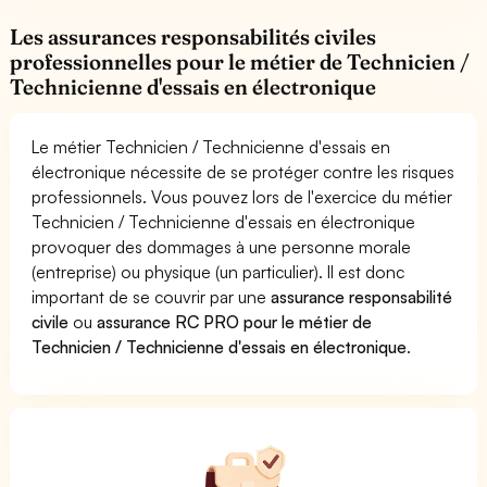
Les assurances responsabilités civiles
professionnelles pour le métier de Technicien /
Technicienne d'essais en électronique
Le métier Technicien / Technicienne d'essais en
électronique nécessite de se protéger contre les risques
professionnels. Vous pouvez lors de l'exercice du métier
Technicien / Technicienne d'essais en électronique
provoquer des dommages à une personne morale
(entreprise) ou physique (un particulier). Il est donc
important de se couvrir par une
assurance responsabilité
civile
ou
assurance RC PRO pour le métier de
Technicien / Technicienne d'essais en électronique
.