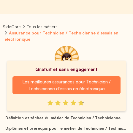
SideCare
Tous les métiers
Assurance pour Technicien / Technicienne d'essais en
électronique
Gratuit et sans engagement
Les meilleures assurances pour Technicien /
Technicienne d'essais en électronique
Définition et tâches du métier de Technicien / Technicienne ...
Diplômes et prérequis pour le métier de Technicien / Technic...