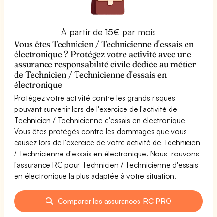
À partir de 15€ par mois
Vous êtes Technicien / Technicienne d'essais en
électronique ? Protégez votre activité avec une
assurance responsabilité civile dédiée au métier
de Technicien / Technicienne d'essais en
électronique
Protégez votre activité contre les grands risques
pouvant survenir lors de l'exercice de l'activité de
Technicien / Technicienne d'essais en électronique.
Vous êtes protégés contre les dommages que vous
causez lors de l'exercice de votre activité de Technicien
/ Technicienne d'essais en électronique. Nous trouvons
l'assurance RC pour Technicien / Technicienne d'essais
en électronique la plus adaptée à votre situation.
Comparer les assurances RC PRO