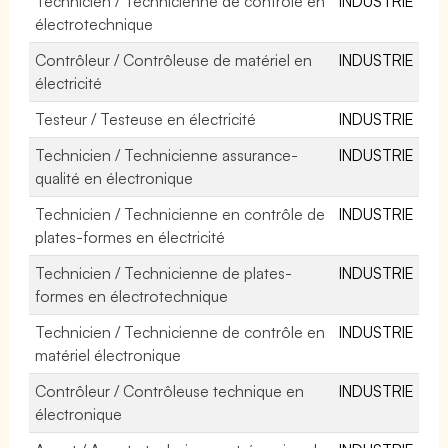
Technicien / Technicienne de contrôle en
INDUSTRIE
électrotechnique
Contrôleur / Contrôleuse de matériel en
INDUSTRIE
électricité
Testeur / Testeuse en électricité
INDUSTRIE
Technicien / Technicienne assurance-
INDUSTRIE
qualité en électronique
Technicien / Technicienne en contrôle de
INDUSTRIE
plates-formes en électricité
Technicien / Technicienne de plates-
INDUSTRIE
formes en électrotechnique
Technicien / Technicienne de contrôle en
INDUSTRIE
matériel électronique
Contrôleur / Contrôleuse technique en
INDUSTRIE
électronique