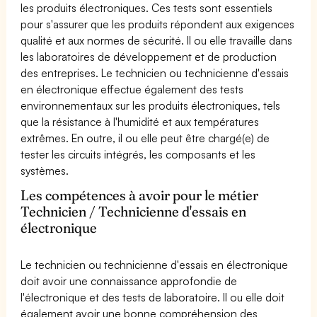
les produits électroniques. Ces tests sont essentiels
pour s'assurer que les produits répondent aux exigences
qualité et aux normes de sécurité. Il ou elle travaille dans
les laboratoires de développement et de production
des entreprises. Le technicien ou technicienne d'essais
en électronique effectue également des tests
environnementaux sur les produits électroniques, tels
que la résistance à l'humidité et aux températures
extrêmes. En outre, il ou elle peut être chargé(e) de
tester les circuits intégrés, les composants et les
systèmes.
Les compétences à avoir pour le métier
Technicien / Technicienne d'essais en
électronique
Le technicien ou technicienne d'essais en électronique
doit avoir une connaissance approfondie de
l'électronique et des tests de laboratoire. Il ou elle doit
également avoir une bonne compréhension des