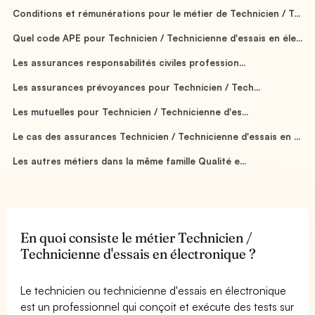
Conditions et rémunérations pour le métier de Technicien / T...
Quel code APE pour Technicien / Technicienne d'essais en éle...
Les assurances responsabilités civiles profession...
Les assurances prévoyances pour Technicien / Tech...
Les mutuelles pour Technicien / Technicienne d'es...
Le cas des assurances Technicien / Technicienne d'essais en ...
Les autres métiers dans la même famille Qualité e...
En quoi consiste le métier Technicien /
Technicienne d'essais en électronique ?
Le technicien ou technicienne d'essais en électronique
est un professionnel qui conçoit et exécute des tests sur