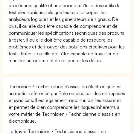
procédures qualité et une bonne maîtrise des outils de
test électronique, tels que les oscilloscopes, les
analyseurs logiques et les générateurs de signaux. De
plus, il ou elle doit être capable de comprendre et de
communiquer les spécifications techniques des produits
à tester. Il ou elle doit être capable de résoudre les
problèmes et de trouver des solutions créatives pour les
tests. Enfin, il ou elle doit être capable de travailler de
manière autonome et de respecter les délais.
Technicien / Technicienne d'essais en électronique est
un métier référencé par Pôle emploi, par des entreprises
et syndicats. Il est également reconnu par les assureurs
et permet de bien comprendre les risques inhérents à
votre métier de Technicien / Technicienne d'essais en
électronique.
Le travail Technicien / Technicienne d'essais en