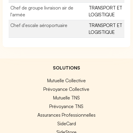
Chef de groupe livraison air de
TRANSPORT ET
l'armée
LOGISTIQUE
Chef d'escale aéroportuaire
TRANSPORT ET
LOGISTIQUE
SOLUTIONS
Mutuelle Collective
Prévoyance Collective
Mutuelle TNS
Prévoyance TNS
Assurances Professionnelles
SideCard
SideStore