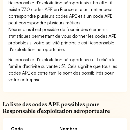
Responsable d'exploitation aéroportuaire. En effet il
existe
730 codes APE
en France et à un métier peut
correspondre plusieurs codes APE et à un code APE
peut correspondre plusieurs métiers.
Néanmoins il est possible de fournir des éléments
statistiques permettant de vous donner les codes APE
probables si votre activité principale est Responsable
d'exploitation aéroportuaire.
Responsable d'exploitation aéroportuaire est relié à la
famille d'activité suivante : 51. Cela signifie que tous les
codes APE de cette famille sont des possibilités pour
votre entreprise.
La liste des codes APE possibles pour
Responsable d'exploitation aéroportuaire
Code
Nombre