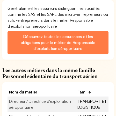
Généralement les assureurs distinguent les sociétés
comme les SAS et les SARL des micro-entrepreneurs ou
auto-entrepreneurs dans le métier Responsable
d'exploitation aéroportuaire
Découvrez toutes les assurances et les
obligations pour le métier de Responsable
d'exploitation aéroportuaire
Les autres métiers dans la même famille
Personnel sédentaire du transport aérien
Nom du métier
Famille
Directeur / Directrice d'exploitation
TRANSPORT ET
aéroportuaire
LOGISTIQUE