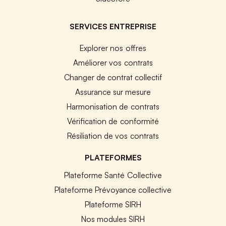
SERVICES ENTREPRISE
Explorer nos offres
Améliorer vos contrats
Changer de contrat collectif
Assurance sur mesure
Harmonisation de contrats
Vérification de conformité
Résiliation de vos contrats
PLATEFORMES
Plateforme Santé Collective
Plateforme Prévoyance collective
Plateforme SIRH
Nos modules SIRH