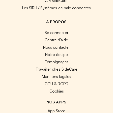
API SideCare
Les SIRH / Systèmes de paie connectés
A PROPOS
Se connecter
Centre d'aide
Nous contacter
Notre équipe
Témoignages
Travailler chez SideCare
Mentions légales
CGU & RGPD
Cookies
NOS APPS
App Store