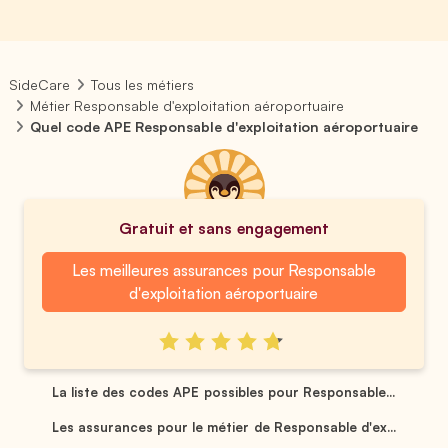
SideCare
Tous les métiers
Métier Responsable d'exploitation aéroportuaire
Quel code APE Responsable d'exploitation aéroportuaire
Gratuit et sans engagement
Les meilleures assurances pour Responsable
d'exploitation aéroportuaire
La liste des codes APE possibles pour Responsable...
Les assurances pour le métier de Responsable d'ex...