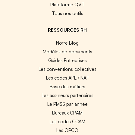
Plateforme QVT
Tous nos outils
RESSOURCES RH
Notre Blog
Modèles de documents
Guides Entreprises
Les conventions collectives
Les codes APE / NAF
Base des métiers
Les assureurs partenaires
Le PMSS par année
Bureaux CPAM
Les codes CCAM
Les OPCO