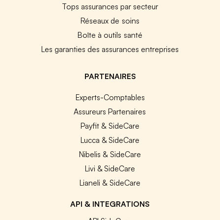
Tops assurances par secteur
Réseaux de soins
Boîte à outils santé
Les garanties des assurances entreprises
PARTENAIRES
Experts-Comptables
Assureurs Partenaires
Payfit & SideCare
Lucca & SideCare
Nibelis & SideCare
Livi & SideCare
Lianeli & SideCare
API & INTEGRATIONS