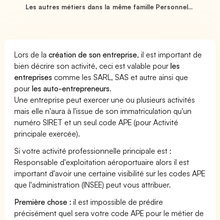
Les autres métiers dans la même famille Personnel...
Lors de la
création de son entreprise
, il est important de
bien décrire son activité, ceci est valable pour
les
entreprises
comme les SARL, SAS et autre ainsi que
pour
les auto-entrepreneurs
.
Une entreprise peut exercer une ou plusieurs activités
mais elle n'aura à l'issue de son immatriculation qu'un
numéro SIRET et un seul code APE (pour Activité
principale exercée).
Si votre activité professionnelle principale est :
Responsable d'exploitation aéroportuaire alors il est
important d'avoir une certaine visibilité sur les codes APE
que l'administration (INSEE) peut vous attribuer.
Première chose :
il est impossible de prédire
précisément quel sera votre code APE pour le métier de