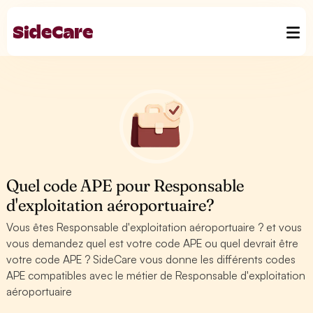
Quel code APE pour Responsable
d'exploitation aéroportuaire?
Vous êtes Responsable d'exploitation aéroportuaire ? et vous
vous demandez quel est votre code APE ou quel devrait être
votre code APE ? SideCare vous donne les différents codes
APE compatibles avec le métier de Responsable d'exploitation
aéroportuaire