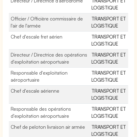
Directeur / Directrice d'aérodrome
TRANSPORT ET
LOGISTIQUE
Officier / Officière commissaire de
TRANSPORT ET
l'air de l'armée
LOGISTIQUE
Chef d'escale fret aérien
TRANSPORT ET
LOGISTIQUE
Directeur / Directrice des opérations
TRANSPORT ET
d'exploitation aéroportuaire
LOGISTIQUE
Responsable d'exploitation
TRANSPORT ET
aéroportuaire
LOGISTIQUE
Chef d'escale aérienne
TRANSPORT ET
LOGISTIQUE
Responsable des opérations
TRANSPORT ET
d'exploitation aéroportuaire
LOGISTIQUE
Chef de peloton livraison air armée
TRANSPORT ET
LOGISTIQUE