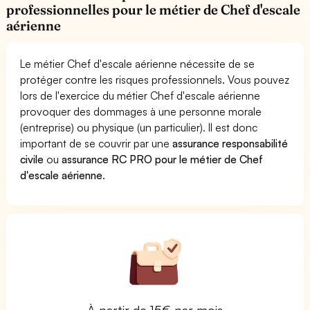
professionnelles pour le métier de Chef d'escale
aérienne
Le métier Chef d'escale aérienne nécessite de se
protéger contre les risques professionnels. Vous pouvez
lors de l'exercice du métier Chef d'escale aérienne
provoquer des dommages à une personne morale
(entreprise) ou physique (un particulier). Il est donc
important de se couvrir par une
assurance responsabilité
civile
ou
assurance RC PRO pour le métier de Chef
d'escale aérienne
.
À partir de 15€ par mois