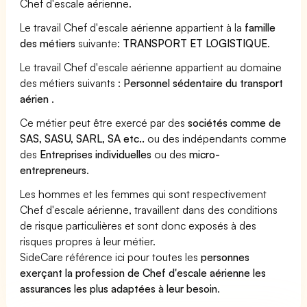
Chef d'escale aérienne.
Le travail Chef d'escale aérienne appartient à la
famille
des métiers
suivante:
TRANSPORT ET LOGISTIQUE
.
Le travail Chef d'escale aérienne appartient au domaine
des métiers suivants :
Personnel sédentaire du transport
aérien
.
Ce métier peut être exercé par des
sociétés comme de
SAS, SASU, SARL, SA etc..
ou des indépendants comme
des
Entreprises individuelles
ou des
micro-
entrepreneurs
.
Les hommes et les femmes qui sont respectivement
Chef d'escale aérienne, travaillent dans des conditions
de risque particulières et sont donc exposés à des
risques propres à leur métier.
SideCare référence ici pour toutes les
personnes
exerçant la profession de Chef d'escale aérienne les
assurances les plus adaptées à leur besoin
.