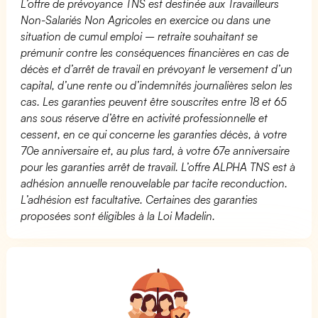
L’offre de prévoyance TNS est destinée aux Travailleurs
Non-Salariés Non Agricoles en exercice ou dans une
situation de cumul emploi – retraite souhaitant se
prémunir contre les conséquences financières en cas de
décès et d’arrêt de travail en prévoyant le versement d’un
capital, d’une rente ou d’indemnités journalières selon les
cas. Les garanties peuvent être souscrites entre 18 et 65
ans sous réserve d’être en activité professionnelle et
cessent, en ce qui concerne les garanties décès, à votre
70e anniversaire et, au plus tard, à votre 67e anniversaire
pour les garanties arrêt de travail. L’offre ALPHA TNS est à
adhésion annuelle renouvelable par tacite reconduction.
L’adhésion est facultative. Certaines des garanties
proposées sont éligibles à la Loi Madelin.