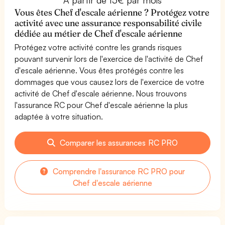
Vous êtes Chef d'escale aérienne ? Protégez votre
activité avec une assurance responsabilité civile
dédiée au métier de Chef d'escale aérienne
Protégez votre activité contre les grands risques
pouvant survenir lors de l'exercice de l'activité de Chef
d'escale aérienne. Vous êtes protégés contre les
dommages que vous causez lors de l'exercice de votre
activité de Chef d'escale aérienne. Nous trouvons
l'assurance RC pour Chef d'escale aérienne la plus
adaptée à votre situation.
Comparer les assurances RC PRO
Comprendre l'assurance RC PRO pour
Chef d'escale aérienne