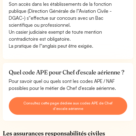
Son accès dans les établissements de la fonction
publique (Direction Générale de l''Aviation Civile -
DGAC-) s''effectue sur concours avec un Bac
scientifique ou professionnel.
Un casier judiciaire exempt de toute mention
contradictoire est obligatoire.
La pratique de l''anglais peut être exigée.
Quel code APE pour Chef d'escale aérienne ?
Pour savoir quel ou quels sont les codes APE / NAF
possibles pour le métier de Chef d'escale aérienne.
Consultez cette page dédiée aux codes APE de Chef
d'escale aérienne
Les assurances responsabilités civiles