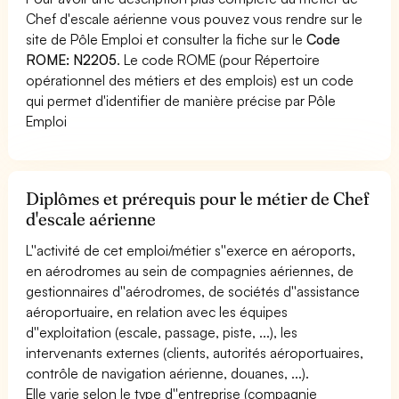
Chef d'escale aérienne vous pouvez vous rendre sur le
site de Pôle Emploi et consulter la fiche sur le
Code
ROME: N2205
. Le code ROME (pour Répertoire
opérationnel des métiers et des emplois) est un code
qui permet d'identifier de manière précise par Pôle
Emploi
Diplômes et prérequis pour le métier de Chef
d'escale aérienne
L''activité de cet emploi/métier s''exerce en aéroports,
en aérodromes au sein de compagnies aériennes, de
gestionnaires d''aérodromes, de sociétés d''assistance
aéroportuaire, en relation avec les équipes
d''exploitation (escale, passage, piste, ...), les
intervenants externes (clients, autorités aéroportuaires,
contrôle de navigation aérienne, douanes, ...).
Elle varie selon le type d''entreprise (compagnie