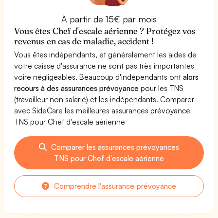
À partir de 15€ par mois
Vous êtes Chef d'escale aérienne ? Protégez vos
revenus en cas de maladie, accident !
Vous êtes indépendants, et généralement les aides de
votre caisse d'assurance ne sont pas très importantes
voire négligeables. Beaucoup d'indépendants ont
alors
recours à des assurances prévoyance
pour les TNS
(travailleur non salarié) et les indépendants. Comparer
avec SideCare les meilleures assurances prévoyance
TNS pour Chef d'escale aérienne
Comparer les assurances prévoyances
TNS pour Chef d'escale aérienne
Comprendre l'assurance prévoyance