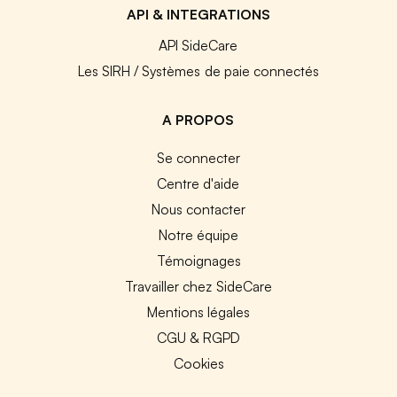
API & INTEGRATIONS
API SideCare
Les SIRH / Systèmes de paie connectés
A PROPOS
Se connecter
Centre d'aide
Nous contacter
Notre équipe
Témoignages
Travailler chez SideCare
Mentions légales
CGU & RGPD
Cookies