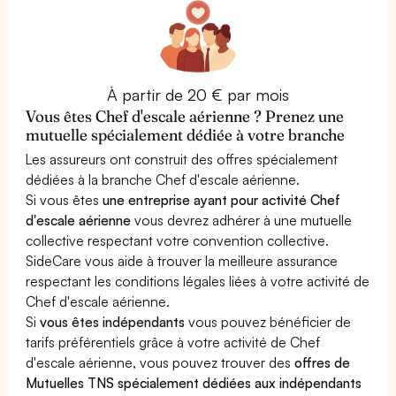
À partir de 20 € par mois
Vous êtes Chef d'escale aérienne ? Prenez une
mutuelle spécialement dédiée à votre branche
Les assureurs ont construit des offres spécialement
dédiées à la branche Chef d'escale aérienne.
Si vous êtes
une entreprise ayant pour activité Chef
d'escale aérienne
vous devrez adhérer à une mutuelle
collective respectant votre convention collective.
SideCare vous aide à trouver la meilleure assurance
respectant les conditions légales liées à votre activité de
Chef d'escale aérienne.
Si
vous êtes indépendants
vous pouvez bénéficier de
tarifs préférentiels grâce à votre activité de Chef
d'escale aérienne, vous pouvez trouver des
offres de
Mutuelles TNS spécialement dédiées aux indépendants