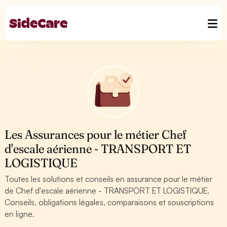
Les Assurances pour le métier Chef
d'escale aérienne - TRANSPORT ET
LOGISTIQUE
Toutes les solutions et conseils en assurance pour le métier
de Chef d'escale aérienne - TRANSPORT ET LOGISTIQUE.
Conseils, obligations légales, comparaisons et souscriptions
en ligne.