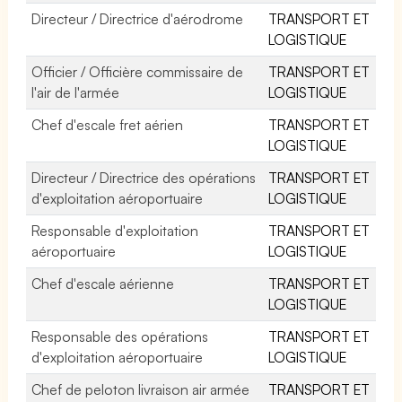
Directeur / Directrice d'aérodrome
TRANSPORT ET
LOGISTIQUE
Officier / Officière commissaire de
TRANSPORT ET
l'air de l'armée
LOGISTIQUE
Chef d'escale fret aérien
TRANSPORT ET
LOGISTIQUE
Directeur / Directrice des opérations
TRANSPORT ET
d'exploitation aéroportuaire
LOGISTIQUE
Responsable d'exploitation
TRANSPORT ET
aéroportuaire
LOGISTIQUE
Chef d'escale aérienne
TRANSPORT ET
LOGISTIQUE
Responsable des opérations
TRANSPORT ET
d'exploitation aéroportuaire
LOGISTIQUE
Chef de peloton livraison air armée
TRANSPORT ET