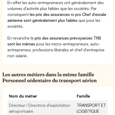
En effet les auto-entrepreneurs ont généralement des
volumes d'activité plus faibles que les sociétés. Par
conséquent
les prix des assurances rc pro Chef d'escale
aérienne sont généralement plus faibles
que pour les
sociétés.
En revanche le
prix des assurances prévoyances TNS
sont les mêmes
pour les micro-entrepreneurs, auto-
entrepreneur, professions libérales et chef d'entreprise
non salarié.
Les autres métiers dans la même famille
Personnel sédentaire du transport aérien
Nom du métier
Famille
Directeur / Directrice d'exploitation
TRANSPORT ET
aéroportuaire
LOGISTIQUE