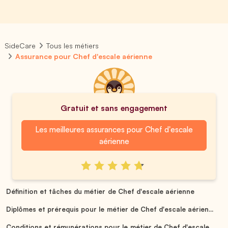
SideCare
Tous les métiers
Assurance pour Chef d'escale aérienne
Gratuit et sans engagement
Les meilleures assurances pour Chef d'escale
aérienne
Définition et tâches du métier de Chef d'escale aérienne
Diplômes et prérequis pour le métier de Chef d'escale aérien...
Conditions et rémunérations pour le métier de Chef d'escale ...