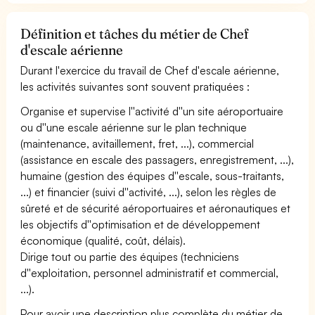
Définition et tâches du métier de Chef
d'escale aérienne
Durant l'exercice du travail de Chef d'escale aérienne,
les activités suivantes sont souvent pratiquées :
Organise et supervise l''activité d''un site aéroportuaire
ou d''une escale aérienne sur le plan technique
(maintenance, avitaillement, fret, ...), commercial
(assistance en escale des passagers, enregistrement, ...),
humaine (gestion des équipes d''escale, sous-traitants,
...) et financier (suivi d''activité, ...), selon les règles de
sûreté et de sécurité aéroportuaires et aéronautiques et
les objectifs d''optimisation et de développement
économique (qualité, coût, délais).
Dirige tout ou partie des équipes (techniciens
d''exploitation, personnel administratif et commercial,
...).
Pour avoir une description plus complète du métier de