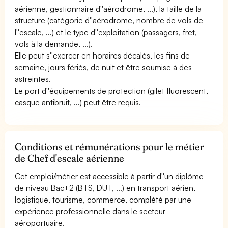
aérienne, gestionnaire d''aérodrome, ...), la taille de la
structure (catégorie d''aérodrome, nombre de vols de
l''escale, ...) et le type d''exploitation (passagers, fret,
vols à la demande, ...).
Elle peut s''exercer en horaires décalés, les fins de
semaine, jours fériés, de nuit et être soumise à des
astreintes.
Le port d''équipements de protection (gilet fluorescent,
casque antibruit, ...) peut être requis.
Conditions et rémunérations pour le métier
de Chef d'escale aérienne
Cet emploi/métier est accessible à partir d''un diplôme
de niveau Bac+2 (BTS, DUT, ...) en transport aérien,
logistique, tourisme, commerce, complété par une
expérience professionnelle dans le secteur
aéroportuaire.