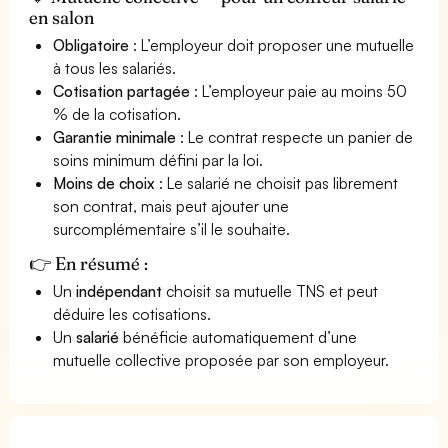
en salon
Obligatoire
: L’employeur doit proposer une mutuelle
à tous les salariés.
Cotisation partagée
: L’employeur paie au moins 50
% de la cotisation.
Garantie minimale
: Le contrat respecte un panier de
soins minimum défini par la loi.
Moins de choix
: Le salarié ne choisit pas librement
son contrat, mais peut ajouter une
surcomplémentaire s’il le souhaite.
👉 En résumé :
Un
indépendant
choisit sa mutuelle TNS et peut
déduire les cotisations.
Un
salarié
bénéficie automatiquement d’une
mutuelle collective proposée par son employeur.