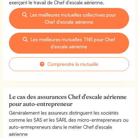
exerçant le travail de Chef d'escale aérienne.
Les meilleures mutuelles collectives pour
Chef d'escale aérienne
Les meilleures mutuelles TNS pour Chef
d'escale aérienne
Comprendre la mutuelle
Le cas des assurances Chef d'escale aérienne
pour auto-entrepreneur
Généralement les assureurs distinguent les sociétés
comme les SAS et les SARL des micro-entrepreneurs ou
auto-entrepreneurs dans le métier Chef d'escale
aérienne