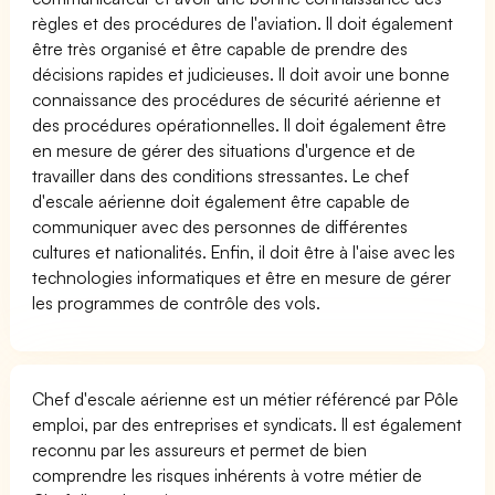
règles et des procédures de l'aviation. Il doit également
être très organisé et être capable de prendre des
décisions rapides et judicieuses. Il doit avoir une bonne
connaissance des procédures de sécurité aérienne et
des procédures opérationnelles. Il doit également être
en mesure de gérer des situations d'urgence et de
travailler dans des conditions stressantes. Le chef
d'escale aérienne doit également être capable de
communiquer avec des personnes de différentes
cultures et nationalités. Enfin, il doit être à l'aise avec les
technologies informatiques et être en mesure de gérer
les programmes de contrôle des vols.
Chef d'escale aérienne est un métier référencé par Pôle
emploi, par des entreprises et syndicats. Il est également
reconnu par les assureurs et permet de bien
comprendre les risques inhérents à votre métier de