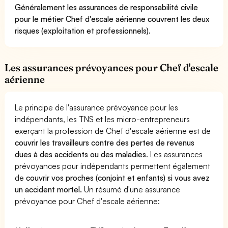
Généralement les assurances de responsabilité civile
pour le métier Chef d'escale aérienne couvrent les deux
risques (exploitation et professionnels).
Les assurances prévoyances pour Chef d'escale
aérienne
Le principe de l'assurance prévoyance pour les
indépendants, les TNS et les micro-entrepreneurs
exerçant la profession de Chef d'escale aérienne est de
couvrir les travailleurs contre des pertes de revenus
dues à des accidents ou des maladies
. Les assurances
prévoyances pour indépendants permettent également
de
couvrir vos proches (conjoint et enfants) si vous avez
un accident mortel.
Un résumé d'une assurance
prévoyance pour Chef d'escale aérienne: