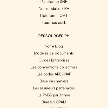
Plateforme SIRH
Nos modules SIRH
Plateforme QVT
Tous nos outils
RESSOURCES RH
Notre Blog
Modèles de documents
Guides Entreprises
Les conventions collectives
Les codes APE / NAF
Base des métiers
Les assureurs partenaires
Le PMSS par année
Bureaux CPAM