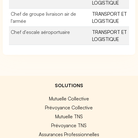
LOGISTIQUE
Chef de groupe livraison air de
TRANSPORT ET
l'armée
LOGISTIQUE
Chef d'escale aéroportuaire
TRANSPORT ET
LOGISTIQUE
SOLUTIONS
Mutuelle Collective
Prévoyance Collective
Mutuelle TNS
Prévoyance TNS
Assurances Professionnelles