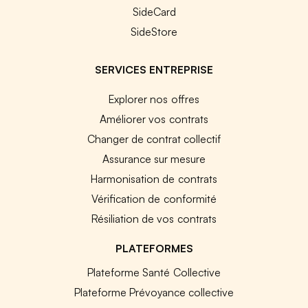
SideCard
SideStore
SERVICES ENTREPRISE
Explorer nos offres
Améliorer vos contrats
Changer de contrat collectif
Assurance sur mesure
Harmonisation de contrats
Vérification de conformité
Résiliation de vos contrats
PLATEFORMES
Plateforme Santé Collective
Plateforme Prévoyance collective