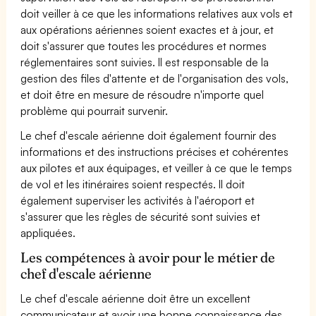
doit veiller à ce que les informations relatives aux vols et
aux opérations aériennes soient exactes et à jour, et
doit s'assurer que toutes les procédures et normes
réglementaires sont suivies. Il est responsable de la
gestion des files d'attente et de l'organisation des vols,
et doit être en mesure de résoudre n'importe quel
problème qui pourrait survenir.
Le chef d'escale aérienne doit également fournir des
informations et des instructions précises et cohérentes
aux pilotes et aux équipages, et veiller à ce que le temps
de vol et les itinéraires soient respectés. Il doit
également superviser les activités à l'aéroport et
s'assurer que les règles de sécurité sont suivies et
appliquées.
Les compétences à avoir pour le métier de
chef d'escale aérienne
Le chef d'escale aérienne doit être un excellent
communicateur et avoir une bonne connaissance des