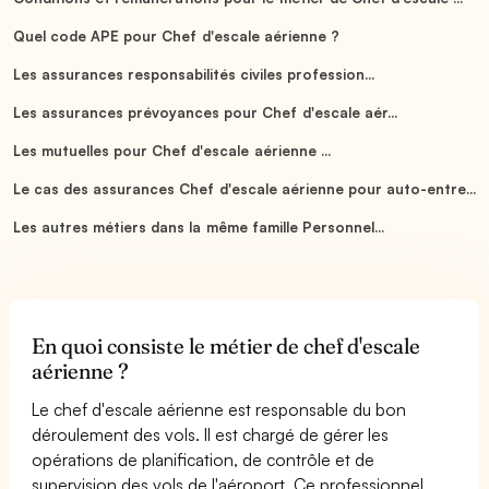
Quel code APE pour Chef d'escale aérienne ?
Les assurances responsabilités civiles profession...
Les assurances prévoyances pour Chef d'escale aér...
Les mutuelles pour Chef d'escale aérienne ...
Le cas des assurances Chef d'escale aérienne pour auto-entre...
Les autres métiers dans la même famille Personnel...
En quoi consiste le métier de chef d'escale
aérienne ?
Le chef d'escale aérienne est responsable du bon
déroulement des vols. Il est chargé de gérer les
opérations de planification, de contrôle et de
supervision des vols de l'aéroport. Ce professionnel