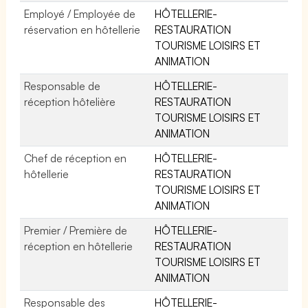
Employé / Employée de
HÔTELLERIE-
réservation en hôtellerie
RESTAURATION
TOURISME LOISIRS ET
ANIMATION
Responsable de
HÔTELLERIE-
réception hôtelière
RESTAURATION
TOURISME LOISIRS ET
ANIMATION
Chef de réception en
HÔTELLERIE-
hôtellerie
RESTAURATION
TOURISME LOISIRS ET
ANIMATION
Premier / Première de
HÔTELLERIE-
réception en hôtellerie
RESTAURATION
TOURISME LOISIRS ET
ANIMATION
Responsable des
HÔTELLERIE-