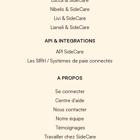
Nibelis & SideCare
Livi & SideCare
Lianeli & SideCare
API & INTEGRATIONS
API SideCare
Les SIRH / Systèmes de paie connectés
A PROPOS
Se connecter
Centre d'aide
Nous contacter
Notre équipe
Témoignages
Travailler chez SideCare