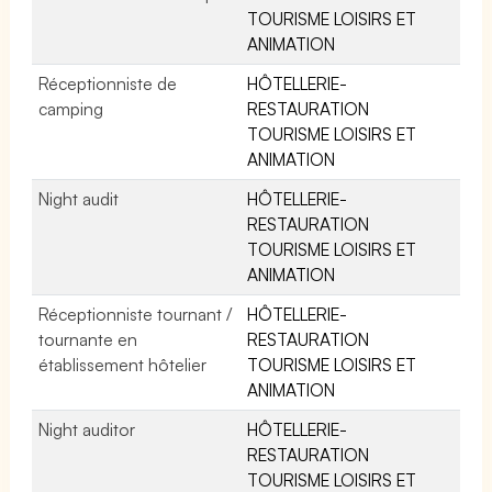
TOURISME LOISIRS ET
ANIMATION
Réceptionniste de
HÔTELLERIE-
camping
RESTAURATION
TOURISME LOISIRS ET
ANIMATION
Night audit
HÔTELLERIE-
RESTAURATION
TOURISME LOISIRS ET
ANIMATION
Réceptionniste tournant /
HÔTELLERIE-
tournante en
RESTAURATION
établissement hôtelier
TOURISME LOISIRS ET
ANIMATION
Night auditor
HÔTELLERIE-
RESTAURATION
TOURISME LOISIRS ET