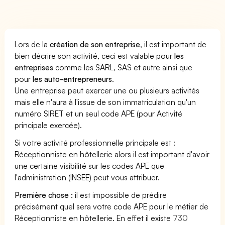
Lors de la
création de son entreprise
, il est important de
bien décrire son activité, ceci est valable pour
les
entreprises
comme les SARL, SAS et autre ainsi que
pour
les auto-entrepreneurs
.
Une entreprise peut exercer une ou plusieurs activités
mais elle n'aura à l'issue de son immatriculation qu'un
numéro SIRET et un seul code APE (pour Activité
principale exercée).
Si votre activité professionnelle principale est :
Réceptionniste en hôtellerie alors il est important d'avoir
une certaine visibilité sur les codes APE que
l'administration (INSEE) peut vous attribuer.
Première chose :
il est impossible de prédire
précisément quel sera votre code APE pour le métier de
Réceptionniste en hôtellerie. En effet il existe
730