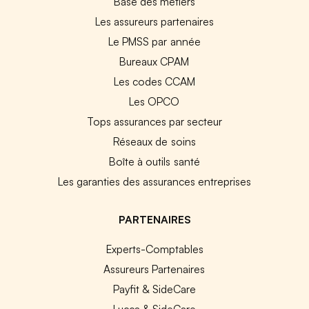
Base des métiers
Les assureurs partenaires
Le PMSS par année
Bureaux CPAM
Les codes CCAM
Les OPCO
Tops assurances par secteur
Réseaux de soins
Boîte à outils santé
Les garanties des assurances entreprises
PARTENAIRES
Experts-Comptables
Assureurs Partenaires
Payfit & SideCare
Lucca & SideCare