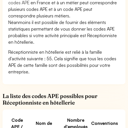
codes APE
en France et à un métier peut correspondre
plusieurs codes APE et à un code APE peut
correspondre plusieurs métiers.
Néanmoins il est possible de fournir des éléments
statistiques permettant de vous donner les codes APE
probables si votre activité principale est Réceptionniste
en hôtellerie.
Réceptionniste en hôtellerie est relié à la famille
d'activité suivante : 55. Cela signifie que tous les codes
APE de cette famille sont des possibilités pour votre
entreprise.
La liste des codes APE possibles pour
Réceptionniste en hôtellerie
Code
Nombre
Nom de
Conventions
APE /
d'employés