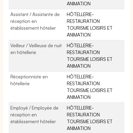
ANIMATION
Assistant / Assistante de
HÔTELLERIE-
réception en
RESTAURATION
établissement hôtelier
TOURISME LOISIRS ET
ANIMATION
Veilleur / Veilleuse de nuit
HÔTELLERIE-
en hôtellerie
RESTAURATION
TOURISME LOISIRS ET
ANIMATION
Réceptionniste en
HÔTELLERIE-
hôtellerie
RESTAURATION
TOURISME LOISIRS ET
ANIMATION
Employé / Employée de
HÔTELLERIE-
réception en
RESTAURATION
établissement hôtelier
TOURISME LOISIRS ET
ANIMATION