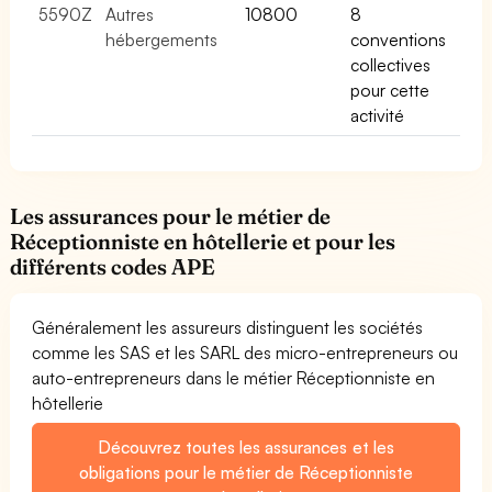
5590Z
Autres
10800
8
hébergements
conventions
collectives
pour cette
activité
Les assurances pour le métier de
Réceptionniste en hôtellerie et pour les
différents codes APE
Généralement les assureurs distinguent les sociétés
comme les SAS et les SARL des micro-entrepreneurs ou
auto-entrepreneurs dans le métier Réceptionniste en
hôtellerie
Découvrez toutes les assurances et les
obligations pour le métier de Réceptionniste