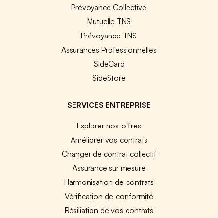
Prévoyance Collective
Mutuelle TNS
Prévoyance TNS
Assurances Professionnelles
SideCard
SideStore
SERVICES ENTREPRISE
Explorer nos offres
Améliorer vos contrats
Changer de contrat collectif
Assurance sur mesure
Harmonisation de contrats
Vérification de conformité
Résiliation de vos contrats