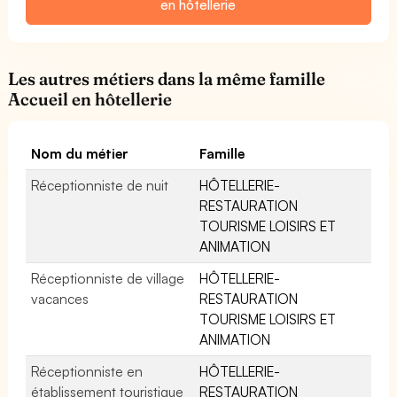
en hôtellerie
Les autres métiers dans la même famille
Accueil en hôtellerie
Nom du métier
Famille
Réceptionniste de nuit
HÔTELLERIE-
RESTAURATION
TOURISME LOISIRS ET
ANIMATION
Réceptionniste de village
HÔTELLERIE-
vacances
RESTAURATION
TOURISME LOISIRS ET
ANIMATION
Réceptionniste en
HÔTELLERIE-
établissement touristique
RESTAURATION