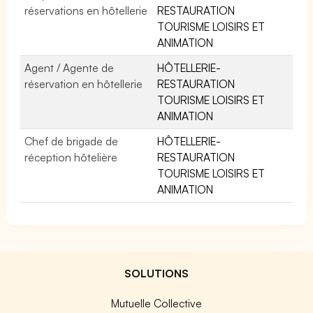
réservations en hôtellerie
RESTAURATION
TOURISME LOISIRS ET
ANIMATION
Agent / Agente de
HÔTELLERIE-
réservation en hôtellerie
RESTAURATION
TOURISME LOISIRS ET
ANIMATION
Chef de brigade de
HÔTELLERIE-
réception hôtelière
RESTAURATION
TOURISME LOISIRS ET
ANIMATION
SOLUTIONS
Mutuelle Collective