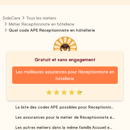
SideCare
Tous les métiers
Métier Réceptionniste en hôtellerie
Quel code APE Réceptionniste en hôtellerie
Gratuit et sans engagement
Les meilleures assurances pour Réceptionniste en
hôtellerie
La liste des codes APE possibles pour Réceptionni...
Les assurances pour le métier de Réceptionniste e...
Les autres métiers dans la même famille Accueil e...