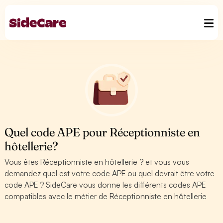
Quel code APE pour Réceptionniste en
hôtellerie?
Vous êtes Réceptionniste en hôtellerie ? et vous vous
demandez quel est votre code APE ou quel devrait être votre
code APE ? SideCare vous donne les différents codes APE
compatibles avec le métier de Réceptionniste en hôtellerie