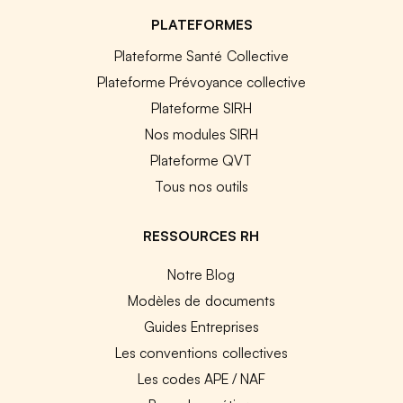
PLATEFORMES
Plateforme Santé Collective
Plateforme Prévoyance collective
Plateforme SIRH
Nos modules SIRH
Plateforme QVT
Tous nos outils
RESSOURCES RH
Notre Blog
Modèles de documents
Guides Entreprises
Les conventions collectives
Les codes APE / NAF