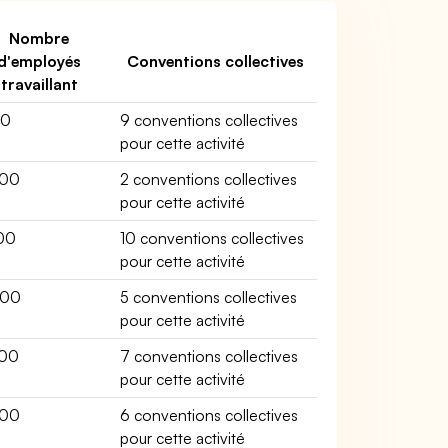
Nombre
d'employés
Conventions collectives
travaillant
00
9 conventions collectives
pour cette activité
00
2 conventions collectives
pour cette activité
00
10 conventions collectives
pour cette activité
200
5 conventions collectives
pour cette activité
00
7 conventions collectives
pour cette activité
00
6 conventions collectives
pour cette activité