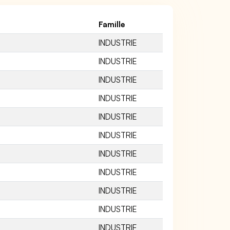
Famille
INDUSTRIE
INDUSTRIE
INDUSTRIE
INDUSTRIE
INDUSTRIE
INDUSTRIE
INDUSTRIE
INDUSTRIE
INDUSTRIE
INDUSTRIE
INDUSTRIE