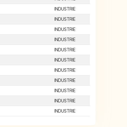
INDUSTRIE
INDUSTRIE
INDUSTRIE
INDUSTRIE
INDUSTRIE
INDUSTRIE
INDUSTRIE
INDUSTRIE
INDUSTRIE
INDUSTRIE
INDUSTRIE