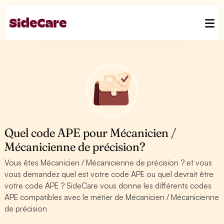
Quel code APE pour Mécanicien /
Mécanicienne de précision?
Vous êtes Mécanicien / Mécanicienne de précision ? et vous
vous demandez quel est votre code APE ou quel devrait être
votre code APE ? SideCare vous donne les différents codes
APE compatibles avec le métier de Mécanicien / Mécanicienne
de précision