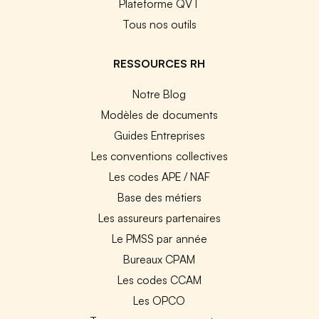
Plateforme QVT
Tous nos outils
RESSOURCES RH
Notre Blog
Modèles de documents
Guides Entreprises
Les conventions collectives
Les codes APE / NAF
Base des métiers
Les assureurs partenaires
Le PMSS par année
Bureaux CPAM
Les codes CCAM
Les OPCO