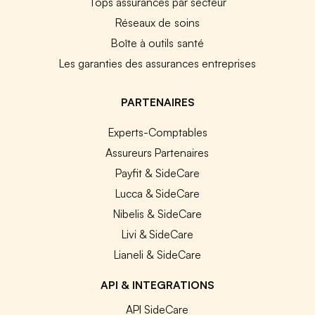
Tops assurances par secteur
Réseaux de soins
Boîte à outils santé
Les garanties des assurances entreprises
PARTENAIRES
Experts-Comptables
Assureurs Partenaires
Payfit & SideCare
Lucca & SideCare
Nibelis & SideCare
Livi & SideCare
Lianeli & SideCare
API & INTEGRATIONS
API SideCare