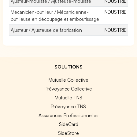
Ajusteur-mouliste / Ajusteuse-mouliste
INDUSTRIE
Mécanicien-outilleur / Mécanicienne-
INDUSTRIE
outilleuse en découpage et emboutissage
Ajusteur / Ajusteuse de fabrication
INDUSTRIE
SOLUTIONS
Mutuelle Collective
Prévoyance Collective
Mutuelle TNS
Prévoyance TNS
Assurances Professionnelles
SideCard
SideStore