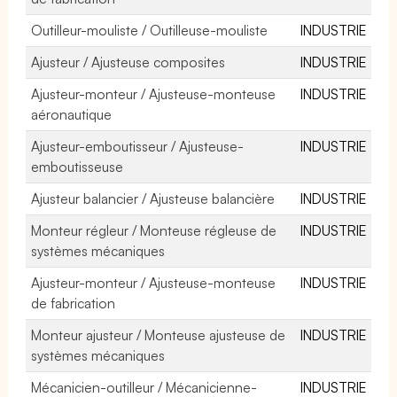
Outilleur-mouliste / Outilleuse-mouliste
INDUSTRIE
Ajusteur / Ajusteuse composites
INDUSTRIE
Ajusteur-monteur / Ajusteuse-monteuse
INDUSTRIE
aéronautique
Ajusteur-emboutisseur / Ajusteuse-
INDUSTRIE
emboutisseuse
Ajusteur balancier / Ajusteuse balancière
INDUSTRIE
Monteur régleur / Monteuse régleuse de
INDUSTRIE
systèmes mécaniques
Ajusteur-monteur / Ajusteuse-monteuse
INDUSTRIE
de fabrication
Monteur ajusteur / Monteuse ajusteuse de
INDUSTRIE
systèmes mécaniques
Mécanicien-outilleur / Mécanicienne-
INDUSTRIE