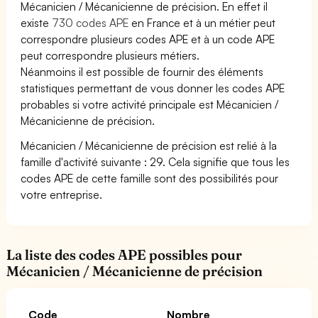
Mécanicien / Mécanicienne de précision. En effet il
existe
730 codes APE
en France et à un métier peut
correspondre plusieurs codes APE et à un code APE
peut correspondre plusieurs métiers.
Néanmoins il est possible de fournir des éléments
statistiques permettant de vous donner les codes APE
probables si votre activité principale est Mécanicien /
Mécanicienne de précision.
Mécanicien / Mécanicienne de précision est relié à la
famille d'activité suivante : 29. Cela signifie que tous les
codes APE de cette famille sont des possibilités pour
votre entreprise.
La liste des codes APE possibles pour
Mécanicien / Mécanicienne de précision
Code
Nombre