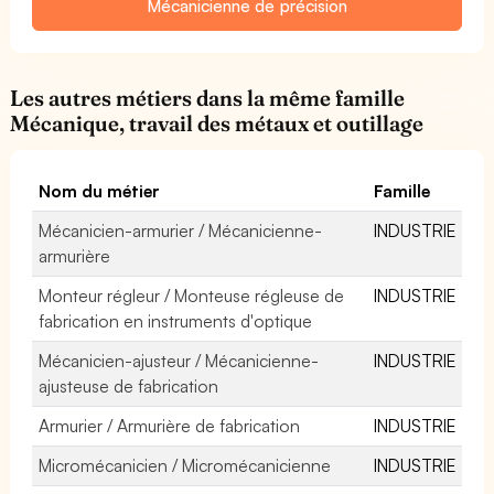
Mécanicienne de précision
Les autres métiers dans la même famille
Mécanique, travail des métaux et outillage
Nom du métier
Famille
Mécanicien-armurier / Mécanicienne-
INDUSTRIE
armurière
Monteur régleur / Monteuse régleuse de
INDUSTRIE
fabrication en instruments d'optique
Mécanicien-ajusteur / Mécanicienne-
INDUSTRIE
ajusteuse de fabrication
Armurier / Armurière de fabrication
INDUSTRIE
Micromécanicien / Micromécanicienne
INDUSTRIE