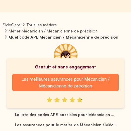
SideCare
Tous les métiers
Métier Mécanicien / Mécanicienne de précision
Quel code APE Mécanicien / Mécanicienne de précision
Gratuit et sans engagement
Les meilleures assurances pour Mécanicien /
Mécanicienne de précision
La liste des codes APE possibles pour Mécanicien ...
Les assurances pour le métier de Mécanicien / Méc...