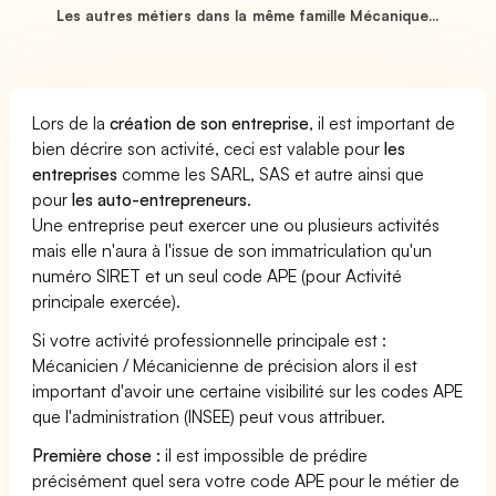
Les autres métiers dans la même famille Mécanique...
Lors de la
création de son entreprise
, il est important de
bien décrire son activité, ceci est valable pour
les
entreprises
comme les SARL, SAS et autre ainsi que
pour
les auto-entrepreneurs
.
Une entreprise peut exercer une ou plusieurs activités
mais elle n'aura à l'issue de son immatriculation qu'un
numéro SIRET et un seul code APE (pour Activité
principale exercée).
Si votre activité professionnelle principale est :
Mécanicien / Mécanicienne de précision alors il est
important d'avoir une certaine visibilité sur les codes APE
que l'administration (INSEE) peut vous attribuer.
Première chose :
il est impossible de prédire
précisément quel sera votre code APE pour le métier de