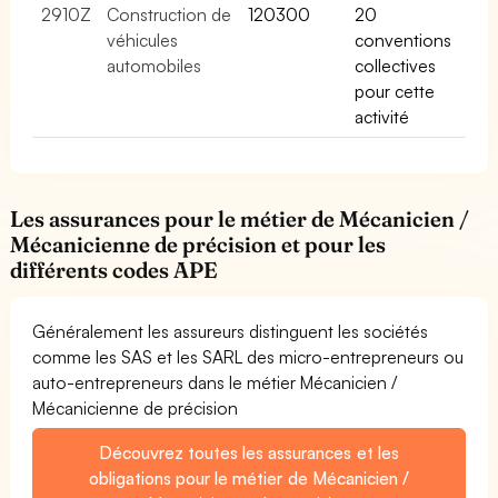
2910Z
Construction de
120300
20
véhicules
conventions
automobiles
collectives
pour cette
activité
Les assurances pour le métier de Mécanicien /
Mécanicienne de précision et pour les
différents codes APE
Généralement les assureurs distinguent les sociétés
comme les SAS et les SARL des micro-entrepreneurs ou
auto-entrepreneurs dans le métier Mécanicien /
Mécanicienne de précision
Découvrez toutes les assurances et les
obligations pour le métier de Mécanicien /