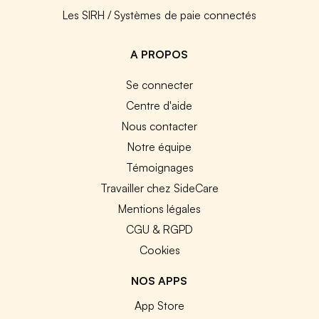
Les SIRH / Systèmes de paie connectés
A PROPOS
Se connecter
Centre d'aide
Nous contacter
Notre équipe
Témoignages
Travailler chez SideCare
Mentions légales
CGU & RGPD
Cookies
NOS APPS
App Store