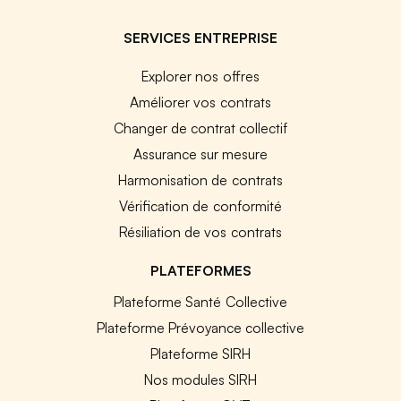
SERVICES ENTREPRISE
Explorer nos offres
Améliorer vos contrats
Changer de contrat collectif
Assurance sur mesure
Harmonisation de contrats
Vérification de conformité
Résiliation de vos contrats
PLATEFORMES
Plateforme Santé Collective
Plateforme Prévoyance collective
Plateforme SIRH
Nos modules SIRH