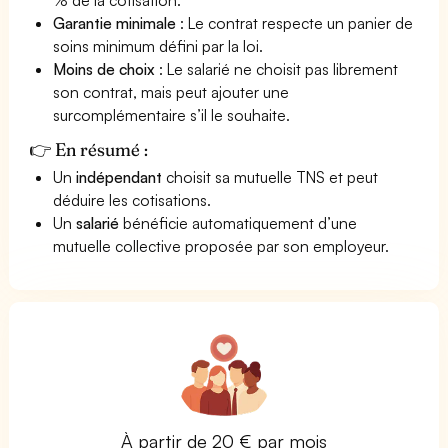
Garantie minimale
: Le contrat respecte un panier de
soins minimum défini par la loi.
Moins de choix
: Le salarié ne choisit pas librement
son contrat, mais peut ajouter une
surcomplémentaire s’il le souhaite.
👉 En résumé :
Un
indépendant
choisit sa mutuelle TNS et peut
déduire les cotisations.
Un
salarié
bénéficie automatiquement d’une
mutuelle collective proposée par son employeur.
À partir de 20 € par mois