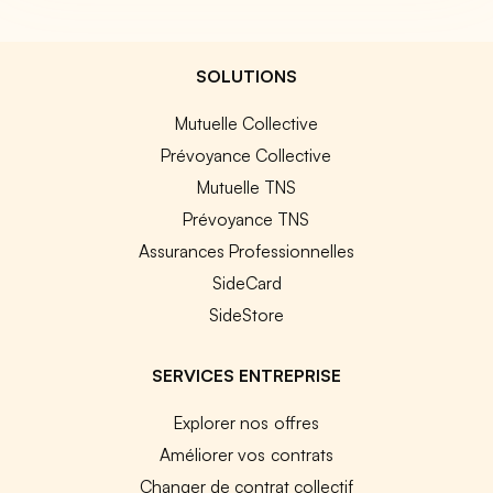
SOLUTIONS
Mutuelle Collective
Prévoyance Collective
Mutuelle TNS
Prévoyance TNS
Assurances Professionnelles
SideCard
SideStore
SERVICES ENTREPRISE
Explorer nos offres
Améliorer vos contrats
Changer de contrat collectif