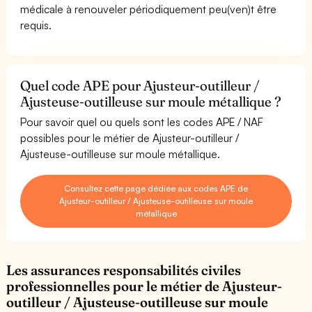
médicale à renouveler périodiquement peu(ven)t être
requis.
Quel code APE pour Ajusteur-outilleur /
Ajusteuse-outilleuse sur moule métallique ?
Pour savoir quel ou quels sont les codes APE / NAF
possibles pour le métier de Ajusteur-outilleur /
Ajusteuse-outilleuse sur moule métallique.
Consultez cette page dédiée aux codes APE de
Ajusteur-outilleur / Ajusteuse-outilleuse sur moule
métallique
Les assurances responsabilités civiles
professionnelles pour le métier de Ajusteur-
outilleur / Ajusteuse-outilleuse sur moule