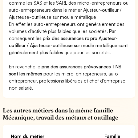
comme les SAS et les SARL des micro-entrepreneurs ou
auto-entrepreneurs dans le métier Ajusteur-outilleur /
Ajusteuse-outilleuse sur moule métallique
En effet les auto-entrepreneurs ont généralement des
volumes d'activité plus faibles que les sociétés. Par
conséquent
les prix des assurances rc pro Ajusteur-
outilleur / Ajusteuse-outilleuse sur moule métallique sont
généralement plus faibles
que pour les sociétés.
En revanche le
prix des assurances prévoyances TNS
sont les mêmes
pour les micro-entrepreneurs, auto-
entrepreneur, professions libérales et chef d'entreprise
non salarié.
Les autres métiers dans la même famille
Mécanique, travail des métaux et outillage
Nom du métier
Famille