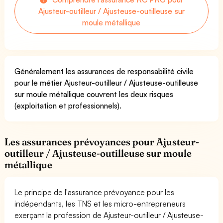
Ajusteur-outilleur / Ajusteuse-outilleuse sur
moule métallique
Généralement les assurances de responsabilité civile
pour le métier Ajusteur-outilleur / Ajusteuse-outilleuse
sur moule métallique couvrent les deux risques
(exploitation et professionnels).
Les assurances prévoyances pour Ajusteur-
outilleur / Ajusteuse-outilleuse sur moule
métallique
Le principe de l'assurance prévoyance pour les
indépendants, les TNS et les micro-entrepreneurs
exerçant la profession de Ajusteur-outilleur / Ajusteuse-