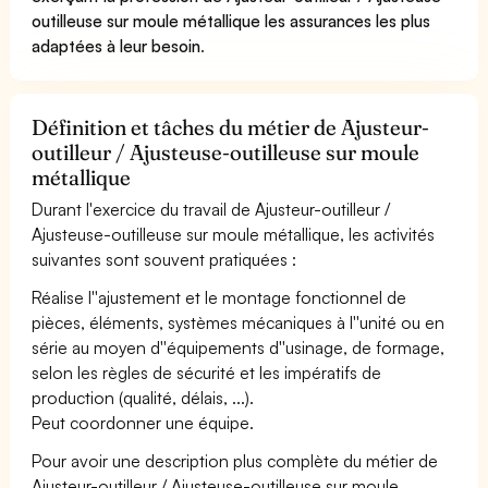
outilleuse sur moule métallique les assurances les plus
adaptées à leur besoin
.
Définition et tâches du métier de Ajusteur-
outilleur / Ajusteuse-outilleuse sur moule
métallique
Durant l'exercice du travail de Ajusteur-outilleur /
Ajusteuse-outilleuse sur moule métallique, les activités
suivantes sont souvent pratiquées :
Réalise l''ajustement et le montage fonctionnel de
pièces, éléments, systèmes mécaniques à l''unité ou en
série au moyen d''équipements d''usinage, de formage,
selon les règles de sécurité et les impératifs de
production (qualité, délais, ...).
Peut coordonner une équipe.
Pour avoir une description plus complète du métier de
Ajusteur-outilleur / Ajusteuse-outilleuse sur moule