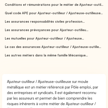
Conditions et rémunérations pour le métier de Ajusteur-outil...
Quel code APE pour Ajusteur-outilleur / Ajusteuse-outilleuse...
Les assurances responsabilités civiles profession...
Les assurances prévoyances pour Ajusteur-outilleu...
Les mutuelles pour Ajusteur-outilleur / Ajusteuse...
Le cas des assurances Ajusteur-outilleur / Ajusteuse-outille...
Les autres métiers dans la même famille Mécanique...
Ajusteur-outilleur / Ajusteuse-outilleuse sur moule
métallique est un métier référencé par Pôle emploi, par
des entreprises et syndicats. Il est également reconnu
par les assureurs et permet de bien comprendre les
risques inhérents à votre métier de Ajusteur-outilleur /