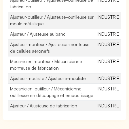
fabrication
Ajusteur-outilleur / Ajusteuse-outilleuse sur
INDUSTRIE
moule métallique
Ajusteur / Ajusteuse au banc
INDUSTRIE
Ajusteur-monteur / Ajusteuse-monteuse
INDUSTRIE
de cellules aéronefs
Mécanicien monteur / Mécanicienne
INDUSTRIE
monteuse de fabrication
Ajusteur-mouliste / Ajusteuse-mouliste
INDUSTRIE
Mécanicien-outilleur / Mécanicienne-
INDUSTRIE
outilleuse en découpage et emboutissage
Ajusteur / Ajusteuse de fabrication
INDUSTRIE