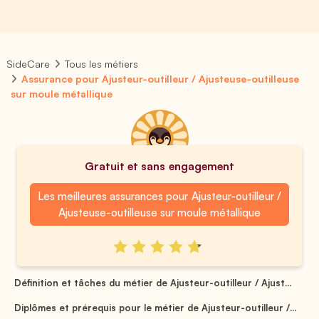
SideCare
Tous les métiers
Assurance pour Ajusteur-outilleur / Ajusteuse-outilleuse
sur moule métallique
Gratuit et sans engagement
Les meilleures assurances pour Ajusteur-outilleur /
Ajusteuse-outilleuse sur moule métallique
Définition et tâches du métier de Ajusteur-outilleur / Ajust...
Diplômes et prérequis pour le métier de Ajusteur-outilleur /...