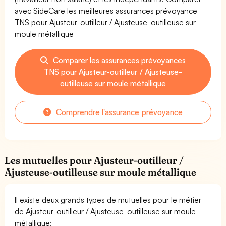
avec SideCare les meilleures assurances prévoyance
TNS pour Ajusteur-outilleur / Ajusteuse-outilleuse sur
moule métallique
Comparer les assurances prévoyances
TNS pour Ajusteur-outilleur / Ajusteuse-
outilleuse sur moule métallique
Comprendre l'assurance prévoyance
Les mutuelles pour Ajusteur-outilleur /
Ajusteuse-outilleuse sur moule métallique
Il existe deux grands types de mutuelles pour le métier
de Ajusteur-outilleur / Ajusteuse-outilleuse sur moule
métallique: