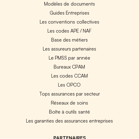
Modèles de documents
Guides Entreprises
Les conventions collectives
Les codes APE / NAF
Base des métiers
Les assureurs partenaires
Le PMSS par année
Bureaux CPAM
Les codes CCAM
Les OPCO
Tops assurances par secteur
Réseaux de soins
Boîte à outils santé
Les garanties des assurances entreprises
PARTENAIRES