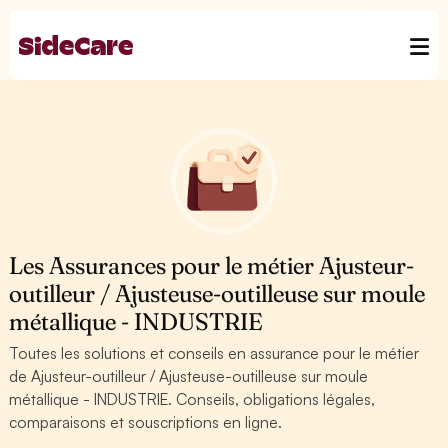
Les Assurances pour le métier Ajusteur-
outilleur / Ajusteuse-outilleuse sur moule
métallique - INDUSTRIE
Toutes les solutions et conseils en assurance pour le métier
de Ajusteur-outilleur / Ajusteuse-outilleuse sur moule
métallique - INDUSTRIE. Conseils, obligations légales,
comparaisons et souscriptions en ligne.