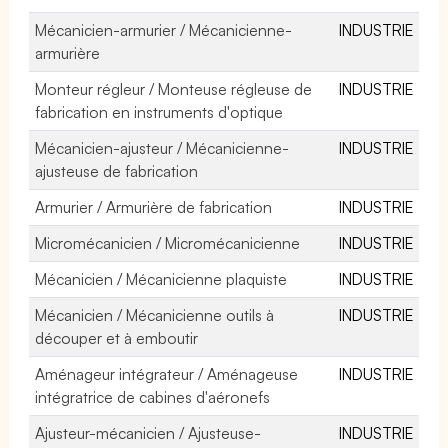
Mécanicien-armurier / Mécanicienne-
INDUSTRIE
armurière
Monteur régleur / Monteuse régleuse de
INDUSTRIE
fabrication en instruments d'optique
Mécanicien-ajusteur / Mécanicienne-
INDUSTRIE
ajusteuse de fabrication
Armurier / Armurière de fabrication
INDUSTRIE
Micromécanicien / Micromécanicienne
INDUSTRIE
Mécanicien / Mécanicienne plaquiste
INDUSTRIE
Mécanicien / Mécanicienne outils à
INDUSTRIE
découper et à emboutir
Aménageur intégrateur / Aménageuse
INDUSTRIE
intégratrice de cabines d'aéronefs
Ajusteur-mécanicien / Ajusteuse-
INDUSTRIE