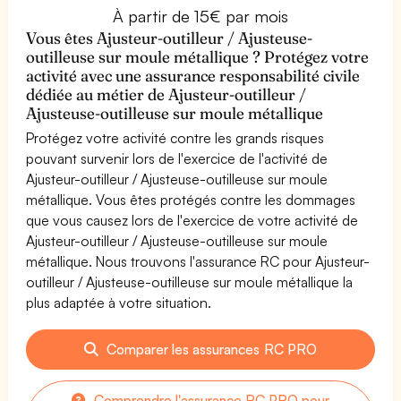
À partir de 15€ par mois
Vous êtes Ajusteur-outilleur / Ajusteuse-
outilleuse sur moule métallique ? Protégez votre
activité avec une assurance responsabilité civile
dédiée au métier de Ajusteur-outilleur /
Ajusteuse-outilleuse sur moule métallique
Protégez votre activité contre les grands risques
pouvant survenir lors de l'exercice de l'activité de
Ajusteur-outilleur / Ajusteuse-outilleuse sur moule
métallique. Vous êtes protégés contre les dommages
que vous causez lors de l'exercice de votre activité de
Ajusteur-outilleur / Ajusteuse-outilleuse sur moule
métallique. Nous trouvons l'assurance RC pour Ajusteur-
outilleur / Ajusteuse-outilleuse sur moule métallique la
plus adaptée à votre situation.
Comparer les assurances RC PRO
Comprendre l'assurance RC PRO pour