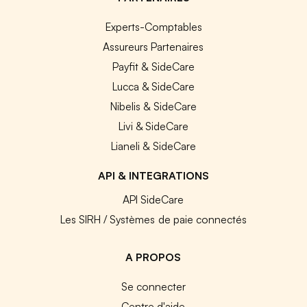
Experts-Comptables
Assureurs Partenaires
Payfit & SideCare
Lucca & SideCare
Nibelis & SideCare
Livi & SideCare
Lianeli & SideCare
API & INTEGRATIONS
API SideCare
Les SIRH / Systèmes de paie connectés
A PROPOS
Se connecter
Centre d'aide