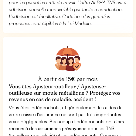
pour les garanties arrêt de travail. L’offre ALPHA TNS est à
adhésion annuelle renouvelable par tacite reconduction.
L’adhésion est facultative. Certaines des garanties
proposées sont éligibles à la Loi Madelin.
À partir de 15€ par mois
Vous êtes Ajusteur-outilleur / Ajusteuse-
outilleuse sur moule métallique ? Protégez vos
revenus en cas de maladie, accident !
Vous êtes indépendants, et généralement les aides de
votre caisse d'assurance ne sont pas très importantes
voire négligeables. Beaucoup d'indépendants ont
alors
recours à des assurances prévoyance
pour les TNS
(travailleur non salarié) et les indépendants. Comparer