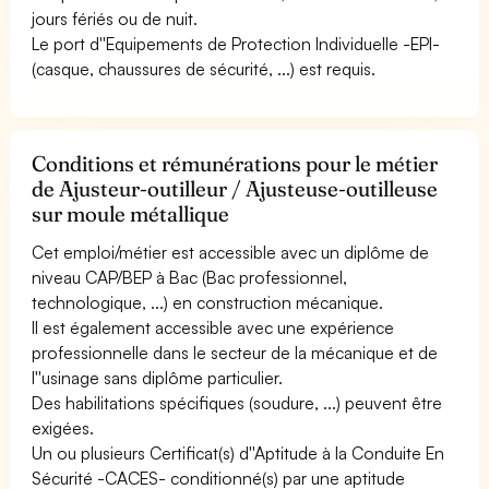
jours fériés ou de nuit.
Le port d''Equipements de Protection Individuelle -EPI-
(casque, chaussures de sécurité, ...) est requis.
Conditions et rémunérations pour le métier
de Ajusteur-outilleur / Ajusteuse-outilleuse
sur moule métallique
Cet emploi/métier est accessible avec un diplôme de
niveau CAP/BEP à Bac (Bac professionnel,
technologique, ...) en construction mécanique.
Il est également accessible avec une expérience
professionnelle dans le secteur de la mécanique et de
l''usinage sans diplôme particulier.
Des habilitations spécifiques (soudure, ...) peuvent être
exigées.
Un ou plusieurs Certificat(s) d''Aptitude à la Conduite En
Sécurité -CACES- conditionné(s) par une aptitude