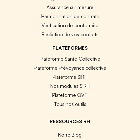
Assurance sur mesure
Harmonisation de contrats
Vérification de conformité
Résiliation de vos contrats
PLATEFORMES
Plateforme Santé Collective
Plateforme Prévoyance collective
Plateforme SIRH
Nos modules SIRH
Plateforme QVT
Tous nos outils
RESSOURCES RH
Notre Blog