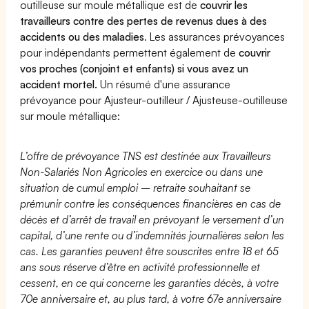
outilleuse sur moule métallique est de
couvrir les
travailleurs contre des pertes de revenus dues à des
accidents ou des maladies
. Les assurances prévoyances
pour indépendants permettent également de
couvrir
vos proches (conjoint et enfants) si vous avez un
accident mortel.
Un résumé d'une assurance
prévoyance pour Ajusteur-outilleur / Ajusteuse-outilleuse
sur moule métallique:
L’offre de prévoyance TNS est destinée aux Travailleurs
Non-Salariés Non Agricoles en exercice ou dans une
situation de cumul emploi – retraite souhaitant se
prémunir contre les conséquences financières en cas de
décès et d’arrêt de travail en prévoyant le versement d’un
capital, d’une rente ou d’indemnités journalières selon les
cas. Les garanties peuvent être souscrites entre 18 et 65
ans sous réserve d’être en activité professionnelle et
cessent, en ce qui concerne les garanties décès, à votre
70e anniversaire et, au plus tard, à votre 67e anniversaire