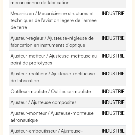
mécanicienne de fabrication
Mécanicien / Mécanicienne structures et
INDUSTRIE
techniques de l'aviation légère de l'armée
de terre
Ajusteur-régleur / Ajusteuse-régleuse de
INDUSTRIE
fabrication en instruments d'optique
Ajusteur-metteur / Ajusteuse-metteuse au
INDUSTRIE
point de prototypes
Ajusteur-rectifieur / Ajusteuse-rectifieuse
INDUSTRIE
de fabrication
Outilleur-mouliste / Outilleuse-mouliste
INDUSTRIE
Ajusteur / Ajusteuse composites
INDUSTRIE
Ajusteur-monteur / Ajusteuse-monteuse
INDUSTRIE
aéronautique
Ajusteur-emboutisseur / Ajusteuse-
INDUSTRIE