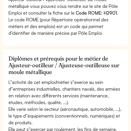
métallique vous pouvez vous rendre sur le site de Pôle
Emploi et consulter la fiche sur le
Code ROME: H2901
.
Le code ROME (pour Répertoire opérationnel des
métiers et des emplois) est un code qui permet
d'identifier de manière précise par Pôle Emploi
Diplômes et prérequis pour le métier de
Ajusteur-outilleur / Ajusteuse-outilleuse sur
moule métallique
L''activité de cet emploi/métier s''exerce au sein
d''entreprises industrielles, chantiers navals, des armées
en relation avec différents services (maintenance,
études, méthodes, qualité, ...).
Elle varie selon le secteur (aéronautique, automobile, ...),
le type d''équipements (conventionnels, numériques) et
de produits.
Elle peut s''exercer par roulement, les fins de semaine,