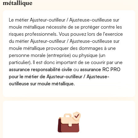
métallique
Le métier Ajusteur-outilleur / Ajusteuse-outilleuse sur
moule métallique nécessite de se protéger contre les
risques professionnels. Vous pouvez lors de l'exercice
du métier Ajusteur-outilleur / Ajusteuse-outilleuse sur
moule métallique provoquer des dommages à une
personne morale (entreprise) ou physique (un
particulier). Il est donc important de se couvrir par une
assurance responsabilité civile
ou
assurance RC PRO
pour le métier de Ajusteur-outilleur / Ajusteuse-
outilleuse sur moule métallique
.