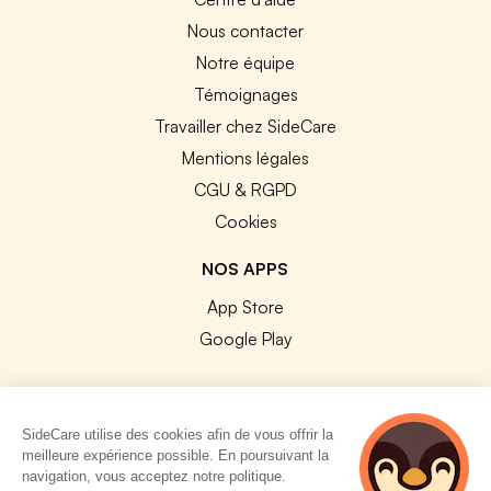
Nous contacter
Notre équipe
Témoignages
Travailler chez SideCare
Mentions légales
CGU & RGPD
Cookies
NOS APPS
App Store
Google Play
SideCare utilise des cookies afin de vous offrir la
meilleure expérience possible. En poursuivant la
© 2026 SideCare. Tous droits réservés.
navigation, vous acceptez notre politique.