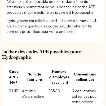
Néanmoins il est possible de fournir des éléments
statistiques permettant de vous donner les codes APE
probables si votre activité principale est Hydrographe.
Hydrographe est relié à la famille d'activité suivante : 71.
Cela signifie que tous les codes APE de cette famille
sont des possibilités pour votre entreprise.
La liste des codes APE possibles pour
Hydrographe
Code
Nombre
Nom de
Conventions
APE /
d'employés
l'activité
collectives
NAF
travaillant
71.11Z
Activités
18500
9 conventions
d'architecture
collectives pour
cette activité