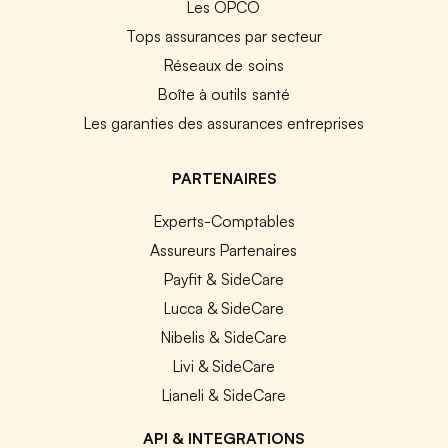
Les OPCO
Tops assurances par secteur
Réseaux de soins
Boîte à outils santé
Les garanties des assurances entreprises
PARTENAIRES
Experts-Comptables
Assureurs Partenaires
Payfit & SideCare
Lucca & SideCare
Nibelis & SideCare
Livi & SideCare
Lianeli & SideCare
API & INTEGRATIONS