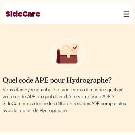
Quel code APE pour Hydrographe?
Vous êtes Hydrographe ? et vous vous demandez quel est
votre code APE ou quel devrait être votre code APE ?
SideCare vous donne les différents codes APE compatibles
avec le métier de Hydrographe