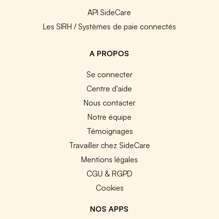
API SideCare
Les SIRH / Systèmes de paie connectés
A PROPOS
Se connecter
Centre d'aide
Nous contacter
Notre équipe
Témoignages
Travailler chez SideCare
Mentions légales
CGU & RGPD
Cookies
NOS APPS