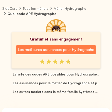
SideCare
Tous les métiers
Métier Hydrographe
Quel code APE Hydrographe
Gratuit et sans engagement
Les meilleures assurances pour Hydrographe
La liste des codes APE possibles pour Hydrographe...
Les assurances pour le métier de Hydrographe et p...
Les autres métiers dans la même famille Systèmes ...