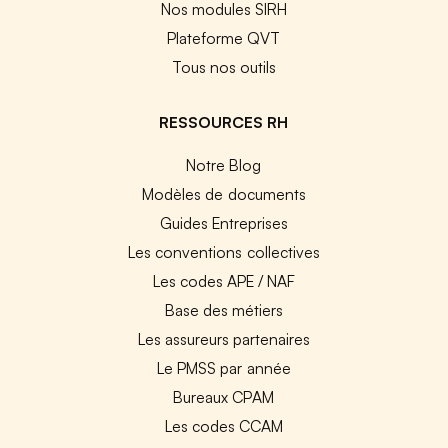
Nos modules SIRH
Plateforme QVT
Tous nos outils
RESSOURCES RH
Notre Blog
Modèles de documents
Guides Entreprises
Les conventions collectives
Les codes APE / NAF
Base des métiers
Les assureurs partenaires
Le PMSS par année
Bureaux CPAM
Les codes CCAM