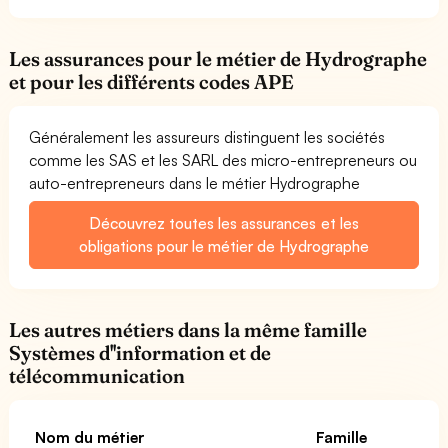
Les assurances pour le métier de Hydrographe
et pour les différents codes APE
Généralement les assureurs distinguent les sociétés
comme les SAS et les SARL des micro-entrepreneurs ou
auto-entrepreneurs dans le métier Hydrographe
Découvrez toutes les assurances et les
obligations pour le métier de Hydrographe
Les autres métiers dans la même famille
Systèmes d''information et de
télécommunication
Nom du métier
Famille