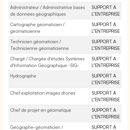
Administrateur / Administratrice bases
SUPPORT A
de données géographiques
L''ENTREPRISE
Cartographe géomaticien /
SUPPORT A
géomaticienne
L''ENTREPRISE
Technicien géomaticien /
SUPPORT A
Technicienne géomaticienne
L''ENTREPRISE
Chargé / Chargée d'études Systèmes
SUPPORT A
d'Information Géographique -SIG-
L''ENTREPRISE
Hydrographe
SUPPORT A
L''ENTREPRISE
Chef exploitation images drones
SUPPORT A
L''ENTREPRISE
Chef de projet en géomatique
SUPPORT A
L''ENTREPRISE
Géographe-géomaticien /
SUPPORT A