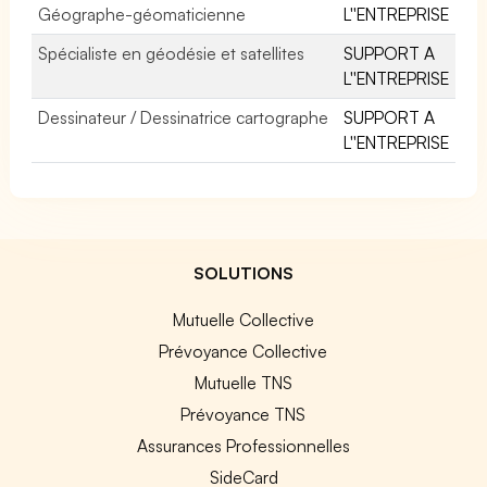
Géographe-géomaticienne
L''ENTREPRISE
Spécialiste en géodésie et satellites
SUPPORT A
L''ENTREPRISE
Dessinateur / Dessinatrice cartographe
SUPPORT A
L''ENTREPRISE
SOLUTIONS
Mutuelle Collective
Prévoyance Collective
Mutuelle TNS
Prévoyance TNS
Assurances Professionnelles
SideCard