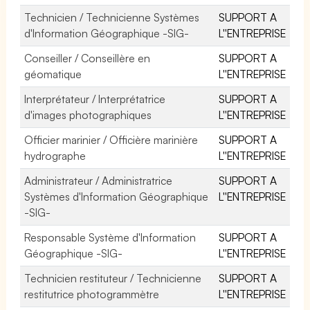
Technicien / Technicienne Systèmes
SUPPORT A
d'Information Géographique -SIG-
L''ENTREPRISE
Conseiller / Conseillère en
SUPPORT A
géomatique
L''ENTREPRISE
Interprétateur / Interprétatrice
SUPPORT A
d'images photographiques
L''ENTREPRISE
Officier marinier / Officière marinière
SUPPORT A
hydrographe
L''ENTREPRISE
Administrateur / Administratrice
SUPPORT A
Systèmes d'Information Géographique
L''ENTREPRISE
-SIG-
Responsable Système d'Information
SUPPORT A
Géographique -SIG-
L''ENTREPRISE
Technicien restituteur / Technicienne
SUPPORT A
restitutrice photogrammètre
L''ENTREPRISE