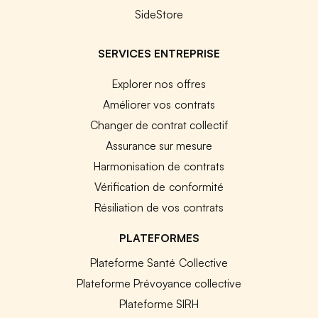
SideStore
SERVICES ENTREPRISE
Explorer nos offres
Améliorer vos contrats
Changer de contrat collectif
Assurance sur mesure
Harmonisation de contrats
Vérification de conformité
Résiliation de vos contrats
PLATEFORMES
Plateforme Santé Collective
Plateforme Prévoyance collective
Plateforme SIRH