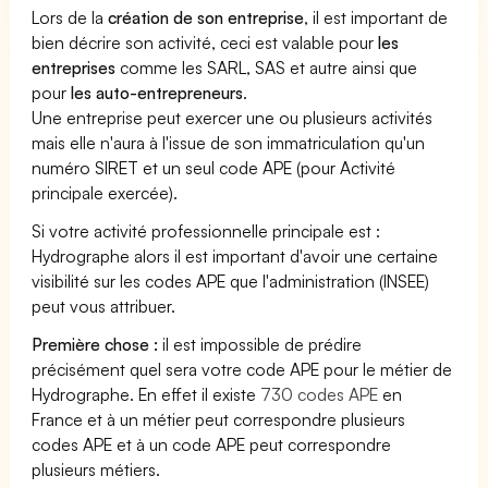
Lors de la
création de son entreprise
, il est important de
bien décrire son activité, ceci est valable pour
les
entreprises
comme les SARL, SAS et autre ainsi que
pour
les auto-entrepreneurs
.
Une entreprise peut exercer une ou plusieurs activités
mais elle n'aura à l'issue de son immatriculation qu'un
numéro SIRET et un seul code APE (pour Activité
principale exercée).
Si votre activité professionnelle principale est :
Hydrographe alors il est important d'avoir une certaine
visibilité sur les codes APE que l'administration (INSEE)
peut vous attribuer.
Première chose :
il est impossible de prédire
précisément quel sera votre code APE pour le métier de
Hydrographe. En effet il existe
730 codes APE
en
France et à un métier peut correspondre plusieurs
codes APE et à un code APE peut correspondre
plusieurs métiers.